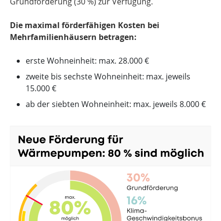
Grundförderung (30 %) zur Verfügung.
Die maximal förderfähigen Kosten bei
Mehrfamilienhäusern betragen:
erste Wohneinheit: max. 28.000 €
zweite bis sechste Wohneinheit: max. jeweils
15.000 €
ab der siebten Wohneinheit: max. jeweils 8.000 €