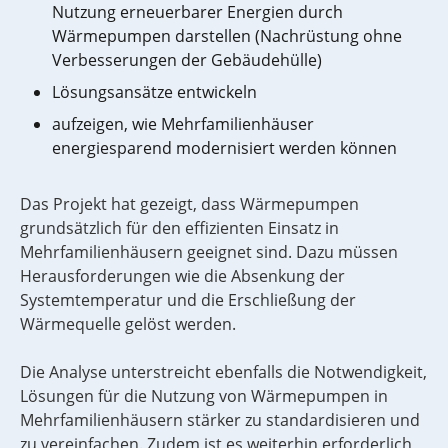
Nutzung erneuerbarer Energien durch
Wärmepumpen darstellen (Nachrüstung ohne
Verbesserungen der Gebäudehülle)
Lösungsansätze entwickeln
aufzeigen, wie Mehrfamilienhäuser
energiesparend modernisiert werden können
Das Projekt hat gezeigt, dass Wärmepumpen
grundsätzlich für den effizienten Einsatz in
Mehrfamilienhäusern geeignet sind. Dazu müssen
Herausforderungen wie die Absenkung der
Systemtemperatur und die Erschließung der
Wärmequelle gelöst werden.
Die Analyse unterstreicht ebenfalls die Notwendigkeit,
Lösungen für die Nutzung von Wärmepumpen in
Mehrfamilienhäusern stärker zu standardisieren und
zu vereinfachen. Zudem ist es weiterhin erforderlich,