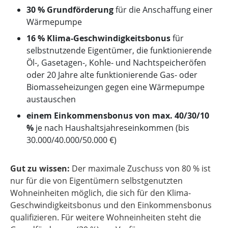
30 % Grundförderung
für die Anschaffung einer
Wärmepumpe
16 % Klima-Geschwindigkeitsbonus
für
selbstnutzende Eigentümer, die funktionierende
Öl-, Gasetagen-, Kohle- und Nachtspeicheröfen
oder 20 Jahre alte funktionierende Gas- oder
Biomasseheizungen gegen eine Wärmepumpe
austauschen
einem Einkommensbonus von max. 40/30/10
%
je nach Haushaltsjahreseinkommen (bis
30.000/40.000/50.000 €)
Gut zu wissen:
Der maximale Zuschuss von 80 % ist
nur für die von Eigentümern selbstgenutzten
Wohneinheiten möglich, die sich für den Klima-
Geschwindigkeitsbonus und den Einkommensbonus
qualifizieren. Für weitere Wohneinheiten steht die