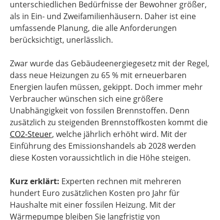
unterschiedlichen Bedürfnisse der Bewohner größer,
als in Ein- und Zweifamilienhäusern. Daher ist eine
umfassende Planung, die alle Anforderungen
berücksichtigt, unerlässlich.
Zwar wurde das Gebäudeenergiegesetz mit der Regel,
dass neue Heizungen zu 65 % mit erneuerbaren
Energien laufen müssen, gekippt. Doch immer mehr
Verbraucher wünschen sich eine größere
Unabhängigkeit von fossilen Brennstoffen. Denn
zusätzlich zu steigenden Brennstoffkosten kommt die
CO2-Steuer
, welche jährlich erhöht wird. Mit der
Einführung des Emissionshandels ab 2028 werden
diese Kosten voraussichtlich in die Höhe steigen.
Kurz erklärt:
Experten rechnen mit mehreren
hundert Euro zusätzlichen Kosten pro Jahr für
Haushalte mit einer fossilen Heizung. Mit der
Wärmepumpe bleiben Sie langfristig von