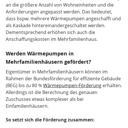
an die größere Anzahl von Wohneinheiten und die
Anforderungen angepasst werden. Das bedeutet,
dass bspw. mehrere Wärmepumpen angeschafft und
als Kaskade hintereinandergeschaltet werden.
Dementsprechend erhöhen sich auch die
Anschaffungskosten im Mehrfamilienhaus.
Werden Wärmepumpen in
Mehrfamilienhäusern gefördert?
Eigentümer in Mehrfamilienhäusern können im
Rahmen der Bundesförderung für effiziente Gebäude
(BEG) bis zu 80 %
Wärmepumpen-Förderung
erhalten.
Allerdings ist die Berechnung des genauen
Zuschusses etwas komplexer als bei
Einfamilienhäusern.
So setzt sich die Förderung zusammen: