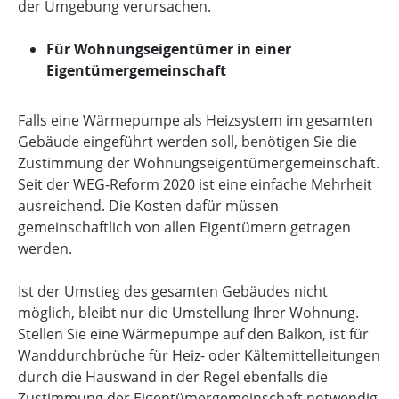
der Umgebung verursachen.
Für Wohnungseigentümer in einer
Eigentümergemeinschaft
Falls eine Wärmepumpe als Heizsystem im gesamten
Gebäude eingeführt werden soll, benötigen Sie die
Zustimmung der Wohnungseigentümergemeinschaft.
Seit der WEG-Reform 2020 ist eine einfache Mehrheit
ausreichend. Die Kosten dafür müssen
gemeinschaftlich von allen Eigentümern getragen
werden.
Ist der Umstieg des gesamten Gebäudes nicht
möglich, bleibt nur die Umstellung Ihrer Wohnung.
Stellen Sie eine Wärmepumpe auf den Balkon, ist für
Wanddurchbrüche für Heiz- oder Kältemittelleitungen
durch die Hauswand in der Regel ebenfalls die
Zustimmung der Eigentümergemeinschaft notwendig.