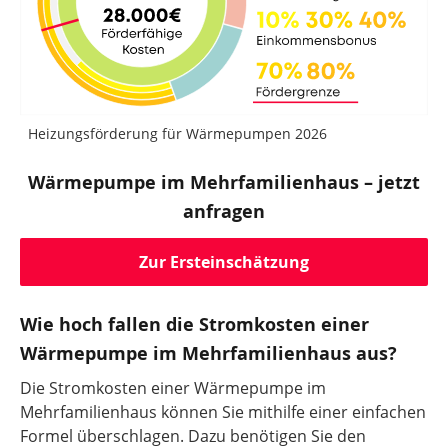
Heizungsförderung für Wärmepumpen 2026
Wärmepumpe im Mehrfamilienhaus – jetzt
anfragen
Zur Ersteinschätzung
Wie hoch fallen die Stromkosten einer
Wärmepumpe im Mehrfamilienhaus aus?
Die Stromkosten einer Wärmepumpe im
Mehrfamilienhaus können Sie mithilfe einer einfachen
Formel überschlagen. Dazu benötigen Sie den