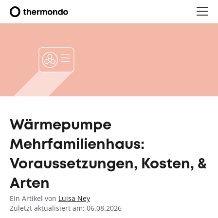
Wärmepumpe
Mehrfamilienhaus:
Voraussetzungen, Kosten, &
Arten
Ein Artikel von
Luisa Ney
Zuletzt aktualisiert am: 06.08.2026