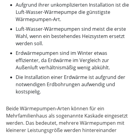
Aufgrund ihrer unkomplizierten Installation ist die
Luft-Wasser-Wärmepumpe die günstigste
Wärmepumpen-Art.
Luft-Wasser-Wärmepumpen sind meist die erste
Wahl, wenn ein bestehendes Heizsystem ersetzt
werden soll.
Erdwärmepumpen sind im Winter etwas
effizienter, da Erdwärme im Vergleich zur
Außenluft verhältnismäßig wenig abkühlt.
Die Installation einer Erdwärme ist aufgrund der
notwendigen Erdbohrungen aufwendig und
kostspielig.
Beide Wärmepumpen-Arten können für ein
Mehrfamilienhaus als sogenannte Kaskade eingesetzt
werden. Das bedeutet, mehrere Wärmepumpen mit
kleinerer Leistungsgröße werden hintereinander