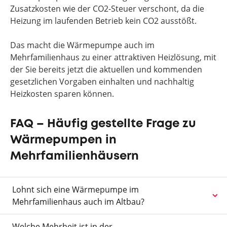
Zusatzkosten wie der CO2-Steuer verschont, da die
Heizung im laufenden Betrieb kein CO2 ausstößt.
Das macht die Wärmepumpe auch im
Mehrfamilienhaus zu einer attraktiven Heizlösung, mit
der Sie bereits jetzt die aktuellen und kommenden
gesetzlichen Vorgaben einhalten und nachhaltig
Heizkosten sparen können.
FAQ – Häufig gestellte Frage zu
Wärmepumpen in
Mehrfamilienhäusern
Lohnt sich eine Wärmepumpe im
Mehrfamilienhaus auch im Altbau?
Welche Mehrheit ist in der