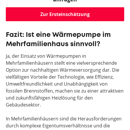
Zur Ersteinschätzung
Fazit: Ist eine Wärmepumpe im
Mehrfamilienhaus sinnvoll?
Ja, der Einsatz von Wärmepumpen in
Mehrfamilienhäusern stellt eine vielversprechende
Option zur nachhaltigen Wärmeversorgung dar. Die
vielfältigen Vorteile der Technologie, wie Effizienz,
Umweltfreundlichkeit und Unabhängigkeit von
fossilen Brennstoffen, machen sie zu einer attraktiven
und zukunftsfähigen Heizlösung für den
Gebäudesektor.
In Mehrfamilienhäusern sind die Herausforderungen
durch komplexe Eigentumsverhältnisse und die