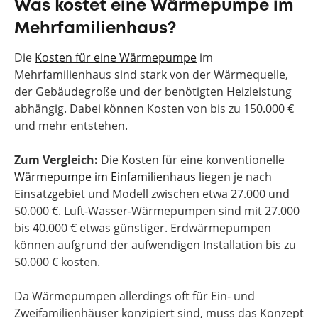
Was kostet eine Wärmepumpe im
Mehrfamilienhaus?
Die
Kosten für eine Wärmepumpe
im
Mehrfamilienhaus sind stark von der Wärmequelle,
der Gebäudegroße und der benötigten Heizleistung
abhängig. Dabei können Kosten von bis zu 150.000 €
und mehr entstehen.
Zum Vergleich:
Die Kosten für eine konventionelle
Wärmepumpe im Einfamilienhaus
liegen je nach
Einsatzgebiet und Modell zwischen etwa 27.000 und
50.000 €. Luft-Wasser-Wärmepumpen sind mit 27.000
bis 40.000 € etwas günstiger. Erdwärmepumpen
können aufgrund der aufwendigen Installation bis zu
50.000 € kosten.
Da Wärmepumpen allerdings oft für Ein- und
Zweifamilienhäuser konzipiert sind, muss das Konzept