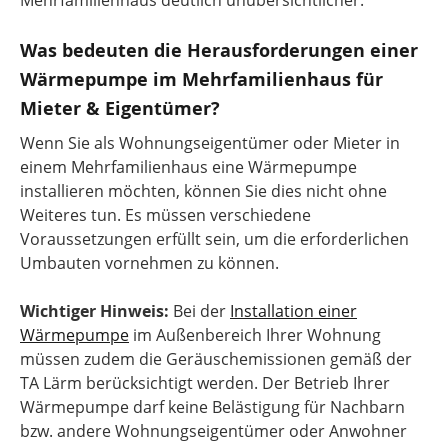
Mehrfamilienhaus deutlich unübersichtlicher.
Was bedeuten die Herausforderungen einer
Wärmepumpe im Mehrfamilienhaus für
Mieter & Eigentümer?
Wenn Sie als Wohnungseigentümer oder Mieter in
einem Mehrfamilienhaus eine Wärmepumpe
installieren möchten, können Sie dies nicht ohne
Weiteres tun. Es müssen verschiedene
Voraussetzungen erfüllt sein, um die erforderlichen
Umbauten vornehmen zu können.
Wichtiger Hinweis:
Bei der
Installation einer
Wärmepumpe
im Außenbereich Ihrer Wohnung
müssen zudem die Geräuschemissionen gemäß der
TA Lärm berücksichtigt werden. Der Betrieb Ihrer
Wärmepumpe darf keine Belästigung für Nachbarn
bzw. andere Wohnungseigentümer oder Anwohner