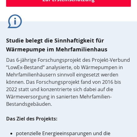
Studie belegt die Sinnhaftigkeit für
Wärmepumpe im Mehrfamilienhaus
Das 6-jährige Forschungsprojekt des Projekt-Verbund
“LowEx-Bestand” analysierte, ob Wärmepumpen in
Mehrfamilienhäusern sinnvoll eingesetzt werden
können. Das Forschungsprojekt fand von 2016 bis
2022 statt und konzentrierte sich dabei auf die
Wärmeversorgung in sanierten Mehrfamilien-
Bestandsgebäuden.
Das Ziel des Projekts:
potenzielle Energieeinsparungen und die