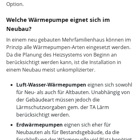
Option.
Welche Wärmepumpe eignet sich im
Neubau?
In einem neu gebauten Mehrfamilienhaus können im
Prinzip alle Wärmepumpen-Arten eingesetzt werden.
Da die Planung des Heizsystems von Beginn an
berücksichtigt werden kann, ist die Installation in
einem Neubau meist unkomplizierter.
Luft-Wasser-Wärmepumpen
eignen sich sowohl
für Neu- als auch für Altbauten. Unabhängig von
der Gebäudeart müssen jedoch die
Lärmschutzvorgaben gem. der TA Lärm
berücksichtigt werden.
Erdwärmepumpen
eignen sich eher für
Neubauten als für Bestandsgebäude, da die
Erschließung der Wärmequelle viel Platz benötigt.