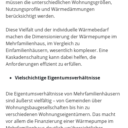
müssen die unterschiedlichen Wohnungsgrößen,
Nutzungsprofile und Wärmedämmungen
berücksichtigt werden.
Diese Vielfalt und der individuelle Wärmebedarf
machen die Dimensionierung der Wärmepumpe im
Mehrfamilienhaus, im Vergleich zu
Einfamilienhäusern, wesentlich komplexer. Eine
Kaskadenschaltung kann dabei helfen, die
Anforderungen effizient zu erfüllen.
Vielschichtige Eigentumsverhältnisse
Die Eigentumsverhältnisse von Mehrfamilienhäusern
sind äußerst vielfältig – von Gemeinden über
Wohnungsbaugesellschaften bis hin zu
verschiedenen Wohnungseigentümern. Das macht
vor allem die Finanzierung einer Wärmepumpe im