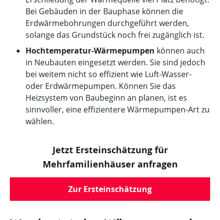
Bei Gebäuden in der Bauphase können die
Erdwärmebohrungen durchgeführt werden,
solange das Grundstück noch frei zugänglich ist.
Hochtemperatur-Wärmepumpen
können auch
in Neubauten eingesetzt werden. Sie sind jedoch
bei weitem nicht so effizient wie Luft-Wasser-
oder Erdwärmepumpen. Können Sie das
Heizsystem von Baubeginn an planen, ist es
sinnvoller, eine effizientere Wärmepumpen-Art zu
wählen.
Jetzt Ersteinschätzung für
Mehrfamilienhäuser anfragen
Zur Ersteinschätzung