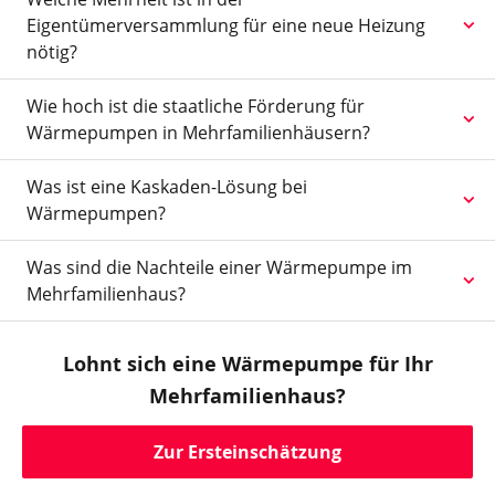
Eigentümerversammlung für eine neue Heizung
nötig?
Wie hoch ist die staatliche Förderung für
Wärmepumpen in Mehrfamilienhäusern?
Was ist eine Kaskaden-Lösung bei
Wärmepumpen?
Was sind die Nachteile einer Wärmepumpe im
Mehrfamilienhaus?
Lohnt sich eine Wärmepumpe für Ihr
Mehrfamilienhaus?
Zur Ersteinschätzung