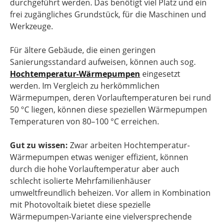
durchgeführt werden. Das benötigt viel Platz und ein
frei zugängliches Grundstück, für die Maschinen und
Werkzeuge.
Für ältere Gebäude, die einen geringen
Sanierungsstandard aufweisen, können auch sog.
Hochtemperatur-Wärmepumpen
eingesetzt
werden. Im Vergleich zu herkömmlichen
Wärmepumpen, deren Vorlauftemperaturen bei rund
50 °C liegen, können diese speziellen Wärmepumpen
Temperaturen von 80–100 °C erreichen.
Gut zu wissen:
Zwar arbeiten Hochtemperatur-
Wärmepumpen etwas weniger effizient, können
durch die hohe Vorlauftemperatur aber auch
schlecht isolierte Mehrfamilienhäuser
umweltfreundlich beheizen. Vor allem in Kombination
mit Photovoltaik bietet diese spezielle
Wärmepumpen-Variante eine vielversprechende