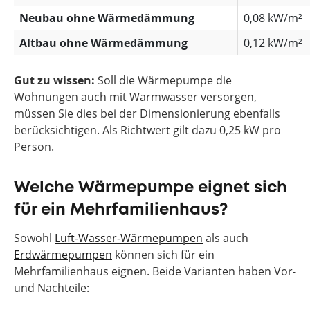
Neubau ohne Wärmedämmung
0,08 kW/m²
Altbau ohne Wärmedämmung
0,12 kW/m²
Gut zu wissen:
Soll die Wärmepumpe die
Wohnungen auch mit Warmwasser versorgen,
müssen Sie dies bei der Dimensionierung ebenfalls
berücksichtigen. Als Richtwert gilt dazu 0,25 kW pro
Person.
Welche Wärmepumpe eignet sich
für ein Mehrfamilienhaus?
Sowohl
Luft-Wasser-Wärmepumpen
als auch
Erdwärmepumpen
können sich für ein
Mehrfamilienhaus eignen. Beide Varianten haben Vor-
und Nachteile: