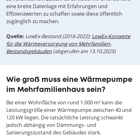
eine breite Datenlage mit Erfahrungen und
Effizienzwerten zu schaffen sowie diese öffentlich
zugänglich zu machen.
Quelle:
LowEx-Bestand (2016-2022):
LowEx-Konzepte
für die Wärmeversorgung von Mehrfamilien-
Bestandsgebäuden
(abgerufen am 13.10.2025)
Wie groß muss eine Wärmepumpe
im Mehrfamilienhaus sein?
Bei einer Wohnfläche von rund 1.000 m² kann die
Leistungsgröße einer Wärmepumpe zwischen 40 und
120 kW liegen. Die tatsächliche Leistung schwankt
jedoch abhängig von Dämmungs- und
Sanierungszustand des Gebäudes stark.