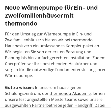
Neue Wärmepumpe für Ein- und
Zweifamilienhäuser mit
thermondo
Für den Umstieg zur Wärmepumpe in Ein- und
Zweifamilienhäusern bieten wir bei thermondo
Hausbesitzern ein umfassendes Komplettpaket an.
Wir begleiten Sie von der ersten Beratung und
Planung bis hin zur fachgerechten Installation. Zudem
überprüfen wir Ihre bestehenden Heizkörper und
sorgen für die notwendige Fundamenterstellung Ihrer
Wärmepumpe.
Gut zu wissen:
In unserem hauseigenen
Schulungszentrum, der
thermondo-Akademie
, lernen
unsere fest angestellten Meisterteams sowie unsere
ausgewählten Partnerbetriebe jeden Handgriff. Dabei