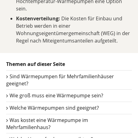
Hochtemperatur-Wärmepumpen eine Option
sein.
Kostenverteilung:
Die Kosten für Einbau und
Betrieb werden in einer
Wohnungseigentümergemeinschaft (WEG) in der
Regel nach Miteigentumsanteilen aufgeteilt.
Themen auf dieser Seite
Sind Wärmepumpen für Mehrfamilienhäuser
geeignet?
Wie groß muss eine Wärmepumpe sein?
Welche Wärmepumpen sind geeignet?
Was kostet eine Wärmepumpe im
Mehrfamilienhaus?