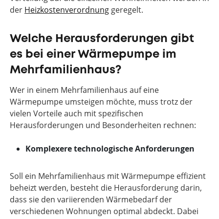
der
Heizkostenverordnung
geregelt.
Welche Herausforderungen gibt
es bei einer Wärmepumpe im
Mehrfamilienhaus?
Wer in einem Mehrfamilienhaus auf eine
Wärmepumpe umsteigen möchte, muss trotz der
vielen Vorteile auch mit spezifischen
Herausforderungen und Besonderheiten rechnen:
Komplexere technologische Anforderungen
Soll ein Mehrfamilienhaus mit Wärmepumpe effizient
beheizt werden, besteht die Herausforderung darin,
dass sie den variierenden Wärmebedarf der
verschiedenen Wohnungen optimal abdeckt. Dabei