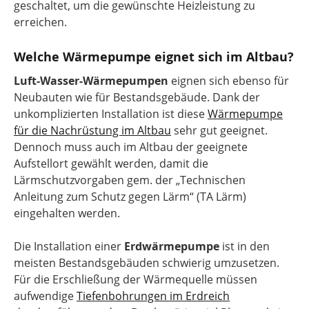
geschaltet, um die gewünschte Heizleistung zu
erreichen.
Welche Wärmepumpe eignet sich im Altbau?
Luft-Wasser-Wärmepumpen
eignen sich ebenso für
Neubauten wie für Bestandsgebäude. Dank der
unkomplizierten Installation ist diese
Wärmepumpe
für die Nachrüstung im Altbau
sehr gut geeignet.
Dennoch muss auch im Altbau der geeignete
Aufstellort gewählt werden, damit die
Lärmschutzvorgaben gem. der „Technischen
Anleitung zum Schutz gegen Lärm“ (TA Lärm)
eingehalten werden.
Die Installation einer
Erdwärmepumpe
ist in den
meisten Bestandsgebäuden schwierig umzusetzen.
Für die Erschließung der Wärmequelle müssen
aufwendige
Tiefenbohrungen im Erdreich