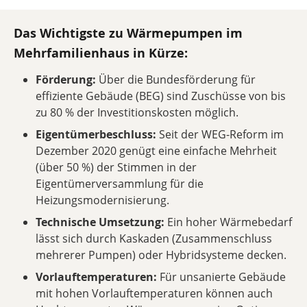
Das Wichtigste zu Wärmepumpen im
Mehrfamilienhaus in Kürze:
Förderung:
Über die Bundesförderung für
effiziente Gebäude (BEG) sind Zuschüsse von bis
zu 80 % der Investitionskosten möglich.
Eigentümerbeschluss:
Seit der WEG-Reform im
Dezember 2020 genügt eine einfache Mehrheit
(über 50 %) der Stimmen in der
Eigentümerversammlung für die
Heizungsmodernisierung.
Technische Umsetzung:
Ein hoher Wärmebedarf
lässt sich durch Kaskaden (Zusammenschluss
mehrerer Pumpen) oder Hybridsysteme decken.
Vorlauftemperaturen:
Für unsanierte Gebäude
mit hohen Vorlauftemperaturen können auch