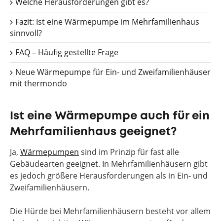
Welche Herausforderungen gibt es?
Fazit: Ist eine Wärmepumpe im Mehrfamilienhaus
sinnvoll?
FAQ – Häufig gestellte Frage
Neue Wärmepumpe für Ein- und Zweifamilienhäuser
mit thermondo
Ist eine Wärmepumpe auch für ein
Mehrfamilienhaus geeignet?
Ja,
Wärmepumpen
sind im Prinzip für fast alle
Gebäudearten geeignet. In Mehrfamilienhäusern gibt
es jedoch größere Herausforderungen als in Ein- und
Zweifamilienhäusern.
Die Hürde bei Mehrfamilienhäusern besteht vor allem