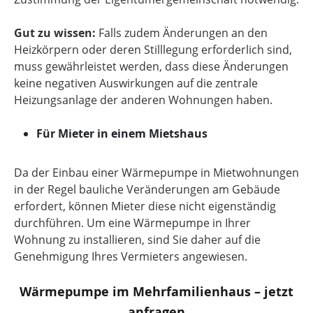
Gut zu wissen:
Falls zudem Änderungen an den
Heizkörpern oder deren Stilllegung erforderlich sind,
muss gewährleistet werden, dass diese Änderungen
keine negativen Auswirkungen auf die zentrale
Heizungsanlage der anderen Wohnungen haben.
Für Mieter in einem Mietshaus
Da der Einbau einer Wärmepumpe in Mietwohnungen
in der Regel bauliche Veränderungen am Gebäude
erfordert, können Mieter diese nicht eigenständig
durchführen. Um eine Wärmepumpe in Ihrer
Wohnung zu installieren, sind Sie daher auf die
Genehmigung Ihres Vermieters angewiesen.
Wärmepumpe im Mehrfamilienhaus – jetzt
anfragen