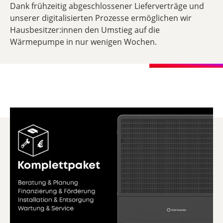
Dank frühzeitig abgeschlossener Lieferverträge und
unserer digitalisierten Prozesse ermöglichen wir
Hausbesitzer:innen den Umstieg auf die
Wärmepumpe in nur wenigen Wochen.