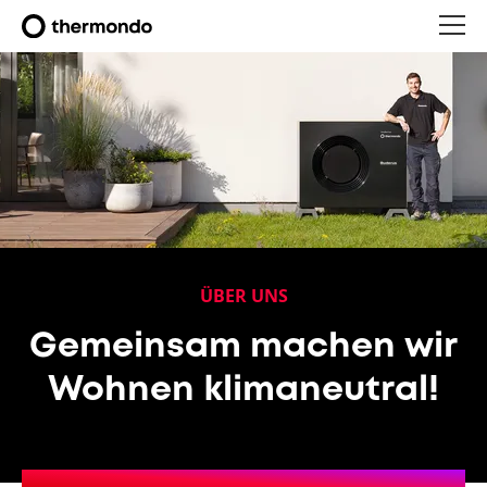
ÜBER UNS
Gemeinsam machen wir
Wohnen klimaneutral!