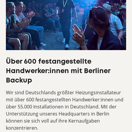
Über 600 festangestellte
Handwerker:innen mit Berliner
Backup
Wir sind Deutschlands größter Heizungsinstallateur
mit über 600 festangestellten Handwerker:innen und
über 55.000 Installationen in Deutschland. Mit der
Unterstützung unseres Headquarters in Berlin
können sie sich voll auf ihre Kernaufgaben
konzentrieren.