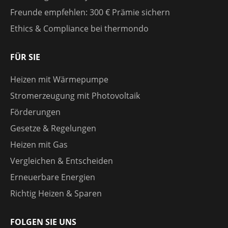
Freunde empfehlen: 300 € Prämie sichern
Ethics & Compliance bei thermondo
FÜR SIE
Heizen mit Wärmepumpe
Stromerzeugung mit Photovoltaik
Förderungen
Gesetze & Regelungen
Heizen mit Gas
Vergleichen & Entscheiden
Erneuerbare Energien
Richtig Heizen & Sparen
FOLGEN SIE UNS