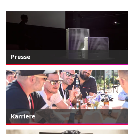
Presse
Karriere