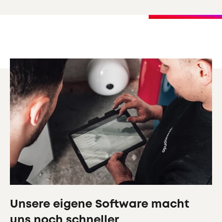
Unsere eigene Software macht
uns noch schneller