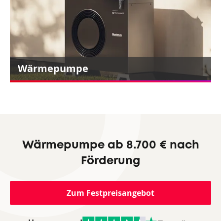
Wärmepumpe
Wärmepumpe ab 8.700 € nach
Förderung
Zum Festpreisangebot