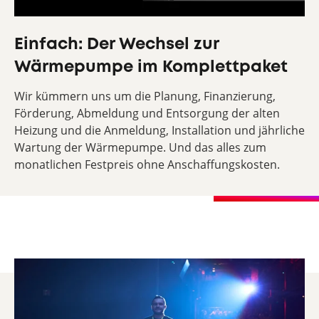
Einfach: Der Wechsel zur
Wärmepumpe im Komplettpaket
Wir kümmern uns um die Planung, Finanzierung,
Förderung, Abmeldung und Entsorgung der alten
Heizung und die Anmeldung, Installation und jährliche
Wartung der Wärmepumpe. Und das alles zum
monatlichen Festpreis ohne Anschaffungskosten.