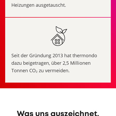
Heizungen ausgetauscht.
Seit der Gründung 2013 hat thermondo
dazu beigetragen, über 2,5 Millionen
Tonnen CO₂ zu vermeiden.
Was uns auszeichnet.