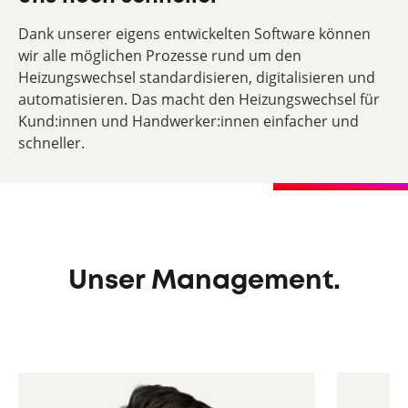
Dank unserer eigens entwickelten Software können
wir alle möglichen Prozesse rund um den
Heizungswechsel standardisieren, digitalisieren und
automatisieren. Das macht den Heizungswechsel für
Kund:innen und Handwerker:innen einfacher und
schneller.
Unser Management.