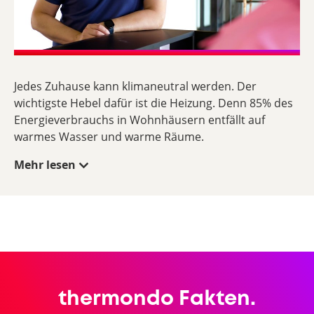
Jedes Zuhause kann klimaneutral werden. Der
wichtigste Hebel dafür ist die Heizung. Denn 85% des
Energieverbrauchs in Wohnhäusern entfällt auf
warmes Wasser und warme Räume.
Mehr lesen
thermondo Fakten.