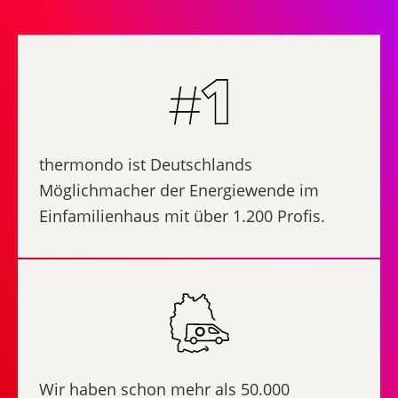
thermondo ist Deutschlands
Möglichmacher der Energiewende im
Einfamilienhaus mit über 1.200 Profis.
Wir haben schon mehr als 50.000