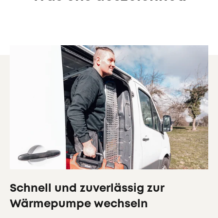
Schnell und zuverlässig zur
Wärmepumpe wechseln