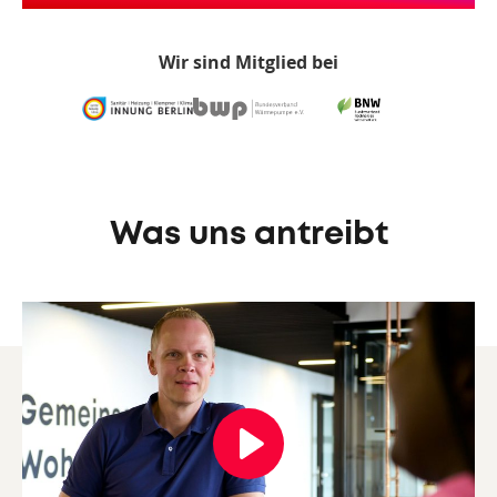
Wir sind Mitglied bei
Was uns antreibt
Play