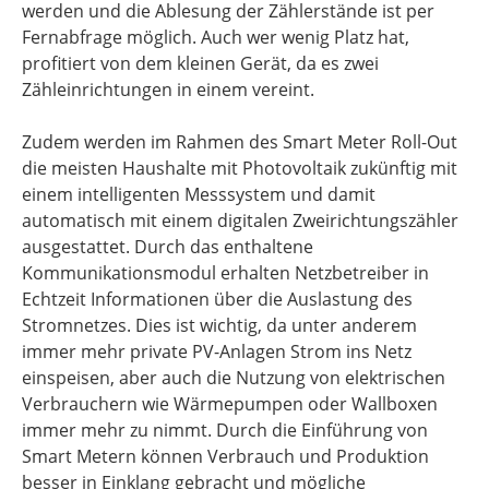
werden und die Ablesung der Zählerstände ist per
Fernabfrage möglich. Auch wer wenig Platz hat,
profitiert von dem kleinen Gerät, da es zwei
Zähleinrichtungen in einem vereint.
Zudem werden im Rahmen des Smart Meter Roll-Out
die meisten Haushalte mit Photovoltaik zukünftig mit
einem intelligenten Messsystem und damit
automatisch mit einem digitalen Zweirichtungszähler
ausgestattet. Durch das enthaltene
Kommunikationsmodul erhalten Netzbetreiber in
Echtzeit Informationen über die Auslastung des
Stromnetzes. Dies ist wichtig, da unter anderem
immer mehr private PV-Anlagen Strom ins Netz
einspeisen, aber auch die Nutzung von elektrischen
Verbrauchern wie Wärmepumpen oder Wallboxen
immer mehr zu nimmt. Durch die Einführung von
Smart Metern können Verbrauch und Produktion
besser in Einklang gebracht und mögliche