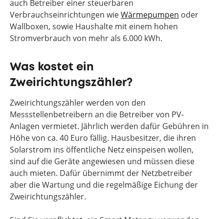
auch Betreiber einer steuerbaren
Verbrauchseinrichtungen wie
Wärmepumpen
oder
Wallboxen, sowie Haushalte mit einem hohen
Stromverbrauch von mehr als 6.000 kWh.
Was kostet ein
Zweirichtungszähler?
Zweirichtungszähler werden von den
Messstellenbetreibern an die Betreiber von PV-
Anlagen vermietet. Jährlich werden dafür Gebühren in
Höhe von ca. 40 Euro fällig. Hausbesitzer, die ihren
Solarstrom ins öffentliche Netz einspeisen wollen,
sind auf die Geräte angewiesen und müssen diese
auch mieten. Dafür übernimmt der Netzbetreiber
aber die Wartung und die regelmäßige Eichung der
Zweirichtungszähler.