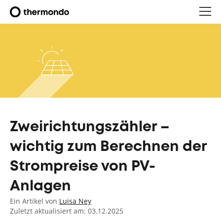
Zweirichtungszähler –
wichtig zum Berechnen der
Strompreise von PV-
Anlagen
Ein Artikel von
Luisa Ney
Zuletzt aktualisiert am: 03.12.2025