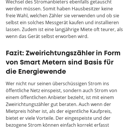
Wechsel des Stromanbieters ebenfalls getauscht
werden müssen. Somit haben Hausbesitzer keine
freie Wahl, welchen Zähler sie verwenden und ob sie
selbst ein solches Messgerät kaufen und installieren
lassen. Zudem ist eine langjährige Miete oft teurer, als
wenn das Gerät selbst erworben wird.
Fazit: Zweirichtungszähler in Form
von Smart Metern sind Basis für
die Energiewende
Wer nicht nur seinen überschüssigen Strom ins
öffentliche Netz einspeist, sondern auch Strom von
einem öffentlichen Anbieter bezieht, ist mit einem
Zweirichtungszähler gut beraten. Auch wenn der
Mietpreis höher ist, als der eigentliche Kaufpreis,
bietet er viele Vorteile. Der eingespeiste und der
bezogene Strom können einfach korrekt erfasst