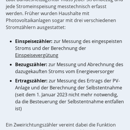
jede Stromeinspeisung messtechnisch erfasst
werden. Früher wurden Haushalte mit
Photovoltaikanlagen sogar mit drei verschiedenen
Stromzählern ausgestattet:
Einspeisezähler:
zur Messung des eingespeisten
Stroms und der Berechnung der
Einspeisevergütung
Bezugszähler:
zur Messung und Abrechnung des
dazugekauften Stroms vom Energieversorger
Ertragszähler:
zur Messung des Ertrags der PV-
Anlage und der Berechnung der Selbstentnahme
(seit dem 1. Januar 2023 nicht mehr notwendig,
da die Besteuerung der Selbstentnahme entfallen
ist)
Ein Zweirichtungszähler vereint dabei die Funktion