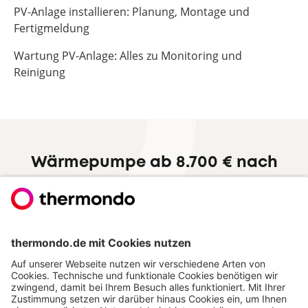
PV-Anlage installieren: Planung, Montage und
Fertigmeldung
Wartung PV-Anlage: Alles zu Monitoring und
Reinigung
Wärmepumpe ab 8.700 € nach
Förderung
Zum Festpreisangebot
Hervorragend
Jetzt thermondo weiterempfehlen und