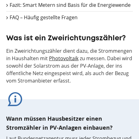
Fazit: Smart Metern sind Basis für die Energiewende
FAQ – Häufig gestellte Fragen
Was ist ein Zweirichtungszähler?
Ein Zweirichtungszähler dient dazu, die Strommengen
in Haushalten mit
Photovoltaik
zu messen. Dabei wird
sowohl der Solarstrom aus der PV-Anlage, der ins
öffentliche Netz eingespeist wird, als auch der Bezug
vom Stromanbieter erfasst.
Wann müssen Hausbesitzer einen
Stromzähler in PV-Anlagen einbauen?
Laut Bundesnetzagentur muss jeder Strombezug und