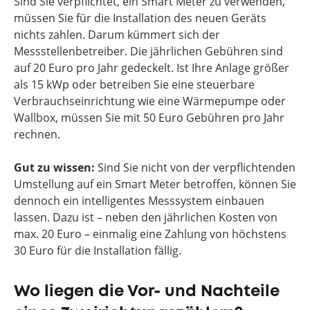
Sind Sie verpflichtet, ein Smart Meter zu verwenden,
müssen Sie für die Installation des neuen Geräts
nichts zahlen. Darum kümmert sich der
Messstellenbetreiber. Die jährlichen Gebühren sind
auf 20 Euro pro Jahr gedeckelt. Ist Ihre Anlage größer
als 15 kWp oder betreiben Sie eine steuerbare
Verbrauchseinrichtung wie eine Wärmepumpe oder
Wallbox, müssen Sie mit 50 Euro Gebühren pro Jahr
rechnen.
Gut zu wissen:
Sind Sie nicht von der verpflichtenden
Umstellung auf ein Smart Meter betroffen, können Sie
dennoch ein intelligentes Messsystem einbauen
lassen. Dazu ist – neben den jährlichen Kosten von
max. 20 Euro – einmalig eine Zahlung von höchstens
30 Euro für die Installation fällig.
Wo liegen die Vor- und Nachteile