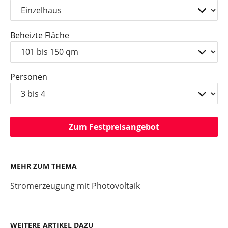
Beheizte Fläche
Personen
Zum Festpreisangebot
MEHR ZUM THEMA
Stromerzeugung mit Photovoltaik
WEITERE ARTIKEL DAZU