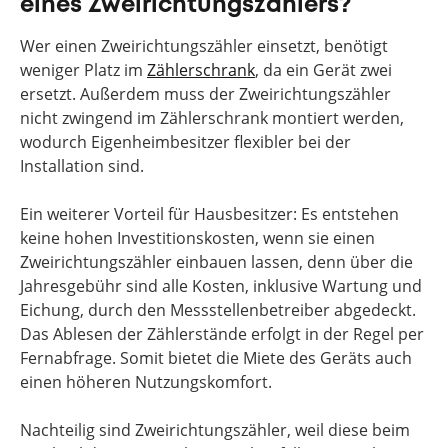
eines Zweirichtungszählers?
Wer einen Zweirichtungszähler einsetzt, benötigt
weniger Platz im
Zählerschrank
, da ein Gerät zwei
ersetzt. Außerdem muss der Zweirichtungszähler
nicht zwingend im Zählerschrank montiert werden,
wodurch Eigenheimbesitzer flexibler bei der
Installation sind.
Ein weiterer Vorteil für Hausbesitzer: Es entstehen
keine hohen Investitionskosten, wenn sie einen
Zweirichtungszähler einbauen lassen, denn über die
Jahresgebühr sind alle Kosten, inklusive Wartung und
Eichung, durch den Messstellenbetreiber abgedeckt.
Das Ablesen der Zählerstände erfolgt in der Regel per
Fernabfrage. Somit bietet die Miete des Geräts auch
einen höheren Nutzungskomfort.
Nachteilig sind Zweirichtungszähler, weil diese beim