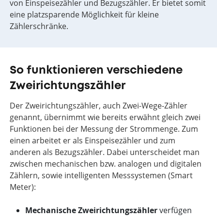
von Einspeisezähler und Bezugszähler. Er bietet somit
eine platzsparende Möglichkeit für kleine
Zählerschränke.
So funktionieren verschiedene
Zweirichtungszähler
Der Zweirichtungszähler, auch Zwei-Wege-Zähler
genannt, übernimmt wie bereits erwähnt gleich zwei
Funktionen bei der Messung der Strommenge. Zum
einen arbeitet er als Einspeisezähler und zum
anderen als Bezugszähler. Dabei unterscheidet man
zwischen mechanischen bzw. analogen und digitalen
Zählern, sowie intelligenten Messsystemen (Smart
Meter):
Mechanische Zweirichtungszähler
verfügen