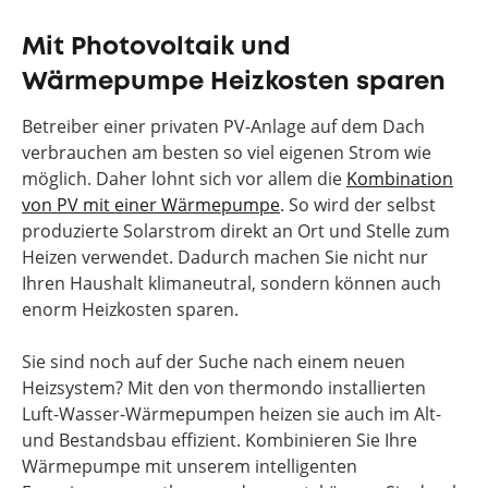
Mit Photovoltaik und
Wärmepumpe Heizkosten sparen
Betreiber einer privaten PV-Anlage auf dem Dach
verbrauchen am besten so viel eigenen Strom wie
möglich. Daher lohnt sich vor allem die
Kombination
von PV mit einer Wärmepumpe
. So wird der selbst
produzierte Solarstrom direkt an Ort und Stelle zum
Heizen verwendet. Dadurch machen Sie nicht nur
Ihren Haushalt klimaneutral, sondern können auch
enorm Heizkosten sparen.
Sie sind noch auf der Suche nach einem neuen
Heizsystem? Mit den von thermondo installierten
Luft-Wasser-Wärmepumpen heizen sie auch im Alt-
und Bestandsbau effizient. Kombinieren Sie Ihre
Wärmepumpe mit unserem intelligenten