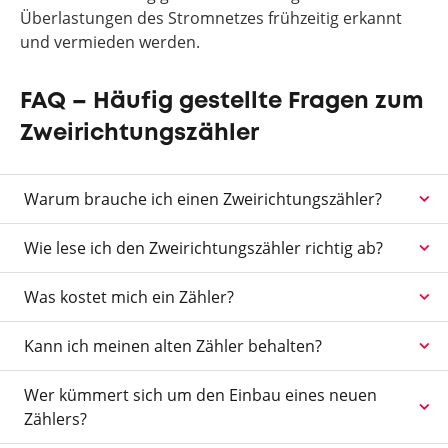
Überlastungen des Stromnetzes frühzeitig erkannt
und vermieden werden.
FAQ – Häufig gestellte Fragen zum
Zweirichtungszähler
Warum brauche ich einen Zweirichtungszähler?
Wie lese ich den Zweirichtungszähler richtig ab?
Was kostet mich ein Zähler?
Kann ich meinen alten Zähler behalten?
Wer kümmert sich um den Einbau eines neuen
Zählers?