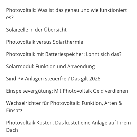
Photovoltaik: Was ist das genau und wie funktioniert
es?
Solarzelle in der Übersicht
Photovoltaik versus Solarthermie
Photovoltaik mit Batteriespeicher: Lohnt sich das?
Solarmodul: Funktion und Anwendung
Sind PV-Anlagen steuerfrei? Das gilt 2026
Einspeisevergütung: Mit Photovoltaik Geld verdienen
Wechselrichter für Photovoltaik: Funktion, Arten &
Einsatz
Photovoltaik Kosten: Das kostet eine Anlage auf Ihrem
Dach