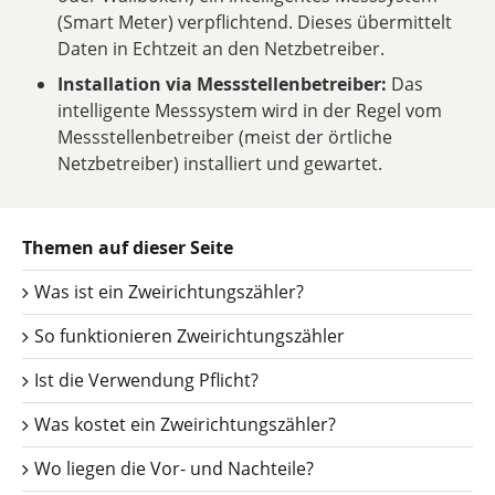
(Smart Meter) verpflichtend. Dieses übermittelt
Daten in Echtzeit an den Netzbetreiber.
Installation via Messstellenbetreiber:
Das
intelligente Messsystem wird in der Regel vom
Messstellenbetreiber (meist der örtliche
Netzbetreiber) installiert und gewartet.
Themen auf dieser Seite
Was ist ein Zweirichtungszähler?
So funktionieren Zweirichtungszähler
Ist die Verwendung Pflicht?
Was kostet ein Zweirichtungszähler?
Wo liegen die Vor- und Nachteile?