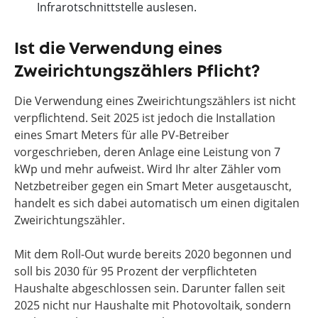
Infrarotschnittstelle auslesen.
Ist die Verwendung eines
Zweirichtungszählers Pflicht?
Die Verwendung eines Zweirichtungszählers ist nicht
verpflichtend. Seit 2025 ist jedoch die Installation
eines Smart Meters für alle PV-Betreiber
vorgeschrieben, deren Anlage eine Leistung von 7
kWp und mehr aufweist. Wird Ihr alter Zähler vom
Netzbetreiber gegen ein Smart Meter ausgetauscht,
handelt es sich dabei automatisch um einen digitalen
Zweirichtungszähler.
Mit dem Roll-Out wurde bereits 2020 begonnen und
soll bis 2030 für 95 Prozent der verpflichteten
Haushalte abgeschlossen sein. Darunter fallen seit
2025 nicht nur Haushalte mit Photovoltaik, sondern