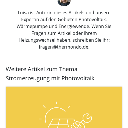
Luisa ist Autorin dieses Artikels und unsere
Expertin auf den Gebieten Photovoltaik,
Wärmepumpe und Energiewende. Wenn Sie
Fragen zum Artikel oder Ihrem
Heizungswechsel haben, schreiben Sie ihr:
fragen@thermondo.de.
Weitere Artikel zum Thema
Stromerzeugung mit Photovoltaik