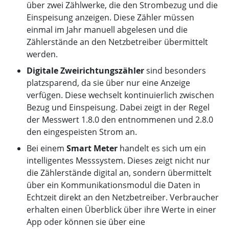
über zwei Zählwerke, die den Strombezug und die
Einspeisung anzeigen. Diese Zähler müssen
einmal im Jahr manuell abgelesen und die
Zählerstände an den Netzbetreiber übermittelt
werden.
Digitale Zweirichtungszähler
sind besonders
platzsparend, da sie über nur eine Anzeige
verfügen. Diese wechselt kontinuierlich zwischen
Bezug und Einspeisung. Dabei zeigt in der Regel
der Messwert 1.8.0 den entnommenen und 2.8.0
den eingespeisten Strom an.
Bei einem
Smart Meter
handelt es sich um ein
intelligentes Messsystem. Dieses zeigt nicht nur
die Zählerstände digital an, sondern übermittelt
über ein Kommunikationsmodul die Daten in
Echtzeit direkt an den Netzbetreiber. Verbraucher
erhalten einen Überblick über ihre Werte in einer
App oder können sie über eine