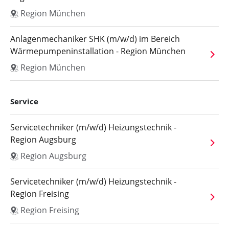
Region München
Anlagenmechaniker SHK (m/w/d) im Bereich
Wärmepumpeninstallation - Region München
Region München
Service
Servicetechniker (m/w/d) Heizungstechnik -
Region Augsburg
Region Augsburg
Servicetechniker (m/w/d) Heizungstechnik -
Region Freising
Region Freising