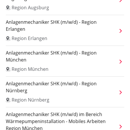
Region Augsburg
Anlagenmechaniker SHK (m/w/d) - Region
Erlangen
Region Erlangen
Anlagenmechaniker SHK (m/w/d) - Region
München
Region München
Anlagenmechaniker SHK (m/w/d) - Region
Nürnberg
Region Nürnberg
Anlagenmechaniker SHK (m/w/d) im Bereich
Wärmepumpeninstallation - Mobiles Arbeiten
Region München