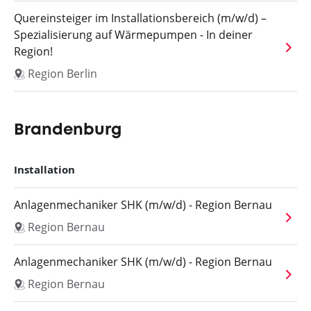
Quereinsteiger im Installationsbereich (m/w/d) –
Spezialisierung auf Wärmepumpen - In deiner
Region!
Region Berlin
Brandenburg
Installation
Anlagenmechaniker SHK (m/w/d) - Region Bernau
Region Bernau
Anlagenmechaniker SHK (m/w/d) - Region Bernau
Region Bernau