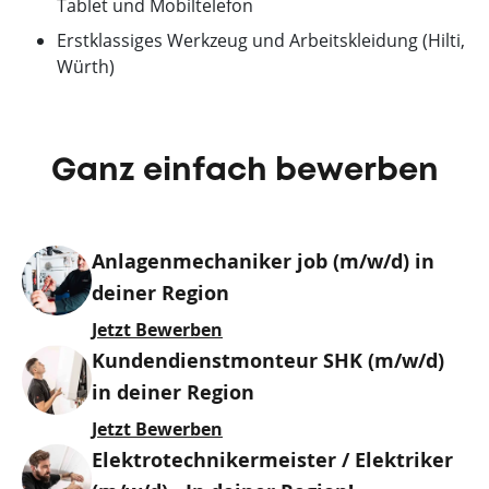
Tablet und Mobiltelefon
Erstklassiges Werkzeug und Arbeitskleidung (Hilti,
Würth)
Ganz einfach bewerben
Anlagenmechaniker job (m/w/d) in
deiner Region
Jetzt Bewerben
Kundendienstmonteur SHK (m/w/d)
in deiner Region
Jetzt Bewerben
Elektrotechnikermeister / Elektriker