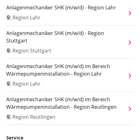
Anlagenmechaniker SHK (m/w/d) - Region Lahr
Region Lahr
Anlagenmechaniker SHK (m/w/d) - Region
Stuttgart
Region Stuttgart
Anlagenmechaniker SHK (m/w/d) im Bereich
Wärmepumpeninstallation - Region Lahr
Region Lahr
Anlagenmechaniker SHK (m/w/d) im Bereich
Wärmepumpeninstallation - Region Reutlingen
Region Reutlingen
Service