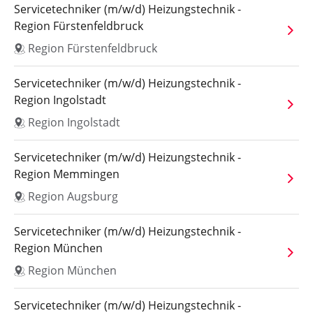
Servicetechniker (m/w/d) Heizungstechnik -
Region Fürstenfeldbruck
Region Fürstenfeldbruck
Servicetechniker (m/w/d) Heizungstechnik -
Region Ingolstadt
Region Ingolstadt
Servicetechniker (m/w/d) Heizungstechnik -
Region Memmingen
Region Augsburg
Servicetechniker (m/w/d) Heizungstechnik -
Region München
Region München
Servicetechniker (m/w/d) Heizungstechnik -