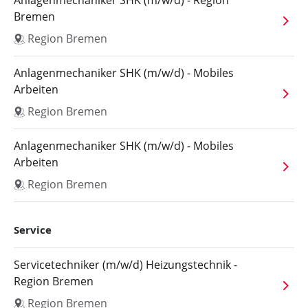
Anlagenmechaniker SHK (m/w/d) - Region
Bremen
Region Bremen
Anlagenmechaniker SHK (m/w/d) - Mobiles
Arbeiten
Region Bremen
Anlagenmechaniker SHK (m/w/d) - Mobiles
Arbeiten
Region Bremen
Service
Servicetechniker (m/w/d) Heizungstechnik -
Region Bremen
Region Bremen