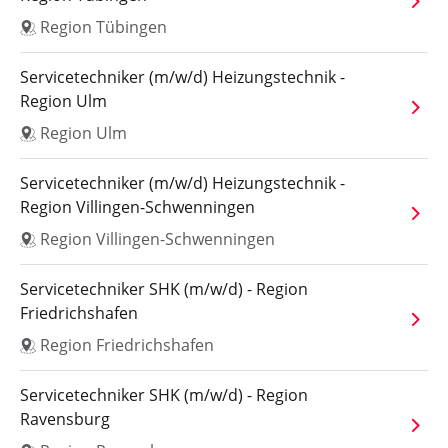
Region Tübingen
Servicetechniker (m/w/d) Heizungstechnik -
Region Ulm
Region Ulm
Servicetechniker (m/w/d) Heizungstechnik -
Region Villingen-Schwenningen
Region Villingen-Schwenningen
Servicetechniker SHK (m/w/d) - Region
Friedrichshafen
Region Friedrichshafen
Servicetechniker SHK (m/w/d) - Region
Ravensburg