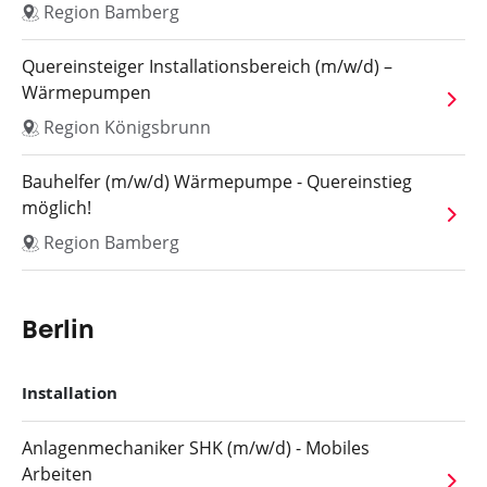
Region Bamberg
Quereinsteiger Installationsbereich (m/w/d) –
Wärmepumpen
Region Königsbrunn
Bauhelfer (m/w/d) Wärmepumpe - Quereinstieg
möglich!
Region Bamberg
Berlin
Installation
Anlagenmechaniker SHK (m/w/d) - Mobiles
Arbeiten