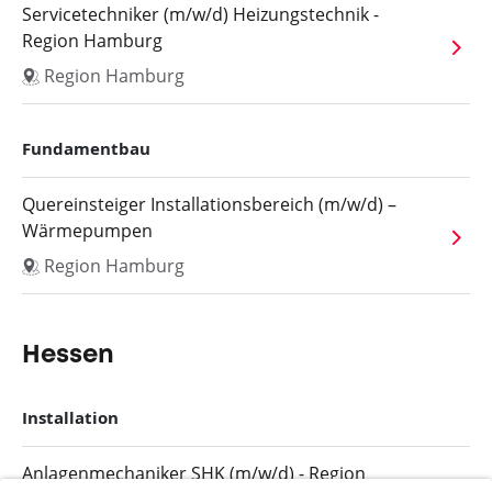
Servicetechniker (m/w/d) Heizungstechnik -
Region Hamburg
Region Hamburg
Fundamentbau
Quereinsteiger Installationsbereich (m/w/d) –
Wärmepumpen
Region Hamburg
Hessen
Installation
Anlagenmechaniker SHK (m/w/d) - Region