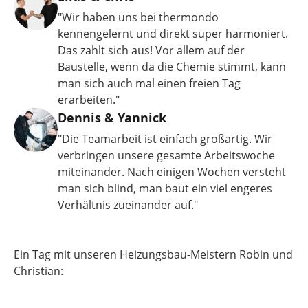
"Wir haben uns bei thermondo
kennengelernt und direkt super harmoniert.
Das zahlt sich aus! Vor allem auf der
Baustelle, wenn da die Chemie stimmt, kann
man sich auch mal einen freien Tag
erarbeiten."
Dennis & Yannick
"Die Teamarbeit ist einfach großartig. Wir
verbringen unsere gesamte Arbeitswoche
miteinander. Nach einigen Wochen versteht
man sich blind, man baut ein viel engeres
Verhältnis zueinander auf."
Ein Tag mit unseren Heizungsbau-Meistern Robin und
Christian: