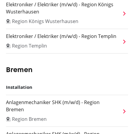
Elektroniker / Elektriker (m/w/d) - Region Königs
Wusterhausen
Region Königs Wusterhausen
Elektroniker / Elektriker (m/w/d) - Region Templin
Region Templin
Bremen
Installation
Anlagenmechaniker SHK (m/w/d) - Region
Bremen
Region Bremen