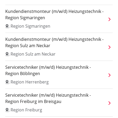
Kundendienstmonteur (m/w/d) Heizungstechnik -
Region Sigmaringen
Region Sigmaringen
Kundendienstmonteur (m/w/d) Heizungstechnik -
Region Sulz am Neckar
Region Sulz am Neckar
Servicetechniker (m/w/d) Heizungstechnik -
Region Böblingen
Region Herrenberg
Servicetechniker (m/w/d) Heizungstechnik -
Region Freiburg im Breisgau
Region Freiburg