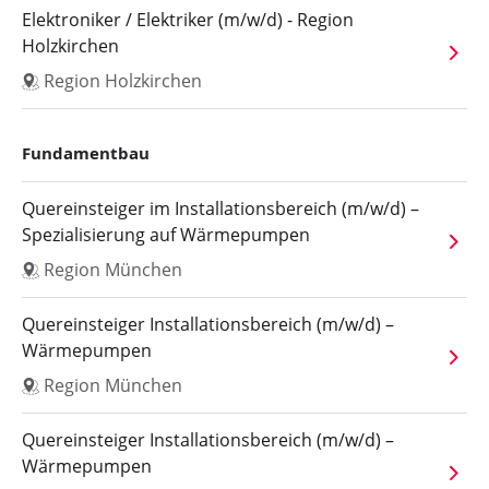
Elektroniker / Elektriker (m/w/d) - Region
Holzkirchen
Region Holzkirchen
Fundamentbau
Quereinsteiger im Installationsbereich (m/w/d) –
Spezialisierung auf Wärmepumpen
Region München
Quereinsteiger Installationsbereich (m/w/d) –
Wärmepumpen
Region München
Quereinsteiger Installationsbereich (m/w/d) –
Wärmepumpen