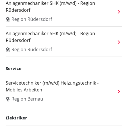
Anlagenmechaniker SHK (m/w/d) - Region
Rüdersdorf
Region Rüdersdorf
Anlagenmechaniker SHK (m/w/d) - Region
Rüdersdorf
Region Rüdersdorf
Service
Servicetechniker (m/w/d) Heizungstechnik -
Mobiles Arbeiten
Region Bernau
Elektriker