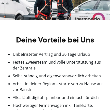
Deine Vorteile bei Uns
Unbefristeter Vertrag und 30 Tage Urlaub
Festes Zweierteam und volle Unterstützung aus
der Zentrale
Selbstständig und eigenverantwortlich arbeiten
Arbeit in deiner Region – starte von zu Hause aus
zur Baustelle
Alles läuft digital - planbar und einfach für dich
Hochwertiger Firmenwagen inkl. Tankkarte,