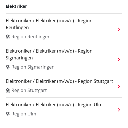
Elektriker
Elektroniker / Elektriker (m/w/d) - Region
Reutlingen
Region Reutlingen
Elektroniker / Elektriker (m/w/d) - Region
Sigmaringen
Region Sigmaringen
Elektroniker / Elektriker (m/w/d) - Region Stuttgart
Region Stuttgart
Elektroniker / Elektriker (m/w/d) - Region Ulm
Region Ulm