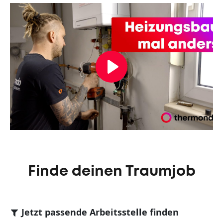
Play
Finde deinen Traumjob
Jetzt passende Arbeitsstelle finden