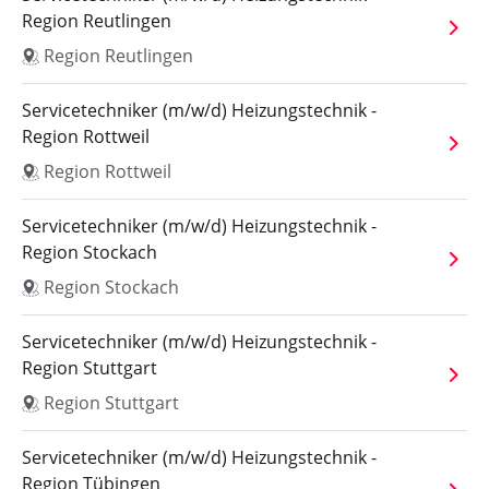
Region Reutlingen
Region Reutlingen
Servicetechniker (m/w/d) Heizungstechnik -
Region Rottweil
Region Rottweil
Servicetechniker (m/w/d) Heizungstechnik -
Region Stockach
Region Stockach
Servicetechniker (m/w/d) Heizungstechnik -
Region Stuttgart
Region Stuttgart
Servicetechniker (m/w/d) Heizungstechnik -
Region Tübingen