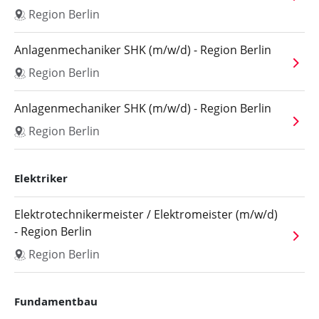
Region Berlin
Anlagenmechaniker SHK (m/w/d) - Region Berlin
Region Berlin
Anlagenmechaniker SHK (m/w/d) - Region Berlin
Region Berlin
Elektriker
Elektrotechnikermeister / Elektromeister (m/w/d)
- Region Berlin
Region Berlin
Fundamentbau