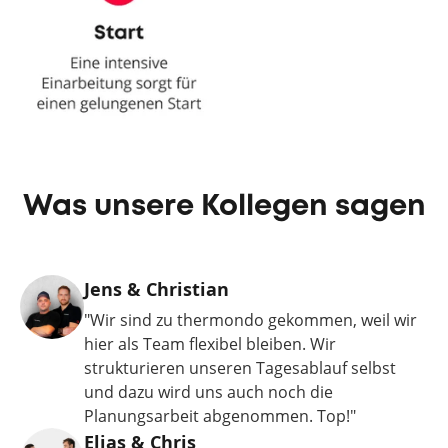
Was unsere Kollegen sagen
Jens & Christian
"Wir sind zu thermondo gekommen, weil wir
hier als Team flexibel bleiben. Wir
strukturieren unseren Tagesablauf selbst
und dazu wird uns auch noch die
Planungsarbeit abgenommen. Top!"
Elias & Chris