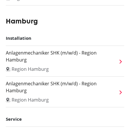
Hamburg
Installation
Anlagenmechaniker SHK (m/w/d) - Region
Hamburg
Region Hamburg
Anlagenmechaniker SHK (m/w/d) - Region
Hamburg
Region Hamburg
Service