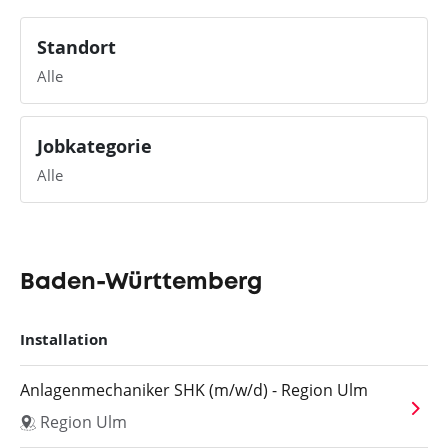
Standort
Alle
Jobkategorie
Alle
Baden-Württemberg
Installation
Anlagenmechaniker SHK (m/w/d) - Region Ulm
Region Ulm