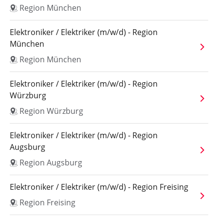
Region München
Elektroniker / Elektriker (m/w/d) - Region
München
Region München
Elektroniker / Elektriker (m/w/d) - Region
Würzburg
Region Würzburg
Elektroniker / Elektriker (m/w/d) - Region
Augsburg
Region Augsburg
Elektroniker / Elektriker (m/w/d) - Region Freising
Region Freising