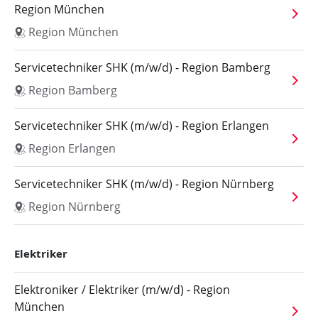
Region München
Region München
Servicetechniker SHK (m/w/d) - Region Bamberg
Region Bamberg
Servicetechniker SHK (m/w/d) - Region Erlangen
Region Erlangen
Servicetechniker SHK (m/w/d) - Region Nürnberg
Region Nürnberg
Elektriker
Elektroniker / Elektriker (m/w/d) - Region
München