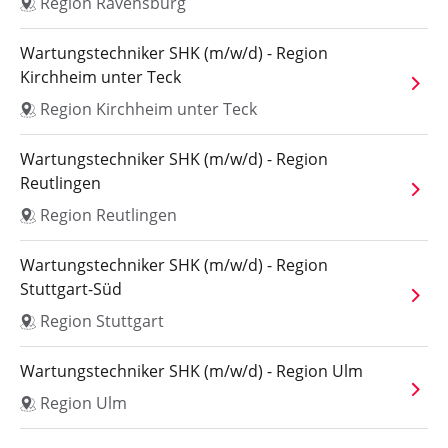
Region Ravensburg
Wartungstechniker SHK (m/w/d) - Region
Kirchheim unter Teck
Region Kirchheim unter Teck
Wartungstechniker SHK (m/w/d) - Region
Reutlingen
Region Reutlingen
Wartungstechniker SHK (m/w/d) - Region
Stuttgart-Süd
Region Stuttgart
Wartungstechniker SHK (m/w/d) - Region Ulm
Region Ulm