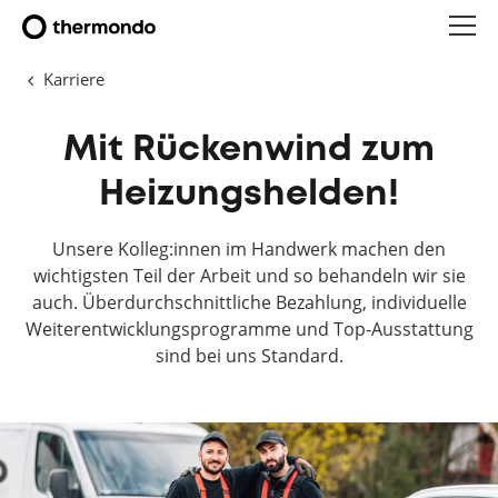
Karriere
Mit Rückenwind zum
Heizungshelden!
Unsere Kolleg:innen im Handwerk machen den
wichtigsten Teil der Arbeit und so behandeln wir sie
auch. Überdurchschnittliche Bezahlung, individuelle
Weiterentwicklungsprogramme und Top-Ausstattung
sind bei uns Standard.