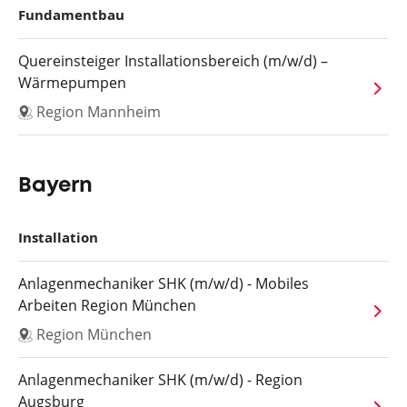
Fundamentbau
Quereinsteiger Installationsbereich (m/w/d) –
Wärmepumpen
Region Mannheim
Bayern
Installation
Anlagenmechaniker SHK (m/w/d) - Mobiles
Arbeiten Region München
Region München
Anlagenmechaniker SHK (m/w/d) - Region
Augsburg