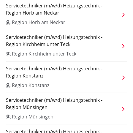
Servicetechniker (m/w/d) Heizungstechnik -
Region Horb am Neckar
Region Horb am Neckar
Servicetechniker (m/w/d) Heizungstechnik -
Region Kirchheim unter Teck
Region Kirchheim unter Teck
Servicetechniker (m/w/d) Heizungstechnik -
Region Konstanz
Region Konstanz
Servicetechniker (m/w/d) Heizungstechnik -
Region Münsingen
Region Münsingen
Servicetechniker (m/w/d) Heizungstechnik -