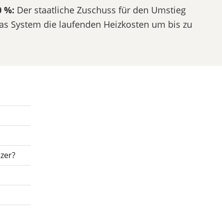
 %:
Der staatliche Zuschuss für den Umstieg
as System die laufenden Heizkosten um bis zu
zer?