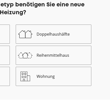
etyp benötigen Sie eine neue
Heizung?
Doppelhaushälfte
Reihenmittelhaus
Wohnung