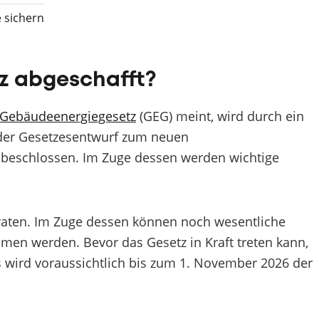
 sichern
z abgeschafft?
Gebäudeenergiegesetz
(GEG) meint, wird durch ein
 der Gesetzesentwurf zum neuen
eschlossen. Im Zuge dessen werden wichtige
eraten. Im Zuge dessen können noch wesentliche
n werden. Bevor das Gesetz in Kraft treten kann,
wird voraussichtlich bis zum 1. November 2026 der