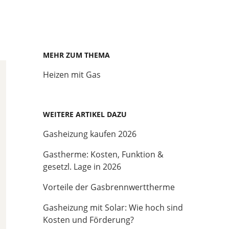
MEHR ZUM THEMA
Heizen mit Gas
WEITERE ARTIKEL DAZU
Gasheizung kaufen 2026
Gastherme: Kosten, Funktion &
gesetzl. Lage in 2026
Vorteile der Gasbrennwerttherme
Gasheizung mit Solar: Wie hoch sind
Kosten und Förderung?