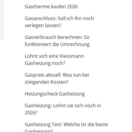
Gastherme kaufen 2026
Gasanschluss: Soll ich ihn noch
verlegen lassen?
Gasverbrauch berechnen: So
funktioniert die Umrechnung
Lohnt sich eine Viessmann
Gasheizung noch?
Gaspreis aktuell: Was tun bei
steigenden Kosten?
Heizungscheck Gasheizung
Gasheizung: Lohnt sie sich noch in
2026?
Gasheizung Test: Welche ist die beste
Gasheizung?