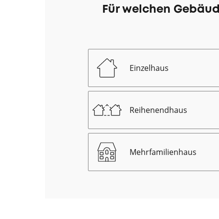
Für welchen Gebäud
Einzelhaus
Reihenendhaus
Mehrfamilienhaus