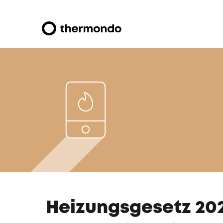
Heizungsgesetz 20