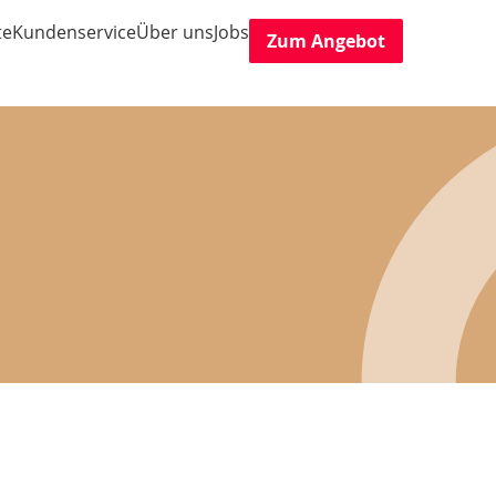
te
Kundenservice
Über uns
Jobs
Zum Angebot