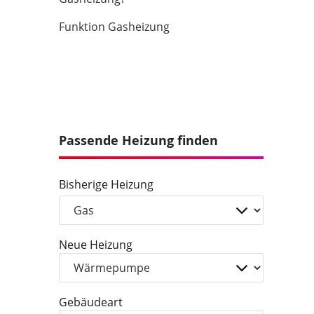
Funktion Gasheizung
Passende Heizung finden
Bisherige Heizung
Neue Heizung
Gebäudeart