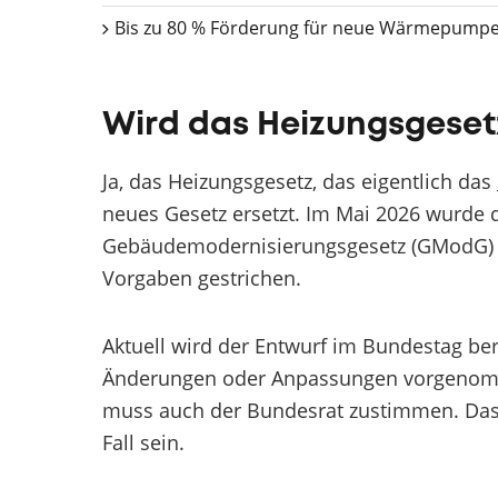
Bis zu 80 % Förderung für neue Wärmepumpe
Wird das Heizungsgeset
Ja, das Heizungsgesetz, das eigentlich das
neues Gesetz ersetzt. Im Mai 2026 wurde
Gebäudemodernisierungsgesetz (GModG) b
Vorgaben gestrichen.
Aktuell wird der Entwurf im Bundestag b
Änderungen oder Anpassungen vorgenomme
muss auch der Bundesrat zustimmen. Das 
Fall sein.