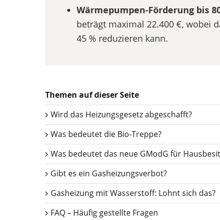
Wärmepumpen-Förderung bis 80
beträgt maximal 22.400 €, wobei d
45 % reduzieren kann.
Themen auf dieser Seite
Wird das Heizungsgesetz abgeschafft?
Was bedeutet die Bio-Treppe?
Was bedeutet das neue GModG für Hausbesit
Gibt es ein Gasheizungsverbot?
Gasheizung mit Wasserstoff: Lohnt sich das?
FAQ – Häufig gestellte Fragen