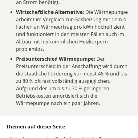
an Strom benötigt.
Wirtschaftliche Alternative:
Die Wärmepumpe
arbeitet im Vergleich zur Gasheizung mit dem 4-
Fachen an Wärmeertrag pro kWh hocheffizient
und funktioniert in den meisten Fällen auch im
Altbau mit herkömmlichen Heizkörpern
problemlos.
Preisunterschied Wärmepumpe:
Der
Preisunterschied in der Anschaffung wird durch
die staatliche Förderung von meist 46 % und bis
zu 80 % oft fast vollständig ausgeglichen.
Aufgrund der um bis zu 30 % geringeren
Betriebskosten amortisiert sich die
Wärmepumpe nach ein paar Jahren.
Themen auf dieser Seite