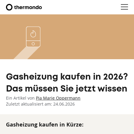
Gasheizung kaufen in 2026?
Das müssen Sie jetzt wissen
Ein Artikel von
Pia Marie Oppermann
Zuletzt aktualisiert am: 24.06.2026
Gasheizung kaufen in Kürze: