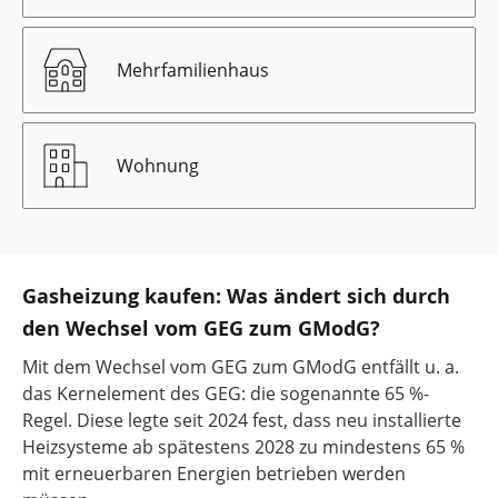
Mehrfamilienhaus
Wohnung
Gasheizung kaufen: Was ändert sich durch
den Wechsel vom GEG zum GModG?
Mit dem Wechsel vom GEG zum GModG entfällt u. a.
das Kernelement des GEG: die sogenannte 65 %-
Regel. Diese legte seit 2024 fest, dass neu installierte
Heizsysteme ab spätestens 2028 zu mindestens 65 %
mit erneuerbaren Energien betrieben werden