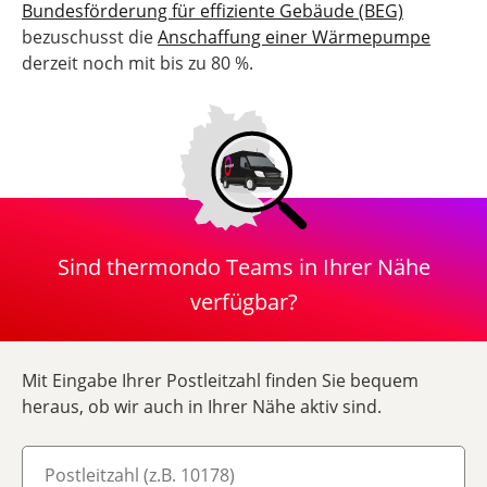
Bundesförderung für effiziente Gebäude (BEG)
bezuschusst die
Anschaffung einer Wärmepumpe
derzeit noch mit bis zu 80 %.
Sind thermondo Teams in Ihrer Nähe
verfügbar?
Mit Eingabe Ihrer Postleitzahl finden Sie bequem
heraus, ob wir auch in Ihrer Nähe aktiv sind.