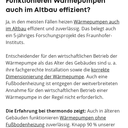
Funktionieren Wärmepumpen
auch im Altbau effizient?
Ja, in den meisten Fällen heizen
Wärmepumpen auch
im Altbau
effizient und zuverlässig. Das belegt auch
ein 5-jähriges Forschungsprojekt des Fraunhofer-
Instituts.
Entscheidender für den wirtschaftlichen Betrieb der
Wärmepumpe als das Alter des Gebäudes sind u. a.
ihre fachgerechte Installation sowie die
korrekte
Dimensionierung der Wärmepumpe
. Auch eine
Fußbodenheizung ist entgegen der weitverbreiteten
Annahme für den wirtschaftlichen Betrieb einer
Wärmepumpe in der Regel nicht erforderlich.
Die Erfahrung bei thermondo zeigt:
Auch in älteren
Gebäuden funktionieren
Wärmepumpen ohne
Fußbodenheizung
zuverlässig. Knapp 90 % unserer