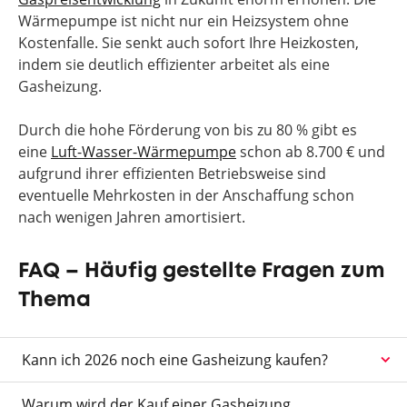
Wärmepumpe ist nicht nur ein Heizsystem ohne
Kostenfalle. Sie senkt auch sofort Ihre Heizkosten,
indem sie deutlich effizienter arbeitet als eine
Gasheizung.
Durch die hohe Förderung von bis zu 80 % gibt es
eine
Luft-Wasser-Wärmepumpe
schon ab 8.700 € und
aufgrund ihrer effizienten Betriebsweise sind
eventuelle Mehrkosten in der Anschaffung schon
nach wenigen Jahren amortisiert.
FAQ – Häufig gestellte Fragen zum
Thema
Kann ich 2026 noch eine Gasheizung kaufen?
Warum wird der Kauf einer Gasheizung