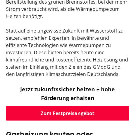
Bereitstellung des grünen Brennstoffes, bei der mehr
Strom verbraucht wird, als die Wärmepumpe zum
Heizen benötigt.
Statt auf eine ungewisse Zukunft mit Wasserstoff zu
setzen, empfehlen Experten, in bewährte und
effiziente Technologien wie Wärmepumpen zu
investieren. Diese bieten bereits heute eine
klimafreundliche und kosteneffiziente Heizlösung und
stehen im Einklang mit den Zielen des GModG und
den langfristigen Klimaschutzzielen Deutschlands.
Jetzt zukunftssicher heizen + hohe
Förderung erhalten
Zum Festpreisangebot
Gasheizung kaufen oder