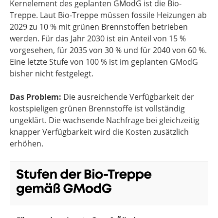
Kernelement des geplanten GModG ist die Bio-
Treppe. Laut Bio-Treppe müssen fossile Heizungen ab
2029 zu 10 % mit grünen Brennstoffen betrieben
werden. Für das Jahr 2030 ist ein Anteil von 15 %
vorgesehen, für 2035 von 30 % und für 2040 von 60 %.
Eine letzte Stufe von 100 % ist im geplanten GModG
bisher nicht festgelegt.
Das Problem:
Die ausreichende Verfügbarkeit der
kostspieligen grünen Brennstoffe ist vollständig
ungeklärt. Die wachsende Nachfrage bei gleichzeitig
knapper Verfügbarkeit wird die Kosten zusätzlich
erhöhen.