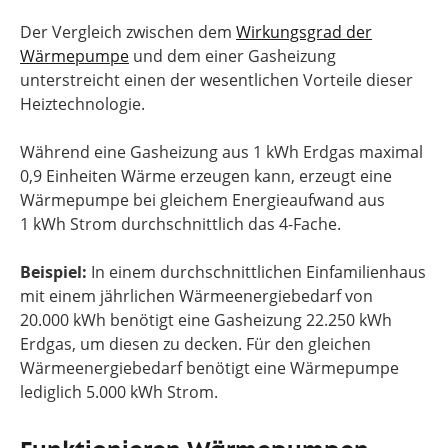
Der Vergleich zwischen dem
Wirkungsgrad der
Wärmepumpe
und dem einer Gasheizung
unterstreicht einen der wesentlichen Vorteile dieser
Heiztechnologie.
Während eine Gasheizung aus 1 kWh Erdgas maximal
0,9 Einheiten Wärme erzeugen kann, erzeugt eine
Wärmepumpe bei gleichem Energieaufwand aus
1 kWh Strom durchschnittlich das 4-Fache.
Beispiel:
In einem durchschnittlichen Einfamilienhaus
mit einem jährlichen Wärmeenergiebedarf von
20.000 kWh benötigt eine Gasheizung 22.250 kWh
Erdgas, um diesen zu decken. Für den gleichen
Wärmeenergiebedarf benötigt eine Wärmepumpe
lediglich 5.000 kWh Strom.