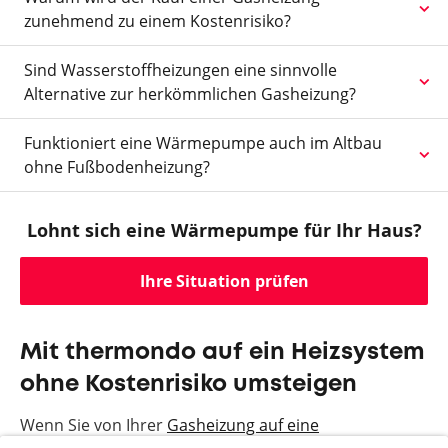
zunehmend zu einem Kostenrisiko?
Sind Wasserstoffheizungen eine sinnvolle
Alternative zur herkömmlichen Gasheizung?
Funktioniert eine Wärmepumpe auch im Altbau
ohne Fußbodenheizung?
Lohnt sich eine Wärmepumpe für Ihr Haus?
Ihre Situation prüfen
Mit thermondo auf ein Heizsystem
ohne Kostenrisiko umsteigen
Wenn Sie von Ihrer
Gasheizung auf eine