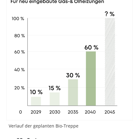
Verlauf der geplanten Bio-Treppe