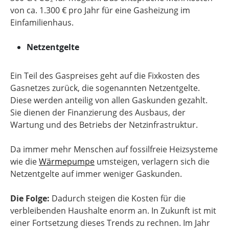
von ca. 1.300 € pro Jahr für eine Gasheizung im
Einfamilienhaus.
Netzentgelte
Ein Teil des Gaspreises geht auf die Fixkosten des
Gasnetzes zurück, die sogenannten Netzentgelte.
Diese werden anteilig von allen Gaskunden gezahlt.
Sie dienen der Finanzierung des Ausbaus, der
Wartung und des Betriebs der Netzinfrastruktur.
Da immer mehr Menschen auf fossilfreie Heizsysteme
wie die
Wärmepumpe
umsteigen, verlagern sich die
Netzentgelte auf immer weniger Gaskunden.
Die Folge:
Dadurch steigen die Kosten für die
verbleibenden Haushalte enorm an. In Zukunft ist mit
einer Fortsetzung dieses Trends zu rechnen. Im Jahr