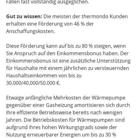
Fällen fast vollständig ausgeglichen.
Gut zu wissen:
Die meisten der thermondo Kunden
erhalten eine Förderung von 46 % der
Anschaffungskosten.
Diese Förderung kann auf bis zu 80 % steigen, wenn
Sie Anspruch auf den Einkommensbonus haben. Der
Einkommensbonus ist eine zusätzliche Unterstützung
für Haushalte mit einem jährlichen zu versteuernden
Haushaltseinkommen von bis zu
30.000/40.000/50.000 €.
Etwaige anfängliche Mehrkosten der Wärmepumpe
gegenüber einer Gasheizung amortisieren sich durch
ihre effiziente Betriebsweise bereits nach wenigen
Jahren. Die Betriebskosten für Wärmepumpen sind
aufgrund ihres hohen Wirkungsgrads sowie der
Nutzung erneuerbarer Energien um bis zu 30 %