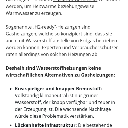
werden, um Heizwärme beziehungsweise
Warmwasser zu erzeugen.
Sogenannte „H2-ready“-Heizungen sind
Gasheizungen, welche so konzipiert sind, dass sie
auch mit Wasserstoff anstelle von Erdgas betrieben
werden können. Experten und Verbraucherschützer
raten allerdings von solchen Heizungen ab.
Deshalb sind Wasserstoffheizungen keine
wirtschaftlichen Alternativen zu Gasheizungen:
Kostspieliger und knapper Brennstoff:
Vollständig klimaneutral ist nur grüner
Wasserstoff, der knapp verfügbar und teuer in
der Erzeugung ist. Die wachsende Nachfrage
würde diese Problematik verstärken.
Lückenhafte Infrastruktur:
Die bestehende