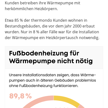
Kunden betreiben ihre Wärmepumpe mit
herkömmlichen Heizkörpern.
Etwa 85 % der thermondo Kunden wohnen in
Bestandsgebäuden, die vor dem Jahr 2000 erbaut
wurden. Nur in 8 % aller Fälle war für die Installation
der Wärmepumpe ein Heizkörpertausch notwendig.