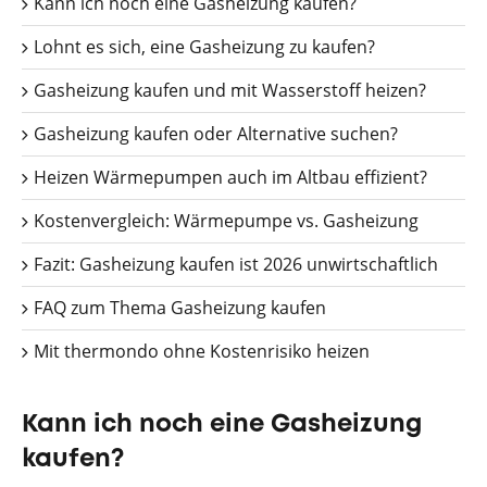
Kann ich noch eine Gasheizung kaufen?
Lohnt es sich, eine Gasheizung zu kaufen?
Gasheizung kaufen und mit Wasserstoff heizen?
Gasheizung kaufen oder Alternative suchen?
Heizen Wärmepumpen auch im Altbau effizient?
Kostenvergleich: Wärmepumpe vs. Gasheizung
Fazit: Gasheizung kaufen ist 2026 unwirtschaftlich
FAQ zum Thema Gasheizung kaufen
Mit thermondo ohne Kostenrisiko heizen
Kann ich noch eine Gasheizung
kaufen?