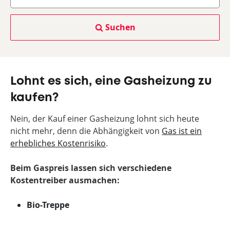
Suchen
Lohnt es sich, eine Gasheizung zu
kaufen?
Nein, der Kauf einer Gasheizung lohnt sich heute
nicht mehr, denn die Abhängigkeit von
Gas ist ein
erhebliches Kostenrisiko
.
Beim Gaspreis lassen sich verschiedene
Kostentreiber ausmachen:
Bio-Treppe