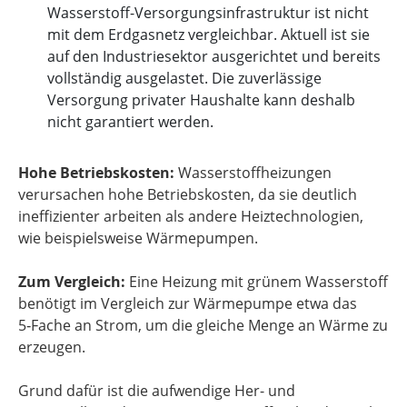
Wasserstoff-Versorgungsinfrastruktur ist nicht
mit dem Erdgasnetz vergleichbar. Aktuell ist sie
auf den Industriesektor ausgerichtet und bereits
vollständig ausgelastet. Die zuverlässige
Versorgung privater Haushalte kann deshalb
nicht garantiert werden.
Hohe Betriebskosten:
Wasserstoffheizungen
verursachen hohe Betriebskosten, da sie deutlich
ineffizienter arbeiten als andere Heiztechnologien,
wie beispielsweise Wärmepumpen.
Zum Vergleich:
Eine Heizung mit grünem Wasserstoff
benötigt im Vergleich zur Wärmepumpe etwa das
5‑Fache an Strom, um die gleiche Menge an Wärme zu
erzeugen.
Grund dafür ist die aufwendige Her- und