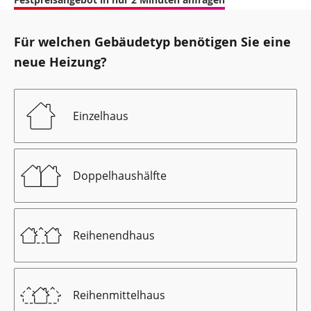
Für welchen Gebäudetyp benötigen Sie eine
neue Heizung?
Einzelhaus
Doppelhaushälfte
Reihenendhaus
Reihenmittelhaus