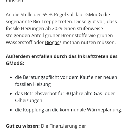
müssen.
An die Stelle der 65 %-Regel soll laut GModG die
sogenannte Bio-Treppe treten. Diese gibt vor, dass
fossile Heizungen ab 2029 einen stufenweise
steigenden Anteil grüner Brennstoffe wie grünen
Wasserstoff oder
Biogas
/-methan nutzen müssen.
Außerdem entfallen durch das Inkrafttreten des
GModG:
die Beratungspflicht vor dem Kauf einer neuen
fossilen Heizung
das Betriebsverbot für 30 Jahre alte Gas- oder
Ölheizungen
die Kopplung an die
kommunale Wärmeplanung
.
Gut zu wissen:
Die Finanzierung der