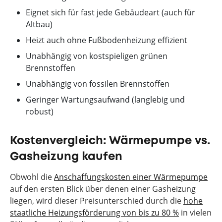
Eignet sich für fast jede Gebäudeart (auch für
Altbau)
Heizt auch ohne Fußbodenheizung effizient
Unabhängig von kostspieligen grünen
Brennstoffen
Unabhängig von fossilen Brennstoffen
Geringer Wartungsaufwand (langlebig und
robust)
Kostenvergleich: Wärmepumpe vs.
Gasheizung kaufen
Obwohl die
Anschaffungskosten einer Wärmepumpe
auf den ersten Blick über denen einer Gasheizung
liegen, wird dieser Preisunterschied durch die
hohe
staatliche Heizungsförderung von bis zu 80 %
in vielen