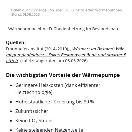
Wärmepumpe ohne Fußbodenheizung im Bestandsbau
Quellen:
Fraunhofer-Institut (2014–2019), „
WPsmart im Bestand: Wär
mepumpenfeldtest – Fokus Bestandsgebäude und smarter B
etrieb
“ (zuletzt abgerufen am 03.06.2026)
Die wichtigsten Vorteile der Wärmepumpe
Geringere Heizkosten (dank effizienter
Heiztechnologie)
Hohe staatliche Förderung bis 80 %
Zukunftssicher
Keine CO₂-Steuer
Keine steigenden Netzentgelte