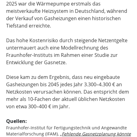
2025 war die Wärmepumpe erstmals das
meistverkaufte Heizsystem in Deutschland, während
der Verkauf von Gasheizungen einen historischen
Tiefstand erreichte.
Das hohe Kostenrisiko durch steigende Netzentgelte
untermauert auch eine Modellrechnung des
Fraunhofer-Instituts im Rahmen einer Studie zur
Entwicklung der Gasnetze.
Diese kam zu dem Ergebnis, dass neu eingebaute
Gasheizungen bis 2045 jedes Jahr 3.300–4.300 € an
Netzkosten verursachen können. Das entspricht dem
mehr als 10-Fachen der aktuell üblichen Netzkosten
von etwa 300–400 € im Jahr.
Quellen:
Fraunhofer-Institut für Fertigungstechnik und Angewandte
Materialforschung (IFAM),
„
Fehlende Gasnetzplanung könnte