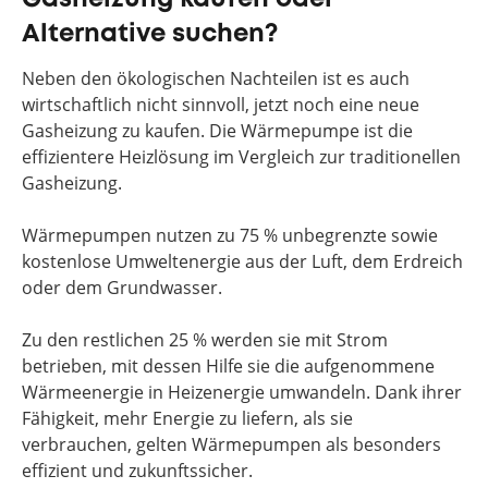
Alternative suchen?
Neben den ökologischen Nachteilen ist es auch
wirtschaftlich nicht sinnvoll, jetzt noch eine neue
Gasheizung zu kaufen. Die Wärmepumpe ist die
effizientere Heizlösung im Vergleich zur traditionellen
Gasheizung.
Wärmepumpen nutzen zu 75 % unbegrenzte sowie
kostenlose Umweltenergie aus der Luft, dem Erdreich
oder dem Grundwasser.
Zu den restlichen 25 % werden sie mit Strom
betrieben, mit dessen Hilfe sie die aufgenommene
Wärmeenergie in Heizenergie umwandeln. Dank ihrer
Fähigkeit, mehr Energie zu liefern, als sie
verbrauchen, gelten Wärmepumpen als besonders
effizient und zukunftssicher.