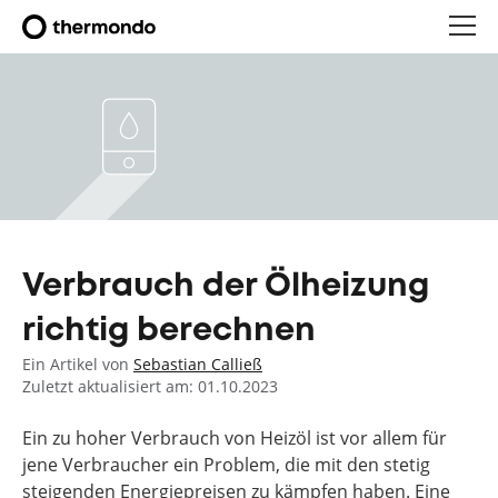
Verbrauch der Ölheizung
richtig berechnen
Ein Artikel von
Sebastian Calließ
Zuletzt aktualisiert am: 01.10.2023
Ein zu hoher Verbrauch von Heizöl ist vor allem für
jene Verbraucher ein Problem, die mit den stetig
steigenden Energiepreisen zu kämpfen haben. Eine