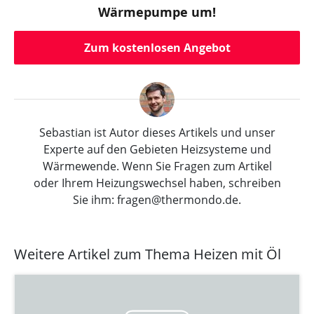
Wärmepumpe um!
Zum kostenlosen Angebot
Sebastian ist Autor dieses Artikels und unser
Experte auf den Gebieten Heizsysteme und
Wärmewende. Wenn Sie Fragen zum Artikel
oder Ihrem Heizungswechsel haben, schreiben
Sie ihm: fragen@thermondo.de.
Weitere Artikel zum Thema Heizen mit Öl