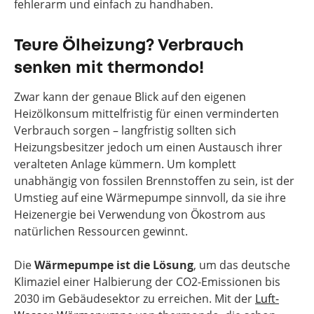
fehlerarm und einfach zu handhaben.
Teure Ölheizung? Verbrauch
senken mit thermondo!
Zwar kann der genaue Blick auf den eigenen
Heizölkonsum mittelfristig für einen verminderten
Verbrauch sorgen – langfristig sollten sich
Heizungsbesitzer jedoch um einen Austausch ihrer
veralteten Anlage kümmern. Um komplett
unabhängig von fossilen Brennstoffen zu sein, ist der
Umstieg auf eine Wärmepumpe sinnvoll, da sie ihre
Heizenergie bei Verwendung von Ökostrom aus
natürlichen Ressourcen gewinnt.
Die
Wärmepumpe ist
die Lösung
, um das deutsche
Klimaziel einer Halbierung der CO2-Emissionen bis
2030 im Gebäudesektor zu erreichen. Mit der
Luft-