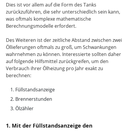
Dies ist vor allem auf die Form des Tanks
zurückzuführen, die sehr unterschiedlich sein kann,
was oftmals komplexe mathematische
Berechnungsmodelle erfordert.
Des Weiteren ist der zeitliche Abstand zwischen zwei
Öllieferungen oftmals zu groß, um Schwankungen
wahrnehmen zu können. Interessierte sollten daher
auf folgende Hilfsmittel zurückgreifen, um den
Verbrauch ihrer Ölheizung pro Jahr exakt zu
berechnen:
Füllstandsanzeige
Brennerstunden
Ölzähler
1. Mit der Füllstandsanzeige den