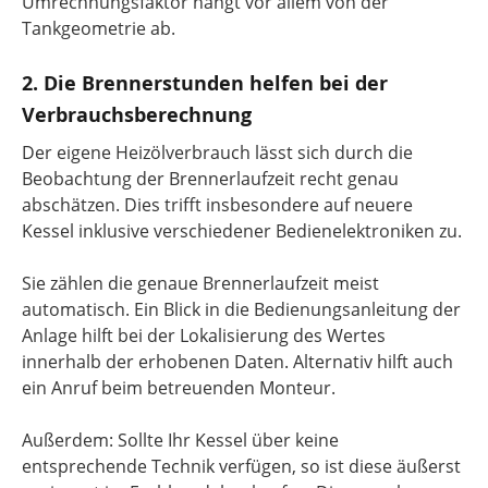
Umrechnungsfaktor hängt vor allem von der
Tankgeometrie ab.
2. Die Brennerstunden helfen bei der
Verbrauchsberechnung
Der eigene Heizölverbrauch lässt sich durch die
Beobachtung der Brennerlaufzeit recht genau
abschätzen. Dies trifft insbesondere auf neuere
Kessel inklusive verschiedener Bedienelektroniken zu.
Sie zählen die genaue Brennerlaufzeit meist
automatisch. Ein Blick in die Bedienungsanleitung der
Anlage hilft bei der Lokalisierung des Wertes
innerhalb der erhobenen Daten. Alternativ hilft auch
ein Anruf beim betreuenden Monteur.
Außerdem: Sollte Ihr Kessel über keine
entsprechende Technik verfügen, so ist diese äußerst