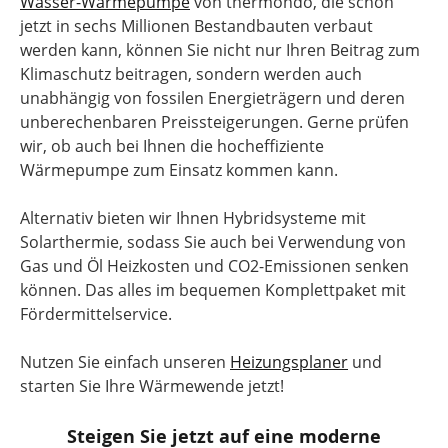
Wasser-Wärmepumpe
von thermondo, die schon
jetzt in sechs Millionen Bestandbauten verbaut
werden kann, können Sie nicht nur Ihren Beitrag zum
Klimaschutz beitragen, sondern werden auch
unabhängig von fossilen Energieträgern und deren
unberechenbaren Preissteigerungen. Gerne prüfen
wir, ob auch bei Ihnen die hocheffiziente
Wärmepumpe zum Einsatz kommen kann.
Alternativ bieten wir Ihnen Hybridsysteme mit
Solarthermie, sodass Sie auch bei Verwendung von
Gas und Öl Heizkosten und CO2-Emissionen senken
können. Das alles im bequemen Komplettpaket mit
Fördermittelservice.
Nutzen Sie einfach unseren
Heizungsplaner
und
starten Sie Ihre Wärmewende jetzt!
Steigen Sie jetzt auf eine moderne