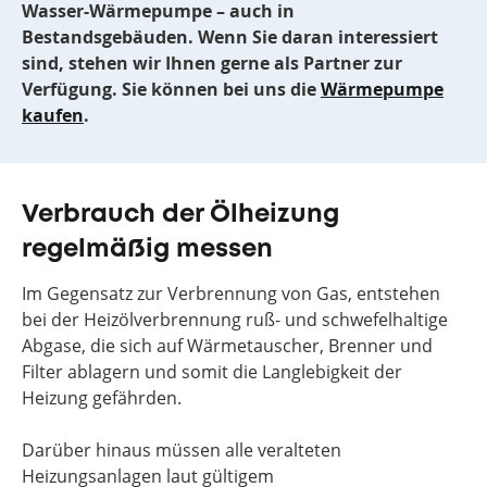
Wasser-Wärmepumpe – auch in
Bestandsgebäuden. Wenn Sie daran interessiert
sind, stehen wir Ihnen gerne als Partner zur
Verfügung. Sie können bei uns die
Wärmepumpe
kaufen
.
Verbrauch der Ölheizung
regelmäßig messen
Im Gegensatz zur Verbrennung von Gas, entstehen
bei der Heizölverbrennung ruß- und schwefelhaltige
Abgase, die sich auf Wärmetauscher, Brenner und
Filter ablagern und somit die Langlebigkeit der
Heizung gefährden.
Darüber hinaus müssen alle veralteten
Heizungsanlagen laut gültigem