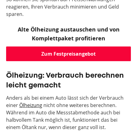
reagieren, Ihren Verbrauch minimieren und Geld
sparen.
Alte Ölheizung austauschen und von
Komplettpaket profitieren
Zum Festpreisangebot
Ölheizung: Verbrauch berechnen
leicht gemacht
Anders als bei einem Auto lässt sich der Verbrauch
einer
Ölheizung
nicht ohne weiteres berechnen.
Während im Auto die Messstabmethode auch bei
halbvollem Tank möglich ist, funktioniert das bei
einem Öltank nur, wenn dieser ganz voll ist.