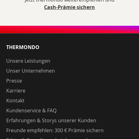
Cash-Prämie sichern
THERMONDO
Unsere Leistungen
Unser Unternehmen
Presse
Karriere
Kontakt
Kundenservice & FAQ
Erfahrungen & Storys unserer Kunden
Freunde empfehlen: 300 € Prämie sichern