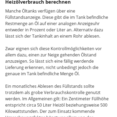
Heizölverbrauch berechnen
Manche Öltanks verfügen über eine
Füllstandsanzeige. Diese gibt die im Tank befindliche
Restmenge an Öl auf einer analogen Anzeigeuhr
entweder in Prozent oder Liter an. Alternativ dazu
lässt sich der Tankinhalt an einem Rohr ablesen.
Zwar eignen sich diese Kontrollmöglichkeiten vor
allem dazu, einen zur Neige gehenden Ölstand
anzuzeigen. So lässt sich eine fällig werdende
Lieferung erkennen, nicht unbedingt jedoch die
genaue im Tank befindliche Menge Öl.
Ein monatliches Ablesen des Füllstands sollte
trotzdem als grobe Verbrauchskontrolle genutzt
werden. Im Allgemeinen gilt: Ein Zentimeter Füllhöhe
entspricht circa 50 Liter Heizöl beziehungsweise 500
Kilowattstunden. Der zum Einsatz kommende