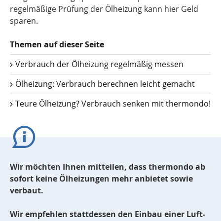
regelmäßige Prüfung der Ölheizung kann hier Geld
sparen.
Themen auf dieser Seite
Verbrauch der Ölheizung regelmäßig messen
Ölheizung: Verbrauch berechnen leicht gemacht
Teure Ölheizung? Verbrauch senken mit thermondo!
Wir möchten Ihnen mitteilen, dass thermondo ab
sofort keine Ölheizungen mehr anbietet sowie
verbaut.
Wir empfehlen stattdessen den Einbau einer Luft-