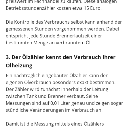
preiswert im Fachhandel zu kaufen. Diese analogen
Betriebsstundenzähler kosten etwa 15 Euro.
Die Kontrolle des Verbrauchs selbst kann anhand der
gemessenen Stunden vorgenommen werden. Dabei
entspricht jede Stunde Brennerlaufzeit einer
bestimmten Menge an verbranntem Öl.
3. Der Ölzähler kennt den Verbrauch Ihrer
Ölheizung
Ein nachträglich eingebauter Ölzähler kann den
eigenen Ölverbrauch besonders exakt bestimmen.
Der Zähler wird zunächst innerhalb der Leitung
zwischen Tank und Brenner verbaut. Seine
Messungen sind auf 0,01 Liter genau und zeigen sogar
stündliche Veränderungen im Verbrauch an.
Damit ist die Messung mittels eines Ölzählers