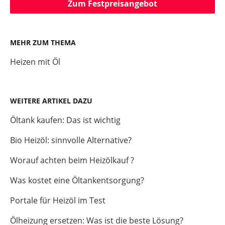
Zum Festpreisangebot
MEHR ZUM THEMA
Heizen mit Öl
WEITERE ARTIKEL DAZU
Öltank kaufen: Das ist wichtig
Bio Heizöl: sinnvolle Alternative?
Worauf achten beim Heizölkauf ?
Was kostet eine Öltankentsorgung?
Portale für Heizöl im Test
Ölheizung ersetzen: Was ist die beste Lösung?