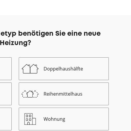
etyp benötigen Sie eine neue
Heizung?
Doppelhaushälfte
Reihenmittelhaus
Wohnung