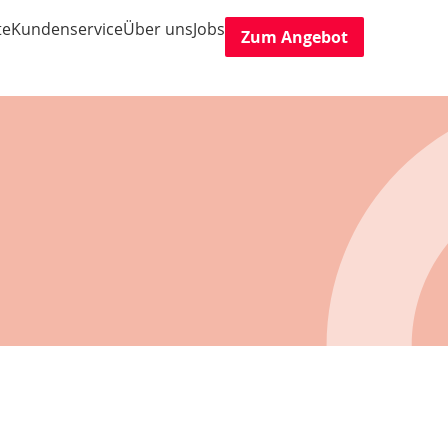
te
Kundenservice
Über uns
Jobs
Zum Angebot