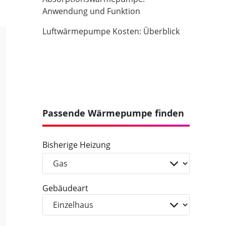
Anwendung und Funktion
Luftwärmepumpe Kosten: Überblick
Passende Wärmepumpe finden
Bisherige Heizung
Gebäudeart