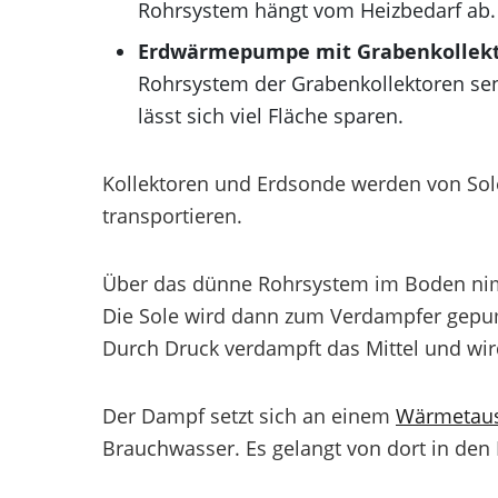
Rohrsystem hängt vom Heizbedarf ab.
Erdwärmepumpe mit Grabenkollek
Rohrsystem der Grabenkollektoren se
lässt sich viel Fläche sparen.
Kollektoren und Erdsonde werden von Sol
transportieren.
Über das dünne Rohrsystem im Boden nim
Die Sole wird dann zum Verdampfer gepumpt
Durch Druck verdampft das Mittel und wi
Der Dampf setzt sich an einem
Wärmetau
Brauchwasser. Es gelangt von dort in den 