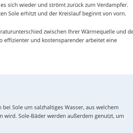
gt es sich wieder und strömt zurück zum Verdampfer.
n Sole erhitzt und der Kreislauf beginnt von vorn.
raturunterschied zwischen Ihrer Wärmequelle und d
 effizienter und kostensparender arbeitet eine
h bei Sole um salzhaltiges Wasser, aus welchem
n wird. Sole-Bäder werden außerdem genutzt, um