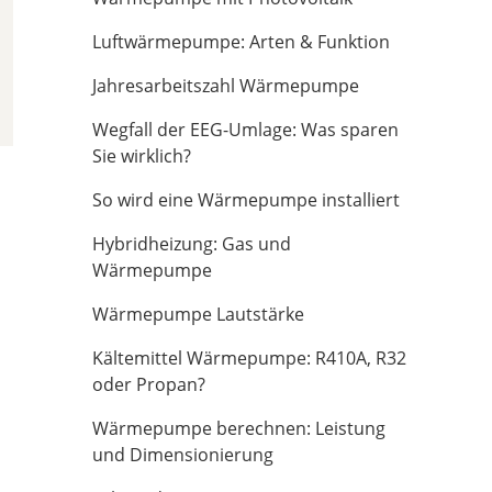
Luftwärmepumpe: Arten & Funktion
Jahresarbeitszahl Wärmepumpe
Wegfall der EEG-Umlage: Was sparen
Sie wirklich?
So wird eine Wärmepumpe installiert
Hybridheizung: Gas und
Wärmepumpe
Wärmepumpe Lautstärke
Kältemittel Wärmepumpe: R410A, R32
oder Propan?
Wärmepumpe berechnen: Leistung
und Dimensionierung