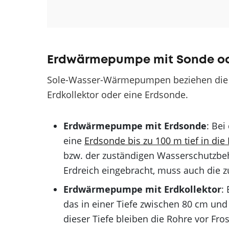
Erdwärmepumpe mit Sonde oder
Sole-Wasser-Wärmepumpen beziehen die t
Erdkollektor oder eine Erdsonde.
Erdwärmepumpe mit Erdsonde
: Be
eine
Erdsonde bis zu 100 m tief in die
bzw. der zuständigen Wasserschutzbehö
Erdreich eingebracht, muss auch die
Erdwärmepumpe mit Erdkollektor
:
das in einer Tiefe zwischen 80 cm und
dieser Tiefe bleiben die Rohre vor Fros