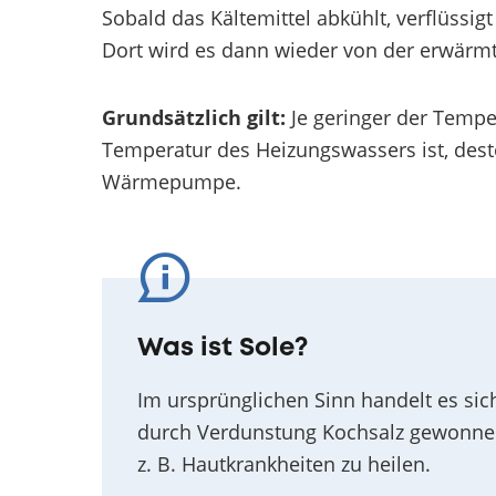
Sobald das Kältemittel abkühlt, verflüssi
Dort wird es dann wieder von der erwärmte
Grundsätzlich gilt:
Je geringer der Tempe
Temperatur des Heizungswassers ist, desto
Wärmepumpe.
Was ist Sole?
Im ursprünglichen Sinn handelt es sic
durch Verdunstung Kochsalz gewonne
z. B. Hautkrankheiten zu heilen.