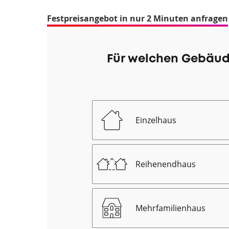
Festpreisangebot in nur 2 Minuten anfragen
Für welchen Gebäud
Einzelhaus
Reihenendhaus
Mehrfamilienhaus