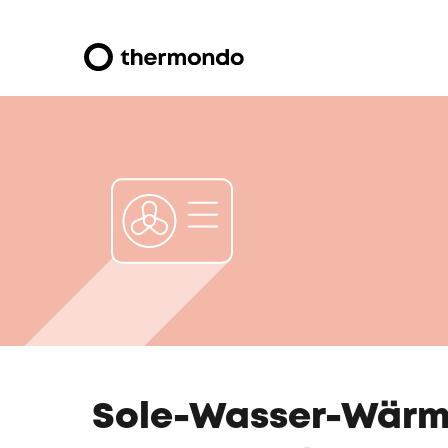
Sole-Wasser-Wärme