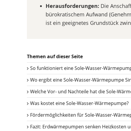
Herausforderungen:
Die Anschaff
bürokratischem Aufwand (Genehmi
ist ein geeignetes Grundstück zwin
Themen auf dieser Seite
So funktioniert eine Sole-Wasser-Wärmepum
Wo ergibt eine Sole-Wasser-Wärmepumpe Si
Welche Vor- und Nachteile hat die Sole-Wä
Was kostet eine Sole-Wasser-Wärmepumpe?
Fördermöglichkeiten für Sole-Wasser-Wärm
Fazit: Erdwärmepumpen senken Heizkosten u