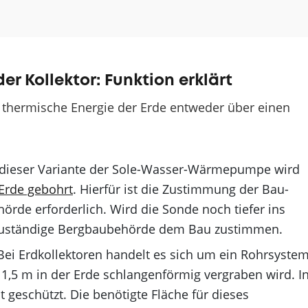
 Kollektor: Funktion erklärt
hermische Energie der Erde entweder über einen
i dieser Variante der Sole-Wasser-Wärmepumpe wird
 Erde gebohrt
. Hierfür ist die Zustimmung der Bau-
rde erforderlich. Wird die Sonde noch tiefer ins
 zuständige Bergbaubehörde dem Bau zustimmen.
 Bei Erdkollektoren handelt es sich um ein Rohrsystem
 1,5 m in der Erde schlangenförmig vergraben wird. I
t geschützt. Die benötigte Fläche für dieses