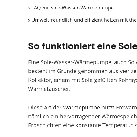
FAQ zur Sole-Wasser-Wärmepumpe
Umweltfreundlich und effizient heizen mit t
So funktioniert eine 
Eine Sole-Wasser-Wärmepumpe, auch S
besteht im Grunde genommen aus vier zen
Kollektor, einem mit Sole gefüllten Rohr
Wärmetauscher.
Diese Art der
Wärmepumpe
nutzt Erdwärm
nämlich ein hervorragender Wärmespeiche
Erdschichten eine konstante Temperatur z