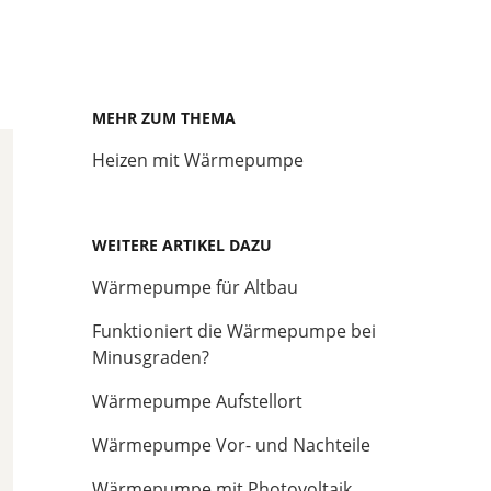
MEHR ZUM THEMA
Heizen mit Wärmepumpe
WEITERE ARTIKEL DAZU
Wärmepumpe für Altbau
Funktioniert die Wärmepumpe bei
Minusgraden?
Wärmepumpe Aufstellort
Wärmepumpe Vor- und Nachteile
Wärmepumpe mit Photovoltaik