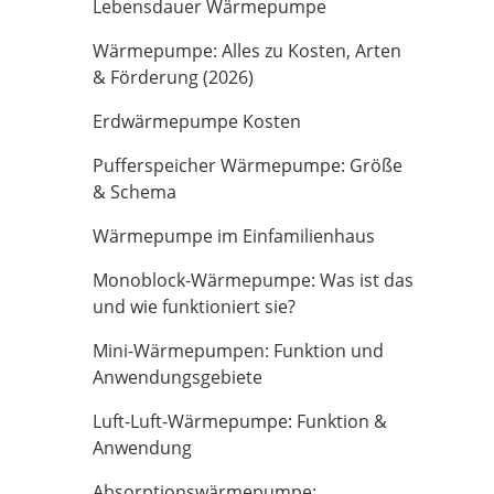
Lebensdauer Wärmepumpe
Wärmepumpe: Alles zu Kosten, Arten
& Förderung (2026)
Erdwärmepumpe Kosten
Pufferspeicher Wärmepumpe: Größe
& Schema
Wärmepumpe im Einfamilienhaus
Monoblock-Wärmepumpe: Was ist das
und wie funktioniert sie?
Mini-Wärmepumpen: Funktion und
Anwendungsgebiete
Luft-Luft-Wärmepumpe: Funktion &
Anwendung
Absorptionswärmepumpe: