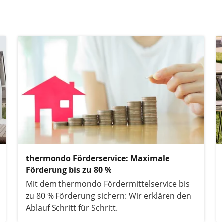
thermondo Förderservice: Maximale
Förderung bis zu 80 %
Mit dem thermondo Fördermittelservice bis
zu 80 % Förderung sichern: Wir erklären den
Ablauf Schritt für Schritt.