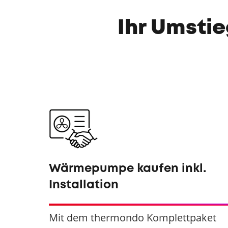
Ihr Umsti
Wärmepumpe kaufen inkl.
Installation
Mit dem thermondo Komplettpaket