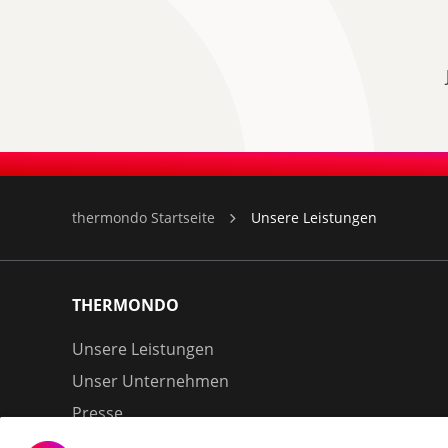
thermondo Startseite
Unsere Leistungen
THERMONDO
Unsere Leistungen
Unser Unternehmen
Presse
Karriere