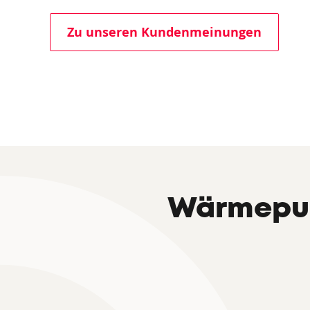
Zu unseren Kundenmeinungen
Wärmepum