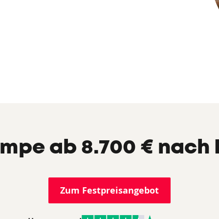
pe ab 8.700 € nach 
Zum Festpreisangebot