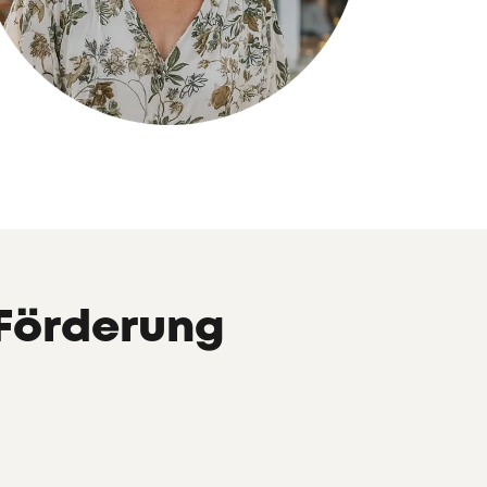
Förderung