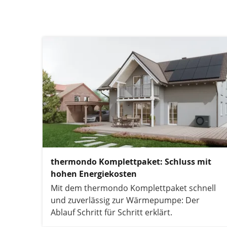
thermondo Komplettpaket: Schluss mit
hohen Energiekosten
Mit dem thermondo Komplettpaket schnell
und zuverlässig zur Wärmepumpe: Der
Ablauf Schritt für Schritt erklärt.