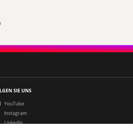
n
LGEN SIE UNS
YouTube
Instagram
LinkedIn