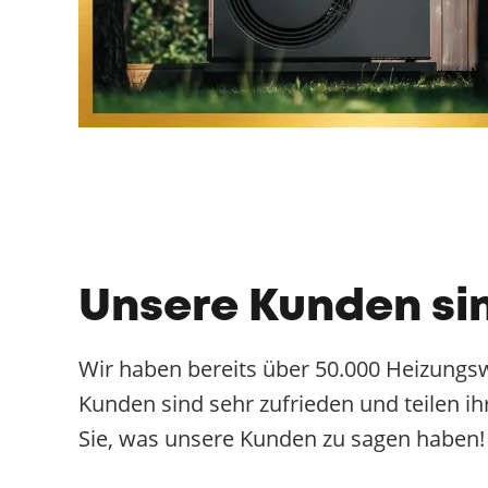
Unsere Kunden si
Wir haben bereits über 50.000 Heizungs
Kunden sind sehr zufrieden und teilen i
Sie, was unsere Kunden zu sagen haben!