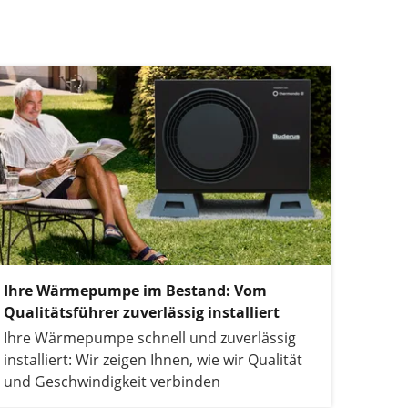
Ihre Wärmepumpe im Bestand: Vom
Qualitätsführer zuverlässig installiert
Ihre Wärmepumpe schnell und zuverlässig
installiert: Wir zeigen Ihnen, wie wir Qualität
und Geschwindigkeit verbinden