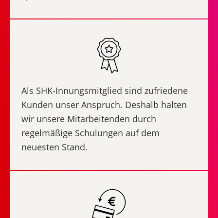
Als SHK-Innungsmitglied sind zufriedene
Kunden unser Anspruch. Deshalb halten
wir unsere Mitarbeitenden durch
regelmäßige Schulungen auf dem
neuesten Stand.