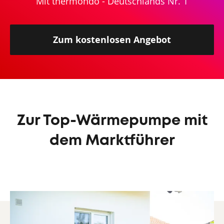
Mit thermondo - Deutschlands Nr. 1
Zum kostenlosen Angebot
Zur Top-Wärmepumpe mit
dem Marktführer