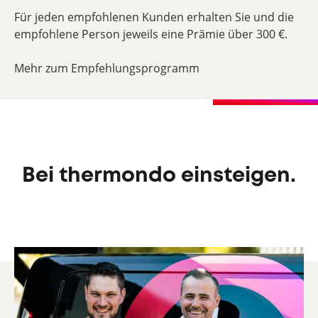
Für jeden empfohlenen Kunden erhalten Sie und die
empfohlene Person jeweils eine Prämie über 300 €.
Mehr zum Empfehlungsprogramm
Bei thermondo einsteigen.