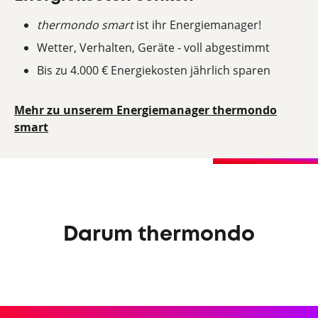
thermondo smart
ist ihr Energiemanager!
Wetter, Verhalten, Geräte - voll abgestimmt
Bis zu 4.000 € Energiekosten jährlich sparen
Mehr zu unserem Energiemanager thermondo
smart
Darum thermondo