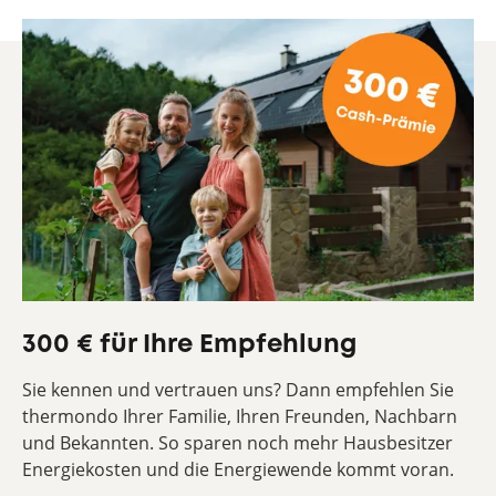
300 € für Ihre Empfehlung
Sie kennen und vertrauen uns? Dann empfehlen Sie
thermondo Ihrer Familie, Ihren Freunden, Nachbarn
und Bekannten. So sparen noch mehr Hausbesitzer
Energiekosten und die Energiewende kommt voran.