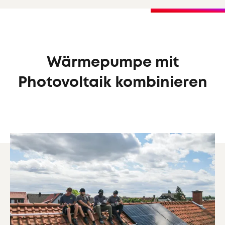
Wärmepumpe mit
Photovoltaik kombinieren