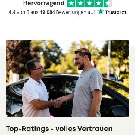
Hervorragend
4,4
von 5
aus
19.984
Bewertungen auf
Top-Ratings - volles Vertrauen