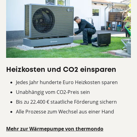
Heizkosten und CO2 einsparen
Jedes Jahr hunderte Euro Heizkosten sparen
Unabhängig vom CO2-Preis sein
Bis zu 22.400 € staatliche Förderung sichern
Alle Prozesse zum Wechsel aus einer Hand
Mehr zur Wärmepumpe von thermondo