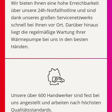
Wir bieten Ihnen eine hohe Erreichbarkeit
über unsere 24h-Notfallhotline und sind
dank unseres großen Servicenetzwerks
schnell bei Ihnen vor Ort. Darüber hinaus
liegt die regelmäßige Wartung Ihrer
Wärmepumpe bei uns in den besten
Händen.
Unsere über 600 Handwerker sind fest bei
uns angestellt und arbeiten nach höchsten
Qualitätsstandards.