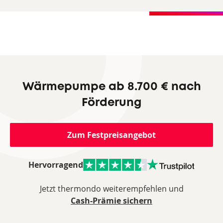
Wärmepumpe ab 8.700 € nach
Förderung
Zum Festpreisangebot
Hervorragend
Jetzt thermondo weiterempfehlen und
Cash-Prämie sichern