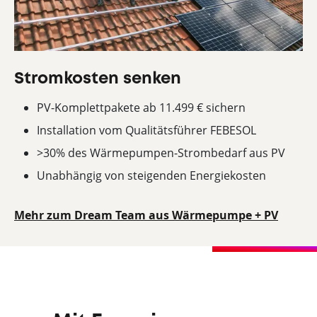
Stromkosten senken
PV-Komplettpakete ab 11.499 € sichern
Installation vom Qualitätsführer FEBESOL
>30% des Wärmepumpen-Strombedarf aus PV
Unabhängig von steigenden Energiekosten
Mehr zum Dream Team aus Wärmepumpe + PV