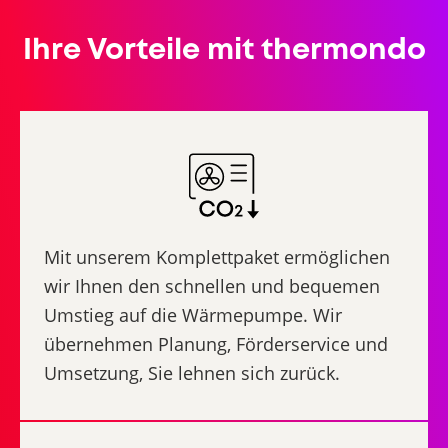
Ihre Vorteile mit thermondo
Mit unserem Komplettpaket ermöglichen
wir Ihnen den schnellen und bequemen
Umstieg auf die Wärmepumpe. Wir
übernehmen Planung, Förderservice und
Umsetzung, Sie lehnen sich zurück.