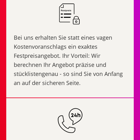
Bei uns erhalten Sie statt eines vagen
Kostenvoranschlags ein exaktes
Festpreisangebot. Ihr Vorteil: Wir
berechnen Ihr Angebot präzise und
stücklistengenau - so sind Sie von Anfang
an auf der sicheren Seite.