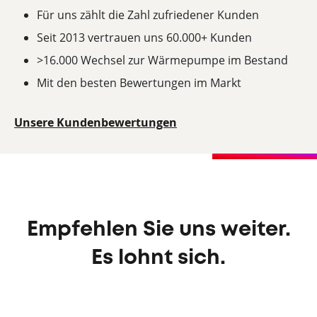
Für uns zählt die Zahl zufriedener Kunden
Seit 2013 vertrauen uns 60.000+ Kunden
>16.000 Wechsel zur Wärmepumpe im Bestand
Mit den besten Bewertungen im Markt
Unsere Kundenbewertungen
Empfehlen Sie uns weiter.
Es lohnt sich.