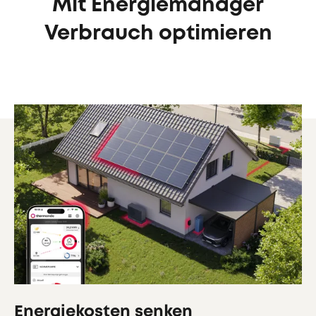
Mit Energiemanager
Verbrauch optimieren
Energiekosten senken