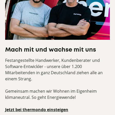
Mach mit und wachse mit uns
Festangestellte Handwerker, Kundenberater und
Software-Entwickler - unsere über 1.200
Mitarbeitenden in ganz Deutschland ziehen alle an
einem Strang.
Gemeinsam machen wir Wohnen im Eigenheim
klimaneutral. So geht Energiewende!
Jetzt bei thermondo einsteigen