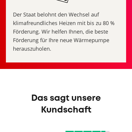
Der Staat belohnt den Wechsel auf
klimafreundliches Heizen mit bis zu 80 %
Förderung. Wir helfen Ihnen, die beste
Förderung für Ihre neue Wärmepumpe
herauszuholen.
Das sagt unsere
Kundschaft