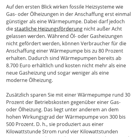
Auf den ersten Blick wirken fossile Heizsysteme wie
Gas- oder Ölheizungen in der Anschaffung erst einmal
günstiger als eine Wärmepumpe. Dabei darf jedoch
die
staatliche Heizungsförderung
nicht außer Acht
gelassen werden. Während Öl- oder Gasheizungen
nicht gefördert werden, können Verbraucher für die
Anschaffung einer Wärmepumpe bis zu 80 Prozent
erhalten. Dadurch sind Wärmepumpen bereits ab
8.700 Euro erhältlich und kosten nicht mehr als eine
neue Gasheizung und sogar weniger als eine
moderne Ölheizung.
Zusätzlich sparen Sie mit einer Wärmepumpe rund 30
Prozent der Betriebskosten gegenüber einer Gas-
oder Ölheizung. Das liegt unter anderem an dem
hohen Wirkungsgrad der Wärmepumpe von 300 bis
500 Prozent. D. h., sie produziert aus einer
Kilowattstunde Strom rund vier Kilowattstunden