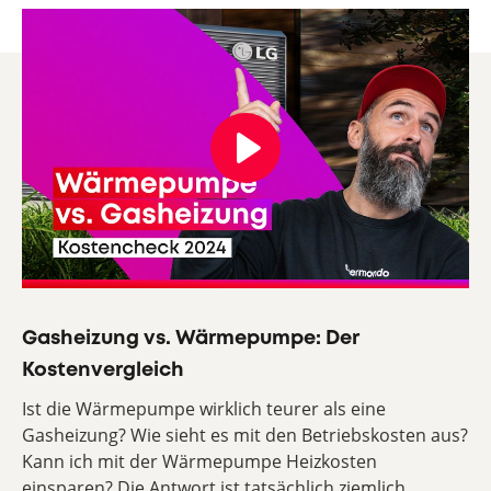
Play
Gasheizung vs. Wärmepumpe: Der
Kostenvergleich
Ist die Wärmepumpe wirklich teurer als eine
Gasheizung? Wie sieht es mit den Betriebskosten aus?
Kann ich mit der Wärmepumpe Heizkosten
einsparen? Die Antwort ist tatsächlich ziemlich