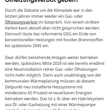
Ölheizungsverbot geben?
Durch die Debatte um die Klimaziele war in den
letzten Jahren immer wieder ein Gas- oder
Ölheizungsverbot
im Gespräch. Von einem strikten
Verbot kann aktuell aber nicht gesprochen werden.
Dennoch läute das reformierte GEG ein Ende von
konventionellen Heizungen mit fossilen Brennstoffen
bis spätestens 2045 ein.
Zwar dürfen bestehende Anlagen weiter betrieben
werden, spätestens Mitte 2028 ist wie bereits erwähnt
eine Neuinstallation reiner Gas- oder Ölheizungen
nicht mehr möglich. Denn auch unabhängig von der
kommunalen Wärmeplanung müssen ab diesem
Zeitpunkt neu installierte Heizsysteme mit
mindestens 65 Prozent erneuerbaren Energien
betrieben werden. Das ist z. B. über ein Hybridsystem
aus Öl- oder Gasheizung mit einer Wärmepumpe