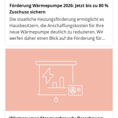
Förderung Wärmepumpe 2026: Jetzt bis zu 80 %
Zuschuss sichern
Die staatliche Heizungsförderung ermöglicht es
Hausbesitzern, die Anschaffungskosten für Ihre
neue Wärmepumpe deutlich zu reduzieren. Wir
werfen daher einen Blick auf die Förderung für
Wärmepumpen.