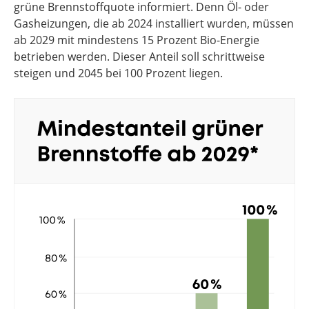
grüne Brennstoffquote informiert. Denn Öl- oder
Gasheizungen, die ab 2024 installiert wurden, müssen
ab 2029 mit mindestens 15 Prozent Bio-Energie
betrieben werden. Dieser Anteil soll schrittweise
steigen und 2045 bei 100 Prozent liegen.