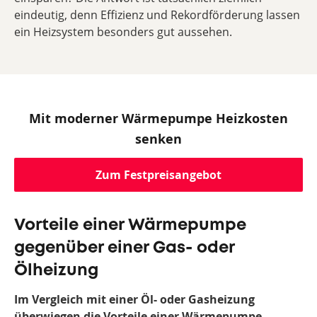
eindeutig, denn Effizienz und Rekordförderung lassen
ein Heizsystem besonders gut aussehen.
Mit moderner Wärmepumpe Heizkosten
senken
Zum Festpreisangebot
Vorteile einer Wärmepumpe
gegenüber einer Gas- oder
Ölheizung
Im Vergleich mit einer Öl- oder Gasheizung
überwiegen die Vorteile einer Wärmepumpe