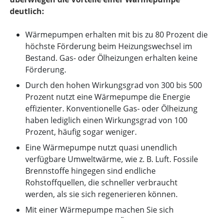
deutlich:
Wärmepumpen erhalten mit bis zu 80 Prozent die
höchste Förderung beim Heizungswechsel im
Bestand. Gas- oder Ölheizungen erhalten keine
Förderung.
Durch den hohen Wirkungsgrad von 300 bis 500
Prozent nutzt eine Wärmepumpe die Energie
effizienter. Konventionelle Gas- oder Ölheizung
haben lediglich einen Wirkungsgrad von 100
Prozent, häufig sogar weniger.
Eine Wärmepumpe nutzt quasi unendlich
verfügbare Umweltwärme, wie z. B. Luft. Fossile
Brennstoffe hingegen sind endliche
Rohstoffquellen, die schneller verbraucht
werden, als sie sich regenerieren können.
Mit einer Wärmepumpe machen Sie sich