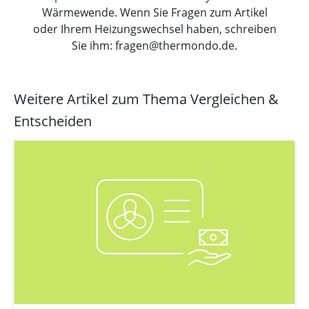
Wärmewende. Wenn Sie Fragen zum Artikel
oder Ihrem Heizungswechsel haben, schreiben
Sie ihm: fragen@thermondo.de.
Weitere Artikel zum Thema Vergleichen &
Entscheiden