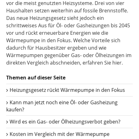
vor die meist genutzten Heizsysteme. Drei von vier
Haushalten setzen weiterhin auf fossile Brennstoffe.
Das neue Heizungsgesetz sieht jedoch ein
schrittweises Aus für Öl- oder Gasheizungen bis 2045
vor und rückt erneuerbare Energien wie die
Wärmepumpe in den Fokus. Welche Vorteile sich
dadurch für Hausbesitzer ergeben und wie
Wärmepumpen gegenüber Gas- oder Ölheizungen im
direkten Vergleich abschneiden, erfahren Sie hier.
Themen auf dieser Seite
Heizungsgesetz rückt Wärmepumpe in den Fokus
Kann man jetzt noch eine Öl- oder Gasheizung
kaufen?
Wird es ein Gas- oder Ölheizungsverbot geben?
Kosten im Vergleich mit der Wärmepumpe