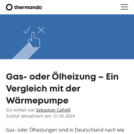
Gas- oder Ölheizung – Ein
Vergleich mit der
Wärmepumpe
Ein Artikel von
Sebastian Calließ
Zuletzt aktualisiert am: 31.05.2024
Gas- oder Ölheizungen sind in Deutschland nach wie