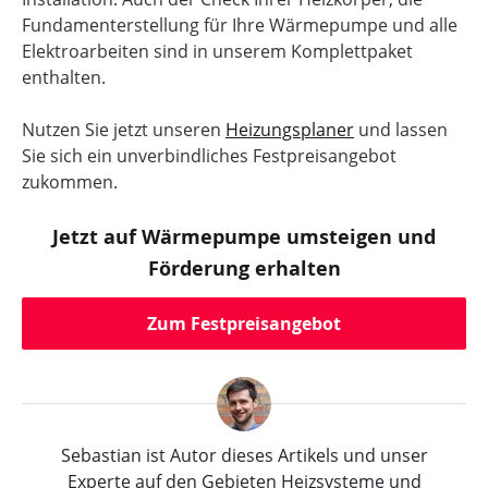
Fundamenterstellung für Ihre Wärmepumpe und alle
Elektroarbeiten sind in unserem Komplettpaket
enthalten.
Nutzen Sie jetzt unseren
Heizungsplaner
und lassen
Sie sich ein unverbindliches Festpreisangebot
zukommen.
Jetzt auf Wärmepumpe umsteigen und
Förderung erhalten
Zum Festpreisangebot
Sebastian ist Autor dieses Artikels und unser
Experte auf den Gebieten Heizsysteme und