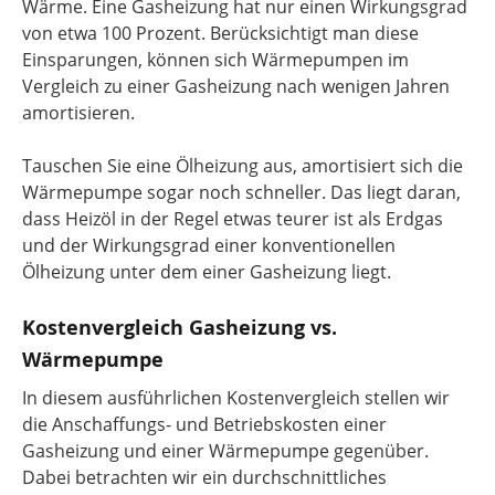
Wärme. Eine Gasheizung hat nur einen Wirkungsgrad
von etwa 100 Prozent. Berücksichtigt man diese
Einsparungen, können sich Wärmepumpen im
Vergleich zu einer Gasheizung nach wenigen Jahren
amortisieren.
Tauschen Sie eine Ölheizung aus, amortisiert sich die
Wärmepumpe sogar noch schneller. Das liegt daran,
dass Heizöl in der Regel etwas teurer ist als Erdgas
und der Wirkungsgrad einer konventionellen
Ölheizung unter dem einer Gasheizung liegt.
Kostenvergleich Gasheizung vs.
Wärmepumpe
In diesem ausführlichen Kostenvergleich stellen wir
die Anschaffungs- und Betriebskosten einer
Gasheizung und einer Wärmepumpe gegenüber.
Dabei betrachten wir ein durchschnittliches