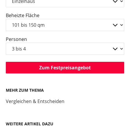
Beheizte Fläche
Personen
Zum Festpreisangebot
MEHR ZUM THEMA
Vergleichen & Entscheiden
WEITERE ARTIKEL DAZU