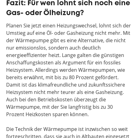
Fazit: Für wen lohnt sich noch eine
Gas- oder Ölheizung?
Planen Sie jetzt einen Heizungswechsel, lohnt sich der
Umstieg auf eine Öl- oder Gasheizung nicht mehr. Mit
der Wärmepumpe gibt es eine Alternative, die nicht
nur emissionslos, sondern auch deutlich
energieeffizienter heizt. Lange galten die günstigen
Anschaffungskosten als Argument für ein fossiles
Heizsystem. Allerdings werden Wärmepumpen, wie
bereits erwähnt, mit bis zu 80 Prozent gefördert.
Damit ist das klimafreundliche und zukunftssichere
Heizsystem nicht mehr teurer als eine Gasheizung.
Auch bei den Betriebskosten überzeugt die
Wärmepumpe, mit der Sie langfristig bis zu 30
Prozent Heizkosten sparen können.
Die Technik der Wärmepumpe ist inzwischen so weit
fortgeschritten, dass sie auch in Altbauten eingesetzt