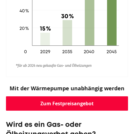
Mit der Wärmepumpe unabhängig werden
Zum Festpreisangebot
Wird es ein Gas- oder