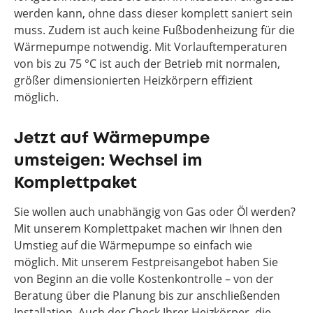
werden kann, ohne dass dieser komplett saniert sein
muss. Zudem ist auch keine Fußbodenheizung für die
Wärmepumpe notwendig. Mit Vorlauftemperaturen
von bis zu 75 °C ist auch der Betrieb mit normalen,
größer dimensionierten Heizkörpern effizient
möglich.
Jetzt auf Wärmepumpe
umsteigen: Wechsel im
Komplettpaket
Sie wollen auch unabhängig von Gas oder Öl werden?
Mit unserem Komplettpaket machen wir Ihnen den
Umstieg auf die Wärmepumpe so einfach wie
möglich. Mit unserem Festpreisangebot haben Sie
von Beginn an die volle Kostenkontrolle – von der
Beratung über die Planung bis zur anschließenden
Installation. Auch der Check Ihrer Heizkörper, die