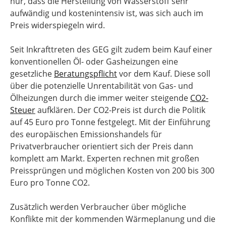
nur, dass die Herstellung von Wasserstoff sehr
aufwändig und kostenintensiv ist, was sich auch im
Preis widerspiegeln wird.
Seit Inkrafttreten des GEG gilt zudem beim Kauf einer
konventionellen Öl- oder Gasheizungen eine
gesetzliche
Beratungspflicht
vor dem Kauf. Diese soll
über die potenzielle Unrentabilität von Gas- und
Ölheizungen durch die immer weiter steigende
CO2-
Steuer
aufklären. Der CO2-Preis ist durch die Politik
auf 45 Euro pro Tonne festgelegt. Mit der Einführung
des europäischen Emissionshandels für
Privatverbraucher orientiert sich der Preis dann
komplett am Markt. Experten rechnen mit großen
Preissprüngen und möglichen Kosten von 200 bis 300
Euro pro Tonne CO2.
Zusätzlich werden Verbraucher über mögliche
Konflikte mit der kommenden Wärmeplanung und die