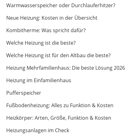
Warmwasserspeicher oder Durchlauferhitzer?
Neue Heizung: Kosten in der Übersicht
Kombitherme: Was spricht dafür?
Welche Heizung ist die beste?
Welche Heizung ist für den Altbau die beste?
Heizung Mehrfamilienhaus: Die beste Lösung 2026
Heizung im Einfamilienhaus
Pufferspeicher
Fußbodenheizung: Alles zu Funktion & Kosten
Heizkörper: Arten, Größe, Funktion & Kosten
Heizungsanlagen im Check