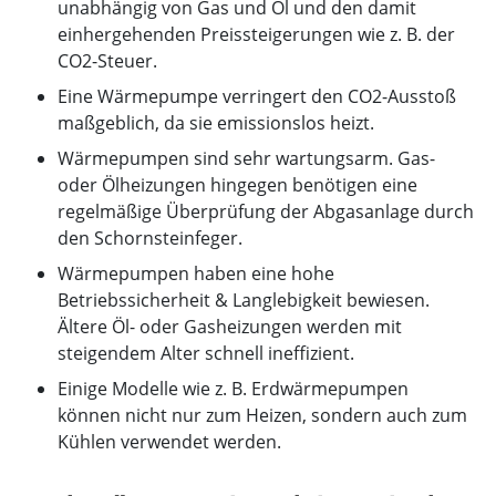
unabhängig von Gas und Öl und den damit
einhergehenden Preissteigerungen wie z. B. der
CO2-Steuer.
Eine Wärmepumpe verringert den CO2-Ausstoß
maßgeblich, da sie emissionslos heizt.
Wärmepumpen sind sehr wartungsarm. Gas-
oder Ölheizungen hingegen benötigen eine
regelmäßige Überprüfung der Abgasanlage durch
den Schornsteinfeger.
Wärmepumpen haben eine hohe
Betriebssicherheit & Langlebigkeit bewiesen.
Ältere Öl- oder Gasheizungen werden mit
steigendem Alter schnell ineffizient.
Einige Modelle wie z. B. Erdwärmepumpen
können nicht nur zum Heizen, sondern auch zum
Kühlen verwendet werden.