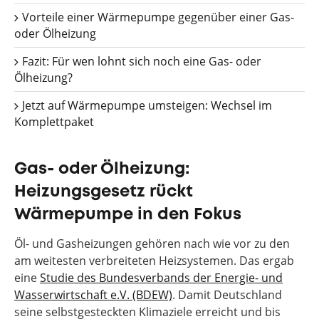
Vorteile einer Wärmepumpe gegenüber einer Gas-
oder Ölheizung
Fazit: Für wen lohnt sich noch eine Gas- oder
Ölheizung?
Jetzt auf Wärmepumpe umsteigen: Wechsel im
Komplettpaket
Gas- oder Ölheizung:
Heizungsgesetz rückt
Wärmepumpe in den Fokus
Öl- und Gasheizungen gehören nach wie vor zu den
am weitesten verbreiteten Heizsystemen. Das ergab
eine
Studie des Bundesverbands der Energie- und
Wasserwirtschaft e.V. (BDEW)
. Damit Deutschland
seine selbstgesteckten Klimaziele erreicht und bis