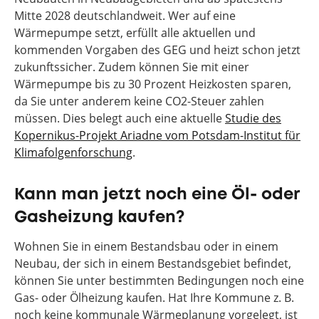
Mitte 2028 deutschlandweit. Wer auf eine
Wärmepumpe setzt, erfüllt alle aktuellen und
kommenden Vorgaben des GEG und heizt schon jetzt
zukunftssicher. Zudem können Sie mit einer
Wärmepumpe bis zu 30 Prozent Heizkosten sparen,
da Sie unter anderem keine CO2-Steuer zahlen
müssen. Dies belegt auch eine aktuelle
Studie des
Kopernikus-Projekt Ariadne vom Potsdam-Institut für
Klimafolgenforschung
.
Kann man jetzt noch eine Öl- oder
Gasheizung kaufen?
Wohnen Sie in einem Bestandsbau oder in einem
Neubau, der sich in einem Bestandsgebiet befindet,
können Sie unter bestimmten Bedingungen noch eine
Gas- oder Ölheizung kaufen. Hat Ihre Kommune z. B.
noch keine kommunale Wärmeplanung vorgelegt, ist