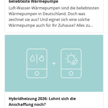
beliebteste Wärmepumpe
Luft-Wasser-Wärmepumpen sind die beliebtesten
Wärmepumpen in Deutschland. Doch was
zeichnet sie aus? Und eignet sich eine solche
Wärmepumpe auch für Ihr Zuhause? Alles zu
Funktion, Kosten und Einsparmöglichkeiten
erfahren Sie in diesem Artikel.
Hybridheizung 2026: Lohnt sich die
Anschaffung noch?