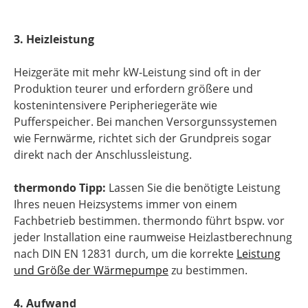
3. Heizleistung
Heizgeräte mit mehr kW-Leistung sind oft in der
Produktion teurer und erfordern größere und
kostenintensivere Peripheriegeräte wie
Pufferspeicher. Bei manchen Versorgunssystemen
wie Fernwärme, richtet sich der Grundpreis sogar
direkt nach der Anschlussleistung.
thermondo Tipp:
Lassen Sie die benötigte Leistung
Ihres neuen Heizsystems immer von einem
Fachbetrieb bestimmen. thermondo führt bspw. vor
jeder Installation eine raumweise Heizlastberechnung
nach DIN EN 12831 durch, um die korrekte
Leistung
und Größe der Wärmepumpe
zu bestimmen.
4. Aufwand