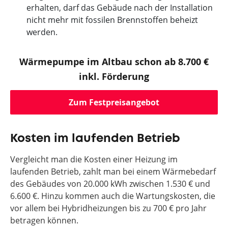
erhalten, darf das Gebäude nach der Installation
nicht mehr mit fossilen Brennstoffen beheizt
werden.
Wärmepumpe im Altbau schon ab 8.700 €
inkl. Förderung
Zum Festpreisangebot
Kosten im laufenden Betrieb
Vergleicht man die Kosten einer Heizung im
laufenden Betrieb, zahlt man bei einem Wärmebedarf
des Gebäudes von 20.000 kWh zwischen 1.530 € und
6.600 €. Hinzu kommen auch die Wartungskosten, die
vor allem bei Hybridheizungen bis zu 700 € pro Jahr
betragen können.