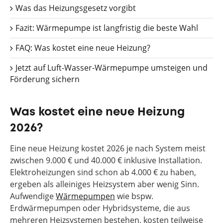
Was das Heizungsgesetz vorgibt
Fazit: Wärmepumpe ist langfristig die beste Wahl
FAQ: Was kostet eine neue Heizung?
Jetzt auf Luft-Wasser-Wärmepumpe umsteigen und
Förderung sichern
Was kostet eine neue Heizung
2026?
Eine neue Heizung kostet 2026 je nach System meist
zwischen 9.000 € und 40.000 € inklusive Installation.
Elektroheizungen sind schon ab 4.000 € zu haben,
ergeben als alleiniges Heizsystem aber wenig Sinn.
Aufwendige
Wärmepumpen
wie bspw.
Erdwärmepumpen oder Hybridsysteme, die aus
mehreren Heizsystemen bestehen, kosten teilweise