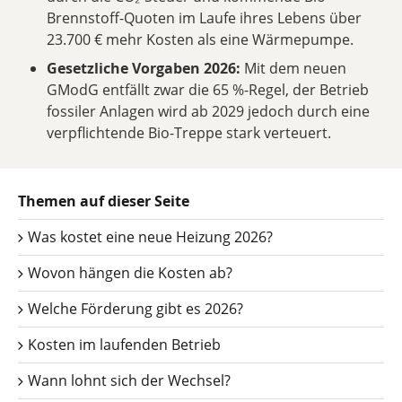
Brennstoff-Quoten im Laufe ihres Lebens über
23.700 € mehr Kosten als eine Wärmepumpe.
Gesetzliche Vorgaben 2026:
Mit dem neuen
GModG entfällt zwar die 65 %-Regel, der Betrieb
fossiler Anlagen wird ab 2029 jedoch durch eine
verpflichtende Bio-Treppe stark verteuert.
Themen auf dieser Seite
Was kostet eine neue Heizung 2026?
Wovon hängen die Kosten ab?
Welche Förderung gibt es 2026?
Kosten im laufenden Betrieb
Wann lohnt sich der Wechsel?