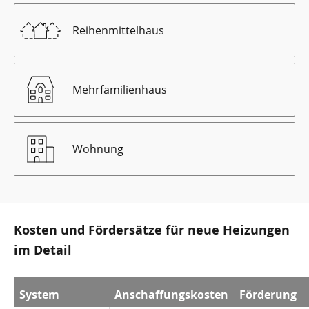
Reihenmittelhaus
Mehrfamilienhaus
Wohnung
Kosten und Fördersätze für neue Heizungen
im Detail
System
Anschaffungskosten
Förderung