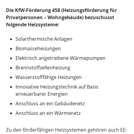
Die KfW-Förderung 458 (Heizungsförderung für
Privatpersonen – Wohngebäude) bezuschusst
folgende Heizsysteme:
Solarthermische Anlagen
Biomasseheizungen
Elektrisch angetriebene Wärmepumpen
Brennstoffzellenheizung
Wasserstofffähige Heizungen
Innovative Heizungstechnik auf Basis
erneuerbarer Energien
Anschluss an ein Gebäudenetz
Anschluss an ein Wärmenetz
Zu den förderfähigen Heizsystemen gehören auch EE-