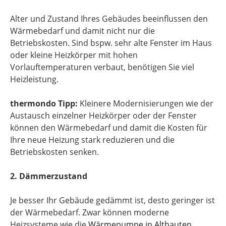
Alter und Zustand Ihres Gebäudes beeinflussen den
Wärmebedarf und damit nicht nur die
Betriebskosten. Sind bspw. sehr alte Fenster im Haus
oder kleine Heizkörper mit hohen
Vorlauftemperaturen verbaut, benötigen Sie viel
Heizleistung.
thermondo Tipp:
Kleinere Modernisierungen wie der
Austausch einzelner Heizkörper oder der Fenster
können den Wärmebedarf und damit die Kosten für
Ihre neue Heizung stark reduzieren und die
Betriebskosten senken.
2. Dämmerzustand
Je besser Ihr Gebäude gedämmt ist, desto geringer ist
der Wärmebedarf. Zwar können moderne
Heizsysteme wie die
Wärmepumpe in Altbauten