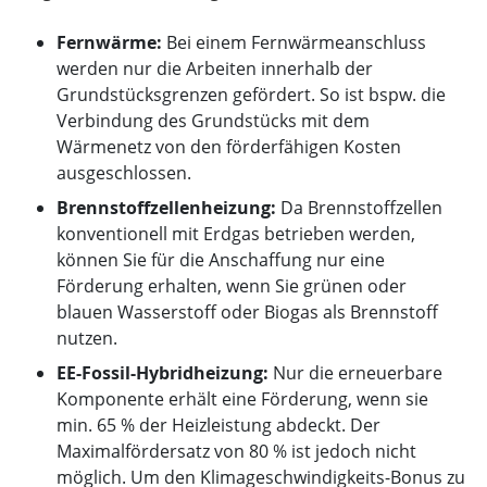
Fernwärme:
Bei einem Fernwärmeanschluss
werden nur die Arbeiten innerhalb der
Grundstücksgrenzen gefördert. So ist bspw. die
Verbindung des Grundstücks mit dem
Wärmenetz von den förderfähigen Kosten
ausgeschlossen.
Brennstoffzellenheizung:
Da Brennstoffzellen
konventionell mit Erdgas betrieben werden,
können Sie für die Anschaffung nur eine
Förderung erhalten, wenn Sie grünen oder
blauen Wasserstoff oder Biogas als Brennstoff
nutzen.
EE-Fossil-Hybridheizung:
Nur die erneuerbare
Komponente erhält eine Förderung, wenn sie
min. 65 % der Heizleistung abdeckt. Der
Maximalfördersatz von 80 % ist jedoch nicht
möglich. Um den Klimageschwindigkeits-Bonus zu