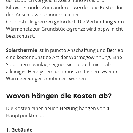
der dadurch vergleichsweise hohe Preis pro
Kilowattstunde. Zum anderen werden die Kosten für
den Anschluss nur innerhalb der
Grundstücksgrenzen gefördert. Die Verbindung vom
Wärmenetz zur Grundstücksgrenze wird bspw. nicht
bezuschusst.
Solarthermie
ist in puncto Anschaffung und Betrieb
eine kostengünstige Art der Wärmegewinnung. Eine
Solarthermieanlage eignet sich jedoch nicht als
alleiniges Heizsystem und muss mit einem zweiten
Wärmeerzeuger kombiniert werden.
Wovon hängen die Kosten ab?
Die Kosten einer neuen Heizung hängen von 4
Hauptpunkten ab:
1. Gebäude