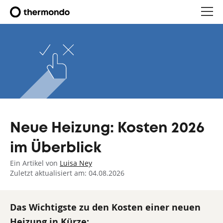
Neue Heizung: Kosten 2026
im Überblick
Ein Artikel von
Luisa Ney
Zuletzt aktualisiert am: 04.08.2026
Das Wichtigste zu den Kosten einer neuen
Heizung in Kürze: