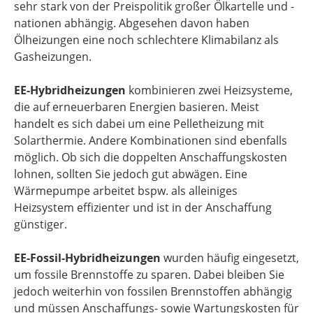
sehr stark von der Preispolitik großer Ölkartelle und -
nationen abhängig. Abgesehen davon haben
Ölheizungen eine noch schlechtere Klimabilanz als
Gasheizungen.
EE-Hybridheizungen
kombinieren zwei Heizsysteme,
die auf erneuerbaren Energien basieren. Meist
handelt es sich dabei um eine Pelletheizung mit
Solarthermie. Andere Kombinationen sind ebenfalls
möglich. Ob sich die doppelten Anschaffungskosten
lohnen, sollten Sie jedoch gut abwägen. Eine
Wärmepumpe arbeitet bspw. als alleiniges
Heizsystem effizienter und ist in der Anschaffung
günstiger.
EE-Fossil-Hybridheizungen
wurden häufig eingesetzt,
um fossile Brennstoffe zu sparen. Dabei bleiben Sie
jedoch weiterhin von fossilen Brennstoffen abhängig
und müssen Anschaffungs- sowie Wartungskosten für