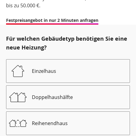
bis zu 50.000 €.
Festpreisangebot in nur 2 Minuten anfragen
Für welchen Gebäudetyp benötigen Sie eine
neue Heizung?
Einzelhaus
Doppelhaushälfte
Reihenendhaus