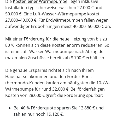
Die
Kosten einer Wärmepumpe
liegen inklusive
Installation typischerweise zwischen 27.000 € und
50.000 €. Eine Luft-Wasser-Wärmepumpe kostet
27.000–40.000 €. Für Erdwärmepumpen fallen wegen
aufwendiger Erdbohrungen meist 40.000–50.000 € an.
Mit einer
Förderung für die neue Heizung
von bis zu
80 % können sich diese Kosten enorm reduzieren. So
ist eine Luft-Wasser-Wärmepumpe nach Abzug der
maximalen Zuschüsse bereits ab 8.700 € erhältlich.
Die genaue Ersparnis richtet sich nach Ihrem
Haushaltseinkommen und den Förder-Boni.
thermondo-Kunden kaufen am häufigsten die 10-kW-
Wärmepumpe für rund 32.000 €. Bei förderfähigen
Kosten von 28.000 € greift die Förderung spürbar:
Bei 46 % Förderquote sparen Sie 12.880 € und
zahlen nur noch 19.120 €.