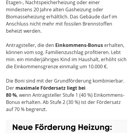
Etagen-, Nachtspeicherheizung oder einer
mindestens 20 Jahre‍ alten Gasheizung oder
Biomasseheizung erhältlich. Das Gebäude darf im
Anschluss nicht mehr mit fossilen Brennstoffen
beheizt werden.
Antragsteller, die den
Einkommens-Bonus
erhalten,
können vom sog. Familienzuschlag profitieren. Lebt
min. ein minderjähriges Kind im Haushalt, erhöht sich
die Einkommensgrenze einmalig um 10.000 €.
Die Boni sind mit der Grundförderung kombinierbar.
Der
maximale Fördersatz liegt bei
80 %
, wenn Antragsteller Stufe 1 (40 %) Einkommens-
Bonus erhalten. Ab Stufe 2 (30 %) ist der Fördersatz
auf 70 % begrenzt.