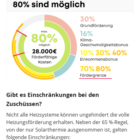
Gibt es Einschränkungen bei den
Zuschüssen?
Nicht alle Heizsysteme können ungehindert die volle
Heizungsförderung erhalten. Neben der 65 %-Regel,
von der nur Solarthermie ausgenommen ist, gelten
folgende Einschränkungen: