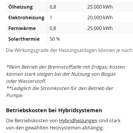
Ölheizung
0,8
25.000 kWh
Elektroheizung
1
20.000 kWh
Fernwärme
0,8
25.000 kWh
Solarthermie
50 %
Die Wirkungsgrade der Heizungsanlagen können je nach
*Beim Betrieb der Brennstoffzelle mit Erdgas; Kosten
können stark steigen bei der Nutzung von Biogas
oder Wasserstoff.
**Lediglich die Stromkosten für den Betrieb der
Pumpe.
Betriebskosten bei Hybridsystemen
Die Betriebskosten von
Hybridheizungen
sind stark
von den gewählten Heizsystemen abhängig.