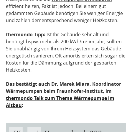
effizient heizen, Fakt ist jedoch: Bei einem gut
gedämmten Gebäude benötigen Sie weniger Energie
und zahlen dementsprechend weniger Heizkosten.
thermondo Tipp:
Ist Ihr Gebäude sehr alt und
benötigt bspw. mehr als 200 kWh/m² im Jahr, sollten
Sie unabhängig von Ihrem Heizsystem das Gebäude
energetisch sanieren. Oft amortisierten sich sogar die
Kosten für die Dämmung aufgrund der gesparten
Heizkosten.
Das bestätigt auch Dr. Marek Miara, Koordinator
Wärmepumpen beim Fraunhofer-Institut, im
thermondo Talk zum Thema Wärmepumpe im
Altbau
: