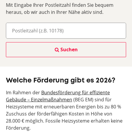
Mit Eingabe Ihrer Postleitzahl finden Sie bequem
heraus, ob wir auch in Ihrer Nähe aktiv sind.
Suchen
Welche Förderung gibt es 2026?
Im Rahmen der
Bundesförderung für effiziente
Gebäude – Einzelmaßnahmen
(BEG EM) sind für
Heizsysteme mit erneuerbaren Energien bis zu 80 %
Zuschuss der förderfähigen Kosten in Höhe von
28.000 € möglich. Fossile Heizsysteme erhalten keine
Förderung.