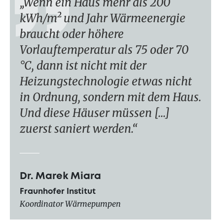
Wenn ein Haus mehr als 200
kWh/m² und Jahr Wärmeenergie
braucht oder höhere
Vorlauftemperatur als 75 oder 70
°C, dann ist nicht mit der
Heizungstechnologie etwas nicht
in Ordnung, sondern mit dem Haus.
Und diese Häuser müssen [...]
zuerst saniert werden.
Dr. Marek Miara
Fraunhofer Institut
Koordinator Wärmepumpen