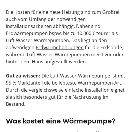
Die Kosten für eine neue Heizung sind zum Großteil
auch vom Umfang der notwendigen
Installationsarbeiten abhängig. Daher sind
Erdwärmepumpen bspw. bis zu 10.000 € teurer als
Luft-Wasser-Wärmepumpen. Das liegt an den
aufwendigen
Erdwärmebohrungen
für die Erdsonde,
während Luft-Wasser-Wärmepumpen meist vor oder
hinter dem Haus aufgestellt werden.
Gut zu wissen:
Die Luft-Wasser-Wärmepumpe ist mit
95 % Marktanteil die beliebteste Wärmepumpen-Art.
Durch die vergleichsweise einfache Installation eignet
sie sich besonders gut für die Nachrüstung im
Bestand.
Was kostet eine Wärmepumpe?