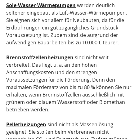
Sole-Wasser-Wärmepumpen
werden deutlich
seltener eingebaut als Luft-Wasser-Wärmepumpen.
Sie eignen sich vor allem für Neubauten, da für die
Erdbohrungen ein gut zugängliches Grundstück
Voraussetzung ist. Zudem sind sie aufgrund der
aufwendigen Bauarbeiten bis zu 10.000 € teurer.
Brennstoffzellenheizungen
sind nicht weit
verbreitet. Das liegt u. a. an den hohen
Anschaffungskosten und den strengen
Voraussetzungen für die Förderung. Denn den
maximalen Fördersatz von bis zu 80 % können Sie nur
erhalten, wenn Brennstoffzellen ausschließlich mit
grünem oder blauem Wasserstoff oder Biomethan
betrieben werden.
Pelletheizungen
sind nicht als Massenlösung
geeignet. Sie stoßen beim Verbrennen nicht