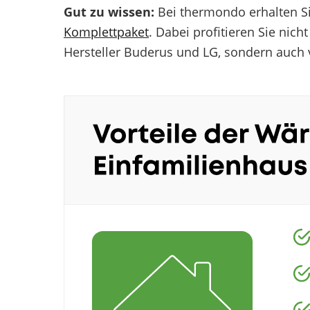
Gut zu wissen:
Bei thermondo erhalten S
Komplettpaket
. Dabei profitieren Sie ni
Hersteller Buderus und LG, sondern auch 