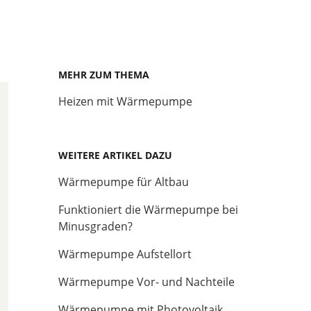
MEHR ZUM THEMA
Heizen mit Wärmepumpe
WEITERE ARTIKEL DAZU
Wärmepumpe für Altbau
Funktioniert die Wärmepumpe bei
Minusgraden?
Wärmepumpe Aufstellort
Wärmepumpe Vor- und Nachteile
Wärmepumpe mit Photovoltaik