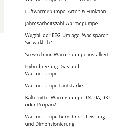
Luftwärmepumpe: Arten & Funktion
Jahresarbeitszahl Wärmepumpe
Wegfall der EEG-Umlage: Was sparen
Sie wirklich?
So wird eine Wärmepumpe installiert
Hybridheizung: Gas und
Wärmepumpe
Wärmepumpe Lautstärke
Kältemittel Wärmepumpe: R410A, R32
oder Propan?
Wärmepumpe berechnen: Leistung
und Dimensionierung