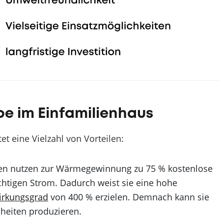
e im Einfamilienhaus
 eine Vielzahl von Vorteilen:
nutzen zur Wärmegewinnung zu 75 % kostenlose
htigen Strom. Dadurch weist sie eine hohe
irkungsgrad
von 400 % erzielen. Demnach kann sie
heiten produzieren.