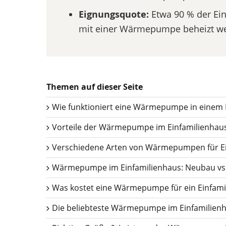
Eignungsquote:
Etwa 90 % der Ein
mit einer Wärmepumpe beheizt w
Themen auf dieser Seite
Wie funktioniert eine Wärmepumpe in einem 
Vorteile der Wärmepumpe im Einfamilienhau
Verschiedene Arten von Wärmepumpen für Ei
Wärmepumpe im Einfamilienhaus: Neubau vs.
Was kostet eine Wärmepumpe für ein Einfami
Die beliebteste Wärmepumpe im Einfamilie