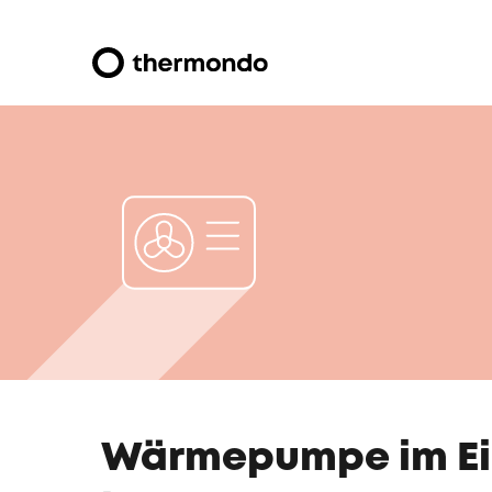
Wärmepumpe im Ein