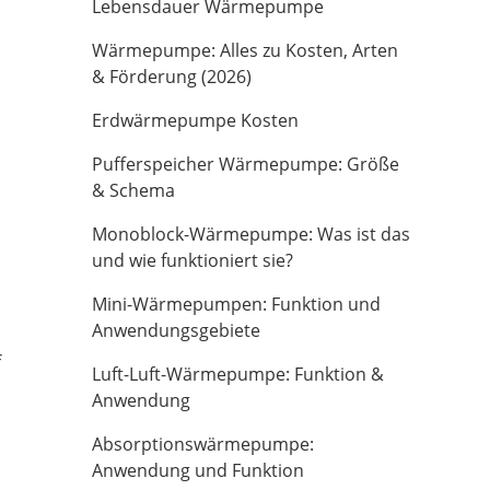
Lebensdauer Wärmepumpe
Wärmepumpe: Alles zu Kosten, Arten
& Förderung (2026)
Erdwärmepumpe Kosten
Pufferspeicher Wärmepumpe: Größe
& Schema
Monoblock-Wärmepumpe: Was ist das
und wie funktioniert sie?
Mini-Wärmepumpen: Funktion und
d
Anwendungsgebiete
f
Luft-Luft-Wärmepumpe: Funktion &
Anwendung
Absorptionswärmepumpe:
Anwendung und Funktion