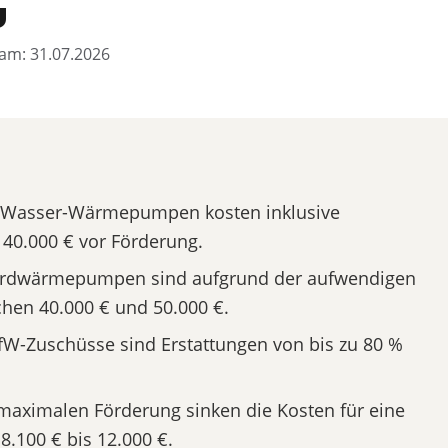
u
t am: 31.07.2026
-Wasser-Wärmepumpen kosten inklusive
 40.000 € vor Förderung.
rdwärmepumpen sind aufgrund der aufwendigen
schen 40.000 € und 50.000 €.
fW-Zuschüsse sind Erstattungen von bis zu 80 %
aximalen Förderung sinken die Kosten für eine
.100 € bis 12.000 €.