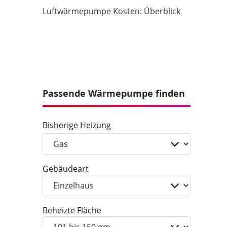
Luftwärmepumpe Kosten: Überblick
Passende Wärmepumpe finden
Bisherige Heizung
Gebäudeart
Beheizte Fläche