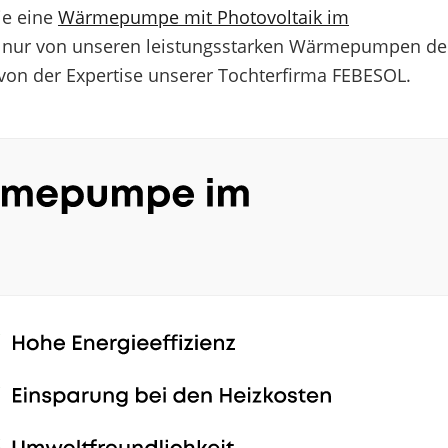
ie eine
Wärmepumpe mit Photovoltaik im
cht nur von unseren leistungsstarken Wärmepumpen de
von der Expertise unserer Tochterfirma FEBESOL.