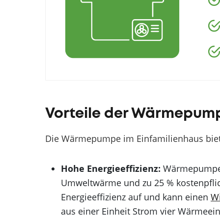
Vorteile der Wärmepump
Die Wärmepumpe im Einfamilienhaus bietet
Hohe Energieeffizienz:
Wärmepumpen 
Umweltwärme und zu 25 % kostenpflic
Energieeffizienz auf und kann einen
W
aus einer Einheit Strom vier Wärmeein