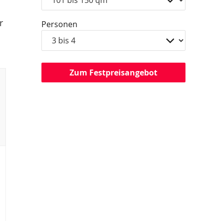
r
Personen
Zum Festpreisangebot