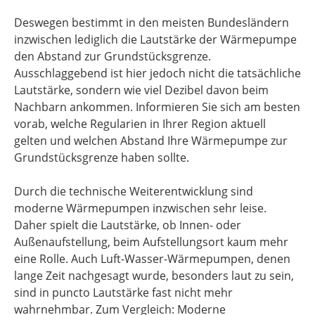
Deswegen bestimmt in den meisten Bundesländern
inzwischen lediglich die Lautstärke der Wärmepumpe
den Abstand zur Grundstücksgrenze.
Ausschlaggebend ist hier jedoch nicht die tatsächliche
Lautstärke, sondern wie viel Dezibel davon beim
Nachbarn ankommen. Informieren Sie sich am besten
vorab, welche Regularien in Ihrer Region aktuell
gelten und welchen Abstand Ihre Wärmepumpe zur
Grundstücksgrenze haben sollte.
Durch die technische Weiterentwicklung sind
moderne Wärmepumpen inzwischen sehr leise.
Daher spielt die Lautstärke, ob Innen- oder
Außenaufstellung, beim Aufstellungsort kaum mehr
eine Rolle. Auch Luft-Wasser-Wärmepumpen, denen
lange Zeit nachgesagt wurde, besonders laut zu sein,
sind in puncto Lautstärke fast nicht mehr
wahrnehmbar. Zum Vergleich: Moderne