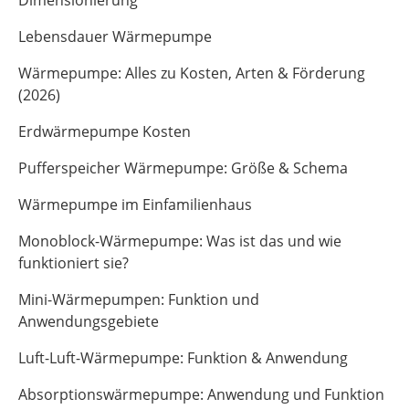
Dimensionierung
Lebensdauer Wärmepumpe
Wärmepumpe: Alles zu Kosten, Arten & Förderung
(2026)
Erdwärmepumpe Kosten
Pufferspeicher Wärmepumpe: Größe & Schema
Wärmepumpe im Einfamilienhaus
Monoblock-Wärmepumpe: Was ist das und wie
funktioniert sie?
Mini-Wärmepumpen: Funktion und
Anwendungsgebiete
Luft-Luft-Wärmepumpe: Funktion & Anwendung
Absorptionswärmepumpe: Anwendung und Funktion