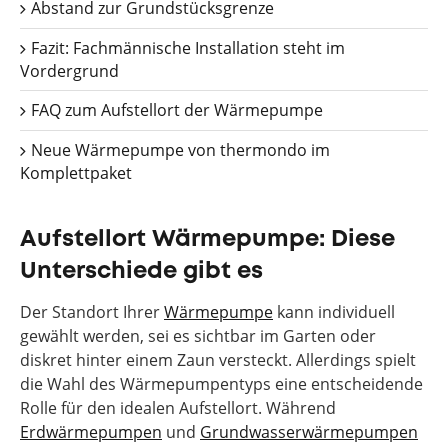
Abstand zur Grundstücksgrenze
Fazit: Fachmännische Installation steht im
Vordergrund
FAQ zum Aufstellort der Wärmepumpe
Neue Wärmepumpe von thermondo im
Komplettpaket
Aufstellort Wärmepumpe: Diese
Unterschiede gibt es
Der Standort Ihrer
Wärmepumpe
kann individuell
gewählt werden, sei es sichtbar im Garten oder
diskret hinter einem Zaun versteckt. Allerdings spielt
die Wahl des Wärmepumpentyps eine entscheidende
Rolle für den idealen Aufstellort. Während
Erdwärmepumpen
und
Grundwasserwärmepumpen