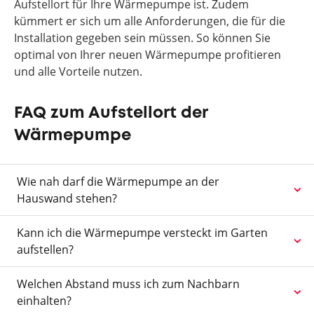
Aufstellort für Ihre Wärmepumpe ist. Zudem
kümmert er sich um alle Anforderungen, die für die
Installation gegeben sein müssen. So können Sie
optimal von Ihrer neuen Wärmepumpe profitieren
und alle Vorteile nutzen.
FAQ zum Aufstellort der
Wärmepumpe
Wie nah darf die Wärmepumpe an der
Hauswand stehen?
Kann ich die Wärmepumpe versteckt im Garten
aufstellen?
Welchen Abstand muss ich zum Nachbarn
einhalten?