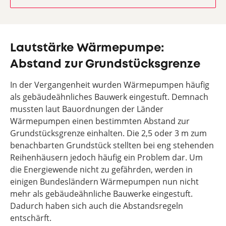
Lautstärke Wärmepumpe:
Abstand zur Grundstücksgrenze
In der Vergangenheit wurden Wärmepumpen häufig
als gebäudeähnliches Bauwerk eingestuft. Demnach
mussten laut Bauordnungen der Länder
Wärmepumpen einen bestimmten Abstand zur
Grundstücksgrenze einhalten. Die 2,5 oder 3 m zum
benachbarten Grundstück stellten bei eng stehenden
Reihenhäusern jedoch häufig ein Problem dar. Um
die Energiewende nicht zu gefährden, werden in
einigen Bundesländern Wärmepumpen nun nicht
mehr als gebäudeähnliche Bauwerke eingestuft.
Dadurch haben sich auch die Abstandsregeln
entschärft.