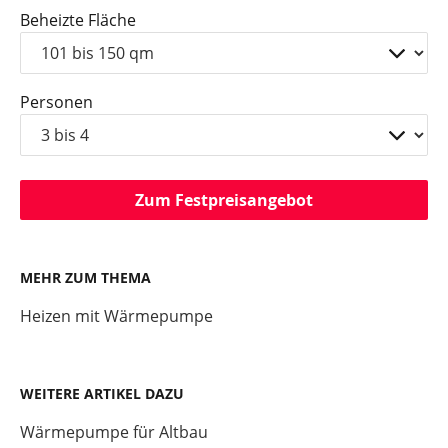
Beheizte Fläche
Personen
Zum Festpreisangebot
MEHR ZUM THEMA
Heizen mit Wärmepumpe
WEITERE ARTIKEL DAZU
Wärmepumpe für Altbau