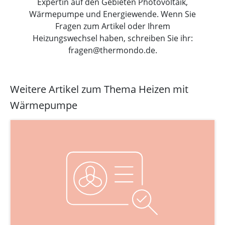
Expertin auf den Gebieten Photovoltaik,
Wärmepumpe und Energiewende. Wenn Sie
Fragen zum Artikel oder Ihrem
Heizungswechsel haben, schreiben Sie ihr:
fragen@thermondo.de.
Weitere Artikel zum Thema Heizen mit
Wärmepumpe