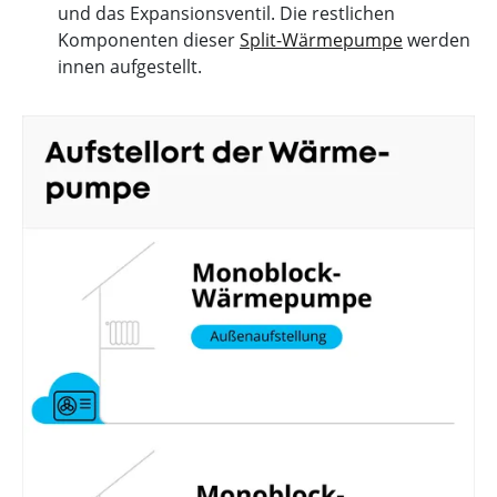
und das Expansionsventil. Die restlichen
Komponenten dieser
Split-Wärmepumpe
werden
innen aufgestellt.