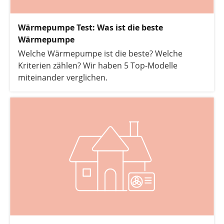
Wärmepumpe Test: Was ist die beste
Wärmepumpe
Welche Wärmepumpe ist die beste? Welche
Kriterien zählen? Wir haben 5 Top-Modelle
miteinander verglichen.