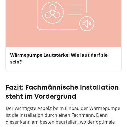
Wärmepumpe Lautstärke: Wie laut darf sie
sein?
Fazit: Fachmännische Installation
steht im Vordergrund
Der wichtigste Aspekt beim Einbau der Wärmepumpe
ist die Installation durch einen Fachmann. Denn
dieser kann am besten beurteilen, wo der optimale