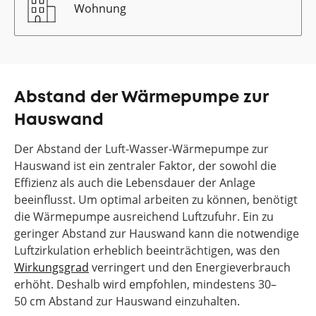
Wohnung
Abstand der Wärmepumpe zur
Hauswand
Der Abstand der Luft-Wasser-Wärmepumpe zur
Hauswand ist ein zentraler Faktor, der sowohl die
Effizienz als auch die Lebensdauer der Anlage
beeinflusst. Um optimal arbeiten zu können, benötigt
die Wärmepumpe ausreichend Luftzufuhr. Ein zu
geringer Abstand zur Hauswand kann die notwendige
Luftzirkulation erheblich beeinträchtigen, was den
Wirkungsgrad
verringert und den Energieverbrauch
erhöht. Deshalb wird empfohlen, mindestens 30–
50 cm Abstand zur Hauswand einzuhalten.