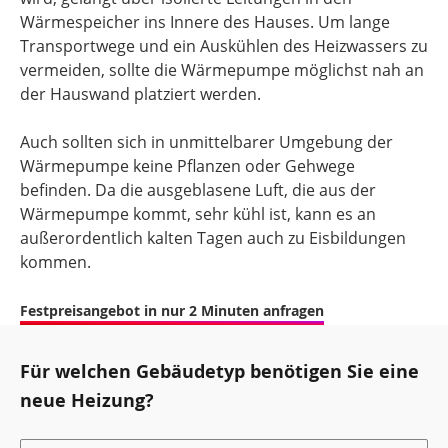
Wärmespeicher ins Innere des Hauses. Um lange
Transportwege und ein Auskühlen des Heizwassers zu
vermeiden, sollte die Wärmepumpe möglichst nah an
der Hauswand platziert werden.
Auch sollten sich in unmittelbarer Umgebung der
Wärmepumpe keine Pflanzen oder Gehwege
befinden. Da die ausgeblasene Luft, die aus der
Wärmepumpe kommt, sehr kühl ist, kann es an
außerordentlich kalten Tagen auch zu Eisbildungen
kommen.
Festpreisangebot in nur 2 Minuten anfragen
Für welchen Gebäudetyp benötigen Sie eine
neue Heizung?