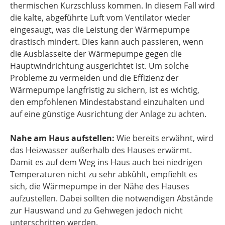
thermischen Kurzschluss kommen. In diesem Fall wird
die kalte, abgeführte Luft vom Ventilator wieder
eingesaugt, was die Leistung der Wärmepumpe
drastisch mindert. Dies kann auch passieren, wenn
die Ausblasseite der Wärmepumpe gegen die
Hauptwindrichtung ausgerichtet ist. Um solche
Probleme zu vermeiden und die Effizienz der
Wärmepumpe langfristig zu sichern, ist es wichtig,
den empfohlenen Mindestabstand einzuhalten und
auf eine günstige Ausrichtung der Anlage zu achten.
Nahe am Haus aufstellen:
Wie bereits erwähnt, wird
das Heizwasser außerhalb des Hauses erwärmt.
Damit es auf dem Weg ins Haus auch bei niedrigen
Temperaturen nicht zu sehr abkühlt, empfiehlt es
sich, die Wärmepumpe in der Nähe des Hauses
aufzustellen. Dabei sollten die notwendigen Abstände
zur Hauswand und zu Gehwegen jedoch nicht
unterschritten werden.