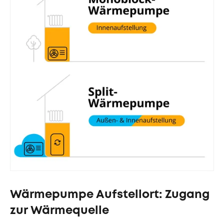
Wärmepumpe Aufstellort: Zugang
zur Wärmequelle