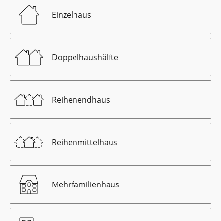
Einzelhaus
Doppelhaushälfte
Reihenendhaus
Reihenmittelhaus
Mehrfamilienhaus