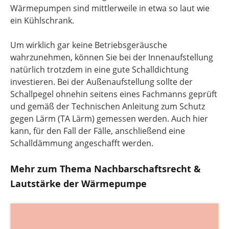
Wärmepumpen sind mittlerweile in etwa so laut wie
ein Kühlschrank.
Um wirklich gar keine Betriebsgeräusche
wahrzunehmen, können Sie bei der Innenaufstellung
natürlich trotzdem in eine gute Schalldichtung
investieren. Bei der Außenaufstellung sollte der
Schallpegel ohnehin seitens eines Fachmanns geprüft
und gemäß der Technischen Anleitung zum Schutz
gegen Lärm (TA Lärm) gemessen werden. Auch hier
kann, für den Fall der Fälle, anschließend eine
Schalldämmung angeschafft werden.
Mehr zum Thema Nachbarschaftsrecht &
Lautstärke der Wärmepumpe