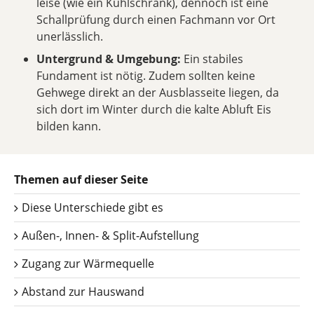
leise (wie ein Kühlschrank), dennoch ist eine
Schallprüfung durch einen Fachmann vor Ort
unerlässlich.
Untergrund & Umgebung:
Ein stabiles
Fundament ist nötig. Zudem sollten keine
Gehwege direkt an der Ausblasseite liegen, da
sich dort im Winter durch die kalte Abluft Eis
bilden kann.
Themen auf dieser Seite
Diese Unterschiede gibt es
Außen-, Innen- & Split-Aufstellung
Zugang zur Wärmequelle
Abstand zur Hauswand