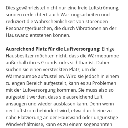
Dies gewährleistet nicht nur eine freie Luftströmung,
sondern erleichtert auch Wartungsarbeiten und
reduziert die Wahrscheinlichkeit von störenden
Resonanzgeräuschen, die durch Vibrationen an der
Hauswand entstehen können.
Ausreichend Platz für die Luftversorgung:
Einige
Hausbesitzer möchten nicht, dass die Wärmepumpe
außerhalb ihres Grundstücks sichtbar ist. Daher
suchen sie einen versteckten Platz, um die
Wärmepumpe aufzustellen. Wird sie jedoch in einem
zu engen Bereich aufgestellt, kann es zu Problemen
mit der Luftversorgung kommen. Sie muss also so
aufgestellt werden, dass sie ausreichend Luft
ansaugen und wieder ausblasen kann. Denn wenn
der Luftstrom behindert wird, etwa durch eine zu
nahe Platzierung an der Hauswand oder ungünstige
Windverhältnisse, kann es zu einem sogenannten