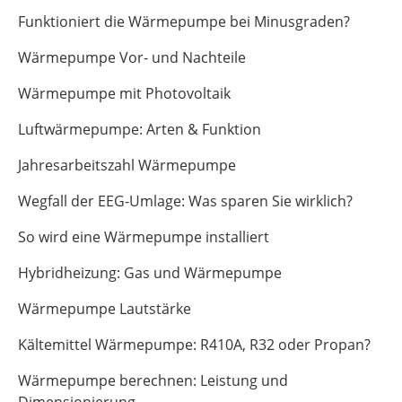
Funktioniert die Wärmepumpe bei Minusgraden?
Wärmepumpe Vor- und Nachteile
Wärmepumpe mit Photovoltaik
Luftwärmepumpe: Arten & Funktion
Jahresarbeitszahl Wärmepumpe
Wegfall der EEG-Umlage: Was sparen Sie wirklich?
So wird eine Wärmepumpe installiert
Hybridheizung: Gas und Wärmepumpe
Wärmepumpe Lautstärke
Kältemittel Wärmepumpe: R410A, R32 oder Propan?
Wärmepumpe berechnen: Leistung und