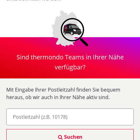
Sind thermondo Teams in Ihrer Nähe
verfügbar?
Mit Eingabe Ihrer Postleitzahl finden Sie bequem
heraus, ob wir auch in Ihrer Nähe aktiv sind.
Suchen