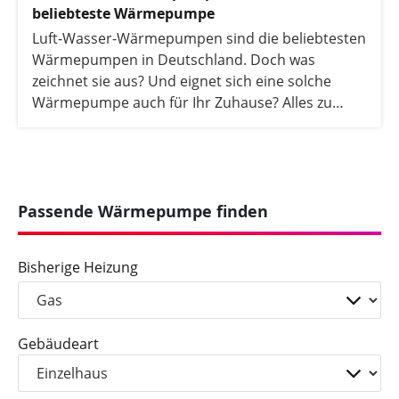
beliebteste Wärmepumpe
Luft-Wasser-Wärmepumpen sind die beliebtesten
Wärmepumpen in Deutschland. Doch was
zeichnet sie aus? Und eignet sich eine solche
Wärmepumpe auch für Ihr Zuhause? Alles zu
Funktion, Kosten und Einsparmöglichkeiten
erfahren Sie in diesem Artikel.
Passende Wärmepumpe finden
Bisherige Heizung
Gebäudeart