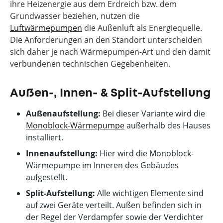
ihre Heizenergie aus dem Erdreich bzw. dem
Grundwasser beziehen, nutzen die
Luftwärmepumpen
die Außenluft als Energiequelle.
Die Anforderungen an den Standort unterscheiden
sich daher je nach Wärmepumpen-Art und den damit
verbundenen technischen Gegebenheiten.
Außen-, Innen- & Split-Aufstellung
Außenaufstellung:
Bei dieser Variante wird die
Monoblock-Wärmepumpe
außerhalb des Hauses
installiert.
Innenaufstellung:
Hier wird die Monoblock-
Wärmepumpe im Inneren des Gebäudes
aufgestellt.
Split-Aufstellung:
Alle wichtigen Elemente sind
auf zwei Geräte verteilt. Außen befinden sich in
der Regel der Verdampfer sowie der Verdichter