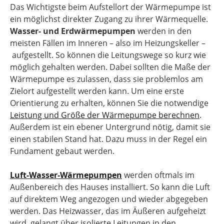
Das Wichtigste beim Aufstellort der Wärmepumpe ist
ein möglichst direkter Zugang zu ihrer Wärmequelle.
Wasser- und Erdwärmepumpen
werden in den
meisten Fällen im Inneren – also im Heizungskeller –
aufgestellt. So können die Leitungswege so kurz wie
möglich gehalten werden. Dabei sollten die Maße der
Wärmepumpe es zulassen, dass sie problemlos am
Zielort aufgestellt werden kann. Um eine erste
Orientierung zu erhalten, können Sie die notwendige
Leistung und Größe der Wärmepumpe berechnen
.
Außerdem ist ein ebener Untergrund nötig, damit sie
einen stabilen Stand hat. Dazu muss in der Regel ein
Fundament gebaut werden.
Luft-Wasser-Wärmepumpen
werden oftmals im
Außenbereich des Hauses installiert. So kann die Luft
auf direktem Weg angezogen und wieder abgegeben
werden. Das Heizwasser, das im Äußeren aufgeheizt
wird, gelangt über isolierte Leitungen in den