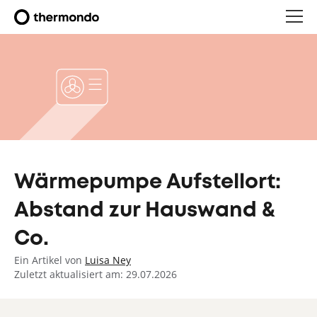
Wärmepumpe Aufstellort:
Abstand zur Hauswand &
Co.
Ein Artikel von
Luisa Ney
Zuletzt aktualisiert am: 29.07.2026