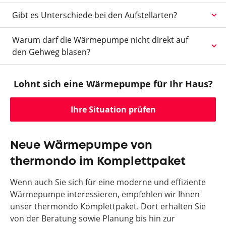
Gibt es Unterschiede bei den Aufstellarten?
Warum darf die Wärmepumpe nicht direkt auf
den Gehweg blasen?
Lohnt sich eine Wärmepumpe für Ihr Haus?
Ihre Situation prüfen
Neue Wärmepumpe von
thermondo im Komplettpaket
Wenn auch Sie sich für eine moderne und effiziente
Wärmepumpe interessieren, empfehlen wir Ihnen
unser thermondo Komplettpaket. Dort erhalten Sie
von der Beratung sowie Planung bis hin zur