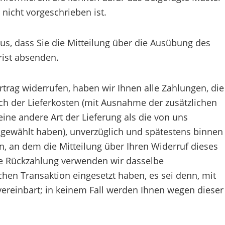
nicht vorgeschrieben ist.
aus, dass Sie die Mitteilung über die Ausübung des
rist absenden.
trag widerrufen, haben wir Ihnen alle Zahlungen, die
ich der Lieferkosten (mit Ausnahme der zusätzlichen
eine andere Art der Lieferung als die von uns
 gewählt haben), unverzüglich und spätestens binnen
, an dem die Mitteilung über Ihren Widerruf dieses
ese Rückzahlung verwenden wir dasselbe
chen Transaktion eingesetzt haben, es sei denn, mit
ereinbart; in keinem Fall werden Ihnen wegen dieser