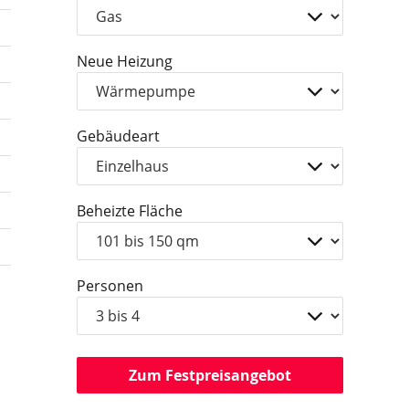
Neue Heizung
Gebäudeart
Beheizte Fläche
Personen
Zum Festpreisangebot