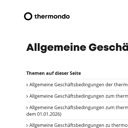
Allgemeine Gesch
Themen auf dieser Seite
Allgemeine Geschäftsbedingungen der the
Allgemeine Geschäftsbedingungen zum ther
Allgemeine Geschäftsbedingungen zum thermo
dem 01.01.2026)
Allgemeine Geschäftsbedingungen zu therm