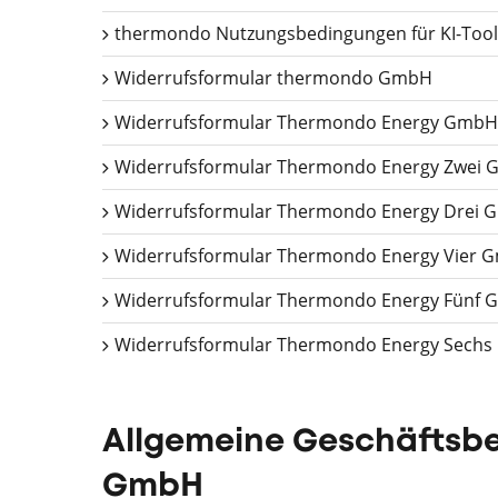
thermondo Nutzungsbedingungen für KI-Tool
Widerrufsformular thermondo GmbH
Widerrufsformular Thermondo Energy GmbH
Widerrufsformular Thermondo Energy Zwei
Widerrufsformular Thermondo Energy Drei
Widerrufsformular Thermondo Energy Vier 
Widerrufsformular Thermondo Energy Fünf
Widerrufsformular Thermondo Energy Sech
Allgemeine Geschäftsb
GmbH