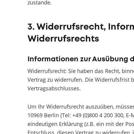
zustande.
3. Widerrufsrecht, Info
Widerrufsrechts
Informationen zur Ausübung d
Widerrufsrecht: Sie haben das Recht, bi
Vertrag zu widerrufen. Die Widerrufsfrist
Vertragsabschlusses.
Um Ihr Widerrufsrecht auszuüben, müsse
10969 Berlin (Tel: +49 (0)800 4 200 300, E
eindeutigen Erklärung (z.B. ein mit der Pos
Entschluss, diesen Vertrag zu widerrufen,