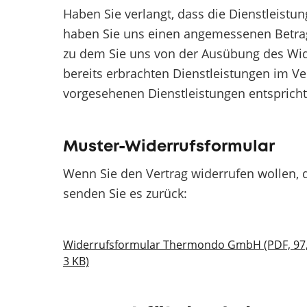
Haben Sie verlangt, dass die Dienstleistu
haben Sie uns einen angemessenen Betrag 
zu dem Sie uns von der Ausübung des Wider
bereits erbrachten Dienstleistungen im 
vorgesehenen Dienstleistungen entspricht
Muster-Widerrufsformular
Wenn Sie den Vertrag widerrufen wollen, d
senden Sie es zurück:
Widerrufsformular Thermondo GmbH (PDF, 97
3 KB)