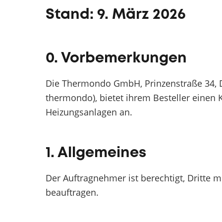
Stand: 9. März 2026
0. Vorbemerkungen
Die Thermondo GmbH, Prinzenstraße 34, D
thermondo), bietet ihrem Besteller einen K
Heizungsanlagen an.
1. Allgemeines
Der Auftragnehmer ist berechtigt, Dritte m
beauftragen.