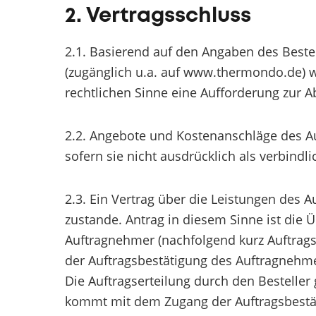
2. Vertragsschluss
2.1. Basierend auf den Angaben des Best
(zugänglich u.a. auf www.thermondo.de) w
rechtlichen Sinne eine Aufforderung zur A
2.2. Angebote und Kostenanschläge des Au
sofern sie nicht ausdrücklich als verbindl
2.3. Ein Vertrag über die Leistungen de
zustande. Antrag in diesem Sinne ist die
Auftragnehmer (nachfolgend kurz Auftrags
der Auftragsbestätigung des Auftragnehmer
Die Auftragserteilung durch den Besteller 
kommt mit dem Zugang der Auftragsbestä