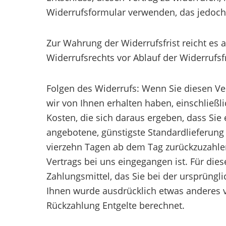
Widerrufsformular verwenden, das jedoch 
Zur Wahrung der Widerrufsfrist reicht es 
Widerrufsrechts vor Ablauf der Widerrufsf
Folgen des Widerrufs: Wenn Sie diesen Ver
wir von Ihnen erhalten haben, einschließl
Kosten, die sich daraus ergeben, dass Sie 
angebotene, günstigste Standardlieferung
vierzehn Tagen ab dem Tag zurückzuzahlen
Vertrags bei uns eingegangen ist. Für di
Zahlungsmittel, das Sie bei der ursprüngli
Ihnen wurde ausdrücklich etwas anderes v
Rückzahlung Entgelte berechnet.