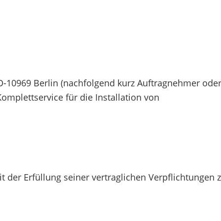
-10969 Berlin (nachfolgend kurz Auftragnehmer ode
omplettservice für die Installation von
it der Erfüllung seiner vertraglichen Verpflichtungen 