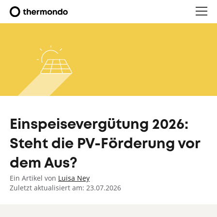
Einspeisevergütung 2026:
Steht die PV-Förderung vor
dem Aus?
Ein Artikel von
Luisa Ney
Zuletzt aktualisiert am: 23.07.2026