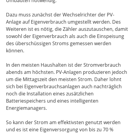
Umbauten notwendig.
Dazu muss zunächst der Wechselrichter der PV-
Anlage auf Eigenverbrauch umgestellt werden. Des
Weiteren ist es nötig, die Zähler auszutauschen, damit
sowohl der Eigenverbrauch als auch die Einspeisung
des überschüssigen Stroms gemessen werden
können.
In den meisten Haushalten ist der Stromverbrauch
abends am höchsten. PV-Anlagen produzieren jedoch
um die Mittagszeit den meisten Strom. Daher lohnt
sich bei Eigenverbrauchsanlagen auch nachträglich
noch die Installation eines zusätzlichen
Batteriespeichers und eines intelligenten
Energiemanagers.
So kann der Strom am effektivsten genutzt werden
und es ist eine Eigenversorgung von bis zu 70 %