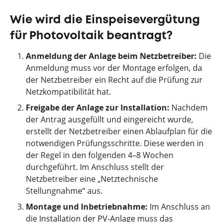
Wie wird die Einspeisevergütung
für Photovoltaik beantragt?
Anmeldung der Anlage beim Netzbetreiber:
Die
Anmeldung muss vor der Montage erfolgen, da
der Netzbetreiber ein Recht auf die Prüfung zur
Netzkompatibilität hat.
Freigabe der Anlage zur Installation:
Nachdem
der Antrag ausgefüllt und eingereicht wurde,
erstellt der Netzbetreiber einen Ablaufplan für die
notwendigen Prüfungsschritte. Diese werden in
der Regel in den folgenden 4–8 Wochen
durchgeführt. Im Anschluss stellt der
Netzbetreiber eine „Netztechnische
Stellungnahme“ aus.
Montage und Inbetriebnahme:
Im Anschluss an
die
Installation der PV-Anlage
muss das