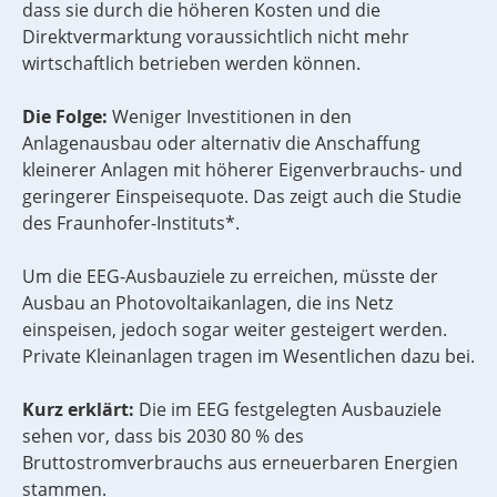
dass sie durch die höheren Kosten und die
Direktvermarktung voraussichtlich nicht mehr
wirtschaftlich betrieben werden können.
Die Folge:
Weniger Investitionen in den
Anlagenausbau oder alternativ die Anschaffung
kleinerer Anlagen mit höherer Eigenverbrauchs- und
geringerer Einspeisequote. Das zeigt auch die Studie
des Fraunhofer-Instituts*.
Um die EEG-Ausbauziele zu erreichen, müsste der
Ausbau an Photovoltaikanlagen, die ins Netz
einspeisen, jedoch sogar weiter gesteigert werden.
Private Kleinanlagen tragen im Wesentlichen dazu bei.
Kurz erklärt:
Die im EEG festgelegten Ausbauziele
sehen vor, dass bis 2030 80 % des
Bruttostromverbrauchs aus erneuerbaren Energien
stammen.