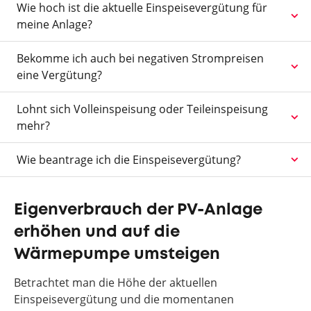
Wie hoch ist die aktuelle Einspeisevergütung für
meine Anlage?
Bekomme ich auch bei negativen Strompreisen
eine Vergütung?
Lohnt sich Volleinspeisung oder Teileinspeisung
mehr?
Wie beantrage ich die Einspeisevergütung?
Eigenverbrauch der PV-Anlage
erhöhen und auf die
Wärmepumpe umsteigen
Betrachtet man die Höhe der aktuellen
Einspeisevergütung und die momentanen