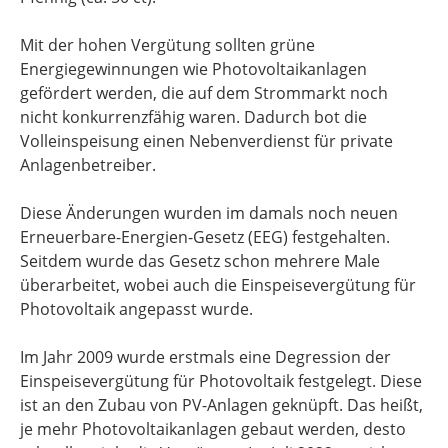
Mit der hohen Vergütung sollten grüne
Energiegewinnungen wie Photovoltaikanlagen
gefördert werden, die auf dem Strommarkt noch
nicht konkurrenzfähig waren. Dadurch bot die
Volleinspeisung einen Nebenverdienst für private
Anlagenbetreiber.
Diese Änderungen wurden im damals noch neuen
Erneuerbare-Energien-Gesetz (EEG) festgehalten.
Seitdem wurde das Gesetz schon mehrere Male
überarbeitet, wobei auch die Einspeisevergütung für
Photovoltaik angepasst wurde.
Im Jahr 2009 wurde erstmals eine Degression der
Einspeisevergütung für Photovoltaik festgelegt. Diese
ist an den Zubau von PV-Anlagen geknüpft. Das heißt,
je mehr Photovoltaikanlagen gebaut werden, desto