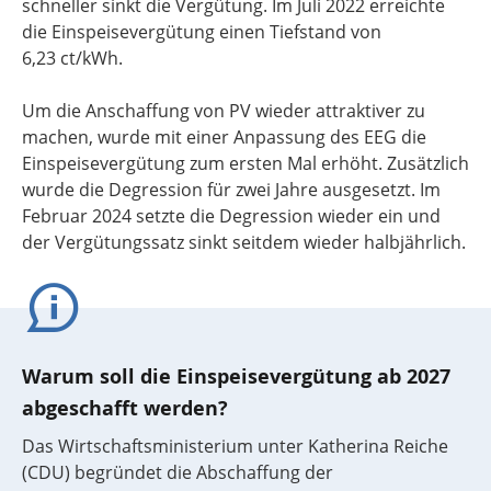
schneller sinkt die Vergütung. Im Juli 2022 erreichte
die Einspeisevergütung einen Tiefstand von
6,23 ct/kWh.
Um die Anschaffung von PV wieder attraktiver zu
machen, wurde mit einer Anpassung des EEG die
Einspeisevergütung zum ersten Mal erhöht. Zusätzlich
wurde die Degression für zwei Jahre ausgesetzt. Im
Februar 2024 setzte die Degression wieder ein und
der Vergütungssatz sinkt seitdem wieder halbjährlich.
Warum soll die Einspeisevergütung ab 2027
abgeschafft werden?
Das Wirtschaftsministerium unter Katherina Reiche
(CDU) begründet die Abschaffung der