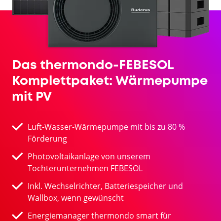
Das thermondo-FEBESOL
Komplettpaket: Wärmepumpe
mit PV
Luft-Wasser-Wärmepumpe mit bis zu 80 %
Förderung
Photovoltaikanlage von unserem
Tochterunternehmen FEBESOL
Inkl. Wechselrichter, Batteriespeicher und
Wallbox, wenn gewünscht
Energiemanager thermondo smart für