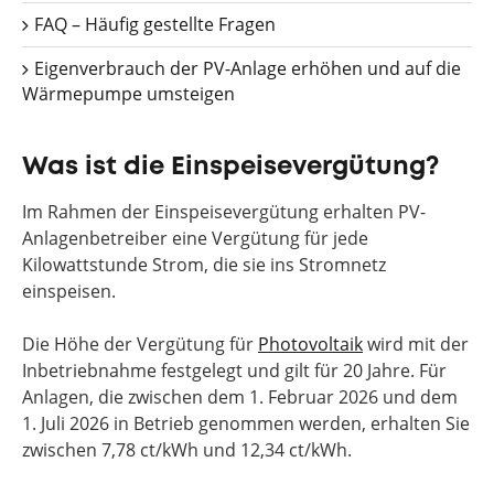
FAQ – Häufig gestellte Fragen
Eigenverbrauch der PV-Anlage erhöhen und auf die
Wärmepumpe umsteigen
Was ist die Einspeisevergütung?
Im Rahmen der Einspeisevergütung erhalten PV-
Anlagenbetreiber eine Vergütung für jede
Kilowattstunde Strom, die sie ins Stromnetz
einspeisen.
Die Höhe der Vergütung für
Photovoltaik
wird mit der
Inbetriebnahme festgelegt und gilt für 20 Jahre. Für
Anlagen, die zwischen dem 1. Februar 2026 und dem
1. Juli 2026 in Betrieb genommen werden, erhalten Sie
zwischen 7,78 ct/kWh und 12,34 ct/kWh.