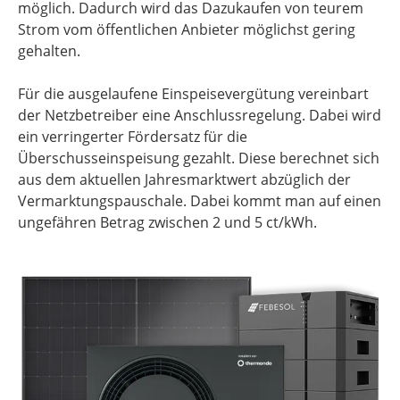
möglich. Dadurch wird das Dazukaufen von teurem
Strom vom öffentlichen Anbieter möglichst gering
gehalten.
Für die ausgelaufene Einspeisevergütung vereinbart
der Netzbetreiber eine Anschlussregelung. Dabei wird
ein verringerter Fördersatz für die
Überschusseinspeisung gezahlt. Diese berechnet sich
aus dem aktuellen Jahresmarktwert abzüglich der
Vermarktungspauschale. Dabei kommt man auf einen
ungefähren Betrag zwischen 2 und 5 ct/kWh.