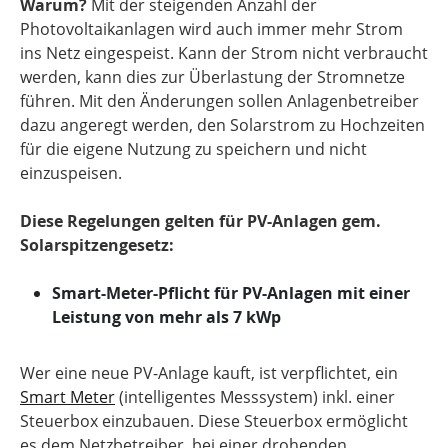
Warum?
Mit der steigenden Anzahl der
Photovoltaikanlagen wird auch immer mehr Strom
ins Netz eingespeist. Kann der Strom nicht verbraucht
werden, kann dies zur Überlastung der Stromnetze
führen. Mit den Änderungen sollen Anlagenbetreiber
dazu angeregt werden, den Solarstrom zu Hochzeiten
für die eigene Nutzung zu speichern und nicht
einzuspeisen.
Diese Regelungen gelten für PV-Anlagen gem.
Solarspitzengesetz:
Smart-Meter-Pflicht für PV-Anlagen mit einer
Leistung von mehr als 7 kWp
Wer eine neue PV-Anlage kauft, ist verpflichtet, ein
Smart Meter
(intelligentes Messsystem) inkl. einer
Steuerbox einzubauen. Diese Steuerbox ermöglicht
es dem Netzbetreiber, bei einer drohenden