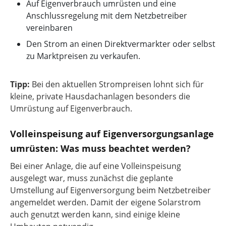
Auf Eigenverbrauch umrüsten und eine
Anschlussregelung mit dem Netzbetreiber
vereinbaren
Den Strom an einen Direktvermarkter oder selbst
zu Marktpreisen zu verkaufen.
Tipp:
Bei den aktuellen Strompreisen lohnt sich für
kleine, private Hausdachanlagen besonders die
Umrüstung auf Eigenverbrauch.
Volleinspeisung auf Eigenversorgungsanlage
umrüsten: Was muss beachtet werden?
Bei einer Anlage, die auf eine Volleinspeisung
ausgelegt war, muss zunächst die geplante
Umstellung auf Eigenversorgung beim Netzbetreiber
angemeldet werden. Damit der eigene Solarstrom
auch genutzt werden kann, sind einige kleine