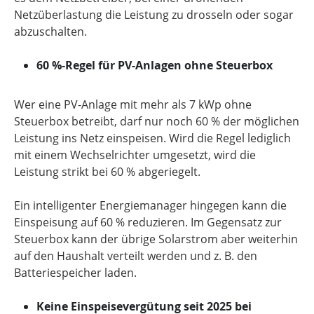
Netzüberlastung die Leistung zu drosseln oder sogar
abzuschalten.
60 %-Regel für PV-Anlagen ohne Steuerbox
Wer eine PV-Anlage mit mehr als 7 kWp ohne
Steuerbox betreibt, darf nur noch 60 % der möglichen
Leistung ins Netz einspeisen. Wird die Regel lediglich
mit einem Wechselrichter umgesetzt, wird die
Leistung strikt bei 60 % abgeriegelt.
Ein intelligenter Energiemanager hingegen kann die
Einspeisung auf 60 % reduzieren. Im Gegensatz zur
Steuerbox kann der übrige Solarstrom aber weiterhin
auf den Haushalt verteilt werden und z. B. den
Batteriespeicher laden.
Keine Einspeisevergütung seit 2025 bei