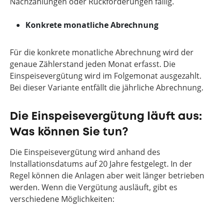
Nachzahlungen oder Rückforderungen fällig.
Konkrete monatliche Abrechnung
Für die konkrete monatliche Abrechnung wird der
genaue Zählerstand jeden Monat erfasst. Die
Einspeisevergütung wird im Folgemonat ausgezahlt.
Bei dieser Variante entfällt die jährliche Abrechnung.
Die Einspeisevergütung läuft aus:
Was können Sie tun?
Die Einspeisevergütung wird anhand des
Installationsdatums auf 20 Jahre festgelegt. In der
Regel können die Anlagen aber weit länger betrieben
werden. Wenn die Vergütung ausläuft, gibt es
verschiedene Möglichkeiten: