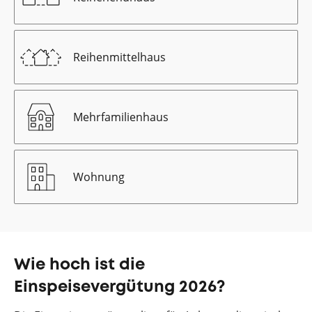
Reihenmittelhaus
Mehrfamilienhaus
Wohnung
Wie hoch ist die
Einspeisevergütung 2026?