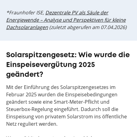
*Fraunhofer ISE,
Dezentrale PV als Säule der
Energiewende – Analyse und Perspektiven für kleine
Dachsolaranlagen
(zuletzt abgerufen am 07.04.2026)
Solarspitzengesetz: Wie wurde die
Einspeisevergütung 2025
geändert?
Mit der Einführung des Solarspitzengesetzes im
Februar 2025 wurden die Einspeisebedingungen
geändert sowie eine Smart-Meter-Pflicht und
Steuerbox-Regelung eingeführt. Dadurch soll die
Einspeisung von privatem Solarstrom ins öffentliche
Netz reguliert werden.