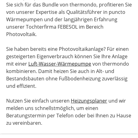
Sie sich für das Bundle von thermondo, profitieren Sie
von unserer Expertise als Qualitätsführer in puncto
Wärmepumpen und der langjährigen Erfahrung
unserer Tochterfirma FEBESOL im Bereich
Photovoltaik.
Sie haben bereits eine Photovoltaikanlage? Für einen
gesteigerten Eigenverbrauch können Sie Ihre Anlage
mit einer
Luft-Wasser-Wärmepumpe
von thermondo
kombinieren. Damit heizen Sie auch in Alt- und
Bestandsbauten ohne Fußbodenheizung zuverlässig
und effizient.
Nutzen Sie einfach unseren
Heizungsplaner
und wir
melden uns schnellstmöglich, um einen
Beratungstermin per Telefon oder bei Ihnen zu Hause
zu vereinbaren.