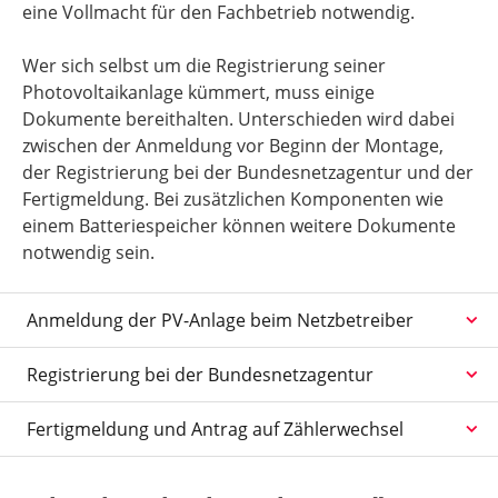
eine Vollmacht für den Fachbetrieb notwendig.
Wer sich selbst um die Registrierung seiner
Photovoltaikanlage kümmert, muss einige
Dokumente bereithalten. Unterschieden wird dabei
zwischen der Anmeldung vor Beginn der Montage,
der Registrierung bei der Bundesnetzagentur und der
Fertigmeldung. Bei zusätzlichen Komponenten wie
einem Batteriespeicher können weitere Dokumente
notwendig sein.
Anmeldung der PV-Anlage beim Netzbetreiber
Registrierung bei der Bundesnetzagentur
Fertigmeldung und Antrag auf Zählerwechsel