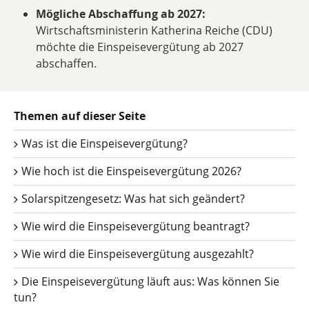
Mögliche Abschaffung ab 2027:
Wirtschaftsministerin Katherina Reiche (CDU)
möchte die Einspeisevergütung ab 2027
abschaffen.
Themen auf dieser Seite
Was ist die Einspeisevergütung?
Wie hoch ist die Einspeisevergütung 2026?
Solarspitzengesetz: Was hat sich geändert?
Wie wird die Einspeisevergütung beantragt?
Wie wird die Einspeisevergütung ausgezahlt?
Die Einspeisevergütung läuft aus: Was können Sie
tun?