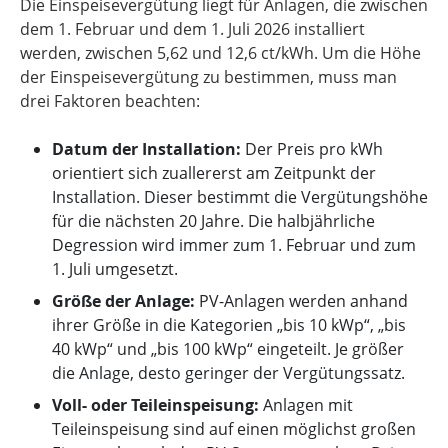
Die Einspeisevergütung liegt für Anlagen, die zwischen
dem 1. Februar und dem 1. Juli 2026 installiert
werden, zwischen 5,62 und 12,6 ct/kWh. Um die Höhe
der Einspeisevergütung zu bestimmen, muss man
drei Faktoren beachten:
Datum der Installation:
Der Preis pro kWh
orientiert sich zuallererst am Zeitpunkt der
Installation. Dieser bestimmt die Vergütungshöhe
für die nächsten 20 Jahre. Die halbjährliche
Degression wird immer zum 1. Februar und zum
1. Juli umgesetzt.
Größe der Anlage:
PV-Anlagen werden anhand
ihrer Größe in die Kategorien „bis 10 kWp“, „bis
40 kWp“ und „bis 100 kWp“ eingeteilt. Je größer
die Anlage, desto geringer der Vergütungssatz.
Voll- oder Teileinspeisung:
Anlagen mit
Teileinspeisung sind auf einen möglichst großen