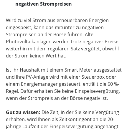
negativen Strompreisen
Wird zu viel Strom aus erneuerbaren Energien
eingespeist, kann das mitunter zu negativen
Strompreisen an der Börse führen. Alte
Photovoltaikanlagen werden trotz negativer Preise
weiterhin mit dem regulären Satz vergütet, obwohl
der Strom keinen Wert hat.
Ist Ihr Haushalt mit einem Smart Meter ausgestattet
und Ihre PV-Anlage wird mit einer Steuerbox oder
einem Energiemanager gesteuert, entfällt die 60 %-
Regel. Dafür erhalten Sie keine Einspeisevergütung,
wenn der Strompreis an der Börse negativ ist.
Gut zu wissen:
Die Zeit, in der Sie keine Vergütung
erhalten, wird Ihnen als Zeitkontingent an die 20-
jährige Laufzeit der Einspeisevergütung angehängt.