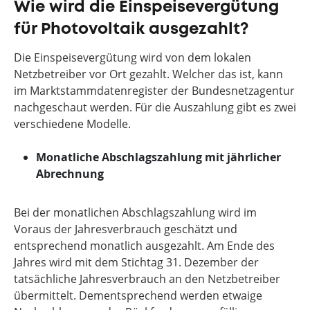
Wie wird die Einspeisevergütung
für Photovoltaik ausgezahlt?
Die Einspeisevergütung wird von dem lokalen
Netzbetreiber vor Ort gezahlt. Welcher das ist, kann
im Marktstammdatenregister der Bundesnetzagentur
nachgeschaut werden. Für die Auszahlung gibt es zwei
verschiedene Modelle.
Monatliche Abschlagszahlung mit jährlicher
Abrechnung
Bei der monatlichen Abschlagszahlung wird im
Voraus der Jahresverbrauch geschätzt und
entsprechend monatlich ausgezahlt. Am Ende des
Jahres wird mit dem Stichtag 31. Dezember der
tatsächliche Jahresverbrauch an den Netzbetreiber
übermittelt. Dementsprechend werden etwaige