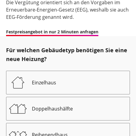
Die Vergütung orientiert sich an den Vorgaben im
Erneuerbare-Energien-Gesetz (EEG), weshalb sie auch
EEG-Förderung genannt wird.
Festpreisangebot in nur 2 Minuten anfragen
Für welchen Gebäudetyp benötigen Sie eine
neue Heizung?
Einzelhaus
Doppelhaushälfte
Reihenendhaus