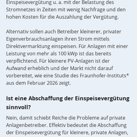
Einspeisevergütung u. a. mit der Belastung des
Stromnetzes in Zeiten mit wenig Nachfrage und den
hohen Kosten für die Auszahlung der Vergütung.
Alternativ sollen auch Betreiber kleinerer, privater
Eigenverbrauchsanlagen ihren Strom mittels
Direktvermarktung einspeisen. Für Anlagen mit einer
Leistung von mehr als 100 kWp ist das bereits
verpflichtend. Für kleinere PV-Anlagen ist der
Aufwand erheblich und der Markt nicht darauf
vorbereitet, wie eine Studie des Fraunhofer-Instituts*
aus dem Februar 2026 zeigt.
Ist eine Abschaffung der Einspeisevergütung
sinnvoll?
Nein, damit schiebt Reiche die Probleme auf private
Anlagenbetreiber. Effektiv bedeutet die Abschaffung
der Einspeisevergütung für kleinere, private Anlagen,