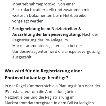
Inbetriebnahmeprotokoll von einer
Elektrofachkraft erstellt und zusammen mit
weiteren Dokumenten beim Netzbetreiber
vorgelegt werden.
Fertigmeldung beim Netzbetreiber &
Auszahlung der Einspeisevergütung:
Nach der
Registrierung der PV-Anlage im
Marktstammdatenregister, also bei der
Bundesnetzagentur, wird die Einspeisevergütung
ausgezahlt.
Was wird für die Registrierung einer
Photovoltaikanlage benötigt?
In der Regel kümmert sich ein Planungsbüro oder der
PV-Installateur um die Anmeldung beim
Netzbetreiber und die Registrierung im
Marktstammdatenregister. In dem Fall ist lediglich