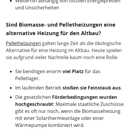
Weiterhin abhängig von fossilen Energiepreisen
und Unsicherheiten
Sind Biomasse- und Pelletheizungen eine
alternative Heizung für den Altbau?
Pelletheizungen
galten lange Zeit als die ökologische
Alternative für eine Heizung im Altbau. Heute spielen
sie aufgrund vieler Nachteile kaum noch eine Rolle:
Sie benötigen enorm
viel Platz
für das
Pelletlager.
Im laufenden Betrieb
stoßen sie Feinstaub aus
.
Die gesetzlichen
Förderbedingungen wurden
hochgeschraubt
: Maximale staatliche Zuschüsse
gibt es oft nur noch, wenn die Biomasseheizung
mit einer Solarthermieanlage oder einer
Wärmepumpe kombiniert wird.