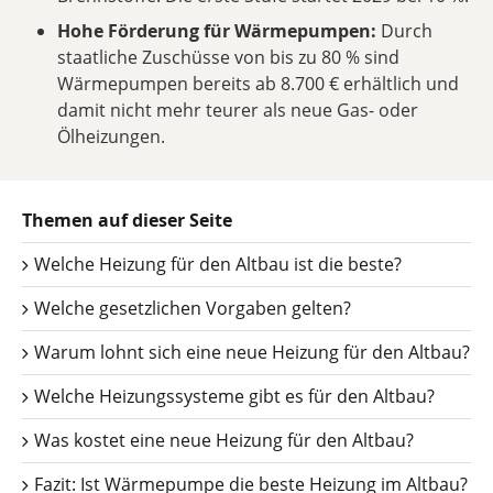
Hohe Förderung für Wärmepumpen:
Durch
staatliche Zuschüsse von bis zu 80 % sind
Wärmepumpen bereits ab 8.700 € erhältlich und
damit nicht mehr teurer als neue Gas- oder
Ölheizungen.
Themen auf dieser Seite
Welche Heizung für den Altbau ist die beste?
Welche gesetzlichen Vorgaben gelten?
Warum lohnt sich eine neue Heizung für den Altbau?
Welche Heizungssysteme gibt es für den Altbau?
Was kostet eine neue Heizung für den Altbau?
Fazit: Ist Wärmepumpe die beste Heizung im Altbau?