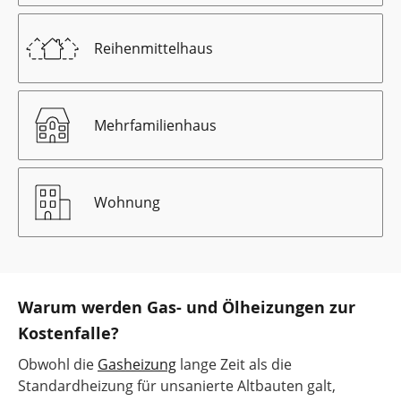
Reihenmittelhaus
Mehrfamilienhaus
Wohnung
Warum werden Gas- und Ölheizungen zur
Kostenfalle?
Obwohl die
Gasheizung
lange Zeit als die
Standardheizung für unsanierte Altbauten galt,