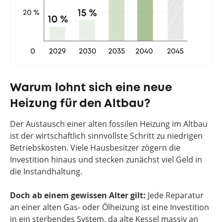
Warum lohnt sich eine neue
Heizung für den Altbau?
Der Austausch einer alten fossilen Heizung im Altbau
ist der wirtschaftlich sinnvollste Schritt zu niedrigen
Betriebskosten. Viele Hausbesitzer zögern die
Investition hinaus und stecken zunächst viel Geld in
die Instandhaltung.
Doch ab einem gewissen Alter gilt:
Jede Reparatur
an einer alten Gas- oder Ölheizung ist eine Investition
in ein sterbendes System, da alte Kessel massiv an