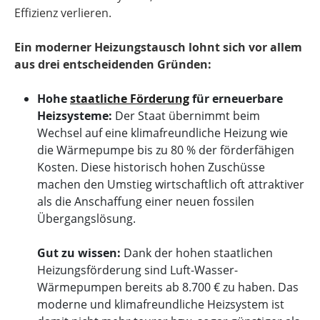
Effizienz verlieren.
Ein moderner Heizungstausch lohnt sich vor allem
aus drei entscheidenden Gründen:
Hohe
staatliche Förderung
für erneuerbare
Heizsysteme:
Der Staat übernimmt beim
Wechsel auf eine klimafreundliche Heizung wie
die Wärmepumpe bis zu 80 % der förderfähigen
Kosten. Diese historisch hohen Zuschüsse
machen den Umstieg wirtschaftlich oft attraktiver
als die Anschaffung einer neuen fossilen
Übergangslösung.
Gut zu wissen:
Dank der hohen staatlichen
Heizungsförderung sind Luft-Wasser-
Wärmepumpen bereits ab 8.700 € zu haben. Das
moderne und klimafreundliche Heizsystem ist