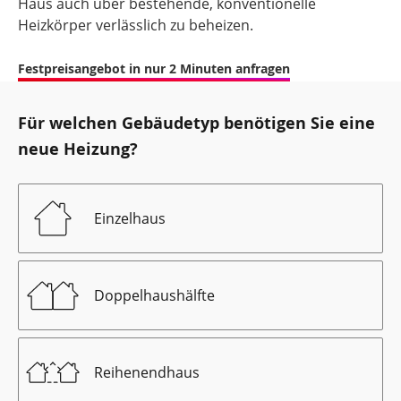
Haus auch über bestehende, konventionelle
Heizkörper verlässlich zu beheizen.
Festpreisangebot in nur 2 Minuten anfragen
Für welchen Gebäudetyp benötigen Sie eine
neue Heizung?
Einzelhaus
Doppelhaushälfte
Reihenendhaus