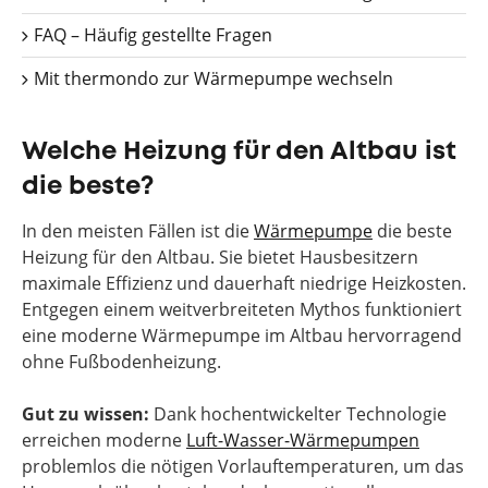
FAQ – Häufig gestellte Fragen
Mit thermondo zur Wärmepumpe wechseln
Welche Heizung für den Altbau ist
die beste?
In den meisten Fällen ist die
Wärmepumpe
die beste
Heizung für den Altbau. Sie bietet Hausbesitzern
maximale Effizienz und dauerhaft niedrige Heizkosten.
Entgegen einem weitverbreiteten Mythos funktioniert
eine moderne Wärmepumpe im Altbau hervorragend
ohne Fußbodenheizung.
Gut zu wissen:
Dank hochentwickelter Technologie
erreichen moderne
Luft-Wasser-Wärmepumpen
problemlos die nötigen Vorlauftemperaturen, um das