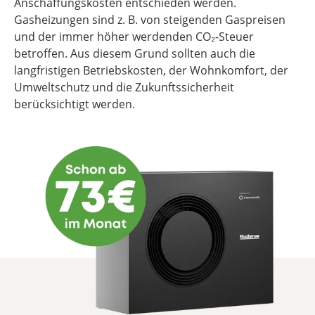
Anschaffungskosten entschieden werden.
Gasheizungen sind z. B. von steigenden Gaspreisen
und der immer höher werdenden CO₂-Steuer
betroffen. Aus diesem Grund sollten auch die
langfristigen Betriebskosten, der Wohnkomfort, der
Umweltschutz und die Zukunftssicherheit
berücksichtigt werden.