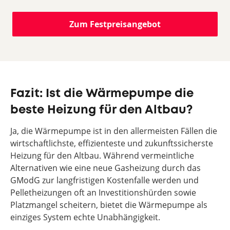
Zum Festpreisangebot
Fazit: Ist die Wärmepumpe die
beste Heizung für den Altbau?
Ja, die Wärmepumpe ist in den allermeisten Fällen die
wirtschaftlichste, effizienteste und zukunftssicherste
Heizung für den Altbau. Während vermeintliche
Alternativen wie eine neue Gasheizung durch das
GModG zur langfristigen Kostenfalle werden und
Pelletheizungen oft an Investitionshürden sowie
Platzmangel scheitern, bietet die Wärmepumpe als
einziges System echte Unabhängigkeit.