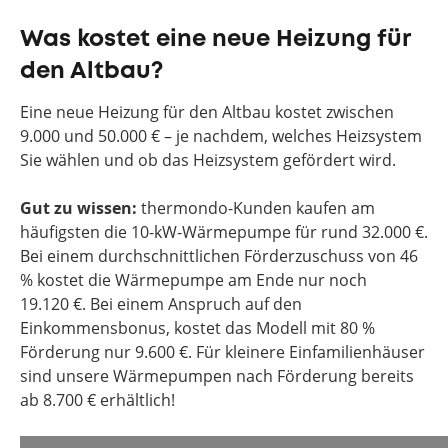
Was kostet eine neue Heizung für
den Altbau?
Eine neue Heizung für den Altbau kostet zwischen
9.000 und 50.000 € – je nachdem, welches Heizsystem
Sie wählen und ob das Heizsystem gefördert wird.
Gut zu wissen:
thermondo-Kunden kaufen am
häufigsten die 10-kW-Wärmepumpe für rund 32.000 €.
Bei einem durchschnittlichen Förderzuschuss von 46
% kostet die Wärmepumpe am Ende nur noch
19.120 €. Bei einem Anspruch auf den
Einkommensbonus, kostet das Modell mit 80 %
Förderung nur 9.600 €. Für kleinere Einfamilienhäuser
sind unsere Wärmepumpen nach Förderung bereits
ab 8.700 € erhältlich!