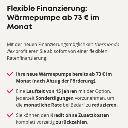
Flexible Finanzierung:
Wärmepumpe ab 73 € im
Monat
Mit der neuen Finanzierungsmöglichkeit
thermondo
flex
profitieren Sie ab sofort von einer flexiblen
Ratenfinanzierung:
Ihre neue Wärmepumpe bereits ab 73 € im
Monat (nach Abzug der Förderung).
Eine
Laufzeit von 15 Jahren
mit der Option,
jederzeit
Sondertilgungen
vorzunehmen, um
die
monatliche Rate
bei Bedarf zu
reduzieren
.
Sie können den
Kredit
ohne Zusatzkosten
komplett vorzeitig
zurückzahlen
.