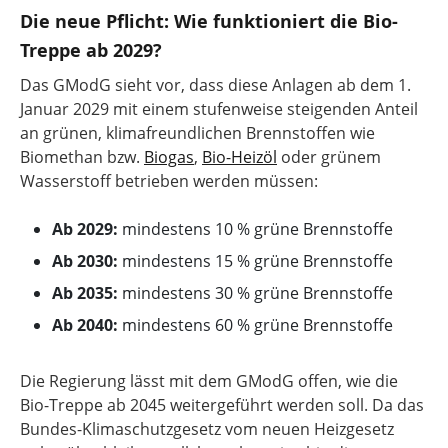
Die neue Pflicht: Wie funktioniert die Bio-
Treppe ab 2029?
Das GModG sieht vor, dass diese Anlagen ab dem 1.
Januar 2029 mit einem stufenweise steigenden Anteil
an grünen, klimafreundlichen Brennstoffen wie
Biomethan bzw.
Biogas
,
Bio-Heizöl
oder grünem
Wasserstoff betrieben werden müssen:
Ab 2029:
mindestens 10 % grüne Brennstoffe
Ab 2030:
mindestens 15 % grüne Brennstoffe
Ab 2035:
mindestens 30 % grüne Brennstoffe
Ab 2040:
mindestens 60 % grüne Brennstoffe
Die Regierung lässt mit dem GModG offen, wie die
Bio-Treppe ab 2045 weitergeführt werden soll. Da das
Bundes-Klimaschutzgesetz vom neuen Heizgesetz