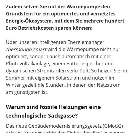
Zudem setzen Sie mit der Wärmepumpe den
Grundstein für ein optimiertes und vernetztes
Energie-Ökosystem, mit dem Sie mehrere hundert
Euro Betriebskosten sparen können:
Über unseren intelligenten Energiemanager
thermondo smart
wird die Wärmepumpe nicht nur
optimiert, sondern auch automatisch mit einer
Photovoltaikanlage, einem Batteriespeicher und
dynamischen Stromtarifen verknüpft. So heizen Sie im
Sommer mit eigenem Solarstrom und nutzen im
Winter gezielt die Stunden, in denen der Netzstrom
am günstigsten ist.
Warum sind fossile Heizungen eine
technologische Sackgasse?
Das neue Gebäudemodernisierungsgesetz (GModG)
erlaubt zwar weiterhin den Einbau fossiler Heizungen,