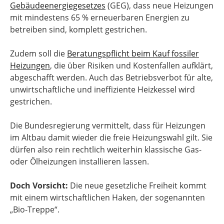
Gebäudeenergiegesetzes
(GEG), dass neue Heizungen
mit mindestens 65 % erneuerbaren Energien zu
betreiben sind, komplett gestrichen.
Zudem soll die
Beratungspflicht beim Kauf fossiler
Heizungen
, die über Risiken und Kostenfallen aufklärt,
abgeschafft werden. Auch das Betriebsverbot für alte,
unwirtschaftliche und ineffiziente Heizkessel wird
gestrichen.
Die Bundesregierung vermittelt, dass für Heizungen
im Altbau damit wieder die freie Heizungswahl gilt. Sie
dürfen also rein rechtlich weiterhin klassische Gas-
oder Ölheizungen installieren lassen.
Doch Vorsicht:
Die neue gesetzliche Freiheit kommt
mit einem wirtschaftlichen Haken, der sogenannten
„Bio-Treppe“.