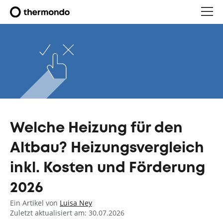
Welche Heizung für den
Altbau? Heizungsvergleich
inkl. Kosten und Förderung
2026
Ein Artikel von
Luisa Ney
Zuletzt aktualisiert am: 30.07.2026