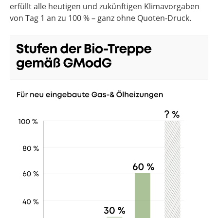
erfüllt alle heutigen und zukünftigen Klimavorgaben
von Tag 1 an zu 100 % – ganz ohne Quoten-Druck.