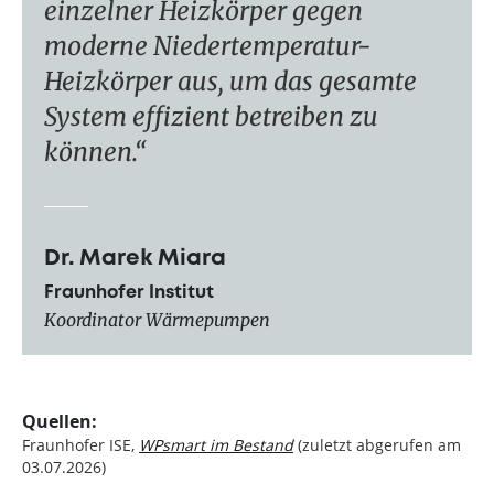
einzelner Heizkörper gegen
moderne Niedertemperatur-
Heizkörper aus, um das gesamte
System effizient betreiben zu
können.
Dr. Marek Miara
Fraunhofer Institut
Koordinator Wärmepumpen
Quellen:
Fraunhofer ISE,
WPsmart im Bestand
(zuletzt abgerufen am
03.07.2026)