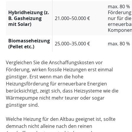
max. 80 %
Hybridheizung (z.
Förderung
B. Gasheizung
21.000–50.000 €
nur für die
mit Solar)
erneuerba
Komponen
Biomasseheizung
25.000–35.000 €
max. 80 %
(Pellet etc.)
Vergleichen Sie die Anschaffungskosten vor
Förderung, wirken fossile Heizungen erst einmal
günstiger. Erst wenn man die hohe
Heizungsförderung für erneuerbare Energien
berücksichtigt, zeigt sich, dass Heizsysteme wie die
Wärmepumpe nicht mehr teurer oder sogar
günstiger sind.
Welche Heizung für den Altbau geeignet ist, sollte
demnach nicht alleine nach den reinen