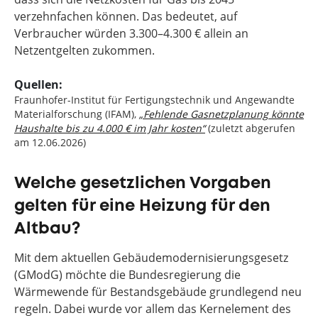
verzehnfachen können. Das bedeutet, auf
Verbraucher würden 3.300–4.300 € allein an
Netzentgelten zukommen.
Quellen:
Fraunhofer-Institut für Fertigungstechnik und Angewandte
Materialforschung (IFAM),
„Fehlende Gasnetzplanung könnte
Haushalte bis zu 4.000 € im Jahr kosten“
(zuletzt abgerufen
am 12.06.2026)
Welche gesetzlichen Vorgaben
gelten für eine Heizung für den
Altbau?
Mit dem aktuellen Gebäudemodernisierungsgesetz
(GModG) möchte die Bundesregierung die
Wärmewende für Bestandsgebäude grundlegend neu
regeln. Dabei wurde vor allem das Kernelement des