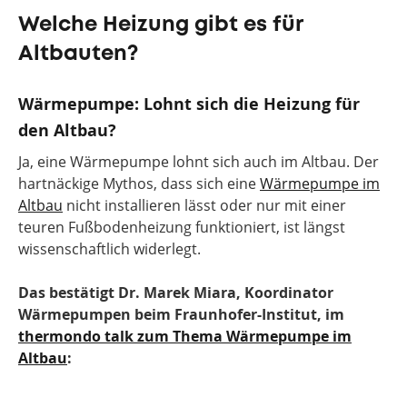
Welche Heizung gibt es für
Altbauten?
Wärmepumpe: Lohnt sich die Heizung für
den Altbau?
Ja, eine Wärmepumpe lohnt sich auch im Altbau. Der
hartnäckige Mythos, dass sich eine
Wärmepumpe im
Altbau
nicht installieren lässt oder nur mit einer
teuren Fußbodenheizung funktioniert, ist längst
wissenschaftlich widerlegt.
Das bestätigt Dr. Marek Miara, Koordinator
Wärmepumpen beim Fraunhofer-Institut, im
thermondo talk zum Thema Wärmepumpe im
Altbau
: