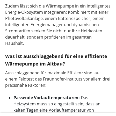
Zudem lässt sich die Wärmepumpe in ein intelligentes
Energie-Ökosystem integrieren: Kombiniert mit einer
Photovoltaikanlage, einem Batteriespeicher, einem
intelligenten Energiemanager und dynamischen
Stromtarifen senken Sie nicht nur Ihre Heizkosten
dauerhaft, sondern profitieren im gesamten
Haushalt.
Was ist ausschlaggebend für eine effiziente
Wärmepumpe im Altbau?
Ausschlaggebend für maximale Effizienz sind laut
einem Feldtest des Fraunhofer-Instituts vor allem drei
praxisnahe Faktoren:
Passende Vorlauftemperaturen:
Das
Heizsystem muss so eingestellt sein, dass an
kalten Tagen eine Vorlauftemperatur von