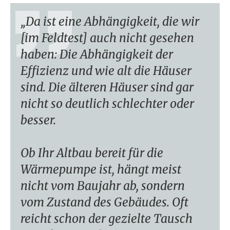
Da ist eine Abhängigkeit, die wir
[im Feldtest] auch nicht gesehen
haben: Die Abhängigkeit der
Effizienz und wie alt die Häuser
sind. Die älteren Häuser sind gar
nicht so deutlich schlechter oder
besser.
Ob Ihr Altbau bereit für die
Wärmepumpe ist, hängt meist
nicht vom Baujahr ab, sondern
vom Zustand des Gebäudes. Oft
reicht schon der gezielte Tausch