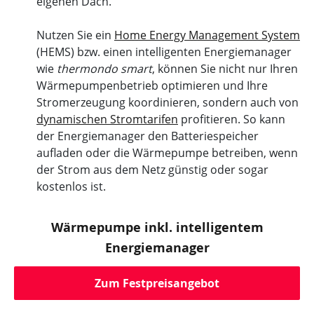
eigenen Dach.
Nutzen Sie ein
Home Energy Management System
(HEMS) bzw. einen intelligenten Energiemanager
wie
thermondo smart
, können Sie nicht nur Ihren
Wärmepumpenbetrieb optimieren und Ihre
Stromerzeugung koordinieren, sondern auch von
dynamischen Stromtarifen
profitieren. So kann
der Energiemanager den Batteriespeicher
aufladen oder die Wärmepumpe betreiben, wenn
der Strom aus dem Netz günstig oder sogar
kostenlos ist.
Wärmepumpe inkl. intelligentem
Energiemanager
Zum Festpreisangebot