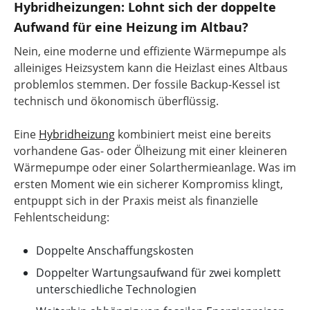
Hybridheizungen: Lohnt sich der doppelte
Aufwand für eine Heizung im Altbau?
Nein, eine moderne und effiziente Wärmepumpe als
alleiniges Heizsystem kann die Heizlast eines Altbaus
problemlos stemmen. Der fossile Backup-Kessel ist
technisch und ökonomisch überflüssig.
Eine
Hybridheizung
kombiniert meist eine bereits
vorhandene Gas- oder Ölheizung mit einer kleineren
Wärmepumpe oder einer Solarthermieanlage. Was im
ersten Moment wie ein sicherer Kompromiss klingt,
entpuppt sich in der Praxis meist als finanzielle
Fehlentscheidung:
Doppelte Anschaffungskosten
Doppelter Wartungsaufwand für zwei komplett
unterschiedliche Technologien