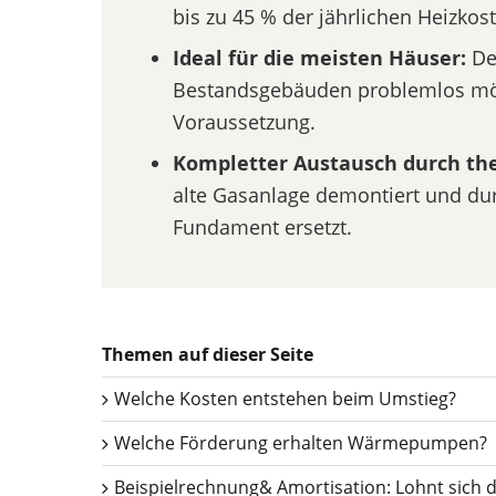
bis zu 45 % der jährlichen Heizkos
Ideal für die meisten Häuser:
De
Bestandsgebäuden problemlos mög
Voraussetzung.
Kompletter Austausch durch th
alte Gasanlage demontiert und du
Fundament ersetzt.
Themen auf dieser Seite
Welche Kosten entstehen beim Umstieg?
Welche Förderung erhalten Wärmepumpen?
Beispielrechnung& Amortisation: Lohnt sich 