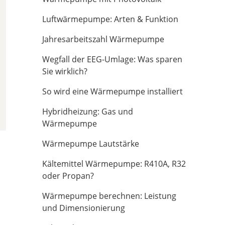
Luftwärmepumpe: Arten & Funktion
Jahresarbeitszahl Wärmepumpe
Wegfall der EEG-Umlage: Was sparen
Sie wirklich?
So wird eine Wärmepumpe installiert
Hybridheizung: Gas und
Wärmepumpe
Wärmepumpe Lautstärke
Kältemittel Wärmepumpe: R410A, R32
oder Propan?
Wärmepumpe berechnen: Leistung
und Dimensionierung