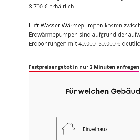
8.700 € erhältlich.
Luft-Wasser-Wärmepumpen
kosten zwisch
Erdwärmepumpen sind aufgrund der aufwe
Erdbohrungen mit 40.000–50.000 € deutlic
Festpreisangebot in nur 2 Minuten anfragen
Für welchen Gebäud
Einzelhaus