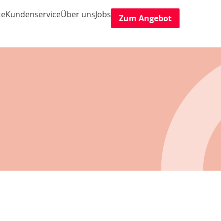
te
Kundenservice
Über uns
Jobs
Zum Angebot