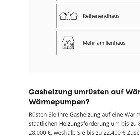
Reihenendhaus
Mehrfamilienhaus
Gasheizung umrüsten auf Wä
Wärmepumpen?
Rüsten Sie Ihre Gasheizung auf eine Wärm
staatlichen Heizungsförderung
um bis zu 
28.000 €, weshalb Sie bis zu 22.400 € Zus