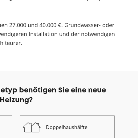
en 27.000 und 40.000 €. Grundwasser- oder
ndigeren Installation und der notwendigen
h teurer.
etyp benötigen Sie eine neue
Heizung?
Doppelhaushälfte