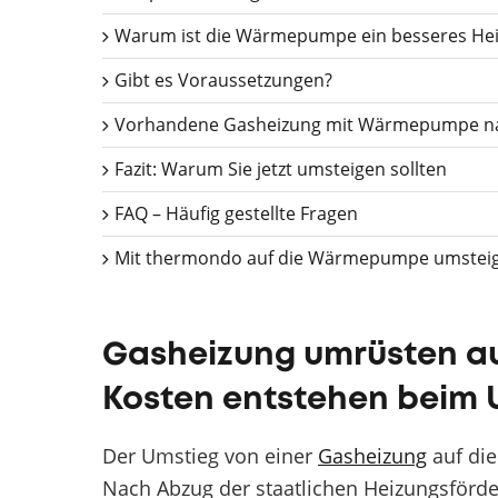
Warum ist die Wärmepumpe ein besseres He
Gibt es Voraussetzungen?
Vorhandene Gasheizung mit Wärmepumpe na
Fazit: Warum Sie jetzt umsteigen sollten
FAQ – Häufig gestellte Fragen
Mit thermondo auf die Wärmepumpe umstei
Gasheizung umrüsten 
Kosten entstehen beim 
Der Umstieg von einer
Gasheizung
auf di
Nach Abzug der staatlichen Heizungsförde