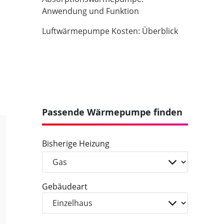
Anwendung und Funktion
Luftwärmepumpe Kosten: Überblick
Passende Wärmepumpe finden
Bisherige Heizung
Gebäudeart