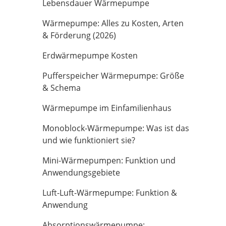
Lebensdauer Wärmepumpe
Wärmepumpe: Alles zu Kosten, Arten
& Förderung (2026)
Erdwärmepumpe Kosten
Pufferspeicher Wärmepumpe: Größe
& Schema
Wärmepumpe im Einfamilienhaus
Monoblock-Wärmepumpe: Was ist das
und wie funktioniert sie?
Mini-Wärmepumpen: Funktion und
Anwendungsgebiete
Luft-Luft-Wärmepumpe: Funktion &
Anwendung
Absorptionswärmepumpe: