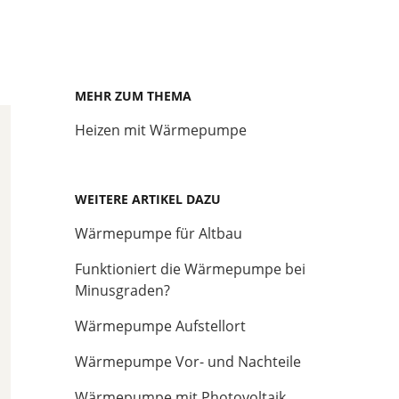
MEHR ZUM THEMA
Heizen mit Wärmepumpe
WEITERE ARTIKEL DAZU
Wärmepumpe für Altbau
Funktioniert die Wärmepumpe bei
Minusgraden?
Wärmepumpe Aufstellort
Wärmepumpe Vor- und Nachteile
Wärmepumpe mit Photovoltaik