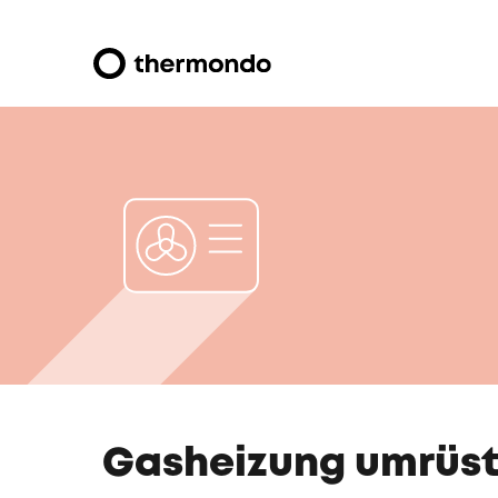
Gasheizung umrüs