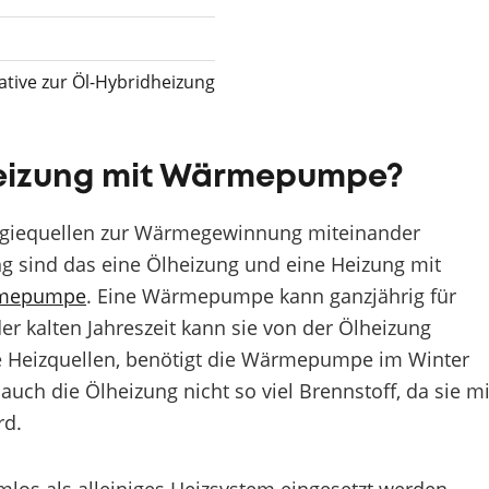
ative zur Öl-Hybridheizung
heizung mit Wärmepumpe?
giequellen zur Wärmegewinnung miteinander
ng sind das eine Ölheizung und eine Heizung mit
mepumpe
. Eine Wärmepumpe kann ganzjährig für
 kalten Jahreszeit kann sie von der Ölheizung
e Heizquellen, benötigt die Wärmepumpe im Winter
auch die Ölheizung nicht so viel Brennstoff, da sie mi
rd.