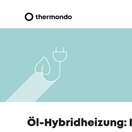
Öl-Hybridheizung: 