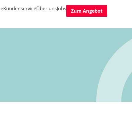
te
Kundenservice
Über uns
Jobs
Zum Angebot