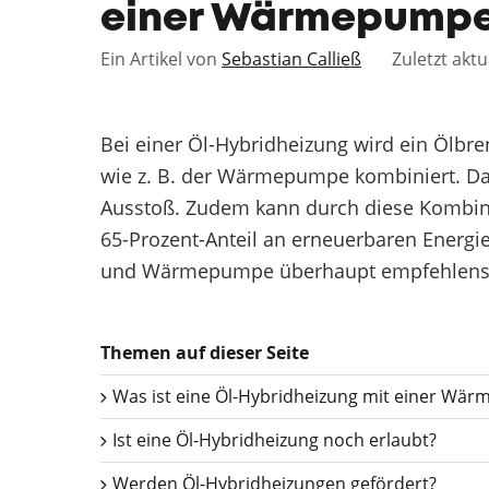
einer Wärmepumpe 
Ein Artikel von
Sebastian Calließ
Zuletzt aktu
Bei einer Öl-Hybridheizung wird ein Ölb
wie z. B. der Wärmepumpe kombiniert. Da
Ausstoß. Zudem kann durch diese Kombina
65-Prozent-Anteil an erneuerbaren Energie
und Wärmepumpe überhaupt empfehlens
Themen auf dieser Seite
Was ist eine Öl-Hybridheizung mit einer Wä
Ist eine Öl-Hybridheizung noch erlaubt?
Werden Öl-Hybridheizungen gefördert?