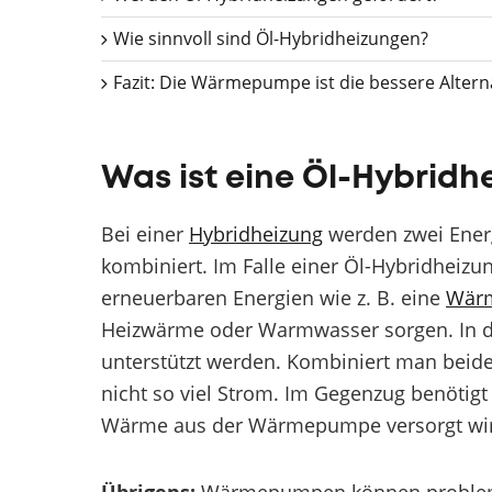
Wie sinnvoll sind Öl-Hybridheizungen?
Fazit: Die Wärmepumpe ist die bessere Altern
Was ist eine Öl-Hybrid
Bei einer
Hybridheizung
werden zwei Ener
kombiniert. Im Falle einer Öl-Hybridheizu
erneuerbaren Energien wie z. B. eine
Wär
Heizwärme oder Warmwasser sorgen. In der
unterstützt werden. Kombiniert man beid
nicht so viel Strom. Im Gegenzug benötigt 
Wärme aus der Wärmepumpe versorgt wi