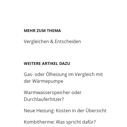
MEHR ZUM THEMA
Vergleichen & Entscheiden
WEITERE ARTIKEL DAZU
Gas- oder Ölheizung im Vergleich mit
der Wärmepumpe
Warmwasserspeicher oder
Durchlauferhitzer?
Neue Heizung: Kosten in der Übersicht
Kombitherme: Was spricht dafür?