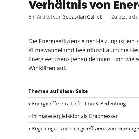
Verhältnis von Ene
Ein Artikel von
Sebastian Calließ
Zuletzt aktu
Die Energieeffizienz einer Heizung ist 
Klimawandel und beeinflusst auch die Hei
Energieeffizienz genau definiert, und wie 
Wir klären auf.
Themen auf dieser Seite
Energieeffizienz: Definition & Bedeutung
Primärenergiefaktor als Gradmesser
Regelungen zur Energieeffizienz von Heizung