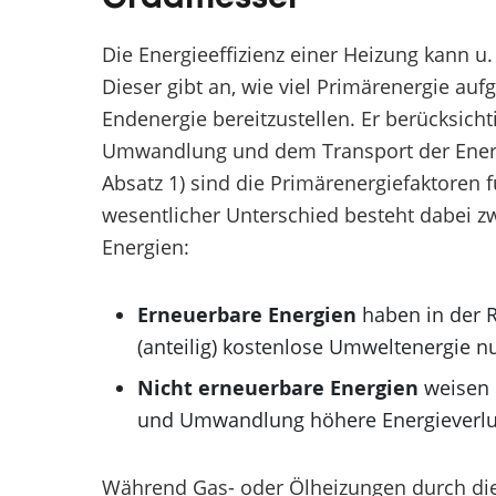
Die Energieeffizienz einer Heizung kann 
Dieser gibt an, wie viel Primärenergie 
Endenergie bereitzustellen. Er berücksicht
Umwandlung und dem Transport der Ener
Absatz 1) sind die Primärenergiefaktoren f
wesentlicher Unterschied besteht dabei 
Energien:
Erneuerbare Energien
haben in der R
(anteilig) kostenlose Umweltenergie nu
Nicht erneuerbare Energien
weisen
und Umwandlung höhere Energieverlu
Während Gas- oder Ölheizungen durch die