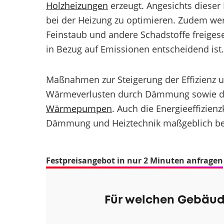
Holzheizungen
erzeugt. Angesichts dieser M
bei der Heizung zu optimieren. Zudem we
Feinstaub und andere Schadstoffe freigese
in Bezug auf Emissionen entscheidend ist.
Maßnahmen zur Steigerung der Effizienz 
Wärmeverlusten durch Dämmung sowie de
Wärmepumpen
. Auch die Energieeffizien
Dämmung und Heiztechnik maßgeblich bee
Festpreisangebot in nur 2 Minuten anfragen
Für welchen Gebäud