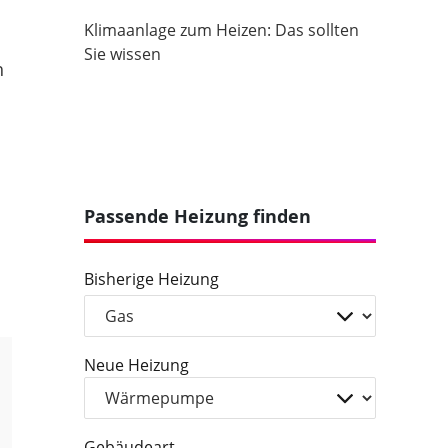
Klimaanlage zum Heizen: Das sollten
Sie wissen
h
Passende Heizung finden
Bisherige Heizung
Neue Heizung
Gebäudeart