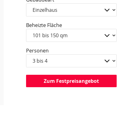
Beheizte Fläche
Personen
Zum Festpreisangebot