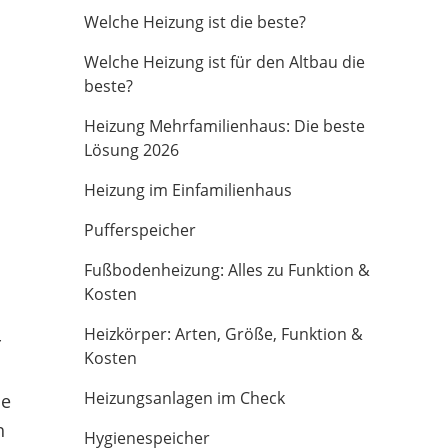
Welche Heizung ist die beste?
Welche Heizung ist für den Altbau die
beste?
Heizung Mehrfamilienhaus: Die beste
Lösung 2026
Heizung im Einfamilienhaus
Pufferspeicher
Fußbodenheizung: Alles zu Funktion &
Kosten
Heizkörper: Arten, Größe, Funktion &
r
Kosten
Heizungsanlagen im Check
se
h
Hygienespeicher