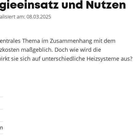
rgieeinsatz und Nutzen
alisiert am: 08.03.2025
ein zentrales Thema im Zusammenhang mit dem
zkosten maßgeblich. Doch wie wird die
wirkt sie sich auf unterschiedliche Heizsysteme aus?
en