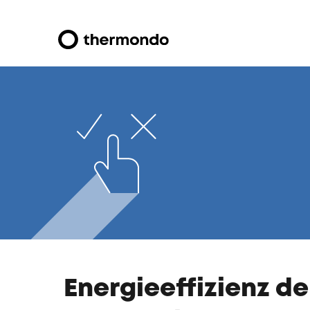
Energieeffizienz d