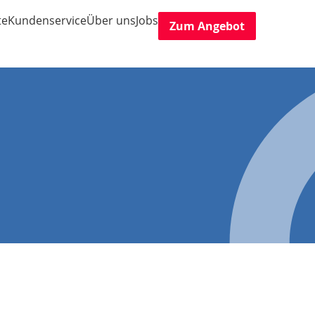
te
Kundenservice
Über uns
Jobs
Zum Angebot