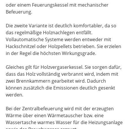
oder einem Feuerungskessel mit mechanischer
Befeuerung.
Die zweite Variante ist deutlich komfortabler, da so
das regelmäßige Holznachlegen entfällt.
Vollautomatische Systeme werden entweder mit
Hackschnitzel oder Holzpellets betrieben. Sie erzielen
in der Regel die höchsten Wirkungsgrade.
Gleiches gilt für Holzvergaserkessel. Sie sorgen dafür,
dass das Holz vollständig verbrannt wird, indem mit
zwei Brennkammern gearbeitet wird. Dadurch
können zusätzlich die Emissionen deutlich gesenkt
werden.
Bei der Zentralbefeuerung wird mit der erzeugten
Wärme über einen Wärmetauscher bzw. eine
Wassertasche warmes Wasser für die Heizungsanlage