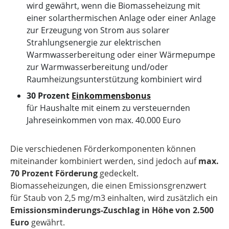
wird gewährt, wenn die Biomasseheizung mit
einer solarthermischen Anlage oder einer Anlage
zur Erzeugung von Strom aus solarer
Strahlungsenergie zur elektrischen
Warmwasserbereitung oder einer Wärmepumpe
zur Warmwasserbereitung und/oder
Raumheizungsunterstützung kombiniert wird
30 Prozent
Einkommensbonus
für Haushalte mit einem zu versteuernden
Jahreseinkommen von max. 40.000 Euro
Die verschiedenen Förderkomponenten können
miteinander kombiniert werden, sind jedoch auf
max.
70 Prozent Förderung
gedeckelt.
Biomasseheizungen, die einen Emissionsgrenzwert
für Staub von 2,5 mg/m3 einhalten, wird zusätzlich ein
Emissionsminderungs-Zuschlag in Höhe von 2.500
Euro
gewährt.