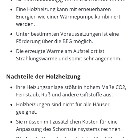
Eine Holzheizung kann mit erneuerbaren
Energien wie einer Wärmepumpe kombiniert
werden.
Unter bestimmten Voraussetzungen ist eine
Förderung über die BEG möglich.
Die erzeugte Wärme am Aufstellort ist
Strahlungswärme und somit sehr angenehm.
Nachteile der Holzheizung
Ihre Heizungsanlage stößt in hohem Maße CO2,
Feinstaub, Ruß und andere Giftstoffe aus.
Holzheizungen sind nicht für alle Häuser
geeignet.
Sie müssen mit zusätzlichen Kosten für eine
Anpassung des Schornsteinsystems rechnen.