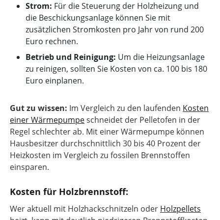
Strom:
Für die Steuerung der Holzheizung und
die Beschickungsanlage können Sie mit
zusätzlichen Stromkosten pro Jahr von rund 200
Euro rechnen.
Betrieb und Reinigung:
Um die Heizungsanlage
zu reinigen, sollten Sie Kosten von ca. 100 bis 180
Euro einplanen.
Gut zu wissen:
Im Vergleich zu den laufenden
Kosten
einer Wärmepumpe
schneidet der Pelletofen in der
Regel schlechter ab. Mit einer Wärmepumpe können
Hausbesitzer durchschnittlich 30 bis 40 Prozent der
Heizkosten im Vergleich zu fossilen Brennstoffen
einsparen.
Kosten für Holzbrennstoff:
Wer aktuell mit Holzhackschnitzeln oder
Holzpellets