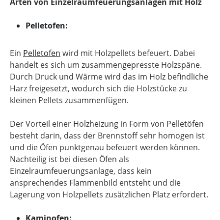
Arten von Einzelraumfeuerungsanlagen mit Holz
Pelletofen:
Ein
Pelletofen
wird mit Holzpellets befeuert. Dabei
handelt es sich um zusammengepresste Holzspäne.
Durch Druck und Wärme wird das im Holz befindliche
Harz freigesetzt, wodurch sich die Holzstücke zu
kleinen Pellets zusammenfügen.
Der Vorteil einer Holzheizung in Form von Pelletöfen
besteht darin, dass der Brennstoff sehr homogen ist
und die Öfen punktgenau befeuert werden können.
Nachteilig ist bei diesen Öfen als
Einzelraumfeuerungsanlage, dass kein
ansprechendes Flammenbild entsteht und die
Lagerung von Holzpellets zusätzlichen Platz erfordert.
Kaminofen: