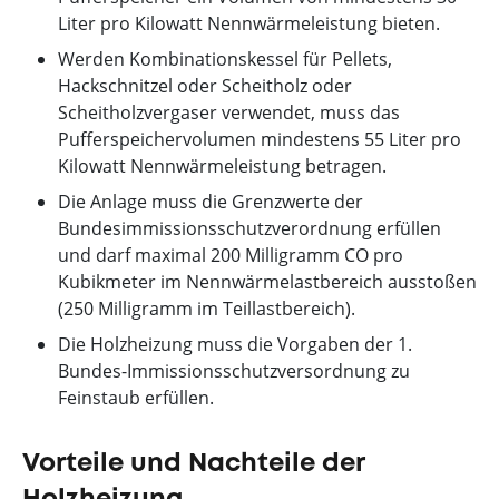
Liter pro Kilowatt Nennwärmeleistung bieten.
Werden Kombinationskessel für Pellets,
Hackschnitzel oder Scheitholz oder
Scheitholzvergaser verwendet, muss das
Pufferspeichervolumen mindestens 55 Liter pro
Kilowatt Nennwärmeleistung betragen.
Die Anlage muss die Grenzwerte der
Bundesimmissionsschutzverordnung erfüllen
und darf maximal 200 Milligramm CO pro
Kubikmeter im Nennwärmelastbereich ausstoßen
(250 Milligramm im Teillastbereich).
Die Holzheizung muss die Vorgaben der 1.
Bundes-Immissionsschutzversordnung zu
Feinstaub erfüllen.
Vorteile und Nachteile der