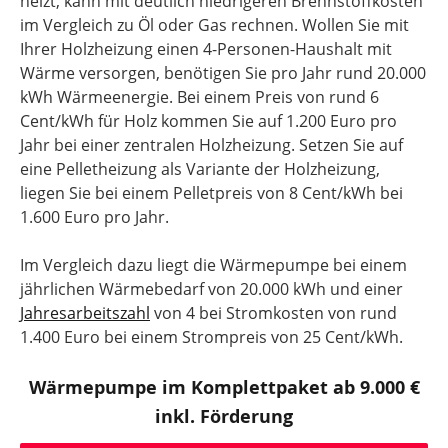
heizt, kann mit deutlich niedrigeren Brennstoffkosten
im Vergleich zu Öl oder Gas rechnen. Wollen Sie mit
Ihrer Holzheizung einen 4-Personen-Haushalt mit
Wärme versorgen, benötigen Sie pro Jahr rund 20.000
kWh Wärmeenergie. Bei einem Preis von rund 6
Cent/kWh für Holz kommen Sie auf 1.200 Euro pro
Jahr bei einer zentralen Holzheizung. Setzen Sie auf
eine Pelletheizung als Variante der Holzheizung,
liegen Sie bei einem Pelletpreis von 8 Cent/kWh bei
1.600 Euro pro Jahr.
Im Vergleich dazu liegt die Wärmepumpe bei einem
jährlichen Wärmebedarf von 20.000 kWh und einer
Jahresarbeitszahl
von 4 bei Stromkosten von rund
1.400 Euro bei einem Strompreis von 25 Cent/kWh.
Wärmepumpe im Komplettpaket ab 9.000 €
inkl. Förderung