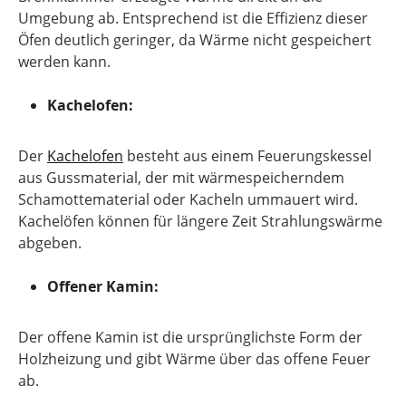
Umgebung ab. Entsprechend ist die Effizienz dieser
Öfen deutlich geringer, da Wärme nicht gespeichert
werden kann.
Kachelofen:
Der
Kachelofen
besteht aus einem Feuerungskessel
aus Gussmaterial, der mit wärmespeicherndem
Schamottematerial oder Kacheln ummauert wird.
Kachelöfen können für längere Zeit Strahlungswärme
abgeben.
Offener Kamin:
Der offene Kamin ist die ursprünglichste Form der
Holzheizung und gibt Wärme über das offene Feuer
ab.