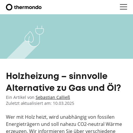
Holzheizung – sinnvolle
Alternative zu Gas und Öl?
Ein Artikel von
Sebastian Calließ
Zuletzt aktualisiert am: 10.03.2025
Wer mit Holz heizt, wird unabhängig von fossilen
Energieträgern und soll nahezu CO2-neutral Wärme
erzeugen. Wir informieren Sie über verschiedene