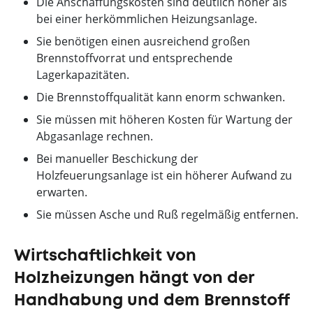
Die Anschaffungskosten sind deutlich höher als
bei einer herkömmlichen Heizungsanlage.
Sie benötigen einen ausreichend großen
Brennstoffvorrat und entsprechende
Lagerkapazitäten.
Die Brennstoffqualität kann enorm schwanken.
Sie müssen mit höheren Kosten für Wartung der
Abgasanlage rechnen.
Bei manueller Beschickung der
Holzfeuerungsanlage ist ein höherer Aufwand zu
erwarten.
Sie müssen Asche und Ruß regelmäßig entfernen.
Wirtschaftlichkeit von
Holzheizungen hängt von der
Handhabung und dem Brennstoff