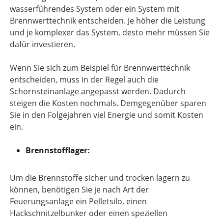
wasserführendes System oder ein System mit
Brennwerttechnik entscheiden. Je höher die Leistung
und je komplexer das System, desto mehr müssen Sie
dafür investieren.
Wenn Sie sich zum Beispiel für Brennwerttechnik
entscheiden, muss in der Regel auch die
Schornsteinanlage angepasst werden. Dadurch
steigen die Kosten nochmals. Demgegenüber sparen
Sie in den Folgejahren viel Energie und somit Kosten
ein.
Brennstofflager:
Um die Brennstoffe sicher und trocken lagern zu
können, benötigen Sie je nach Art der
Feuerungsanlage ein Pelletsilo, einen
Hackschnitzelbunker oder einen speziellen