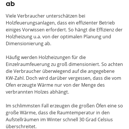
ab
Viele Verbraucher unterschätzen bei
Holzfeuerungsanlagen, dass ein effizienter Betrieb
einiges Vorwissen erfordert. So hängt die Effizienz der
Holzheizung u.a. von der optimalen Planung und
Dimensionierung ab.
Häufig werden Holzheizungen für die
Einzelraumfeuerung zu groß dimensioniert. So achten
die Verbraucher überwiegend auf die angegebene
KW-Zahl. Doch wird darüber vergessen, dass die vom
Ofen erzeugte Wärme nur von der Menge des
verbrannten Holzes abhängt.
Im schlimmsten Fall erzeugen die großen Öfen eine so
große Wärme, dass die Raumtemperatur in den
Aufstellräumen im Winter schnell 30 Grad Celsius
überschreitet.