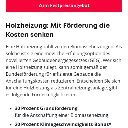
Zum Festpreisangebot
Holzheizung: Mit Förderung die
Kosten senken
Eine Holzheizung zählt zu den Biomasseheizungen. Als
solche ist sie eine mögliche Erfüllungsoption des
novellierten Gebäudeenergiegesetzes (GEG). Wer sich
eine Holzheizung zulegt, kann somit gemäß der
Bundesförderung für effiziente Gebäude
die
Anschaffungskosten reduzieren. Entscheiden Sie sich
für eine Holzheizung als Zentralheizungsanlage, gibt
es folgende Fördermöglichkeiten:
30 Prozent
Grundförderung
für die Anschaffung einer Biomasseheizung
20 Prozent Klimageschwindigkeits-Bonus*