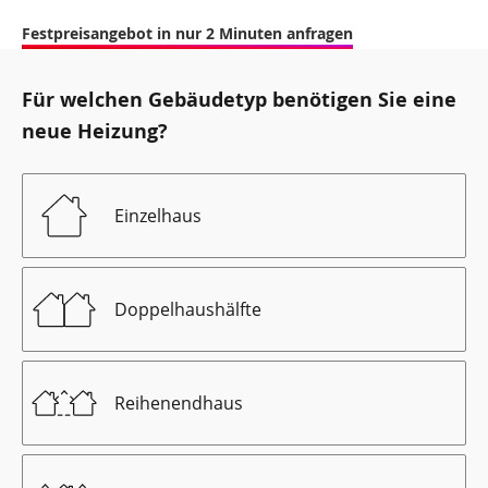
Festpreisangebot in nur 2 Minuten anfragen
Für welchen Gebäudetyp benötigen Sie eine
neue Heizung?
Einzelhaus
Doppelhaushälfte
Reihenendhaus