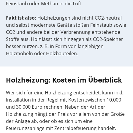
Feinstaub oder Methan in die Luft.
Fakt ist also:
Holzheizungen sind nicht CO2-neutral
und selbst modernste Geräte stoßen Feinstaub sowie
CO2 und andere bei der Verbrennung entstehende
Stoffe aus. Holz lässt sich hingegen als CO2-Speicher
besser nutzen, z. B. in Form von langlebigen
Holzmöbeln oder Holzbauteilen.
Holzheizung: Kosten im Überblick
Wer sich für eine Holzheizung entscheidet, kann inkl.
Installation in der Regel mit Kosten zwischen 10.000
und 30.000 Euro rechnen. Neben der Art der
Holzheizung hängt der Preis vor allem von der Größe
der Anlage ab, oder ob es sich um eine
Feuerungsanlage mit Zentralbefeuerung handelt.