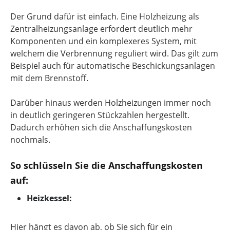
Der Grund dafür ist einfach. Eine Holzheizung als
Zentralheizungsanlage erfordert deutlich mehr
Komponenten und ein komplexeres System, mit
welchem die Verbrennung reguliert wird. Das gilt zum
Beispiel auch für automatische Beschickungsanlagen
mit dem Brennstoff.
Darüber hinaus werden Holzheizungen immer noch
in deutlich geringeren Stückzahlen hergestellt.
Dadurch erhöhen sich die Anschaffungskosten
nochmals.
So schlüsseln Sie die Anschaffungskosten
auf:
Heizkessel:
Hier hängt es davon ab, ob Sie sich für ein