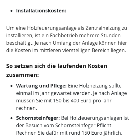
Installationskosten:
Um eine Holzfeuerungsanlage als Zentralheizung zu
installieren, ist ein Fachbetrieb mehrere Stunden
beschäftigt. Je nach Umfang der Anlage können hier
die Kosten im mittleren vierstelligen Bereich liegen.
So setzen sich die laufenden Kosten
zusammen:
Wartung und Pflege:
Eine Holzheizung sollte
einmal im Jahr gewartet werden. Je nach Anlage
müssen Sie mit 150 bis 400 Euro pro Jahr
rechnen.
Schornsteinfeger:
Bei Holzfeuerungsanlagen ist
der Besuch vom Schornsteinfeger Pflicht.
Rechnen Sie dafür mit rund 150 Euro jährlich.