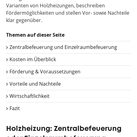
Varianten von Holzheizungen, beschreiben
Fördermöglichkeiten und stellen Vor- sowie Nachteile
klar gegenüber.
Themen auf dieser Seite
Zentralbefeuerung und Einzelraumbefeuerung
Kosten im Überblick
Förderung & Voraussetzungen
Vorteile und Nachteile
Wirtschaftlichkeit
Fazit
Holzheizung: Zentralbefeuerung