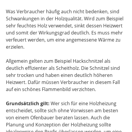
Was Verbraucher häufig auch nicht bedenken, sind
Schwankungen in der Holzqualität. Wird zum Beispiel
sehr feuchtes Holz verwendet, sinkt dessen Heizwert
und somit der Wirkungsgrad deutlich. Es muss mehr
verfeuert werden, um eine angemessene Wärme zu
erzielen.
Allgemein gelten zum Beispiel Hackschnitzel als
deutlich effizienter als Scheitholz. Die Schnitzel sind
sehr trocken und haben einen deutlich höheren
Heizwert. Dafür müssen Verbraucher in diesem Fall
auf ein schönes Flammenbild verzichten.
Grundsätzlich gilt:
Wer sich für eine Holzheizung
entscheidet, sollte sich ohne Vorwissen am besten
von einem Ofenbauer beraten lassen. Auch die
Planung und Konzeption der Holzheizung sollte
idealerweise den Profis überlassen werden, um eine