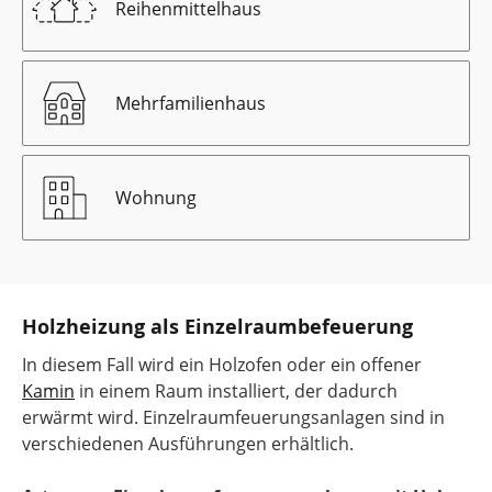
Reihenmittelhaus
Mehrfamilienhaus
Wohnung
Holzheizung als Einzelraumbefeuerung
In diesem Fall wird ein Holzofen oder ein offener
Kamin
in einem Raum installiert, der dadurch
erwärmt wird. Einzelraumfeuerungsanlagen sind in
verschiedenen Ausführungen erhältlich.