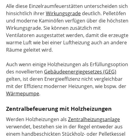
Alle diese Einzelraumfeuerstätten unterscheiden sich
hinsichtlich ihrer
Wirkungsgrade
deutlich. Pelletöfen
und moderne Kaminöfen verfügen über die höchsten
Wirkungsgrade. Sie können zusätzlich mit
Ventilatoren ausgestattet werden, damit die erzeugte
warme Luft wie bei einer Luftheizung auch an andere
Räume geleitet wird.
Auch wenn einige Holzheizungen als Erfüllungsoption
des novellierten
Gebäudeenergiegesetzes (GEG)
gelten, ist deren Energieeffizienz nicht vergleichbar
mit der Effizienz moderner Heizungen, wie bspw. der
Wärmepumpe
.
Zentralbefeuerung mit Holzheizungen
Werden Holzheizungen als
Zentralheizungsanlage
verwendet, bestehen sie in der Regel entweder aus
einem handbeschickten Stückholz- oder Pelletkessel