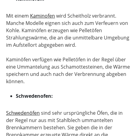
Mit einem
Kaminofen
wird Scheitholz verbrannt.
Manche Modelle eignen sich auch zum Verfeuern von
Kohle. Kaminöfen erzeugen wie Pelletöfen
Strahlungswärme, die an die unmittelbare Umgebung
im Aufstellort abgegeben wird.
Kaminöfen verfügen wie Pelletöfen in der Regel über
eine Ummantelung aus Schamottesteinen, die Wärme
speichern und auch nach der Verbrennung abgeben
können.
Schwedenofen:
Schwedenöfen
sind sehr ursprüngliche Öfen, die in
der Regel nur aus mit Stahlblech ummantelten
Brennkammern bestehen. Sie geben die in der
Brennkammer erzeugte Wärme direkt an die