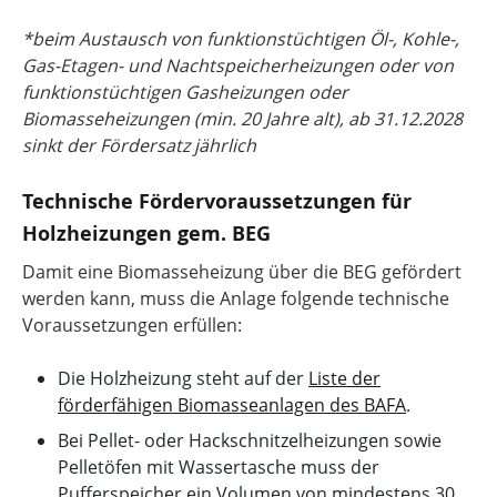
*beim Austausch von funktionstüchtigen Öl-, Kohle-,
Gas-Etagen- und Nachtspeicherheizungen oder von
funktionstüchtigen Gasheizungen oder
Biomasseheizungen (min. 20 Jahre alt), ab 31.12.2028
sinkt der Fördersatz jährlich
Technische Fördervoraussetzungen für
Holzheizungen gem. BEG
Damit eine Biomasseheizung über die BEG gefördert
werden kann, muss die Anlage folgende technische
Voraussetzungen erfüllen:
Die Holzheizung steht auf der
Liste der
förderfähigen Biomasseanlagen des BAFA
.
Bei Pellet- oder Hackschnitzelheizungen sowie
Pelletöfen mit Wassertasche muss der
Pufferspeicher ein Volumen von mindestens 30