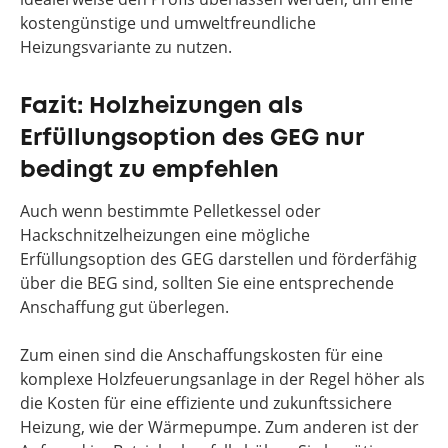
kostengünstige und umweltfreundliche
Heizungsvariante zu nutzen.
Fazit: Holzheizungen als
Erfüllungsoption des GEG nur
bedingt zu empfehlen
Auch wenn bestimmte Pelletkessel oder
Hackschnitzelheizungen eine mögliche
Erfüllungsoption des GEG darstellen und förderfähig
über die BEG sind, sollten Sie eine entsprechende
Anschaffung gut überlegen.
Zum einen sind die Anschaffungskosten für eine
komplexe Holzfeuerungsanlage in der Regel höher als
die Kosten für eine effiziente und zukunftssichere
Heizung, wie der Wärmepumpe. Zum anderen ist der