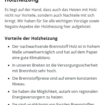
Holzheizung
Es liegt auf der Hand, dass auch das Heizen mit Holz
nicht nur Vorteile, sondern auch Nachteile mit sich
bringt. Wir haben für Sie alle wichtigen Vorzüge sowie
Negativ-Aspekte der Holzheizung hier aufgelistet:
Vorteile der Holzheizung
Der nachwachsende Brennstoff Holz ist in hohem
Maße umweltverträglich und hat auf dem Papier
eine gute Klimabilanz.
In unseren Breiten ist die Versorgungssicherheit
mit Brennholz sehr hoch.
Die Brennstoffpreise sind auf einem konstanten
Niveau.
Sie haben die Möglichkeit, autark von regionalen
Energieversorgern zu heizen.
Sie sind unabhängig von fossilen Brennstoffen.