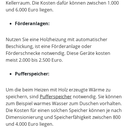
Kellerraum. Die Kosten dafür können zwischen 1.000
und 6.000 Euro liegen.
Förderanlagen:
Nutzen Sie eine Holzheizung mit automatischer
Beschickung, ist eine Förderanlage oder
Förderschnecke notwendig. Diese Geräte kosten
meist 2.000 bis 2.500 Euro.
Pufferspeicher:
Um die beim Heizen mit Holz erzeugte Wärme zu
speichern, sind
Pufferspeicher
notwendig. Sie können
zum Beispiel warmes Wasser zum Duschen vorhalten.
Die Kosten für einen solchen Speicher können je nach
Dimensionierung und Speicherfähigkeit zwischen 800
und 4.000 Euro liegen.