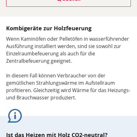
Kombigeräte zur Holzfeuerung
Wenn Kaminöfen oder Pelletöfen in wasserführender
Ausführung installiert werden, sind sie sowohl zur
Einzelraumbefeuerung als auch für die
Zentralbefeuerung geeignet.
In diesem Fall können Verbraucher von der
gemütlichen Strahlungswärme im Aufstellraum
profitieren. Gleichzeitig wird Wärme für das Heizungs-
und Brauchwasser produziert.
Ist das Heizen mit Holz CO2-neutral?