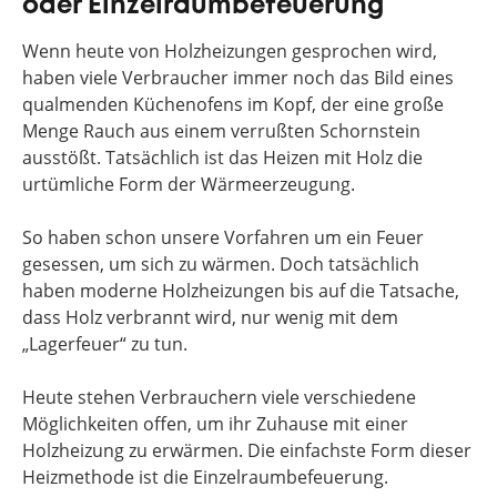
oder Einzelraumbefeuerung
Wenn heute von Holzheizungen gesprochen wird,
haben viele Verbraucher immer noch das Bild eines
qualmenden Küchenofens im Kopf, der eine große
Menge Rauch aus einem verrußten Schornstein
ausstößt. Tatsächlich ist das Heizen mit Holz die
urtümliche Form der Wärmeerzeugung.
So haben schon unsere Vorfahren um ein Feuer
gesessen, um sich zu wärmen. Doch tatsächlich
haben moderne Holzheizungen bis auf die Tatsache,
dass Holz verbrannt wird, nur wenig mit dem
„Lagerfeuer“ zu tun.
Heute stehen Verbrauchern viele verschiedene
Möglichkeiten offen, um ihr Zuhause mit einer
Holzheizung zu erwärmen. Die einfachste Form dieser
Heizmethode ist die Einzelraumbefeuerung.