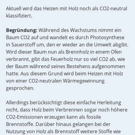
Aktuell wird das Heizen mit Holz noch als CO2-neutral
klassifiziert.
Begründung:
Während des Wachstums nimmt ein
Baum CO2 auf und wandelt es durch Photosynthese
in Sauerstoff um, den er wieder an die Umwelt abgibt.
Wird dieser Baum nun als Brennholz in einem Ofen
verbrannt, gibt das Feuerholz nur so viel CO2 ab, wie
der Baum während seines Bestehens aufgenommen
hatte. Aus diesem Grund wird beim Heizen mit Holz
von einer CO2-neutralen Wärmegewinnung
gesprochen.
Allerdings berücksichtigt diese einfache Herleitung
nicht, dass Holz beim Verbrennen sogar noch höhere
CO2-Emissionen erzeugen kann als fossile
Brennstoffe. Darüber hinaus gelangen bei der
Nutzung von Holz als Brennstoff weitere Stoffe wie