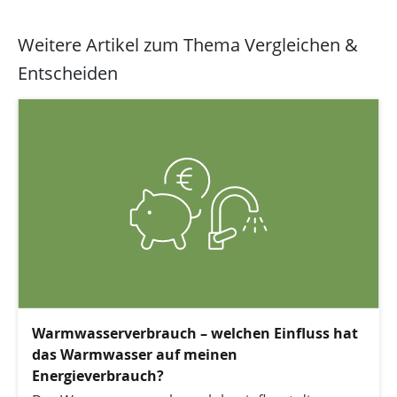
Weitere Artikel zum Thema Vergleichen &
Entscheiden
Warmwasserverbrauch – welchen Einfluss hat
das Warmwasser auf meinen
Energieverbrauch?