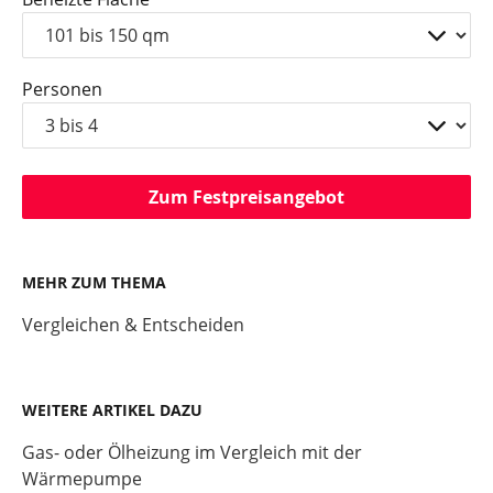
Personen
Zum Festpreisangebot
MEHR ZUM THEMA
Vergleichen & Entscheiden
WEITERE ARTIKEL DAZU
Gas- oder Ölheizung im Vergleich mit der
Wärmepumpe