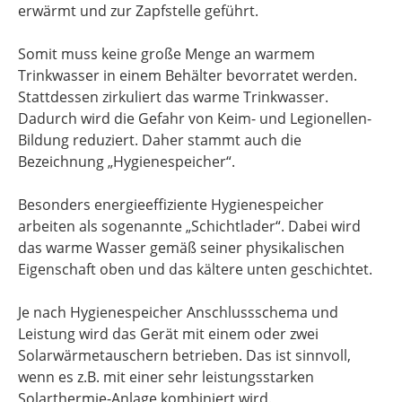
erwärmt und zur Zapfstelle geführt.
Somit muss keine große Menge an warmem
Trinkwasser in einem Behälter bevorratet werden.
Stattdessen zirkuliert das warme Trinkwasser.
Dadurch wird die Gefahr von Keim- und Legionellen-
Bildung reduziert. Daher stammt auch die
Bezeichnung „Hygienespeicher“.
Besonders energieeffiziente Hygienespeicher
arbeiten als sogenannte „Schichtlader“. Dabei wird
das warme Wasser gemäß seiner physikalischen
Eigenschaft oben und das kältere unten geschichtet.
Je nach Hygienespeicher Anschlussschema und
Leistung wird das Gerät mit einem oder zwei
Solarwärmetauschern betrieben. Das ist sinnvoll,
wenn es z.B. mit einer sehr leistungsstarken
Solarthermie-Anlage kombiniert wird.