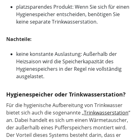
platzsparendes Produkt: Wenn Sie sich für einen
Hygienespeicher entscheiden, benötigen Sie
keine separate Trinkwasserstation.
Nachteile:
keine konstante Auslastung: Außerhalb der
Heizsaison wird die Speicherkapazität des
Hygienespeichers in der Regel nie vollständig
ausgelastet.
Hygienespeicher oder Trinkwasserstation?
Für die hygienische Aufbereitung von Trinkwasser
bietet sich auch die sogenannte „
Trinkwasserstation
“
an. Dabei handelt es sich um einen Wärmetauscher,
der außerhalb eines Pufferspeichers montiert wird.
Der Vorteil dieses Systems besteht darin, dass er