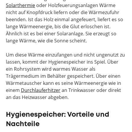
Solarthermie
oder Holzfeuerungsanlagen Wärme
nicht auf Knopfdruck liefern oder die Wärmezufuhr
beenden. Ist das Holz einmal angefeuert, liefert es so
lange Wärmeenergie, bis die Glut erloschen ist.
Ähnlich ist es bei einer Solaranlage. Sie erzeugt so
lange Wärme, wie die Sonne scheint.
Um diese Wärme einzufangen und nicht ungenutzt zu
lassen, kommt der Hygienespeicher ins Spiel. Über
ein Rohrsystem wird warmes Wasser als
Trägermedium im Behälter gespeichert. Über einen
Wärmetauscher kann es seine Wärmeenergie wie in
einem
Durchlauferhitzer
an Trinkwasser oder direkt
an das Heizwasser abgeben.
Hygienespeicher: Vorteile und
Nachteile