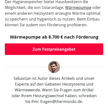
Der Hygienespeicher bietet Hausbesitzern die
Möglichkeit, die von Solaranlage,
Wärmepumpe
oder
einem anderen Heizsystem erzeugte Wärme optimal
zu speichern und hygienisch zu nutzen. Beim Einbau
können Sie zudem von Förderung profitieren.
Wärmepumpe ab 8.700 € nach Förderung
Zum Festpreisangebot
Sebastian ist Autor dieses Artikels und unser
Experte auf den Gebieten Heizsysteme und
Wärmewende. Wenn Sie Fragen zum Artikel
oder Ihrem Heizungswechsel haben, schreiben
Sie ihm: fragen@thermondo.de.