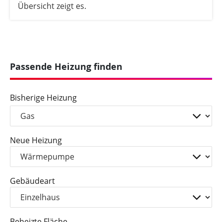
Übersicht zeigt es.
Passende Heizung finden
Bisherige Heizung
Neue Heizung
Gebäudeart
Beheizte Fläche