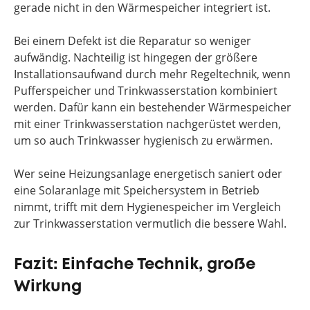
gerade nicht in den Wärmespeicher integriert ist.
Bei einem Defekt ist die Reparatur so weniger
aufwändig. Nachteilig ist hingegen der größere
Installationsaufwand durch mehr Regeltechnik, wenn
Pufferspeicher und Trinkwasserstation kombiniert
werden. Dafür kann ein bestehender Wärmespeicher
mit einer Trinkwasserstation nachgerüstet werden,
um so auch Trinkwasser hygienisch zu erwärmen.
Wer seine Heizungsanlage energetisch saniert oder
eine Solaranlage mit Speichersystem in Betrieb
nimmt, trifft mit dem Hygienespeicher im Vergleich
zur Trinkwasserstation vermutlich die bessere Wahl.
Fazit: Einfache Technik, große
Wirkung