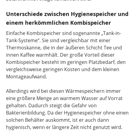
Unterschiede zwischen Hygienespeicher und
einem herkömmlichen Kombispeicher
Einfache Kombispeicher sind sogenannte „Tank-in-
Tank-Systeme“. Sie sind vergleichbar mit einer
Thermoskanne, die in der äußeren Schicht Tee und
innen Kaffee warmhält. Der große Vorteil dieser
Kombispeicher besteht im geringen Platzbedarf, den
vergleichsweise geringen Kosten und dem kleinen
Montageaufwand.
Allerdings wird bei diesen Wärmespeichern immer
eine größere Menge an warmem Wasser auf Vorrat
gehalten. Dadurch steigt die Gefahr von
Bakterienbildung. Da der Hygienespeicher ohne einen
solchen Behälter auskommt, ist er auch dann
hygienisch, wenn er längere Zeit nicht genutzt wird.