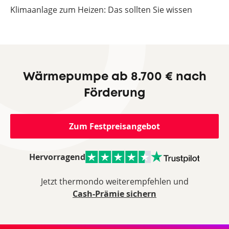
Klimaanlage zum Heizen: Das sollten Sie wissen
Wärmepumpe ab 8.700 € nach
Förderung
Zum Festpreisangebot
Hervorragend
Jetzt thermondo weiterempfehlen und
Cash-Prämie sichern