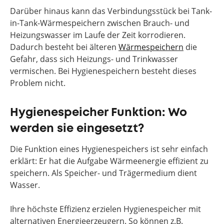
Darüber hinaus kann das Verbindungsstück bei Tank-
in-Tank-Wärmespeichern zwischen Brauch- und
Heizungswasser im Laufe der Zeit korrodieren.
Dadurch besteht bei älteren
Wärmespeichern
die
Gefahr, dass sich Heizungs- und Trinkwasser
vermischen. Bei Hygienespeichern besteht dieses
Problem nicht.
Hygienespeicher Funktion: Wo
werden sie eingesetzt?
Die Funktion eines Hygienespeichers ist sehr einfach
erklärt: Er hat die Aufgabe Wärmeenergie effizient zu
speichern. Als Speicher- und Trägermedium dient
Wasser.
Ihre höchste Effizienz erzielen Hygienespeicher mit
alternativen Energieerzeugern. So können z.B.