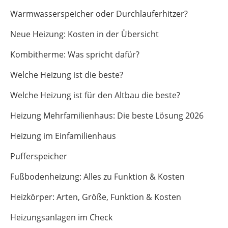
Warmwasserspeicher oder Durchlauferhitzer?
Neue Heizung: Kosten in der Übersicht
Kombitherme: Was spricht dafür?
Welche Heizung ist die beste?
Welche Heizung ist für den Altbau die beste?
Heizung Mehrfamilienhaus: Die beste Lösung 2026
Heizung im Einfamilienhaus
Pufferspeicher
Fußbodenheizung: Alles zu Funktion & Kosten
Heizkörper: Arten, Größe, Funktion & Kosten
Heizungsanlagen im Check