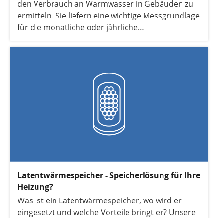
den Verbrauch an Warmwasser in Gebäuden zu
ermitteln. Sie liefern eine wichtige Messgrundlage
für die monatliche oder jährliche
Verbrauchsabrechnung. Alles Wichtige dazu lesen
Sie hier.
Latentwärmespeicher - Speicherlösung für Ihre
Heizung?
Was ist ein Latentwärmespeicher, wo wird er
eingesetzt und welche Vorteile bringt er? Unsere