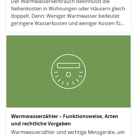
Der Warmwasserverbrauch beeinflusst die
Nebenkosten in Wohnungen oder Häusern gleich
doppelt. Denn: Weniger Warmwasser bedeutet
geringere Wasserkosten und weniger Kosten für
Energie. Erfahren Sie hier mehr.
Warmwasserzähler – Funktionsweise, Arten
und rechtliche Vorgaben
Warmwasserzähler sind wichtige Messgeräte, um