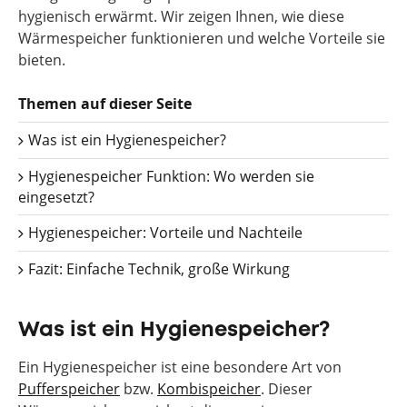
hygienisch erwärmt. Wir zeigen Ihnen, wie diese
Wärmespeicher funktionieren und welche Vorteile sie
bieten.
Themen auf dieser Seite
Was ist ein Hygienespeicher?
Hygienespeicher Funktion: Wo werden sie
eingesetzt?
Hygienespeicher: Vorteile und Nachteile
Fazit: Einfache Technik, große Wirkung
Was ist ein Hygienespeicher?
Ein Hygienespeicher ist eine besondere Art von
Pufferspeicher
bzw.
Kombispeicher
. Dieser