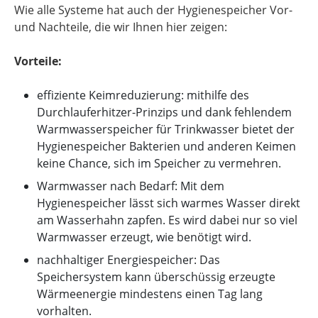
Wie alle Systeme hat auch der Hygienespeicher Vor-
und Nachteile, die wir Ihnen hier zeigen:
Vorteile:
effiziente Keimreduzierung: mithilfe des
Durchlauferhitzer-Prinzips und dank fehlendem
Warmwasserspeicher für Trinkwasser bietet der
Hygienespeicher Bakterien und anderen Keimen
keine Chance, sich im Speicher zu vermehren.
Warmwasser nach Bedarf: Mit dem
Hygienespeicher lässt sich warmes Wasser direkt
am Wasserhahn zapfen. Es wird dabei nur so viel
Warmwasser erzeugt, wie benötigt wird.
nachhaltiger Energiespeicher: Das
Speichersystem kann überschüssig erzeugte
Wärmeenergie mindestens einen Tag lang
vorhalten.