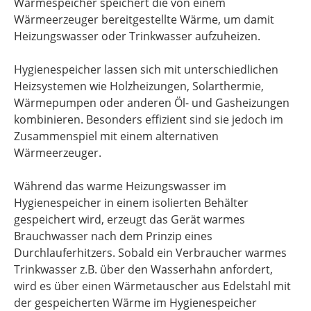
Wärmespeicher speichert die von einem
Wärmeerzeuger bereitgestellte Wärme, um damit
Heizungswasser oder Trinkwasser aufzuheizen.
Hygienespeicher lassen sich mit unterschiedlichen
Heizsystemen wie Holzheizungen, Solarthermie,
Wärmepumpen oder anderen Öl- und Gasheizungen
kombinieren. Besonders effizient sind sie jedoch im
Zusammenspiel mit einem alternativen
Wärmeerzeuger.
Während das warme Heizungswasser im
Hygienespeicher in einem isolierten Behälter
gespeichert wird, erzeugt das Gerät warmes
Brauchwasser nach dem Prinzip eines
Durchlauferhitzers. Sobald ein Verbraucher warmes
Trinkwasser z.B. über den Wasserhahn anfordert,
wird es über einen Wärmetauscher aus Edelstahl mit
der gespeicherten Wärme im Hygienespeicher