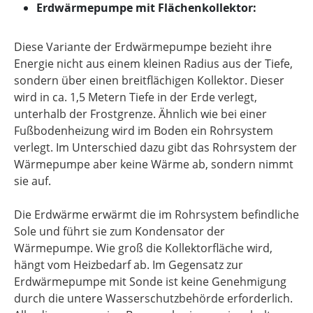
Erdwärmepumpe mit Flächenkollektor:
Diese Variante der Erdwärmepumpe bezieht ihre
Energie nicht aus einem kleinen Radius aus der Tiefe,
sondern über einen breitflächigen Kollektor. Dieser
wird in ca. 1,5 Metern Tiefe in der Erde verlegt,
unterhalb der Frostgrenze. Ähnlich wie bei einer
Fußbodenheizung wird im Boden ein Rohrsystem
verlegt. Im Unterschied dazu gibt das Rohrsystem der
Wärmepumpe aber keine Wärme ab, sondern nimmt
sie auf.
Die Erdwärme erwärmt die im Rohrsystem befindliche
Sole und führt sie zum Kondensator der
Wärmepumpe. Wie groß die Kollektorfläche wird,
hängt vom Heizbedarf ab. Im Gegensatz zur
Erdwärmepumpe mit Sonde ist keine Genehmigung
durch die untere Wasserschutzbehörde erforderlich.