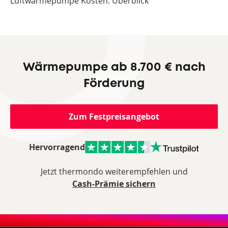
Luftwärmepumpe Kosten: Überblick
Wärmepumpe ab 8.700 € nach
Förderung
Zum Festpreisangebot
Hervorragend
Jetzt thermondo weiterempfehlen und
Cash-Prämie sichern