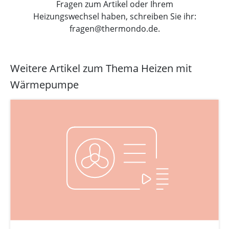
Fragen zum Artikel oder Ihrem
Heizungswechsel haben, schreiben Sie ihr:
fragen@thermondo.de.
Weitere Artikel zum Thema Heizen mit
Wärmepumpe