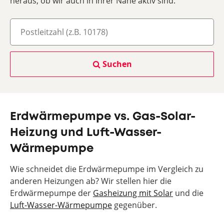
heraus, ob wir auch in Ihrer Nähe aktiv sind.
Suchen
Erdwärmepumpe vs. Gas-Solar-
Heizung und Luft-Wasser-
Wärmepumpe
Wie schneidet die Erdwärmepumpe im Vergleich zu
anderen Heizungen ab? Wir stellen hier die
Erdwärmepumpe der
Gasheizung mit Solar
und die
Luft-Wasser-Wärmepumpe
gegenüber.