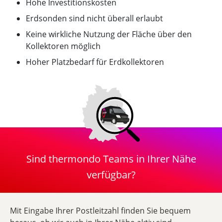
Hohe Investitionskosten
Erdsonden sind nicht überall erlaubt
Keine wirkliche Nutzung der Fläche über den
Kollektoren möglich
Hoher Platzbedarf für Erdkollektoren
Sind thermondo Teams in Ihrer Nähe
verfügbar?
Mit Eingabe Ihrer Postleitzahl finden Sie bequem