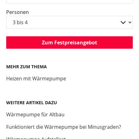
Personen
Zum Festpreisangebot
MEHR ZUM THEMA
Heizen mit Wärmepumpe
WEITERE ARTIKEL DAZU
Wärmepumpe für Altbau
Funktioniert die Wärmepumpe bei Minusgraden?