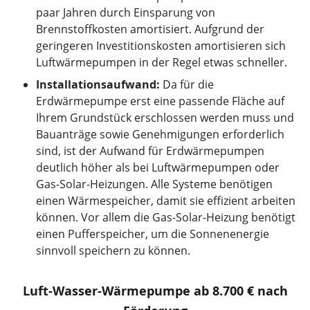
paar Jahren durch Einsparung von
Brennstoffkosten amortisiert. Aufgrund der
geringeren Investitionskosten amortisieren sich
Luftwärmepumpen in der Regel etwas schneller.
Installationsaufwand:
Da für die
Erdwärmepumpe erst eine passende Fläche auf
Ihrem Grundstück erschlossen werden muss und
Bauanträge sowie Genehmigungen erforderlich
sind, ist der Aufwand für Erdwärmepumpen
deutlich höher als bei Luftwärmepumpen oder
Gas-Solar-Heizungen. Alle Systeme benötigen
einen Wärmespeicher, damit sie effizient arbeiten
können. Vor allem die Gas-Solar-Heizung benötigt
einen Pufferspeicher, um die Sonnenenergie
sinnvoll speichern zu können.
Luft-Wasser-Wärmepumpe ab 8.700 € nach