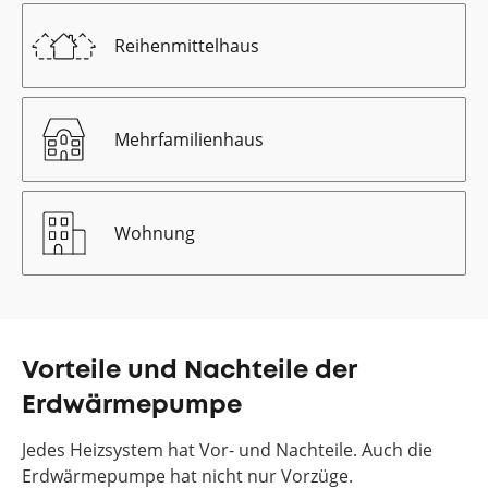
Reihenmittelhaus
Mehrfamilienhaus
Wohnung
Vorteile und Nachteile der
Erdwärmepumpe
Jedes Heizsystem hat Vor- und Nachteile. Auch die
Erdwärmepumpe hat nicht nur Vorzüge.