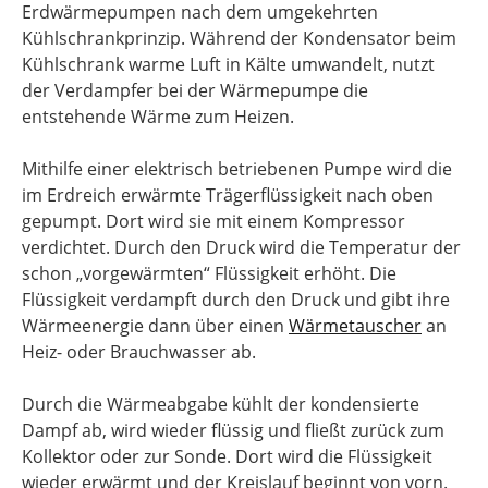
Erdwärmepumpen nach dem umgekehrten
Kühlschrankprinzip. Während der Kondensator beim
Kühlschrank warme Luft in Kälte umwandelt, nutzt
der Verdampfer bei der Wärmepumpe die
entstehende Wärme zum Heizen.
Mithilfe einer elektrisch betriebenen Pumpe wird die
im Erdreich erwärmte Trägerflüssigkeit nach oben
gepumpt. Dort wird sie mit einem Kompressor
verdichtet. Durch den Druck wird die Temperatur der
schon „vorgewärmten“ Flüssigkeit erhöht. Die
Flüssigkeit verdampft durch den Druck und gibt ihre
Wärmeenergie dann über einen
Wärmetauscher
an
Heiz- oder Brauchwasser ab.
Durch die Wärmeabgabe kühlt der kondensierte
Dampf ab, wird wieder flüssig und fließt zurück zum
Kollektor oder zur Sonde. Dort wird die Flüssigkeit
wieder erwärmt und der Kreislauf beginnt von vorn.