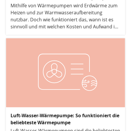
Mithilfe von Wärmepumpen wird Erdwärme zum
Heizen und zur Warmwasseraufbereitung
nutzbar. Doch wie funktioniert das, wann ist es
sinnvoll und mit welchen Kosten und Aufwand ist
zu rechnen?
Luft-Wasser-Wärmepumpe: So funktioniert die
beliebteste Wärmepumpe
Luft-Wasser-Wärmepumpen sind die beliebtesten