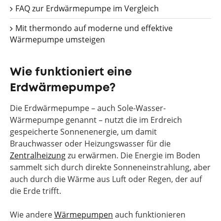
FAQ zur Erdwärmepumpe im Vergleich
Mit thermondo auf moderne und effektive
Wärmepumpe umsteigen
Wie funktioniert eine
Erdwärmepumpe?
Die Erdwärmepumpe – auch Sole-Wasser-
Wärmepumpe genannt – nutzt die im Erdreich
gespeicherte Sonnenenergie, um damit
Brauchwasser oder Heizungswasser für die
Zentralheizung
zu erwärmen. Die Energie im Boden
sammelt sich durch direkte Sonneneinstrahlung, aber
auch durch die Wärme aus Luft oder Regen, der auf
die Erde trifft.
Wie andere
Wärmepumpen
auch funktionieren