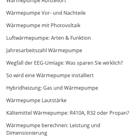
Wärmepumpe Aufstellort
Wärmepumpe Vor- und Nachteile
Wärmepumpe mit Photovoltaik
Luftwärmepumpe: Arten & Funktion
Jahresarbeitszahl Wärmepumpe
Wegfall der EEG-Umlage: Was sparen Sie wirklich?
So wird eine Wärmepumpe installiert
Hybridheizung: Gas und Wärmepumpe
Wärmepumpe Lautstärke
Kältemittel Wärmepumpe: R410A, R32 oder Propan?
Wärmepumpe berechnen: Leistung und
Dimensionierung