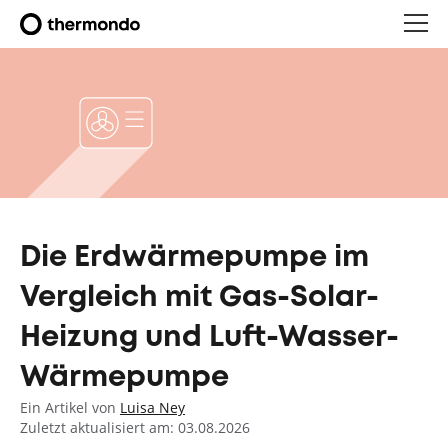
Die Erdwärmepumpe im
Vergleich mit Gas-Solar-
Heizung und Luft-Wasser-
Wärmepumpe
Ein Artikel von
Luisa Ney
Zuletzt aktualisiert am: 03.08.2026