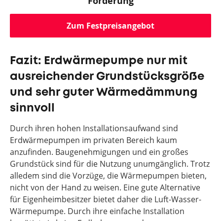
Förderung
Zum Festpreisangebot
Fazit: Erdwärmepumpe nur mit
ausreichender Grundstücksgröße
und sehr guter Wärmedämmung
sinnvoll
Durch ihren hohen Installationsaufwand sind
Erdwärmepumpen im privaten Bereich kaum
anzufinden. Baugenehmigungen und ein großes
Grundstück sind für die Nutzung unumgänglich. Trotz
alledem sind die Vorzüge, die Wärmepumpen bieten,
nicht von der Hand zu weisen. Eine gute Alternative
für Eigenheimbesitzer bietet daher die Luft-Wasser-
Wärmepumpe. Durch ihre einfache Installation