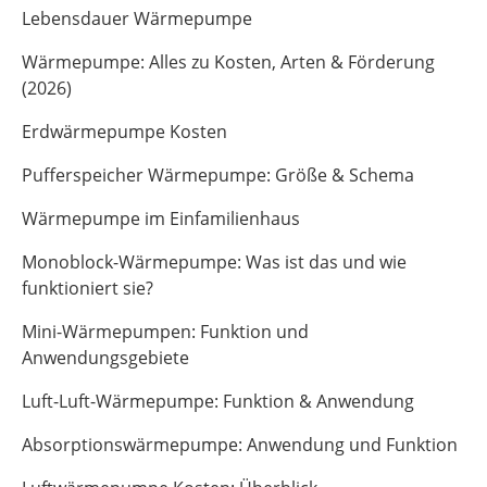
Lebensdauer Wärmepumpe
Wärmepumpe: Alles zu Kosten, Arten & Förderung
(2026)
Erdwärmepumpe Kosten
Pufferspeicher Wärmepumpe: Größe & Schema
Wärmepumpe im Einfamilienhaus
Monoblock-Wärmepumpe: Was ist das und wie
funktioniert sie?
Mini-Wärmepumpen: Funktion und
Anwendungsgebiete
Luft-Luft-Wärmepumpe: Funktion & Anwendung
Absorptionswärmepumpe: Anwendung und Funktion