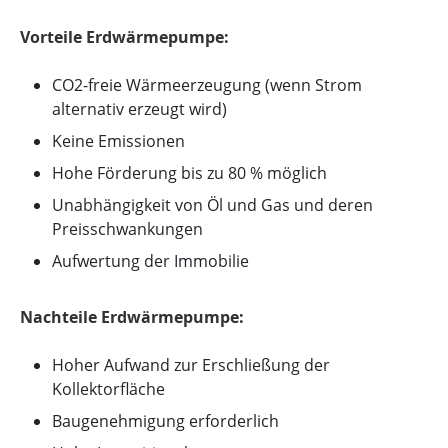
Vorteile Erdwärmepumpe:
CO2-freie Wärmeerzeugung (wenn Strom
alternativ erzeugt wird)
Keine Emissionen
Hohe Förderung bis zu 80 % möglich
Unabhängigkeit von Öl und Gas und deren
Preisschwankungen
Aufwertung der Immobilie
Nachteile Erdwärmepumpe:
Hoher Aufwand zur Erschließung der
Kollektorfläche
Baugenehmigung erforderlich