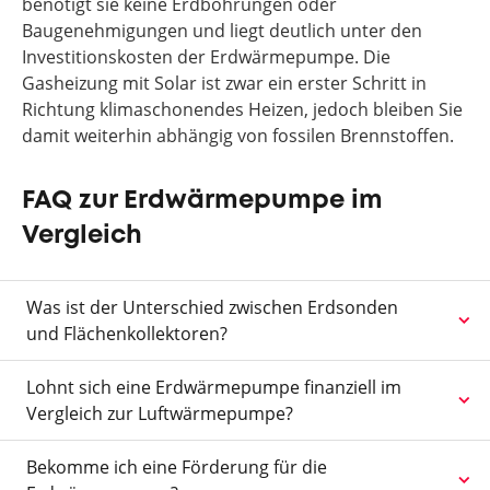
benötigt sie keine Erdbohrungen oder
Baugenehmigungen und liegt deutlich unter den
Investitionskosten der Erdwärmepumpe. Die
Gasheizung mit Solar ist zwar ein erster Schritt in
Richtung klimaschonendes Heizen, jedoch bleiben Sie
damit weiterhin abhängig von fossilen Brennstoffen.
FAQ zur Erdwärmepumpe im
Vergleich
Was ist der Unterschied zwischen Erdsonden
und Flächenkollektoren?
Lohnt sich eine Erdwärmepumpe finanziell im
Vergleich zur Luftwärmepumpe?
Bekomme ich eine Förderung für die