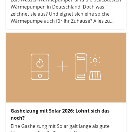
Wärmepumpen in Deutschland. Doch was
zeichnet sie aus? Und eignet sich eine solche
Wärmepumpe auch für Ihr Zuhause? Alles zu
Funktion, Kosten und Einsparmöglichkeiten
erfahren Sie in diesem Artikel.
Gasheizung mit Solar 2026: Lohnt sich das
noch?
Eine Gasheizung mit Solar galt lange als gute