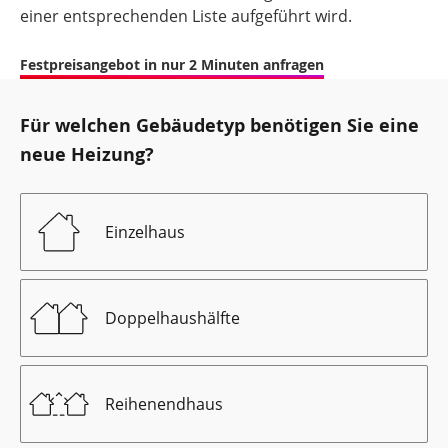
einer entsprechenden Liste aufgeführt wird.
Festpreisangebot in nur 2 Minuten anfragen
Für welchen Gebäudetyp benötigen Sie eine
neue Heizung?
Einzelhaus
Doppelhaushälfte
Reihenendhaus