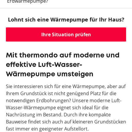
Erdwärmepumpe?
Lohnt sich eine Wärmepumpe für Ihr Haus?
Ihre Situation prüfen
Mit thermondo auf moderne und
effektive Luft-Wasser-
Wärmepumpe umsteigen
Sie interessieren sich für eine Wärmepumpe, aber auf
Ihrem Grundstück ist nicht genügend Platz für die
notwendigen Erdbohrungen? Unsere moderne Luft-
Wasser-Wärmepumpe eignet sich ideal für die
Nachrüstung im Bestand. Durch ihre kompakte
Bauweise findet sich auch auf kleineren Grundstücken
fast immer ein geeigneter Aufstellort.