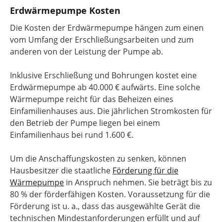
Erdwärmepumpe Kosten
Die Kosten der Erdwärmepumpe hängen zum einen
vom Umfang der Erschließungsarbeiten und zum
anderen von der Leistung der Pumpe ab.
Inklusive Erschließung und Bohrungen kostet eine
Erdwärmepumpe ab 40.000 € aufwärts. Eine solche
Wärmepumpe reicht für das Beheizen eines
Einfamilienhauses aus. Die jährlichen Stromkosten für
den Betrieb der Pumpe liegen bei einem
Einfamilienhaus bei rund 1.600 €.
Um die Anschaffungskosten zu senken, können
Hausbesitzer die staatliche
Förderung für die
Wärmepumpe
in Anspruch nehmen. Sie beträgt bis zu
80 % der förderfähigen Kosten. Voraussetzung für die
Förderung ist u. a., dass das ausgewählte Gerät die
technischen Mindestanforderungen erfüllt und auf