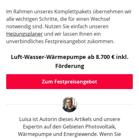
Im Rahmen unseres Komplettpakets übernehmen wir
alle wichtigen Schritte, die für einen Wechsel
notwendig sind. Nutzen Sie einfach unseren
Heizungsplaner
und wir lassen Ihnen ein
unverbindliches Festpreisangebot zukommen.
Luft-Wasser-Wärmepumpe ab 8.700 € inkl.
Förderung
Zum Festpreisangebot
Luisa ist Autorin dieses Artikels und unsere
Expertin auf den Gebieten Photovoltaik,
Wärmepumpe und Energiewende. Wenn Sie