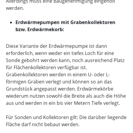
Allerdings muss eine Baugenehmigung eingeholt
werden.
Erdwärmepumpen mit Grabenkollektoren
bzw. Erdwärmekorb:
Diese Variante der Erdwärmepumpe ist dann
erforderlich, wenn weder ein tiefes Loch für eine
Sonde gebohrt werden kann, noch ausreichend Platz
für Flächenkollektoren verfügbar ist.
Grabenkollektoren werden in einem U- oder L-
förmigen Graben verlegt und können so an das
Grundstück angepasst werden. Erdwärmekörbe
wiederum nutzen sowohl die Breite als auch die Höhe
aus und werden in ein bis vier Metern Tiefe verlegt.
Für Sonden und Kollektoren gilt: Die darüber liegende
Fläche darf nicht bebaut werden.