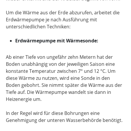
Um die Wärme aus der Erde abzurufen, arbeitet die
Erdwärmepumpe je nach Ausführung mit
unterschiedlichen Techniken:
Erdwärmepumpe mit Wärmesonde:
Ab einer Tiefe von ungefähr zehn Metern hat der
Boden unabhängig von der jeweiligen Saison eine
konstante Temperatur zwischen 7° und 12 °C. Um
diese Wärme zu nutzen, wird eine Sonde in den
Boden gebohrt. Sie nimmt später die Wärme aus der
Tiefe auf. Die Wärmepumpe wandelt sie dann in
Heizenergie um.
In der Regel wird für diese Bohrungen eine
Genehmigung der unteren Wasserbehörde benötigt.