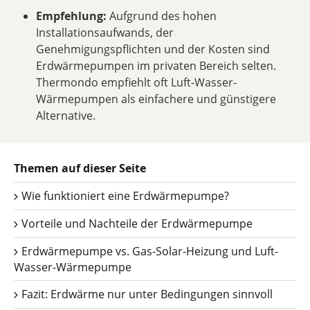
Empfehlung:
Aufgrund des hohen
Installationsaufwands, der
Genehmigungspflichten und der Kosten sind
Erdwärmepumpen im privaten Bereich selten.
Thermondo empfiehlt oft Luft-Wasser-
Wärmepumpen als einfachere und günstigere
Alternative.
Themen auf dieser Seite
Wie funktioniert eine Erdwärmepumpe?
Vorteile und Nachteile der Erdwärmepumpe
Erdwärmepumpe vs. Gas-Solar-Heizung und Luft-
Wasser-Wärmepumpe
Fazit: Erdwärme nur unter Bedingungen sinnvoll