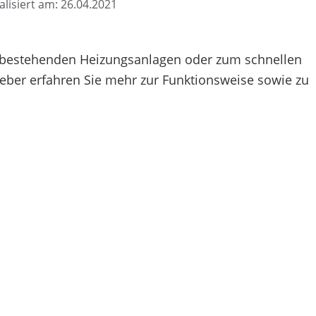
alisiert am: 26.04.2021
u bestehenden Heizungsanlagen oder zum schnellen
eber erfahren Sie mehr zur Funktionsweise sowie zu