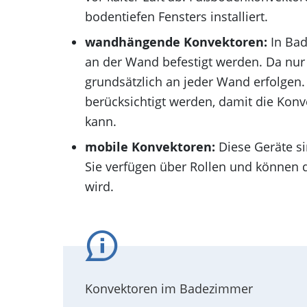
bodentiefen Fensters installiert.
wandhängende Konvektoren:
In Ba
an der Wand befestigt werden. Da nur 
grundsätzlich an jeder Wand erfolgen.
berücksichtigt werden, damit die Ko
kann.
mobile Konvektoren:
Diese Geräte si
Sie verfügen über Rollen und können d
wird.
Konvektoren im Badezimmer