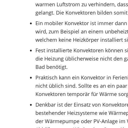
warmen Luftstrom zu verhindern, dass 
gelangt. Die Konvektoren bilden somit 
Ein mobiler Konvektor ist immer dann
wird, zum Beispiel an einem unbeheizt
welchem keine Heizkörper installiert s
Fest installierte Konvektoren können 
die Heizung üblicherweise nicht den 
Bad benötigt.
Praktisch kann ein Konvektor in Ferie
nicht üblich sind. Sollte es an ein pa
Konvektoren temporär für Wärme sor
Denkbar ist der Einsatz von Konvektor
bestehender Heizsysteme wie Wärmepu
der Wärmepumpe oder PV-Anlage im Win