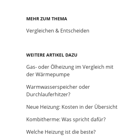
MEHR ZUM THEMA
Vergleichen & Entscheiden
WEITERE ARTIKEL DAZU
Gas- oder Ölheizung im Vergleich mit
der Wärmepumpe
Warmwasserspeicher oder
Durchlauferhitzer?
Neue Heizung: Kosten in der Übersicht
Kombitherme: Was spricht dafür?
Welche Heizung ist die beste?