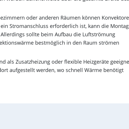
dezimmern oder anderen Räumen können Konvektor
ein Stromanschluss erforderlich ist, kann die Monta
 Allerdings sollte beim Aufbau die Luftströmung
nvektionswärme bestmöglich in den Raum strömen
nd als Zusatzheizung oder flexible Heizgeräte geeigne
ort aufgestellt werden, wo schnell Wärme benötigt