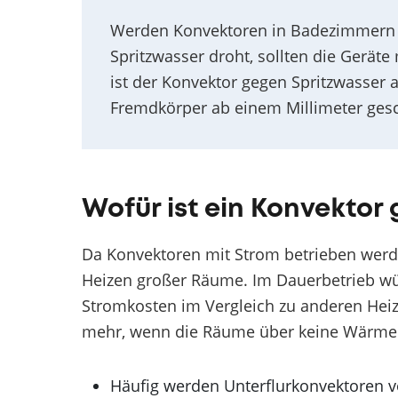
Werden Konvektoren in Badezimmern od
Spritzwasser droht, sollten die Gerät
ist der Konvektor gegen Spritzwasser 
Fremdkörper ab einem Millimeter gesc
Wofür ist ein Konvektor
Da Konvektoren mit Strom betrieben werden
Heizen großer Räume. Im Dauerbetrieb wü
Stromkosten im Vergleich zu anderen Hei
mehr, wenn die Räume über keine Wärm
Häufig werden Unterflurkonvektoren v