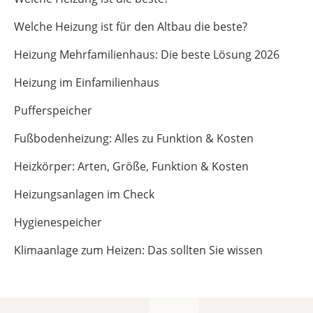
Welche Heizung ist für den Altbau die beste?
Heizung Mehrfamilienhaus: Die beste Lösung 2026
Heizung im Einfamilienhaus
Pufferspeicher
Fußbodenheizung: Alles zu Funktion & Kosten
Heizkörper: Arten, Größe, Funktion & Kosten
Heizungsanlagen im Check
Hygienespeicher
Klimaanlage zum Heizen: Das sollten Sie wissen