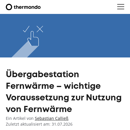
Übergabestation
Fernwärme – wichtige
Voraussetzung zur Nutzung
von Fernwärme
Ein Artikel von
Sebastian Calließ
Zuletzt aktualisiert am: 31.07.2026