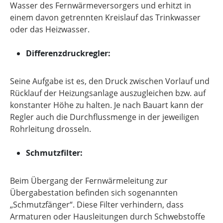
Wasser des Fernwärmeversorgers und erhitzt in
einem davon getrennten Kreislauf das Trinkwasser
oder das Heizwasser.
Differenzdruckregler:
Seine Aufgabe ist es, den Druck zwischen Vorlauf und
Rücklauf der Heizungsanlage auszugleichen bzw. auf
konstanter Höhe zu halten. Je nach Bauart kann der
Regler auch die Durchflussmenge in der jeweiligen
Rohrleitung drosseln.
Schmutzfilter:
Beim Übergang der Fernwärmeleitung zur
Übergabestation befinden sich sogenannten
„Schmutzfänger“. Diese Filter verhindern, dass
Armaturen oder Hausleitungen durch Schwebstoffe