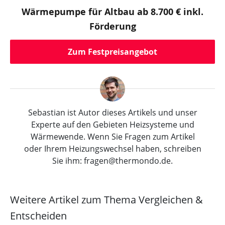
Wärmepumpe für Altbau ab 8.700 € inkl.
Förderung
Zum Festpreisangebot
Sebastian ist Autor dieses Artikels und unser
Experte auf den Gebieten Heizsysteme und
Wärmewende. Wenn Sie Fragen zum Artikel
oder Ihrem Heizungswechsel haben, schreiben
Sie ihm: fragen@thermondo.de.
Weitere Artikel zum Thema Vergleichen &
Entscheiden