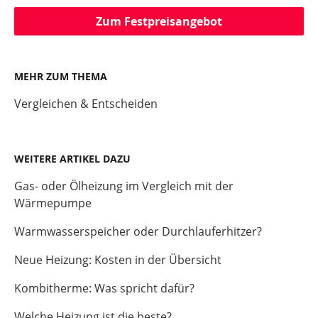
Zum Festpreisangebot
MEHR ZUM THEMA
Vergleichen & Entscheiden
WEITERE ARTIKEL DAZU
Gas- oder Ölheizung im Vergleich mit der
Wärmepumpe
Warmwasserspeicher oder Durchlauferhitzer?
Neue Heizung: Kosten in der Übersicht
Kombitherme: Was spricht dafür?
Welche Heizung ist die beste?