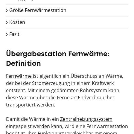
Größe Fernwärmestation
Kosten
Fazit
Übergabestation Fernwärme:
Definition
Fernwärme
ist eigentlich ein Überschuss an Wärme,
der bei der Stromerzeugung in einem Kraftwerk
entsteht. Mit einem gedämmten Rohrsystem kann
diese Wärme über die Ferne an Endverbraucher
transportiert werden.
Damit die Wärme in ein
Zentralheizungssystem
eingespeist werden kann, wird eine Fernwärmestation
benötigt. Ihre Funktion ist vergleichbar mit einem