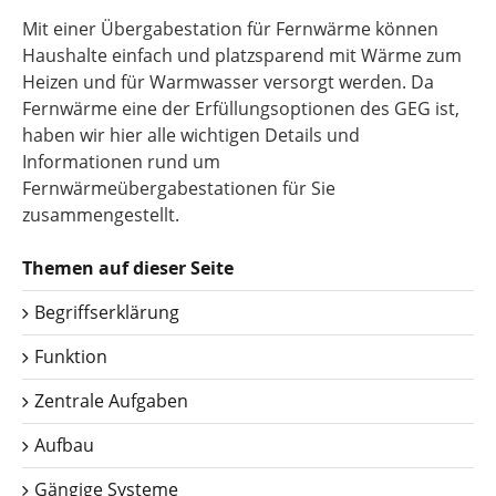
Mit einer Übergabestation für Fernwärme können
Haushalte einfach und platzsparend mit Wärme zum
Heizen und für Warmwasser versorgt werden. Da
Fernwärme eine der Erfüllungsoptionen des GEG ist,
haben wir hier alle wichtigen Details und
Informationen rund um
Fernwärmeübergabestationen für Sie
zusammengestellt.
Themen auf dieser Seite
Begriffserklärung
Funktion
Zentrale Aufgaben
Aufbau
Gängige Systeme