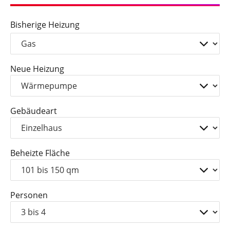
Bisherige Heizung
Neue Heizung
Gebäudeart
Beheizte Fläche
Personen