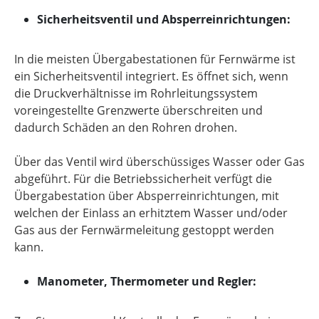
Sicherheitsventil und Absperreinrichtungen:
In die meisten Übergabestationen für Fernwärme ist
ein Sicherheitsventil integriert. Es öffnet sich, wenn
die Druckverhältnisse im Rohrleitungssystem
voreingestellte Grenzwerte überschreiten und
dadurch Schäden an den Rohren drohen.
Über das Ventil wird überschüssiges Wasser oder Gas
abgeführt. Für die Betriebssicherheit verfügt die
Übergabestation über Absperreinrichtungen, mit
welchen der Einlass an erhitztem Wasser und/oder
Gas aus der Fernwärmeleitung gestoppt werden
kann.
Manometer, Thermometer und Regler: