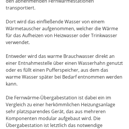
den abnehmenden Fernwärmestationen
transportiert.
Dort wird das einfließende Wasser von einem
Wärmetauscher aufgenommen, welcher die Wärme
für das Aufheizen von Heizwasser oder Trinkwasser
verwendet.
Entweder wird das warme Brauchwasser direkt an
einer Entnahmestelle über einen Wasserhahn genutzt
oder es füllt einen Pufferspeicher, aus dem das
warme Wasser später bei Bedarf entnommen werden
kann.
Die Fernwärme-Übergabestation ist dabei ein im
Vergleich zu einer herkömmlichen Heizungsanlage
sehr platzsparendes Gerät, das aus mehreren
Komponenten modular aufgebaut wird. Die
Übergabestation ist letztlich das notwendige