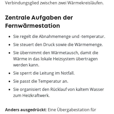
Verbindungsglied zwischen zwei Wärmekreisläufen.
Zentrale Aufgaben der
Fernwärmestation
Sie regelt die Abnahmemenge und -temperatur.
Sie steuert den Druck sowie die Wärmemenge.
Sie übernimmt den Wärmetausch, damit die
Wärme in das lokale Heizsystem übertragen
werden kann.
Sie sperrt die Leitung im Notfall.
Sie passt die Temperatur an.
Sie organisiert den Rücklauf von kaltem Wasser
zum Heizkraftwerk.
Anders ausgedrückt
: Eine Übergabestation für