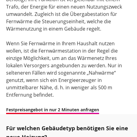
Trafo, der Energie für einen neuen Nutzungszweck
umwandelt. Zugleich ist die Übergabestation für
Fernwärme die Steuerungseinheit, welche die
Wärmenutzung in einem Gebäude regelt.
Wenn Sie Fernwärme in Ihrem Haushalt nutzen
wollen, ist die Fernwärmestation in der Regel die
einzige Möglichkeit, um an das Wärmenetz Ihres
lokalen Versorgers angebunden zu werden. Nur in
selteneren Fällen wird sogenannte „Nahwärme“
genutzt, wenn sich ein Energieerzeuger in
unmittelbarer Nähe, d. h. in weniger als 500 m
Entfernung befindet.
Festpreisangebot in nur 2 Minuten anfragen
Für welchen Gebäudetyp benötigen Sie eine