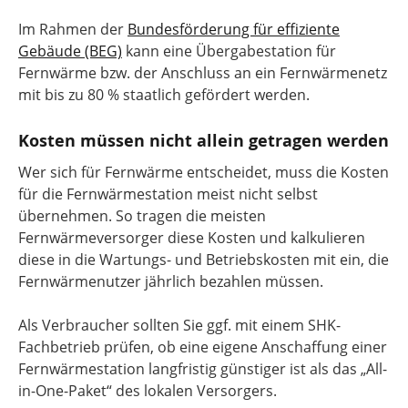
Im Rahmen der
Bundesförderung für effiziente
Gebäude (BEG)
kann eine Übergabestation für
Fernwärme bzw. der Anschluss an ein Fernwärmenetz
mit bis zu 80 % staatlich gefördert werden.
Kosten müssen nicht allein getragen werden
Wer sich für Fernwärme entscheidet, muss die Kosten
für die Fernwärmestation meist nicht selbst
übernehmen. So tragen die meisten
Fernwärmeversorger diese Kosten und kalkulieren
diese in die Wartungs- und Betriebskosten mit ein, die
Fernwärmenutzer jährlich bezahlen müssen.
Als Verbraucher sollten Sie ggf. mit einem SHK-
Fachbetrieb prüfen, ob eine eigene Anschaffung einer
Fernwärmestation langfristig günstiger ist als das „All-
in-One-Paket“ des lokalen Versorgers.