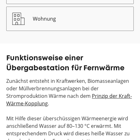
Wohnung
Funktionsweise einer
Übergabestation für Fernwärme
Zunächst entsteht in Kraftwerken, Biomasseanlagen
oder Müllverbrennungsanlagen bei der
Stromproduktion Wärme nach dem
Prinzip der Kraft-
Wärme-Kopplung
.
Mit Hilfe dieser überschüssigen Wärmeenergie wird
anschließend Wasser auf 80–130 °C erwärmt. Mit
entsprechendem Druck wird dieses heiße Wasser zu