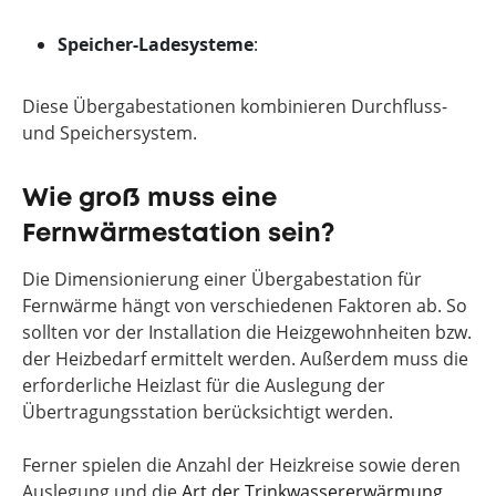
Speicher-Ladesysteme
:
Diese Übergabestationen kombinieren Durchfluss-
und Speichersystem.
Wie groß muss eine
Fernwärmestation sein?
Die Dimensionierung einer Übergabestation für
Fernwärme hängt von verschiedenen Faktoren ab. So
sollten vor der Installation die Heizgewohnheiten bzw.
der Heizbedarf ermittelt werden. Außerdem muss die
erforderliche Heizlast für die Auslegung der
Übertragungsstation berücksichtigt werden.
Ferner spielen die Anzahl der Heizkreise sowie deren
Auslegung und die
Art der Trinkwassererwärmung