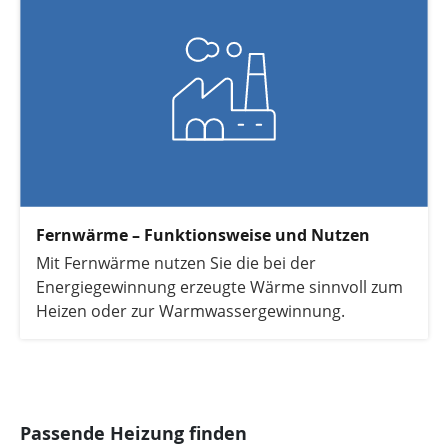
Fernwärme – Funktionsweise und Nutzen
Mit Fernwärme nutzen Sie die bei der
Energiegewinnung erzeugte Wärme sinnvoll zum
Heizen oder zur Warmwassergewinnung.
Passende Heizung finden