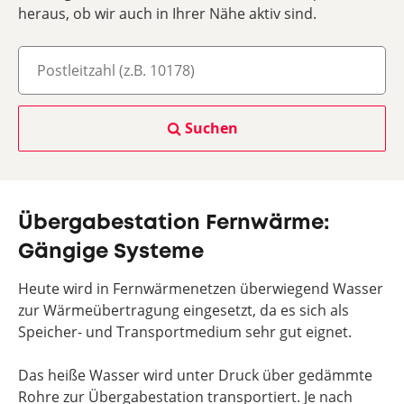
heraus, ob wir auch in Ihrer Nähe aktiv sind.
Suchen
Übergabestation Fernwärme:
Gängige Systeme
Heute wird in Fernwärmenetzen überwiegend Wasser
zur Wärmeübertragung eingesetzt, da es sich als
Speicher- und Transportmedium sehr gut eignet.
Das heiße Wasser wird unter Druck über gedämmte
Rohre zur Übergabestation transportiert. Je nach