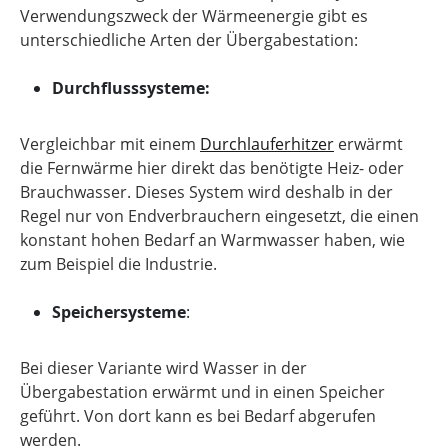
Verwendungszweck der Wärmeenergie gibt es
unterschiedliche Arten der Übergabestation:
Durchflusssysteme:
Vergleichbar mit einem
Durchlauferhitzer
erwärmt
die Fernwärme hier direkt das benötigte Heiz- oder
Brauchwasser. Dieses System wird deshalb in der
Regel nur von Endverbrauchern eingesetzt, die einen
konstant hohen Bedarf an Warmwasser haben, wie
zum Beispiel die Industrie.
Speichersysteme
:
Bei dieser Variante wird Wasser in der
Übergabestation erwärmt und in einen Speicher
geführt. Von dort kann es bei Bedarf abgerufen
werden.