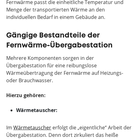
Fernwärme passt die einheitliche Temperatur und
Menge der transportierten Wärme an den
individuellen Bedarf in einem Gebäude an.
Gängige Bestandteile der
Fernwärme-Übergabestation
Mehrere Komponenten sorgen in der
Übergabestation für eine reibungslose
Wärmeübertragung der Fernwärme auf Heizungs-
oder Brauchwasser.
Hierzu gehören:
Wärmetauscher:
Im
Wärmetauscher
erfolgt die „eigentliche“ Arbeit der
Übergabestation. Denn dort zirkuliert das heiße