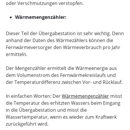
oder Verschmutzungen verstopfen.
Wärmemengenzähler:
Dieser Teil der Übergabestation ist sehr wichtig. Denn
anhand der Daten des Wärmezählers können die
Fernwärmeversorger den Wärmeverbrauch pro Jahr
ermitteln.
Der Mengenzähler ermittelt die Wärmeenergie aus
dem Volumenstrom des Fernwärmekreislaufs und
der Temperaturdifferenz zwischen Vor- und Rücklauf.
In einfachen Worten: Der
Wärmemengenzähler
misst
die Temperatur des erhitzten Wassers beim Eingang
in die Übergabestation und misst die
Wassertemperatur, wenn es wieder zum Kraftwerk
zurückgeführt wird.