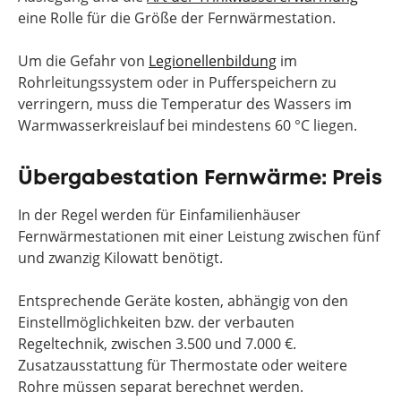
eine Rolle für die Größe der Fernwärmestation.
Um die Gefahr von
Legionellenbildung
im
Rohrleitungssystem oder in Pufferspeichern zu
verringern, muss die Temperatur des Wassers im
Warmwasserkreislauf bei mindestens 60 °C liegen.
Übergabestation Fernwärme: Preis
In der Regel werden für Einfamilienhäuser
Fernwärmestationen mit einer Leistung zwischen fünf
und zwanzig Kilowatt benötigt.
Entsprechende Geräte kosten, abhängig von den
Einstellmöglichkeiten bzw. der verbauten
Regeltechnik, zwischen 3.500 und 7.000 €.
Zusatzausstattung für Thermostate oder weitere
Rohre müssen separat berechnet werden.