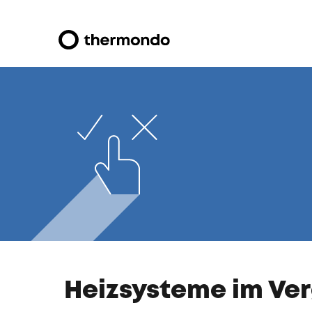
Heizsysteme im Verg