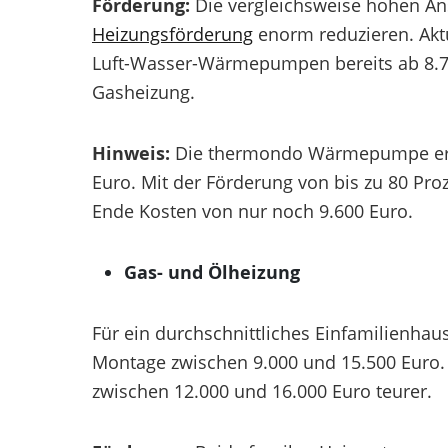
Förderung:
Die vergleichsweise hohen Ans
Heizungsförderung
enorm reduzieren. Aktu
Luft-Wasser-Wärmepumpen bereits ab 8.700
Gasheizung.
Hinweis:
Die thermondo Wärmepumpe erhal
Euro. Mit der Förderung von bis zu 80 Pro
Ende Kosten von nur noch 9.600 Euro.
Gas- und Ölheizung
Für ein durchschnittliches Einfamilienhau
Montage zwischen 9.000 und 15.500 Euro.
zwischen 12.000 und 16.000 Euro teurer.