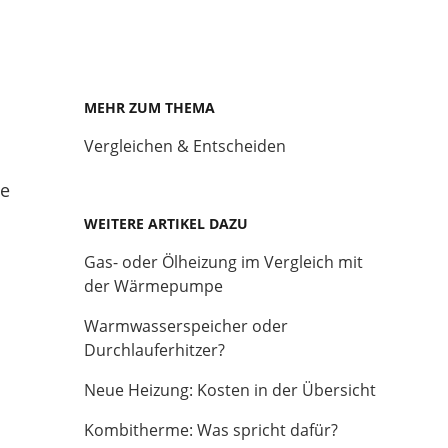
MEHR ZUM THEMA
Vergleichen & Entscheiden
ie
WEITERE ARTIKEL DAZU
Gas- oder Ölheizung im Vergleich mit
der Wärmepumpe
Warmwasserspeicher oder
Durchlauferhitzer?
Neue Heizung: Kosten in der Übersicht
Kombitherme: Was spricht dafür?