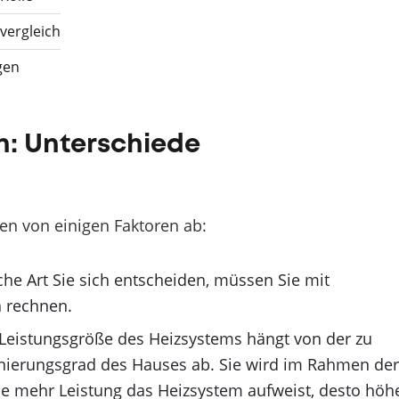
vergleich
gen
h: Unterschiede
en von einigen Faktoren ab:
he Art Sie sich entscheiden, müssen Sie mit
 rechnen.
Leistungsgröße des Heizsystems hängt von der zu
ierungsgrad des Hauses ab. Sie wird im Rahmen der
e mehr Leistung das Heizsystem aufweist, desto höh