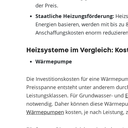
der Preis.
Staatliche Heizungsförderung:
Heizs
Energien basieren, werden mit bis zu 
Anschaffungskosten enorm reduzieren.
Heizsysteme im Vergleich: Ko
Wärmepumpe
Die Investitionskosten für eine Wärmepum
Preisspanne entsteht unter anderem dur
Leistungsklassen. Für Grundwasser- und
notwendig. Daher können diese Wärmepum
Wärmepumpen
kosten, je nach Leistung,