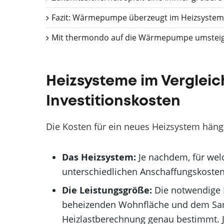
Fazit: Wärmepumpe überzeugt im Heizsystem
Mit thermondo auf die Wärmepumpe umstei
Heizsysteme im Vergleic
Investitionskosten
Die Kosten für ein neues Heizsystem häng
Das Heizsystem:
Je nachdem, für welc
unterschiedlichen Anschaffungskosten
Die Leistungsgröße:
Die notwendige 
beheizenden Wohnfläche und dem San
Heizlastberechnung genau bestimmt. J