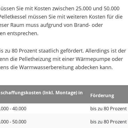
ssen Sie mit Kosten zwischen 25.000 und 50.000
elletkessel müssen Sie mit weiteren Kosten für die
Dieser Raum muss aufgrund von Brand- oder
en entsprechen.
zu 80 Prozent staatlich gefördert. Allerdings ist der
wenn die Pelletheizung mit einer Wärmepumpe oder
stens die Warmwasserbereitung abdecken kann.
schaffungskosten (Inkl. Montage) in
Förderung
.000 - 40.000
bis zu 80 Prozent
.000 - 50.000
bis zu 80 Prozent