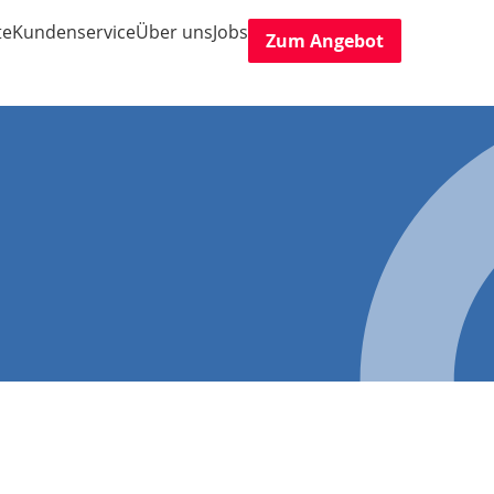
te
Kundenservice
Über uns
Jobs
Zum Angebot