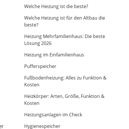
Welche Heizung ist die beste?
Welche Heizung ist für den Altbau die
beste?
Heizung Mehrfamilienhaus: Die beste
Lösung 2026
Heizung im Einfamilienhaus
Pufferspeicher
Fußbodenheizung: Alles zu Funktion &
Kosten
Heizkörper: Arten, Größe, Funktion &
Kosten
Heizungsanlagen im Check
er
Hygienespeicher