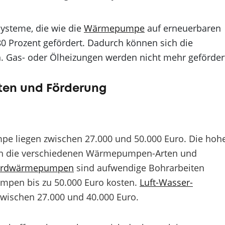
ysteme, die wie die
Wärmepumpe
auf erneuerbaren
80 Prozent gefördert. Dadurch können sich die
 Gas- oder Ölheizungen werden nicht mehr geförder
sten und Förderung
pe liegen zwischen 27.000 und 50.000 Euro. Die hoh
ch die verschiedenen Wärmepumpen-Arten und
Erdwärmepumpen
sind aufwendige Bohrarbeiten
pen bis zu 50.000 Euro kosten.
Luft-Wasser-
 zwischen 27.000 und 40.000 Euro.