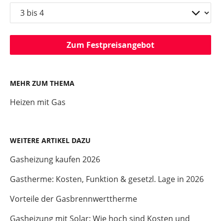
Zum Festpreisangebot
MEHR ZUM THEMA
Heizen mit Gas
WEITERE ARTIKEL DAZU
Gasheizung kaufen 2026
Gastherme: Kosten, Funktion & gesetzl. Lage in 2026
Vorteile der Gasbrennwerttherme
Gasheizung mit Solar: Wie hoch sind Kosten und