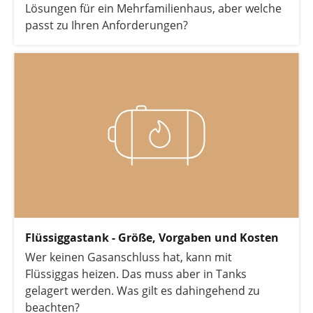
Lösungen für ein Mehrfamilienhaus, aber welche
passt zu Ihren Anforderungen?
Flüssiggastank - Größe, Vorgaben und Kosten
Wer keinen Gasanschluss hat, kann mit
Flüssiggas heizen. Das muss aber in Tanks
gelagert werden. Was gilt es dahingehend zu
beachten?