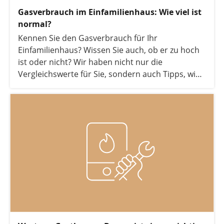
Gasverbrauch im Einfamilienhaus: Wie viel ist
normal?
Kennen Sie den Gasverbrauch für Ihr
Einfamilienhaus? Wissen Sie auch, ob er zu hoch
ist oder nicht? Wir haben nicht nur die
Vergleichswerte für Sie, sondern auch Tipps, wie
Sie Ihren Gasverbrauch senken und Kosten
sparen.