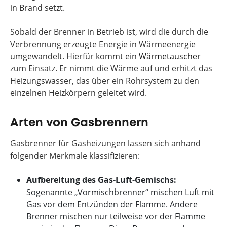
in Brand setzt.
Sobald der Brenner in Betrieb ist, wird die durch die
Verbrennung erzeugte Energie in Wärmeenergie
umgewandelt. Hierfür kommt ein
Wärmetauscher
zum Einsatz. Er nimmt die Wärme auf und erhitzt das
Heizungswasser, das über ein Rohrsystem zu den
einzelnen Heizkörpern geleitet wird.
Arten von Gasbrennern
Gasbrenner für Gasheizungen lassen sich anhand
folgender Merkmale klassifizieren:
Aufbereitung des Gas-Luft-Gemischs:
Sogenannte „Vormischbrenner“ mischen Luft mit
Gas vor dem Entzünden der Flamme. Andere
Brenner mischen nur teilweise vor der Flamme