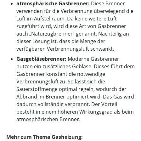
atmosphärische Gasbrenner:
Diese Brenner
verwenden für die Verbrennung überwiegend die
Luft im Aufstellraum. Da keine weitere Luft
zugeführt wird, wird diese Art von Gasbrenner
auch „Naturzugbrenner“ genannt. Nachteilig an
dieser Lösung ist, dass die Menge der
verfügbaren Verbrennungsluft schwankt.
Gasgebläsebrenner:
Moderne Gasbrenner
nutzen ein zusätzliches Gebläse. Dieses führt dem
Gasbrenner konstant die notwendige
Verbrennungsluft zu. So lässt sich die
Sauerstoffmenge optimal regeln, wodurch der
Abbrand im Brenner optimiert wird. Das Gas wird
dadurch vollständig verbrannt. Der Vorteil
besteht in einem höheren Wirkungsgrad als beim
atmosphärischen Brenner.
Mehr zum Thema Gasheizung: