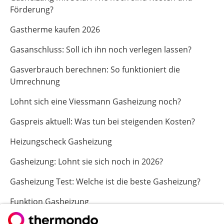
Förderung?
Gastherme kaufen 2026
Gasanschluss: Soll ich ihn noch verlegen lassen?
Gasverbrauch berechnen: So funktioniert die
Umrechnung
Lohnt sich eine Viessmann Gasheizung noch?
Gaspreis aktuell: Was tun bei steigenden Kosten?
Heizungscheck Gasheizung
Gasheizung: Lohnt sie sich noch in 2026?
Gasheizung Test: Welche ist die beste Gasheizung?
Funktion Gasheizung
Heizungsgesetz 2026: Das bedeutet das GModG für