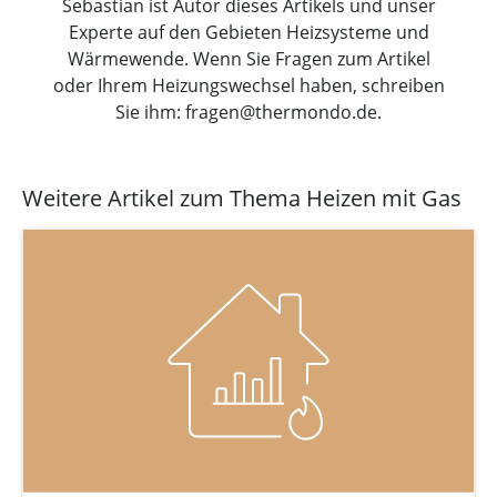
Sebastian ist Autor dieses Artikels und unser
Experte auf den Gebieten Heizsysteme und
Wärmewende. Wenn Sie Fragen zum Artikel
oder Ihrem Heizungswechsel haben, schreiben
Sie ihm: fragen@thermondo.de.
Weitere Artikel zum Thema Heizen mit Gas