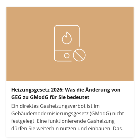
Heizungsgesetz 2026: Was die Änderung von
GEG zu GModG für Sie bedeutet
Ein direktes Gasheizungsverbot ist im
Gebäudemodernisierungsgesetz (GModG) nicht
festgelegt. Eine funktionierende Gasheizung
dürfen Sie weiterhin nutzen und einbauen. Das
heißt aber nicht, dass diese Entscheidung