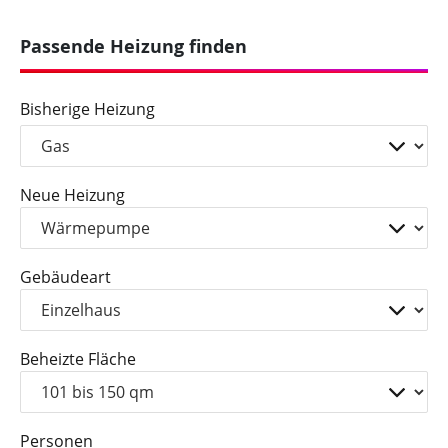
Passende Heizung finden
Bisherige Heizung
Neue Heizung
Gebäudeart
Beheizte Fläche
Personen