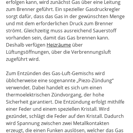
erfolgen kann, wird zunächst Gas über eine Leitung
zum Brenner geführt. Ein spezieller Gasdruckregler
sorgt dafür, dass das Gas in der gewünschten Menge
und mit dem erforderlichen Druck zum Brenner
strömt. Gleichzeitig muss ausreichend Sauerstoff
vorhanden sein, damit das Gas brennen kann.
Deshalb verfügen
Heizräume
über
Lüftungsöffnungen, über die Verbrennungsluft
zugeführt wird.
Zum Entzünden des Gas-Luft-Gemischs wird
üblicherweise eine sogenannte „Piezo-Zündung“
verwendet. Dabei handelt es sich um einen
thermoelektrischen Zündvorgang, der hohe
Sicherheit garantiert. Die Entzündung erfolgt mithilfe
einer Feder und einem speziellen Kristall. Wird
gezündet, schlägt die Feder auf den Kristall. Dadurch
wird Spannung zwischen zwei Metallkontakten
erzeugt, die einen Funken auslösen, welcher das Gas