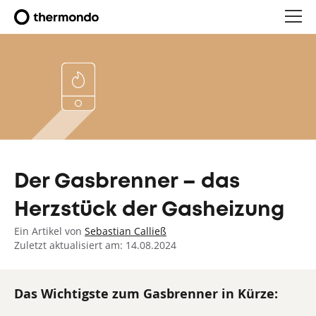
Der Gasbrenner – das
Herzstück der Gasheizung
Ein Artikel von
Sebastian Calließ
Zuletzt aktualisiert am: 14.08.2024
Das Wichtigste zum Gasbrenner in Kürze: