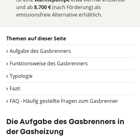
und ab
8.700 €
(nach Förderung) als
emissionsfreie Alternative erhältlich.
Themen auf dieser Seite
Aufgabe des Gasbrenners
Funktionsweise des Gasbrenners
Typologie
Fazit
FAQ - Häufig gestellte Fragen zum Gasbrenner
Die Aufgabe des Gasbrenners in
der Gasheizung