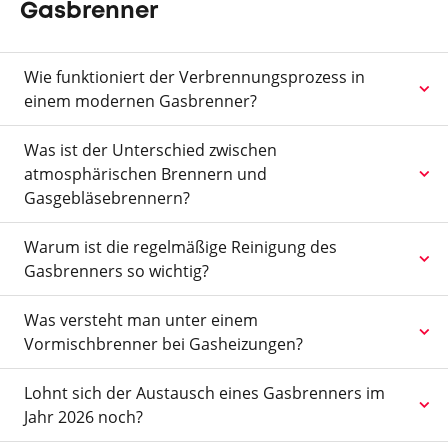
Gasbrenner
Wie funktioniert der Verbrennungsprozess in
einem modernen Gasbrenner?
Was ist der Unterschied zwischen
atmosphärischen Brennern und
Gasgebläsebrennern?
Warum ist die regelmäßige Reinigung des
Gasbrenners so wichtig?
Was versteht man unter einem
Vormischbrenner bei Gasheizungen?
Lohnt sich der Austausch eines Gasbrenners im
Jahr 2026 noch?