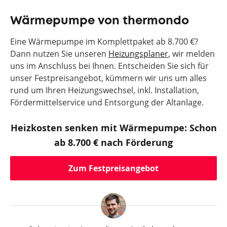
Wärmepumpe von thermondo
Eine Wärmepumpe im Komplettpaket ab 8.700 €?
Dann nutzen Sie unseren
Heizungsplaner
, wir melden
uns im Anschluss bei Ihnen. Entscheiden Sie sich für
unser Festpreisangebot, kümmern wir uns um alles
rund um Ihren Heizungswechsel, inkl. Installation,
Fördermittelservice und Entsorgung der Altanlage.
Heizkosten senken mit Wärmepumpe: Schon
ab 8.700 € nach Förderung
Zum Festpreisangebot