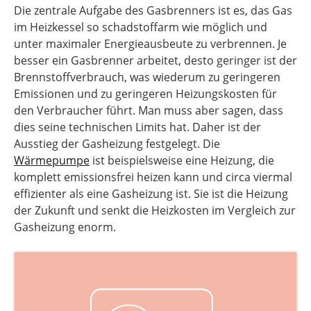
Die zentrale Aufgabe des Gasbrenners ist es, das Gas
im Heizkessel so schadstoffarm wie möglich und
unter maximaler Energieausbeute zu verbrennen. Je
besser ein Gasbrenner arbeitet, desto geringer ist der
Brennstoffverbrauch, was wiederum zu geringeren
Emissionen und zu geringeren Heizungskosten für
den Verbraucher führt. Man muss aber sagen, dass
dies seine technischen Limits hat. Daher ist der
Ausstieg der Gasheizung festgelegt. Die
Wärmepumpe
ist beispielsweise eine Heizung, die
komplett emissionsfrei heizen kann und circa viermal
effizienter als eine Gasheizung ist. Sie ist die Heizung
der Zukunft und senkt die Heizkosten im Vergleich zur
Gasheizung enorm.