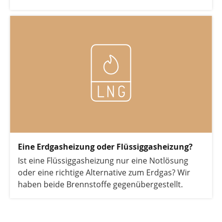
Eine Erdgasheizung oder Flüssiggasheizung?
Ist eine Flüssiggasheizung nur eine Notlösung
oder eine richtige Alternative zum Erdgas? Wir
haben beide Brennstoffe gegenübergestellt.