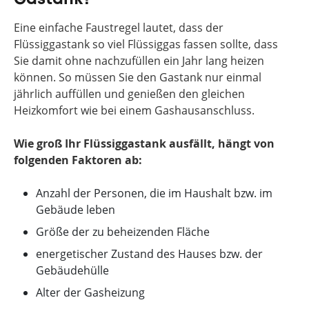
Eine einfache Faustregel lautet, dass der
Flüssiggastank so viel Flüssiggas fassen sollte, dass
Sie damit ohne nachzufüllen ein Jahr lang heizen
können. So müssen Sie den Gastank nur einmal
jährlich auffüllen und genießen den gleichen
Heizkomfort wie bei einem Gashausanschluss.
Wie groß Ihr Flüssiggastank ausfällt, hängt von
folgenden Faktoren ab:
Anzahl der Personen, die im Haushalt bzw. im
Gebäude leben
Größe der zu beheizenden Fläche
energetischer Zustand des Hauses bzw. der
Gebäudehülle
Alter der Gasheizung