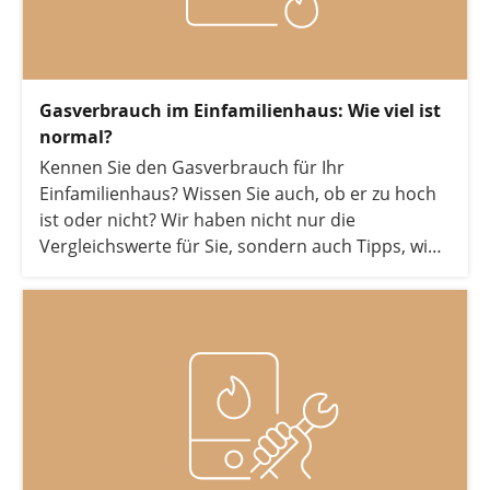
Gasverbrauch im Einfamilienhaus: Wie viel ist
normal?
Kennen Sie den Gasverbrauch für Ihr
Einfamilienhaus? Wissen Sie auch, ob er zu hoch
ist oder nicht? Wir haben nicht nur die
Vergleichswerte für Sie, sondern auch Tipps, wie
Sie Ihren Gasverbrauch senken und Kosten
sparen.