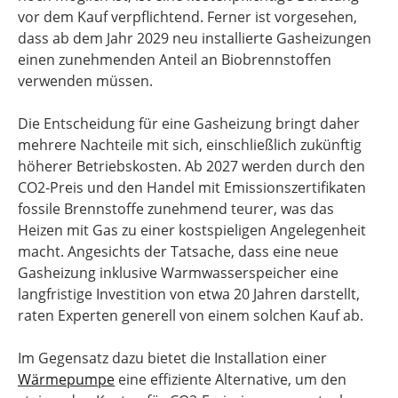
vor dem Kauf verpflichtend. Ferner ist vorgesehen,
dass ab dem Jahr 2029 neu installierte Gasheizungen
einen zunehmenden Anteil an Biobrennstoffen
verwenden müssen.
Die Entscheidung für eine Gasheizung bringt daher
mehrere Nachteile mit sich, einschließlich zukünftig
höherer Betriebskosten. Ab 2027 werden durch den
CO2-Preis und den Handel mit Emissionszertifikaten
fossile Brennstoffe zunehmend teurer, was das
Heizen mit Gas zu einer kostspieligen Angelegenheit
macht. Angesichts der Tatsache, dass eine neue
Gasheizung inklusive Warmwasserspeicher eine
langfristige Investition von etwa 20 Jahren darstellt,
raten Experten generell von einem solchen Kauf ab.
Im Gegensatz dazu bietet die Installation einer
Wärmepumpe
eine effiziente Alternative, um den