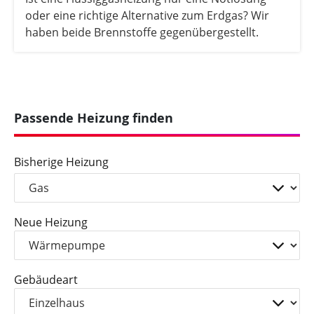
oder eine richtige Alternative zum Erdgas? Wir
haben beide Brennstoffe gegenübergestellt.
Passende Heizung finden
Bisherige Heizung
Neue Heizung
Gebäudeart