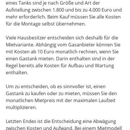
eines Tanks sind je nach Größe und Art der
Aufstellung zwischen 1.800 und bis zu 4.000 Euro und
mehr erforderlich. Beim Kauf müssen Sie alle Kosten
für die Montage selbst übernehmen.
Viele Hausbesitzer entscheiden sich deshalb für die
Mietvariante. Abhängig vom Gasanbieter können Sie
mit Kosten ab 10 Euro monatlich rechnen, wenn Sie
einen Gastank mieten. Darin enthalten sind in der
Regel bereits alle Kosten für Aufbau und Wartung
enthalten.
Um zu entscheiden, ob es sinnvoller ist, einen
Gastank zu kaufen oder zu mieten, müssen Sie den
monatlichen Mietpreis mit der maximalen Laufzeit
multiplizieren.
Letzten Endes ist die Entscheidung eine Abwägung
zwischen Kosten und Aufwand. Bei einem Mietmodell