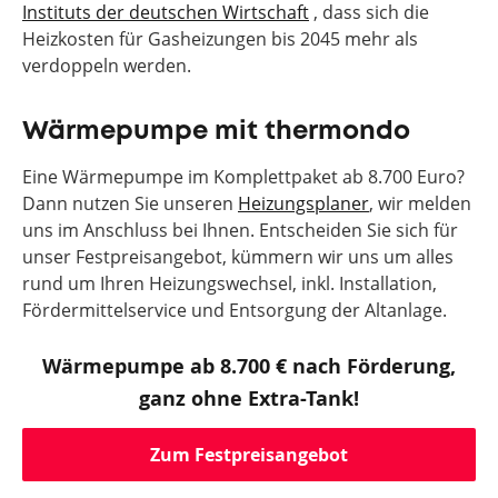
Instituts der deutschen Wirtschaft
, dass sich die
Heizkosten für Gasheizungen bis 2045 mehr als
verdoppeln werden.
Wärmepumpe mit thermondo
Eine Wärmepumpe im Komplettpaket ab 8.700 Euro?
Dann nutzen Sie unseren
Heizungsplaner
, wir melden
uns im Anschluss bei Ihnen. Entscheiden Sie sich für
unser Festpreisangebot, kümmern wir uns um alles
rund um Ihren Heizungswechsel, inkl. Installation,
Fördermittelservice und Entsorgung der Altanlage.
Wärmepumpe ab 8.700 € nach Förderung,
ganz ohne Extra-Tank!
Zum Festpreisangebot