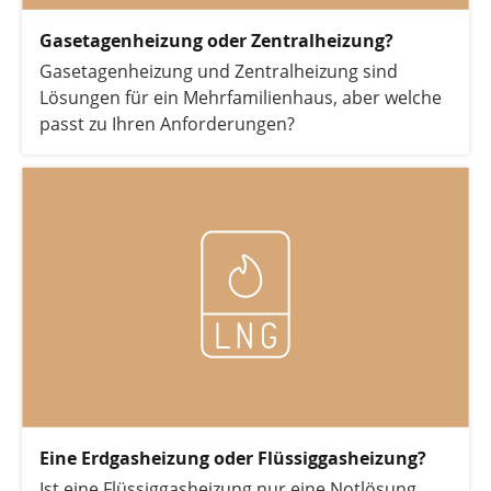
Gasetagenheizung oder Zentralheizung?
Gasetagenheizung und Zentralheizung sind
Lösungen für ein Mehrfamilienhaus, aber welche
passt zu Ihren Anforderungen?
Eine Erdgasheizung oder Flüssiggasheizung?
Ist eine Flüssiggasheizung nur eine Notlösung