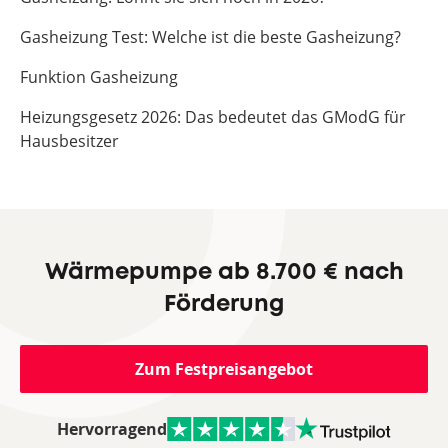
Gasheizung Test: Welche ist die beste Gasheizung?
Funktion Gasheizung
Heizungsgesetz 2026: Das bedeutet das GModG für
Hausbesitzer
Wärmepumpe ab 8.700 € nach
Förderung
Zum Festpreisangebot
Hervorragend