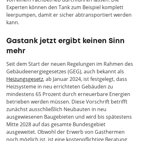
Experten können den Tank zum Beispiel komplett
leerpumpen, damit er sicher abtransportiert werden
kann.
Gastank jetzt ergibt keinen Sinn
mehr
Seit dem Start der neuen Regelungen im Rahmen des
Gebäudeenergiegesetzes (GEG), auch bekannt als
Heizungsgesetz
, ab Januar 2024, ist festgelegt, dass
Heizsysteme in neu errichteten Gebäuden zu
mindestens 65 Prozent durch erneuerbare Energien
betrieben werden müssen. Diese Vorschrift betrifft
zunächst ausschließlich Neubauten in neu
ausgewiesenen Baugebieten und wird bis spätestens
Mitte 2028 auf das gesamte Bundesgebiet
ausgeweitet. Obwohl der Erwerb von Gasthermen
noch möglich ist, ist eine kostenpflichtige Beratung