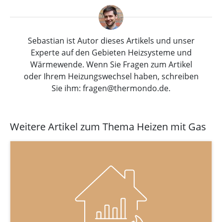
Sebastian ist Autor dieses Artikels und unser
Experte auf den Gebieten Heizsysteme und
Wärmewende. Wenn Sie Fragen zum Artikel
oder Ihrem Heizungswechsel haben, schreiben
Sie ihm: fragen@thermondo.de.
Weitere Artikel zum Thema Heizen mit Gas