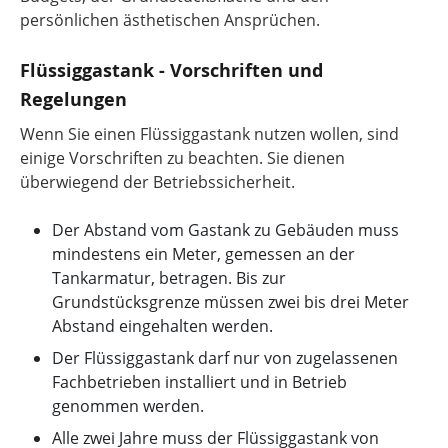
persönlichen ästhetischen Ansprüchen.
Flüssiggastank - Vorschriften und
Regelungen
Wenn Sie einen Flüssiggastank nutzen wollen, sind
einige Vorschriften zu beachten. Sie dienen
überwiegend der Betriebssicherheit.
Der Abstand vom Gastank zu Gebäuden muss
mindestens ein Meter, gemessen an der
Tankarmatur, betragen. Bis zur
Grundstücksgrenze müssen zwei bis drei Meter
Abstand eingehalten werden.
Der Flüssiggastank darf nur von zugelassenen
Fachbetrieben installiert und in Betrieb
genommen werden.
Alle zwei Jahre muss der Flüssiggastank von