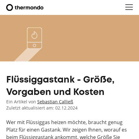
Flüssiggastank - Größe,
Vorgaben und Kosten
Ein Artikel von
Sebastian Calließ
Zuletzt aktualisiert am: 02.12.2024
Wer mit Flüssiggas heizen möchte, braucht genug
Platz für einen Gastank. Wir zeigen Ihnen, worauf es
beim Flüssiggastank ankommt, welche Größe Sie