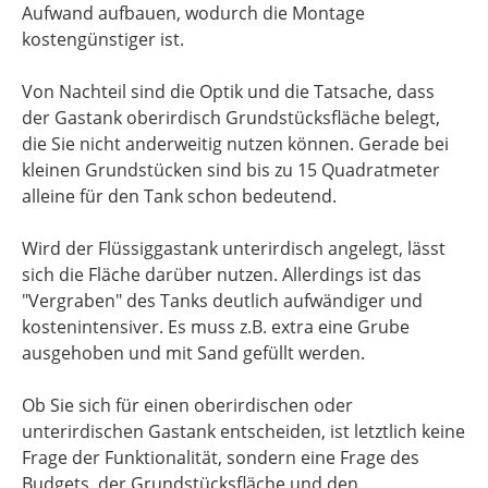
Aufwand aufbauen, wodurch die Montage
kostengünstiger ist.
Von Nachteil sind die Optik und die Tatsache, dass
der Gastank oberirdisch Grundstücksfläche belegt,
die Sie nicht anderweitig nutzen können. Gerade bei
kleinen Grundstücken sind bis zu 15 Quadratmeter
alleine für den Tank schon bedeutend.
Wird der Flüssiggastank unterirdisch angelegt, lässt
sich die Fläche darüber nutzen. Allerdings ist das
"Vergraben" des Tanks deutlich aufwändiger und
kostenintensiver. Es muss z.B. extra eine Grube
ausgehoben und mit Sand gefüllt werden.
Ob Sie sich für einen oberirdischen oder
unterirdischen Gastank entscheiden, ist letztlich keine
Frage der Funktionalität, sondern eine Frage des
Budgets, der Grundstücksfläche und den