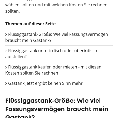
wählen sollten und mit welchen Kosten Sie rechnen
sollten.
Themen auf dieser Seite
Flüssiggastank-Größe: Wie viel Fassungsvermögen
braucht mein Gastank?
Flüssiggastank unterirdisch oder oberirdisch
aufstellen?
Flüssiggastank kaufen oder mieten - mit diesen
Kosten sollten Sie rechnen
Gastank jetzt ergibt keinen Sinn mehr
Flüssiggastank-Größe: Wie viel
Fassungsvermögen braucht mein
Gastank?