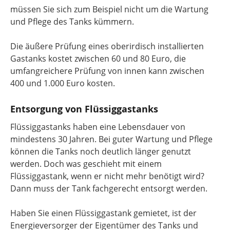
müssen Sie sich zum Beispiel nicht um die Wartung
und Pflege des Tanks kümmern.
Die äußere Prüfung eines oberirdisch installierten
Gastanks kostet zwischen 60 und 80 Euro, die
umfangreichere Prüfung von innen kann zwischen
400 und 1.000 Euro kosten.
Entsorgung von Flüssiggastanks
Flüssiggastanks haben eine Lebensdauer von
mindestens 30 Jahren. Bei guter Wartung und Pflege
können die Tanks noch deutlich länger genutzt
werden. Doch was geschieht mit einem
Flüssiggastank, wenn er nicht mehr benötigt wird?
Dann muss der Tank fachgerecht entsorgt werden.
Haben Sie einen Flüssiggastank gemietet, ist der
Energieversorger der Eigentümer des Tanks und