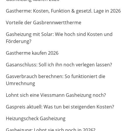
Gastherme: Kosten, Funktion & gesetzl. Lage in 2026
Vorteile der Gasbrennwerttherme
Gasheizung mit Solar: Wie hoch sind Kosten und
Förderung?
Gastherme kaufen 2026
Gasanschluss: Soll ich ihn noch verlegen lassen?
Gasverbrauch berechnen: So funktioniert die
Umrechnung
Lohnt sich eine Viessmann Gasheizung noch?
Gaspreis aktuell: Was tun bei steigenden Kosten?
Heizungscheck Gasheizung
Gasheizung: Lohnt sie sich noch in 2026?