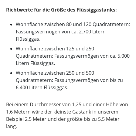
Richtwerte für die Größe des Flüssiggastanks:
Wohnfläche zwischen 80 und 120 Quadratmetern:
Fassungsvermögen von ca. 2.700 Litern
Flüssiggas.
Wohnfläche zwischen 125 und 250
Quadratmetern: Fassungsvermögen von ca. 5.000
Litern Flüssiggas.
Wohnfläche zwischen 250 und 500
Quadratmetern: Fassungsvermögen von bis zu
6.400 Litern Flüssiggas.
Bei einem Durchmesser von 1,25 und einer Höhe von
1,6 Metern wäre der kleinste Gastank in unserem
Beispiel 2,5 Meter und der größte bis zu 5,5 Meter
lang.