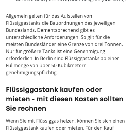
Allgemein gelten für das Aufstellen von
Flüssiggastanks die Bauordnungen des jeweiligen
Bundeslands. Dementsprechend gibt es
unterschiedliche Anforderungen. So gilt für die
meisten Bundesländer eine Grenze von drei Tonnen.
Nur für größere Tanks ist eine Genehmigung
erforderlich. In Berlin sind Flüssiggastanks ab einer
Füllmenge von über 50 Kubikmetern
genehmigungspflichtig.
Flüssiggastank kaufen oder
mieten - mit diesen Kosten sollten
Sie rechnen
Wenn Sie mit Flüssiggas heizen, können Sie sich einen
Flüssiggastank kaufen oder mieten. Für den Kauf