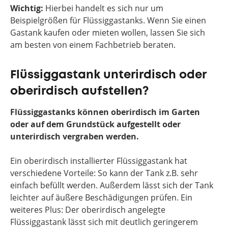
Wichtig:
Hierbei handelt es sich nur um
Beispielgrößen für Flüssiggastanks. Wenn Sie einen
Gastank kaufen oder mieten wollen, lassen Sie sich
am besten von einem Fachbetrieb beraten.
Flüssiggastank unterirdisch oder
oberirdisch aufstellen?
Flüssiggastanks können oberirdisch im Garten
oder auf dem Grundstück aufgestellt oder
unterirdisch vergraben werden.
Ein oberirdisch installierter Flüssiggastank hat
verschiedene Vorteile: So kann der Tank z.B. sehr
einfach befüllt werden. Außerdem lässt sich der Tank
leichter auf äußere Beschädigungen prüfen. Ein
weiteres Plus: Der oberirdisch angelegte
Flüssiggastank lässt sich mit deutlich geringerem