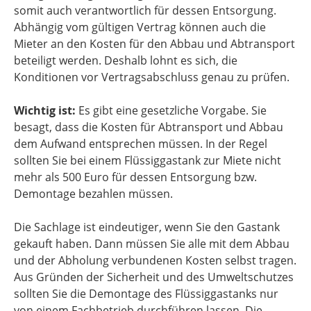
somit auch verantwortlich für dessen Entsorgung.
Abhängig vom gültigen Vertrag können auch die
Mieter an den Kosten für den Abbau und Abtransport
beteiligt werden. Deshalb lohnt es sich, die
Konditionen vor Vertragsabschluss genau zu prüfen.
Wichtig ist:
Es gibt eine gesetzliche Vorgabe. Sie
besagt, dass die Kosten für Abtransport und Abbau
dem Aufwand entsprechen müssen. In der Regel
sollten Sie bei einem Flüssiggastank zur Miete nicht
mehr als 500 Euro für dessen Entsorgung bzw.
Demontage bezahlen müssen.
Die Sachlage ist eindeutiger, wenn Sie den Gastank
gekauft haben. Dann müssen Sie alle mit dem Abbau
und der Abholung verbundenen Kosten selbst tragen.
Aus Gründen der Sicherheit und des Umweltschutzes
sollten Sie die Demontage des Flüssiggastanks nur
von einem Fachbetrieb durchführen lassen. Die