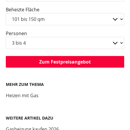
Beheizte Fläche
Personen
Zum Festpreisangebot
MEHR ZUM THEMA
Heizen mit Gas
WEITERE ARTIKEL DAZU
Gasheizung kaufen 2026