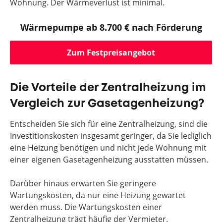
Wohnung. Der Wärmeverlust ist minimal.
Wärmepumpe ab 8.700 € nach Förderung
Zum Festpreisangebot
Die Vorteile der Zentralheizung im
Vergleich zur Gasetagenheizung?
Entscheiden Sie sich für eine Zentralheizung, sind die
Investitionskosten insgesamt geringer, da Sie lediglich
eine Heizung benötigen und nicht jede Wohnung mit
einer eigenen Gasetagenheizung ausstatten müssen.
Darüber hinaus erwarten Sie geringere
Wartungskosten, da nur eine Heizung gewartet
werden muss. Die Wartungskosten einer
Zentralheizung trägt häufig der Vermieter.