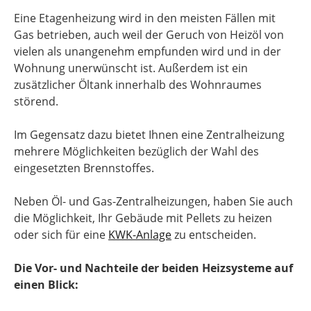
Eine Etagenheizung wird in den meisten Fällen mit
Gas betrieben, auch weil der Geruch von Heizöl von
vielen als unangenehm empfunden wird und in der
Wohnung unerwünscht ist. Außerdem ist ein
zusätzlicher Öltank innerhalb des Wohnraumes
störend.
Im Gegensatz dazu bietet Ihnen eine Zentralheizung
mehrere Möglichkeiten bezüglich der Wahl des
eingesetzten Brennstoffes.
Neben Öl- und Gas-Zentralheizungen, haben Sie auch
die Möglichkeit, Ihr Gebäude mit Pellets zu heizen
oder sich für eine
KWK-Anlage
zu entscheiden.
Die Vor- und Nachteile der beiden Heizsysteme auf
einen Blick: