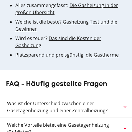
Alles zusammengefasst:
Die Gasheizung in der
großen Übersicht
Welche ist die beste?
Gasheizung Test und die
Gewinner
Wird es teuer?
Das sind die Kosten der
Gasheizung
Platzsparend und preisgünstig:
die Gastherme
FAQ - Häufig gestellte Fragen
Was ist der Unterschied zwischen einer
Gasetagenheizung und einer Zentralheizung?
Welche Vorteile bietet eine Gasetagenheizung