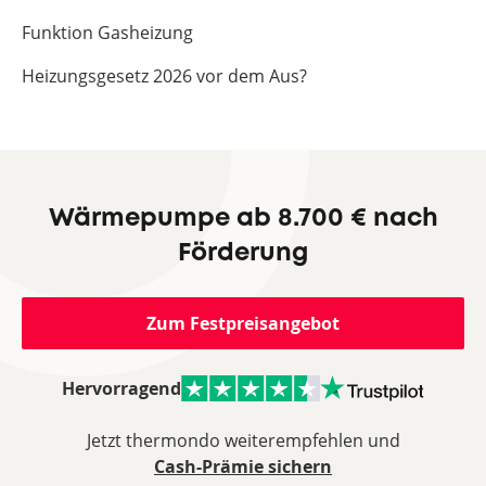
Funktion Gasheizung
Heizungsgesetz 2026 vor dem Aus?
Wärmepumpe ab 8.700 € nach
Förderung
Zum Festpreisangebot
Hervorragend
Jetzt thermondo weiterempfehlen und
Cash-Prämie sichern