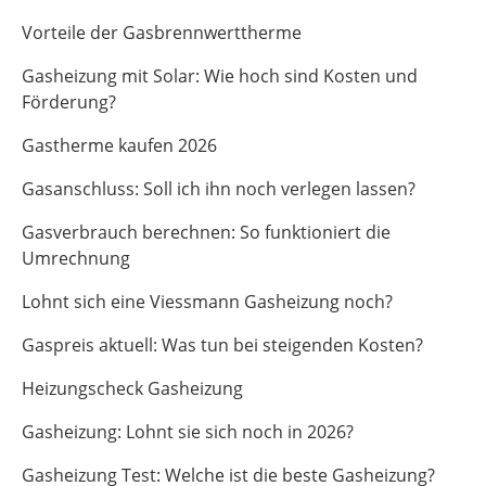
Vorteile der Gasbrennwerttherme
Gasheizung mit Solar: Wie hoch sind Kosten und
Förderung?
Gastherme kaufen 2026
Gasanschluss: Soll ich ihn noch verlegen lassen?
Gasverbrauch berechnen: So funktioniert die
Umrechnung
Lohnt sich eine Viessmann Gasheizung noch?
Gaspreis aktuell: Was tun bei steigenden Kosten?
Heizungscheck Gasheizung
Gasheizung: Lohnt sie sich noch in 2026?
Gasheizung Test: Welche ist die beste Gasheizung?