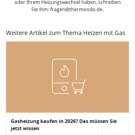
oder Ihrem Heizungswechsel haben, schreiben
Sie ihm: fragen@thermondo.de.
Weitere Artikel zum Thema Heizen mit Gas
Gasheizung kaufen in 2026? Das müssen Sie
jetzt wissen