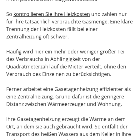
So
kontrollieren Sie Ihre Heizkosten
und zahlen nur
für Ihre tatsächlich verbrauchte Gasmenge. Eine klare
Trennung der Heizkosten fällt bei einer
Zentralheizung oft schwer.
Häufig wird hier ein mehr oder weniger großer Teil
des Verbrauchs in Abhängigkeit von der
Quadratmeterzahl auf die Mieter verteilt, ohne den
Verbrauch des Einzelnen zu berücksichtigen.
Ferner arbeitet eine Gasetagenheizung effizienter als
eine Zentralheizung. Grund dafür ist die geringere
Distanz zwischen Wärmeerzeuger und Wohnung.
Ihre Gasetagenheizung erzeugt die Wärme an dem
Ort, an dem sie auch gebraucht wird. So entfällt der
Transport des heißen Wassers aus dem Keller in Ihre