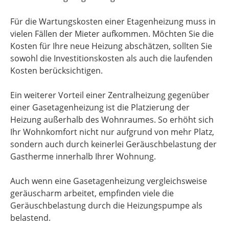
Für die Wartungskosten einer Etagenheizung muss in
vielen Fällen der Mieter aufkommen. Möchten Sie die
Kosten für Ihre neue Heizung abschätzen, sollten Sie
sowohl die Investitionskosten als auch die laufenden
Kosten berücksichtigen.
Ein weiterer Vorteil einer Zentralheizung gegenüber
einer Gasetagenheizung ist die Platzierung der
Heizung außerhalb des Wohnraumes. So erhöht sich
Ihr Wohnkomfort nicht nur aufgrund von mehr Platz,
sondern auch durch keinerlei Geräuschbelastung der
Gastherme innerhalb Ihrer Wohnung.
Auch wenn eine Gasetagenheizung vergleichsweise
geräuscharm arbeitet, empfinden viele die
Geräuschbelastung durch die Heizungspumpe als
belastend.