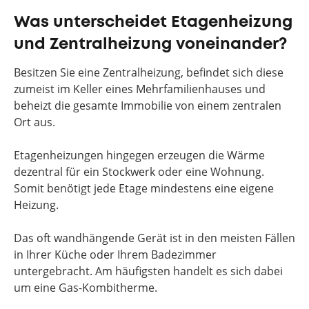
Was unterscheidet Etagenheizung
und Zentralheizung voneinander?
Besitzen Sie eine Zentralheizung, befindet sich diese
zumeist im Keller eines Mehrfamilienhauses und
beheizt die gesamte Immobilie von einem zentralen
Ort aus.
Etagenheizungen hingegen erzeugen die Wärme
dezentral für ein Stockwerk oder eine Wohnung.
Somit benötigt jede Etage mindestens eine eigene
Heizung.
Das oft wandhängende Gerät ist in den meisten Fällen
in Ihrer Küche oder Ihrem Badezimmer
untergebracht. Am häufigsten handelt es sich dabei
um eine Gas-Kombitherme.