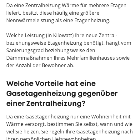
Da eine Zentralheizung Wärme für mehrere Etagen
liefert, besitzt diese häufig eine größere
Nennwärmeleistung als eine Etagenheizung.
Welche Leistung (in Kilowatt) Ihre neue Zentral-
beziehungsweise Etagenheizung benötigt, hängt vom
Sanierungsgrad beziehungsweise den
Dämmmaßnahmen Ihres Mehrfamilienhauses sowie
der Anzahl der Bewohner ab.
Welche Vorteile hat eine
Gasetagenheizung gegenüber
einer Zentralheizung?
Da eine Gasetagenheizung nur eine Wohneinheit mit
Wärme versorgt, bestimmen Sie selbst, wann und wie
viel Sie heizen. Sie regeln Ihre Gasetagenheizung nach
Ihren persönlichen Heizgewohnheiten.