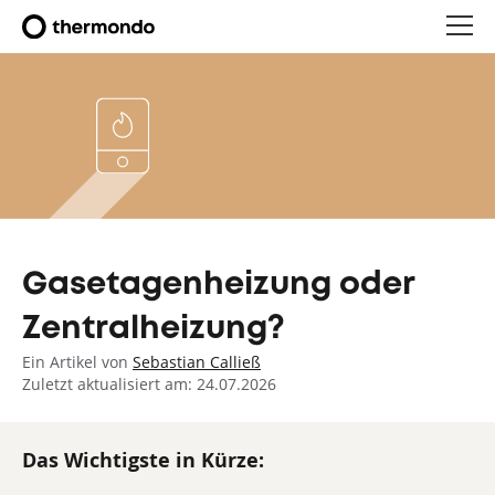
Gasetagenheizung oder
Zentralheizung?
Ein Artikel von
Sebastian Calließ
Zuletzt aktualisiert am: 24.07.2026
Das Wichtigste in Kürze: