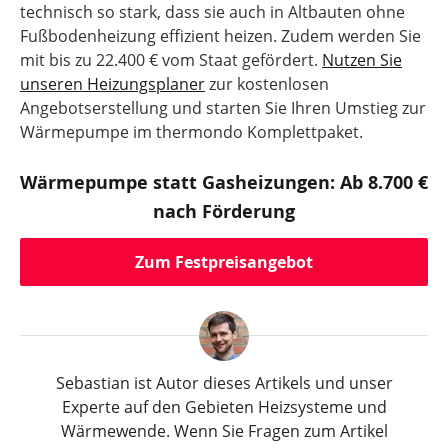
technisch so stark, dass sie auch in Altbauten ohne
Fußbodenheizung effizient heizen. Zudem werden Sie
mit bis zu 22.400 € vom Staat gefördert.
Nutzen Sie
unseren Heizungsplaner
zur kostenlosen
Angebotserstellung und starten Sie Ihren Umstieg zur
Wärmepumpe im thermondo Komplettpaket.
Wärmepumpe statt Gasheizungen: Ab 8.700 €
nach Förderung
Zum Festpreisangebot
Sebastian ist Autor dieses Artikels und unser
Experte auf den Gebieten Heizsysteme und
Wärmewende. Wenn Sie Fragen zum Artikel