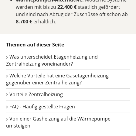
werden mit bis zu
22.400 €
staatlich gefördert
und sind nach Abzug der Zuschüsse oft schon ab
8.700 €
erhältlich.
Themen auf dieser Seite
Was unterscheidet Etagenheizung und
Zentralheizung voneinander?
Welche Vorteile hat eine Gasetagenheizung
gegenüber einer Zentralheizung?
Vorteile Zentralheizung
FAQ - Häufig gestellte Fragen
Von einer Gasheizung auf die Wärmepumpe
umsteigen