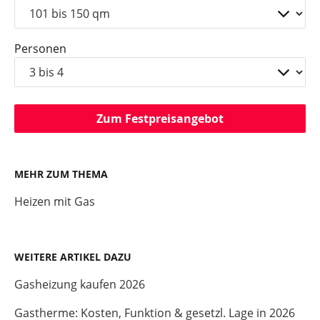
Personen
Zum Festpreisangebot
MEHR ZUM THEMA
Heizen mit Gas
WEITERE ARTIKEL DAZU
Gasheizung kaufen 2026
Gastherme: Kosten, Funktion & gesetzl. Lage in 2026