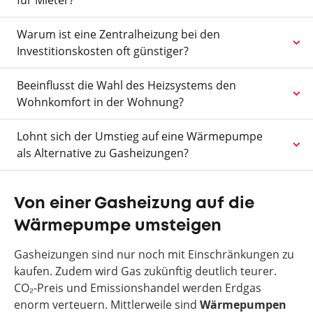
für Mieter?
Warum ist eine Zentralheizung bei den
Investitionskosten oft günstiger?
Beeinflusst die Wahl des Heizsystems den
Wohnkomfort in der Wohnung?
Lohnt sich der Umstieg auf eine Wärmepumpe
als Alternative zu Gasheizungen?
Von einer Gasheizung auf die
Wärmepumpe umsteigen
Gasheizungen sind nur noch mit Einschränkungen zu
kaufen. Zudem wird Gas zukünftig deutlich teurer.
CO₂-Preis und Emissionshandel werden Erdgas
enorm verteuern. Mittlerweile sind
Wärmepumpen