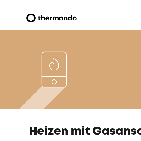
Heizen mit Gasansc