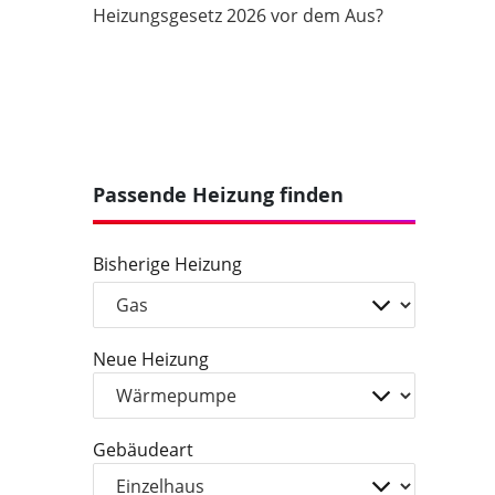
Heizungsgesetz 2026 vor dem Aus?
Passende Heizung finden
Bisherige Heizung
Neue Heizung
Gebäudeart