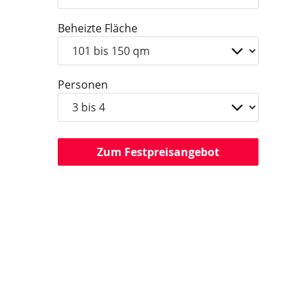
Beheizte Fläche
Personen
Zum Festpreisangebot