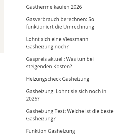
Gastherme kaufen 2026
Gasverbrauch berechnen: So
funktioniert die Umrechnung
Lohnt sich eine Viessmann
Gasheizung noch?
Gaspreis aktuell: Was tun bei
steigenden Kosten?
Heizungscheck Gasheizung
Gasheizung: Lohnt sie sich noch in
2026?
Gasheizung Test: Welche ist die beste
Gasheizung?
Funktion Gasheizung