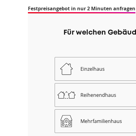
Festpreisangebot in nur 2 Minuten anfragen
Für welchen Gebäud
Einzelhaus
Reihenendhaus
Mehrfamilienhaus