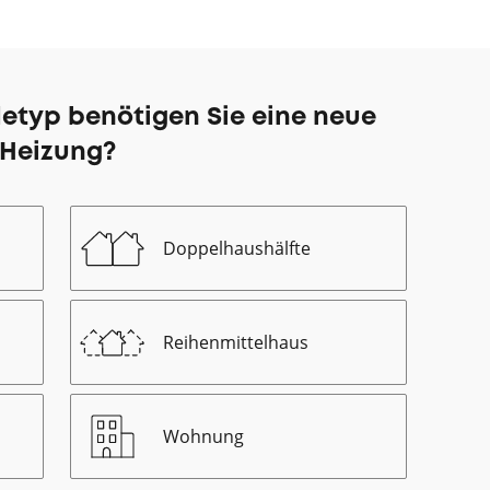
etyp benötigen Sie eine neue
Heizung?
Doppelhaushälfte
Reihenmittelhaus
Wohnung