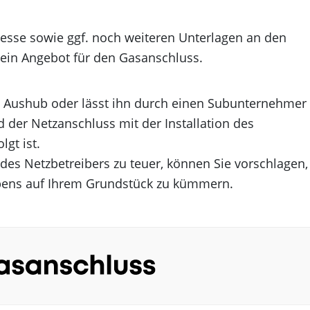
dresse sowie ggf. noch weiteren Unterlagen an den
 ein Angebot für den Gasanschluss.
m Aushub oder lässt ihn durch einen Subunternehmer
ald der Netzanschluss mit der Installation des
gt ist.
des Netzbetreibers zu teuer, können Sie vorschlagen,
abens auf Ihrem Grundstück zu kümmern.