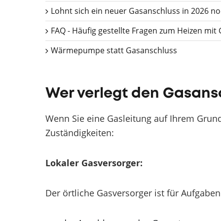
Lohnt sich ein neuer Gasanschluss in 2026 n
FAQ - Häufig gestellte Fragen zum Heizen mit
Wärmepumpe statt Gasanschluss
Wer verlegt den Gasans
Wenn Sie eine Gasleitung auf Ihrem Grund
Zuständigkeiten:
Lokaler Gasversorger:
Der örtliche Gasversorger ist für Aufgabe