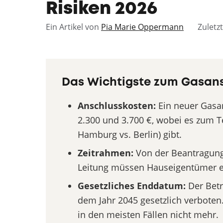
Risiken 2026
Ein Artikel von
Pia Marie Oppermann
Zuletzt
Das Wichtigste zum Gasansc
Anschlusskosten:
Ein neuer Gasa
2.300 und 3.700 €, wobei es zum Te
Hamburg vs. Berlin) gibt.
Zeitrahmen:
Von der Beantragung
Leitung müssen Hauseigentümer e
Gesetzliches Enddatum:
Der Betr
dem Jahr 2045 gesetzlich verboten
in den meisten Fällen nicht mehr.