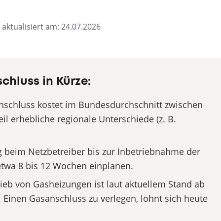
 aktualisiert am: 24.07.2026
hluss in Kürze:
nschluss kostet im Bundesdurchschnitt zwischen
il erhebliche regionale Unterschiede (z. B.
 beim Netzbetreiber bis zur Inbetriebnahme der
twa 8 bis 12 Wochen einplanen.
ieb von Gasheizungen ist laut aktuellem Stand ab
. Einen Gasanschluss zu verlegen, lohnt sich heute