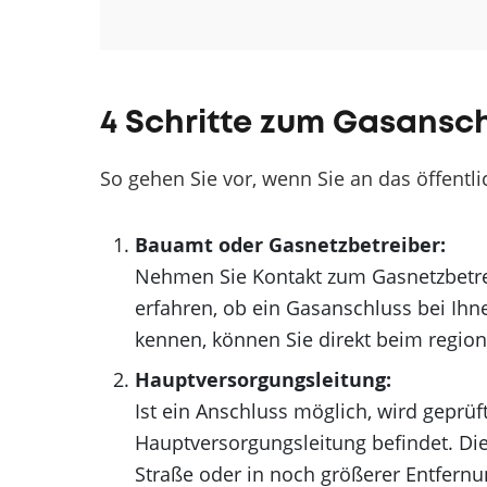
4 Schritte zum Gasansc
So gehen Sie vor, wenn Sie an das öffent
Bauamt oder Gasnetzbetreiber:
Nehmen Sie Kontakt zum Gasnetzbetre
erfahren, ob ein Gasanschluss bei Ihn
kennen, können Sie direkt beim regio
Hauptversorgungsleitung:
Ist ein Anschluss möglich, wird geprüf
Hauptversorgungsleitung befindet. Die
Straße oder in noch größerer Entfernu