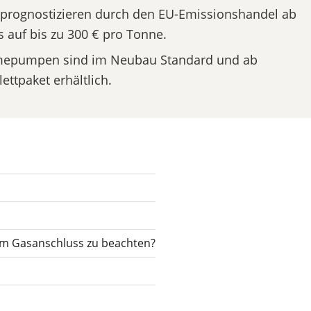
prognostizieren durch den EU-Emissionshandel ab
 auf bis zu 300 € pro Tonne.
pumpen sind im Neubau Standard und ab
ttpaket erhältlich.
im Gasanschluss zu beachten?