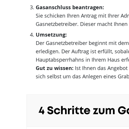
Gasanschluss beantragen:
Sie schicken Ihren Antrag mit Ihrer A
Gasnetzbetreiber. Dieser macht Ihnen
Umsetzung:
Der Gasnetzbetreiber beginnt mit de
erledigen. Der Auftrag ist erfüllt, sob
Hauptabsperrhahns in Ihrem Haus erfol
Gut zu wissen:
Ist Ihnen das Angebot 
sich selbst um das Anlegen eines Gr