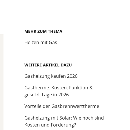
MEHR ZUM THEMA
Heizen mit Gas
WEITERE ARTIKEL DAZU
Gasheizung kaufen 2026
Gastherme: Kosten, Funktion &
gesetzl. Lage in 2026
Vorteile der Gasbrennwerttherme
Gasheizung mit Solar: Wie hoch sind
Kosten und Förderung?