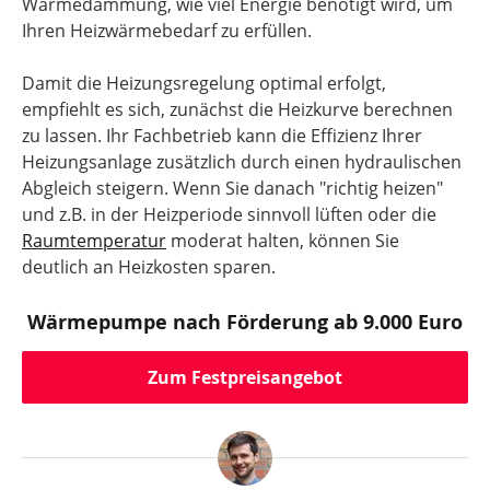
Wärmedämmung, wie viel Energie benötigt wird, um
Ihren Heizwärmebedarf zu erfüllen.
Damit die Heizungsregelung optimal erfolgt,
empfiehlt es sich, zunächst die Heizkurve berechnen
zu lassen. Ihr Fachbetrieb kann die Effizienz Ihrer
Heizungsanlage zusätzlich durch einen hydraulischen
Abgleich steigern. Wenn Sie danach "richtig heizen"
und z.B. in der Heizperiode sinnvoll lüften oder die
Raumtemperatur
moderat halten, können Sie
deutlich an Heizkosten sparen.
Wärmepumpe nach Förderung ab 9.000 Euro
Zum Festpreisangebot