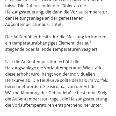
misst. Die Daten sendet der Fühler an die
Heizungssteuerung
, die dann die Vorlauftemperatur
der Heizungsanlage an der gemessenen
Außentemperatur ausrichtet.
Der Außenfühler besitzt für die Messung im Inneren
ein temperaturabhängiges Element, das auf
steigende oder fallende Temperaturen reagiert.
Fällt die Außentemperatur, erhöht die
Heizungsanlage
die Vorlauftemperatur. Wie stark
diese erhöht wird, hängt von der individuellen
Heizkurve
ab. Die Heizkurve sollte deshalb im Vorfeld
berechnet werden. Sie wird u.a. von der Art der
Wärmedämmung der Gebäudehülle bestimmt. Steigt
die Außentemperatur, regelt die Heizungssteuerung
die Vorlauftemperaturen entsprechend herunter.