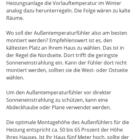
Heizungsanlage die Vorlauftemperatur im Winter
analog dazu herunterregeln. Die Folge wären zu kalte
Räume.
Wo soll der Außentemperaturfühler also am besten
montiert werden? Empfehlenswert ist es, den
kältesten Platz an Ihrem Haus zu wählen. Das ist in
der Regel die Nordseite. Dort trifft die geringste
Sonneneinstrahlung ein. Kann der Fühler dort nicht
montiert werden, sollten sie die West- oder Ostseite
wählen.
Um den Außentemperaturfühler vor direkter
Sonneneinstrahlung zu schützen, kann eine
Abdeckhaube oder Plane verwendet werden.
Die optimale Montagehöhe des Außenfühlers für die
Heizung entspricht ca. 50 bis 65 Prozent der Höhe
Ihres Hauses. Ist Ihr Haus fünf Meter hoch, sollte der