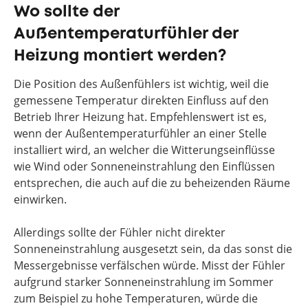
Wo sollte der
Außentemperaturfühler der
Heizung montiert werden?
Die Position des Außenfühlers ist wichtig, weil die
gemessene Temperatur direkten Einfluss auf den
Betrieb Ihrer Heizung hat. Empfehlenswert ist es,
wenn der Außentemperaturfühler an einer Stelle
installiert wird, an welcher die Witterungseinflüsse
wie Wind oder Sonneneinstrahlung den Einflüssen
entsprechen, die auch auf die zu beheizenden Räume
einwirken.
Allerdings sollte der Fühler nicht direkter
Sonneneinstrahlung ausgesetzt sein, da das sonst die
Messergebnisse verfälschen würde. Misst der Fühler
aufgrund starker Sonneneinstrahlung im Sommer
zum Beispiel zu hohe Temperaturen, würde die