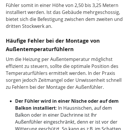
Fühler somit in einer Höhe von 2,50 bis 3,25 Metern
installiert werden. Ist das Gebäude mehrgeschossig,
bietet sich die Befestigung zwischen dem zweiten und
dritten Stockwerk an.
Häufige Fehler bei der Montage von
Außentemperaturfühlern
Um die Heizung per Außentemperatur möglichst
effizient zu steuern, sollte die optimale Position des
Temperaturfühlers ermittelt werden. In der Praxis
sorgen jedoch Zeitmangel oder Unwissenheit schnell
zu Fehlern bei der Montage der Außenfühler.
Der Fühler wird in einer Nische oder auf dem
Balkon installiert
: In Hausnischen, auf dem
Balkon oder in einer Dachrinne ist Ihr
Außenfühler eingeschränkt, denn er ist vor der
Witterung geschützt. So kann es z.B. im Schatten