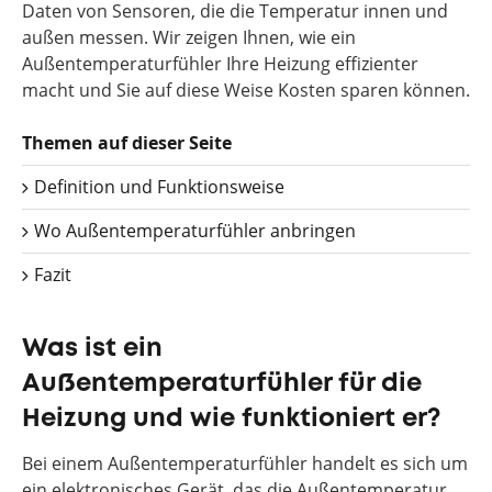
Daten von Sensoren, die die Temperatur innen und
außen messen. Wir zeigen Ihnen, wie ein
Außentemperaturfühler Ihre Heizung effizienter
macht und Sie auf diese Weise Kosten sparen können.
Themen auf dieser Seite
Definition und Funktionsweise
Wo Außentemperaturfühler anbringen
Fazit
Was ist ein
Außentemperaturfühler für die
Heizung und wie funktioniert er?
Bei einem Außentemperaturfühler handelt es sich um
ein elektronisches Gerät, das die Außentemperatur