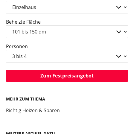
Beheizte Fläche
Personen
Zum Festpreisangebot
MEHR ZUM THEMA
Richtig Heizen & Sparen
WEITERE ARTIKEL DAZU