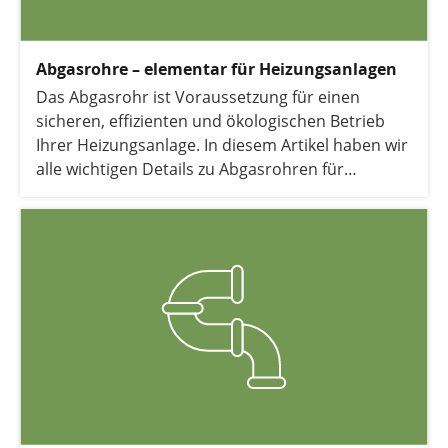
Abgasrohre – elementar für Heizungsanlagen
Das Abgasrohr ist Voraussetzung für einen
sicheren, effizienten und ökologischen Betrieb
Ihrer Heizungsanlage. In diesem Artikel haben wir
alle wichtigen Details zu Abgasrohren für
Heizungen, Gasthermen oder Brennwertkesseln
für Sie zusammengestellt.