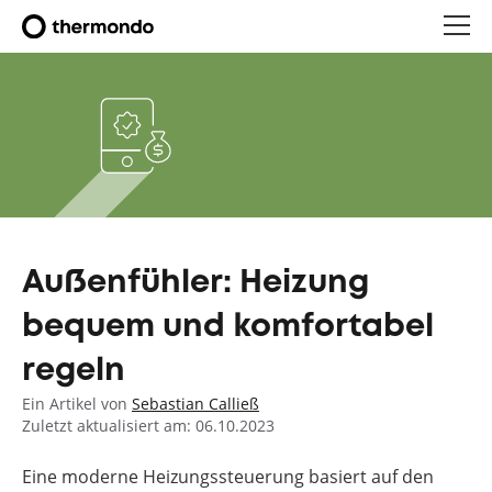
Außenfühler: Heizung
bequem und komfortabel
regeln
Ein Artikel von
Sebastian Calließ
Zuletzt aktualisiert am: 06.10.2023
Eine moderne Heizungssteuerung basiert auf den