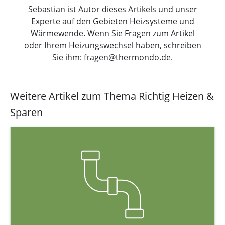
Sebastian ist Autor dieses Artikels und unser
Experte auf den Gebieten Heizsysteme und
Wärmewende. Wenn Sie Fragen zum Artikel
oder Ihrem Heizungswechsel haben, schreiben
Sie ihm: fragen@thermondo.de.
Weitere Artikel zum Thema Richtig Heizen &
Sparen