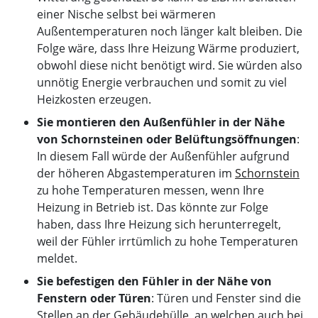
einer Nische selbst bei wärmeren
Außentemperaturen noch länger kalt bleiben. Die
Folge wäre, dass Ihre Heizung Wärme produziert,
obwohl diese nicht benötigt wird. Sie würden also
unnötig Energie verbrauchen und somit zu viel
Heizkosten erzeugen.
Sie montieren den Außenfühler in der Nähe
von Schornsteinen oder Belüftungsöffnungen
:
In diesem Fall würde der Außenfühler aufgrund
der höheren Abgastemperaturen im
Schornstein
zu hohe Temperaturen messen, wenn Ihre
Heizung in Betrieb ist. Das könnte zur Folge
haben, dass Ihre Heizung sich herunterregelt,
weil der Fühler irrtümlich zu hohe Temperaturen
meldet.
Sie befestigen den Fühler in der Nähe von
Fenstern oder Türen
: Türen und Fenster sind die
Stellen an der Gebäudehülle, an welchen auch bei