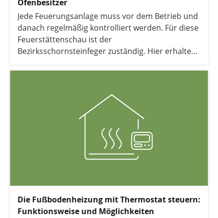
Ofenbesitzer
Jede Feuerungsanlage muss vor dem Betrieb und
danach regelmäßig kontrolliert werden. Für diese
Feuerstättenschau ist der
Bezirksschornsteinfeger zuständig. Hier erhalten
Sie alle wichtigen Informationen rund um diese
Kontrollmaßnahme.
Die Fußbodenheizung mit Thermostat steuern:
Funktionsweise und Möglichkeiten