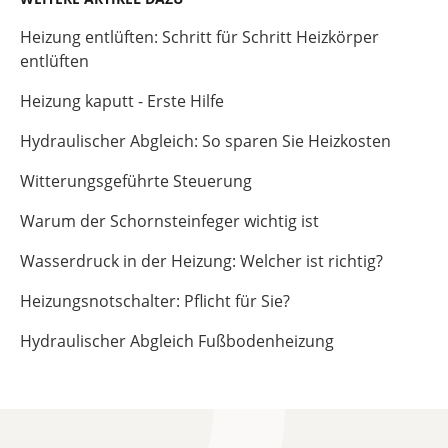
Heizung entlüften: Schritt für Schritt Heizkörper
entlüften
Heizung kaputt - Erste Hilfe
Hydraulischer Abgleich: So sparen Sie Heizkosten
Witterungsgeführte Steuerung
Warum der Schornsteinfeger wichtig ist
Wasserdruck in der Heizung: Welcher ist richtig?
Heizungsnotschalter: Pflicht für Sie?
Hydraulischer Abgleich Fußbodenheizung