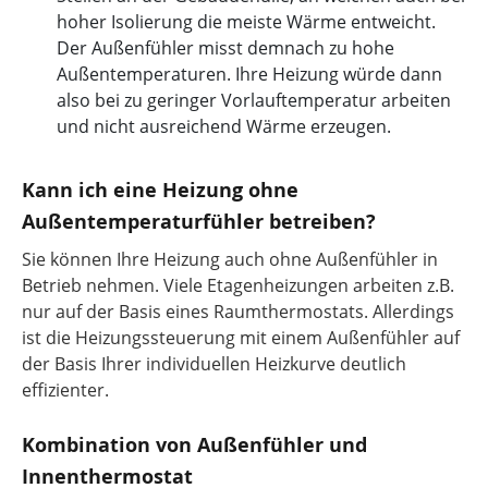
hoher Isolierung die meiste Wärme entweicht.
Der Außenfühler misst demnach zu hohe
Außentemperaturen. Ihre Heizung würde dann
also bei zu geringer Vorlauftemperatur arbeiten
und nicht ausreichend Wärme erzeugen.
Kann ich eine Heizung ohne
Außentemperaturfühler betreiben?
Sie können Ihre Heizung auch ohne Außenfühler in
Betrieb nehmen. Viele Etagenheizungen arbeiten z.B.
nur auf der Basis eines Raumthermostats. Allerdings
ist die Heizungssteuerung mit einem Außenfühler auf
der Basis Ihrer individuellen Heizkurve deutlich
effizienter.
Kombination von Außenfühler und
Innenthermostat