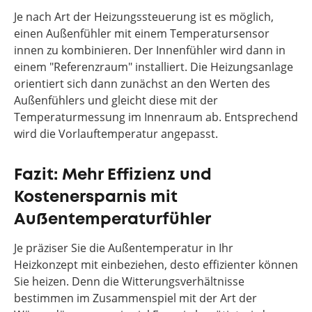
Je nach Art der Heizungssteuerung ist es möglich,
einen Außenfühler mit einem Temperatursensor
innen zu kombinieren. Der Innenfühler wird dann in
einem "Referenzraum" installiert. Die Heizungsanlage
orientiert sich dann zunächst an den Werten des
Außenfühlers und gleicht diese mit der
Temperaturmessung im Innenraum ab. Entsprechend
wird die Vorlauftemperatur angepasst.
Fazit: Mehr Effizienz und
Kostenersparnis mit
Außentemperaturfühler
Je präziser Sie die Außentemperatur in Ihr
Heizkonzept mit einbeziehen, desto effizienter können
Sie heizen. Denn die Witterungsverhältnisse
bestimmen im Zusammenspiel mit der Art der