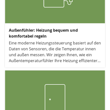
Außenfühler: Heizung bequem und
komfortabel regeln
Eine moderne Heizungssteuerung basiert auf den
Daten von Sensoren, die die Temperatur innen
und außen messen. Wir zeigen Ihnen, wie ein
Außentemperaturfühler Ihre Heizung effizienter
macht und Sie auf diese Weise Kosten sparen
können.