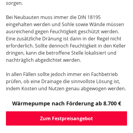
sorgen.
Bei Neubauten muss immer die DIN 18195
eingehalten werden und Sohle sowie Wände müssen
ausreichend gegen Feuchtigkeit geschützt werden.
Eine zusätzliche Dränung ist dann in der Regel nicht
erforderlich. Sollte dennoch Feuchtigkeit in den Keller
dringen, kann die betroffene Stelle lokalisiert und
nachträglich abgedichtet werden.
In allen Fällen sollte jedoch immer ein Fachbetrieb
prüfen, ob eine Drainage die sinnvollste Lösung ist,
indem Kosten und Nutzen genau abgewogen werden.
Wärmepumpe nach Förderung ab 8.700 €
Zum Festpreisangebot