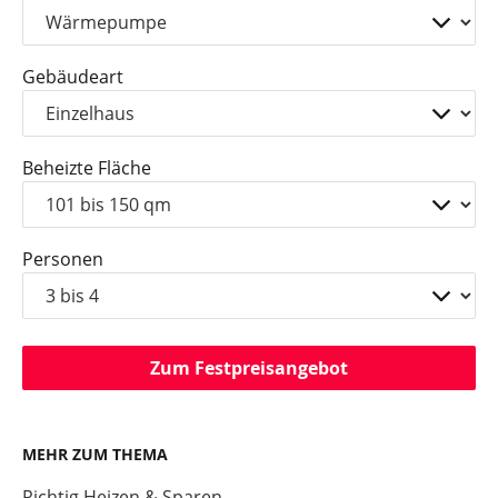
Gebäudeart
Beheizte Fläche
Personen
Zum Festpreisangebot
MEHR ZUM THEMA
Richtig Heizen & Sparen