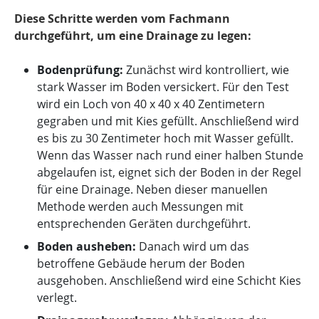
Diese Schritte werden vom Fachmann
durchgeführt, um eine Drainage zu legen:
Bodenprüfung:
Zunächst wird kontrolliert, wie
stark Wasser im Boden versickert. Für den Test
wird ein Loch von 40 x 40 x 40 Zentimetern
gegraben und mit Kies gefüllt. Anschließend wird
es bis zu 30 Zentimeter hoch mit Wasser gefüllt.
Wenn das Wasser nach rund einer halben Stunde
abgelaufen ist, eignet sich der Boden in der Regel
für eine Drainage. Neben dieser manuellen
Methode werden auch Messungen mit
entsprechenden Geräten durchgeführt.
Boden ausheben:
Danach wird um das
betroffene Gebäude herum der Boden
ausgehoben. Anschließend wird eine Schicht Kies
verlegt.