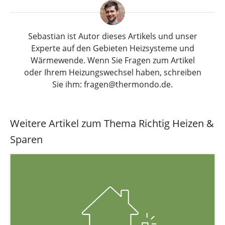
Sebastian ist Autor dieses Artikels und unser
Experte auf den Gebieten Heizsysteme und
Wärmewende. Wenn Sie Fragen zum Artikel
oder Ihrem Heizungswechsel haben, schreiben
Sie ihm: fragen@thermondo.de.
Weitere Artikel zum Thema Richtig Heizen &
Sparen