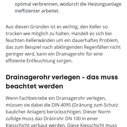
optimal verbrennen, wodurch die Heizungsanlage
ineffizienter arbeitet.
Aus diesen Gründen ist es wichtig, den Keller so
trocken wie möglich zu halten. Handelt es sich bei
feuchten Kellerwänden um ein dauerhaftes Problem,
das zum Beispiel nach abklingenden Regenfällen nicht
geringer wird, kann ein Drainagerohr für eine
effiziente Entfeuchtung sorgen.
Drainagerohr verlegen - das muss
beachtet werden
Wenn Fachbetriebe ein Drainagerohr verlegen,
müssen sie dabei die DIN 4095 (Dränung zum Schutz
baulicher Anlagen) berücksichtigen. Dieser Norm
zufolge muss das Dränrohr DN 100 in einer
Kiesschicht verbaut werden. Diese Kiesschicht muss