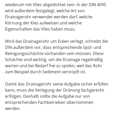
wiederum mit Vlies abgedichtet sein. In der DIN 4095
wird außerdem festgelegt, welche Art von
Drainagerohr verwendet werden darf, welche
Körnung der Kies aufweisen und welche
Eigenschaften das Vlies haben muss.
Wird das Drainagerohr um Ecken verlegt, schreibt die
DIN außerdem vor, dass entsprechende Spül- und
Reinigungsschächte vorhanden sein müssen. Diese
Schächte sind wichtig, um die Drainage regelmäßig
warten und bei Bedarf frei zu spülen, weil das Rohr
zum Beispiel durch Sediment verstopft ist.
Damit das Drainagerohr seine Aufgabe sicher erfüllen
kann, muss die Verlegung der Dränung fachgerecht
erfolgen. Deshalb sollte die Aufgabe nur von
entsprechenden Fachbetrieben übernommen
werden.