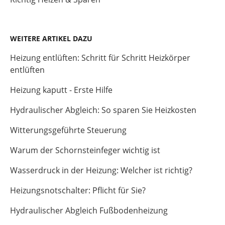
WEITERE ARTIKEL DAZU
Heizung entlüften: Schritt für Schritt Heizkörper
entlüften
Heizung kaputt - Erste Hilfe
Hydraulischer Abgleich: So sparen Sie Heizkosten
Witterungsgeführte Steuerung
Warum der Schornsteinfeger wichtig ist
Wasserdruck in der Heizung: Welcher ist richtig?
Heizungsnotschalter: Pflicht für Sie?
Hydraulischer Abgleich Fußbodenheizung