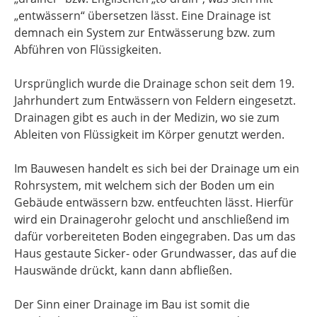
„entwässern“ übersetzen lässt. Eine Drainage ist
demnach ein System zur Entwässerung bzw. zum
Abführen von Flüssigkeiten.
Ursprünglich wurde die Drainage schon seit dem 19.
Jahrhundert zum Entwässern von Feldern eingesetzt.
Drainagen gibt es auch in der Medizin, wo sie zum
Ableiten von Flüssigkeit im Körper genutzt werden.
Im Bauwesen handelt es sich bei der Drainage um ein
Rohrsystem, mit welchem sich der Boden um ein
Gebäude entwässern bzw. entfeuchten lässt. Hierfür
wird ein Drainagerohr gelocht und anschließend im
dafür vorbereiteten Boden eingegraben. Das um das
Haus gestaute Sicker- oder Grundwasser, das auf die
Hauswände drückt, kann dann abfließen.
Der Sinn einer Drainage im Bau ist somit die