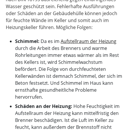
Wasser geschützt sein. Fehlerhafte Ausführungen
oder Schäden an der Gebäudehülle können jedoch
für feuchte Wände im Keller und somit auch im
Heizungskeller führen. Mögliche Folgen:
Schimmel:
Da es im
Aufstellraum der Heizung
durch die Arbeit des Brenners und warme
Rohrleitungen immer etwas wärmer als im Rest
des Kellers ist, wird Schimmelwachstum
befördert. Die Folge von durchfeuchteten
Kellerwänden ist demnach Schimmel, der sich im
Beton festsetzt. Und Schimmel im Haus kann
ernsthafte gesundheitliche Probleme
hervorrufen.
Schäden an der Heizung:
Hohe Feuchtigkeit im
Aufstellraum der Heizung kann mittelfristig den
Brenner beschädigen. Ist die Luft im Keller zu
feucht, kann außerdem der Brennstoff nicht