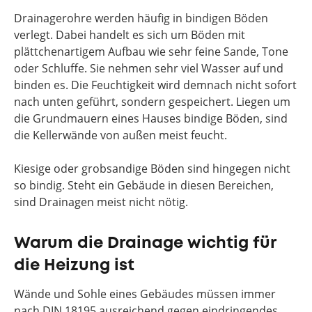
Drainagerohre werden häufig in bindigen Böden
verlegt. Dabei handelt es sich um Böden mit
plättchenartigem Aufbau wie sehr feine Sande, Tone
oder Schluffe. Sie nehmen sehr viel Wasser auf und
binden es. Die Feuchtigkeit wird demnach nicht sofort
nach unten geführt, sondern gespeichert. Liegen um
die Grundmauern eines Hauses bindige Böden, sind
die Kellerwände von außen meist feucht.
Kiesige oder grobsandige Böden sind hingegen nicht
so bindig. Steht ein Gebäude in diesen Bereichen,
sind Drainagen meist nicht nötig.
Warum die Drainage wichtig für
die Heizung ist
Wände und Sohle eines Gebäudes müssen immer
nach DIN 18195 ausreichend gegen eindringendes