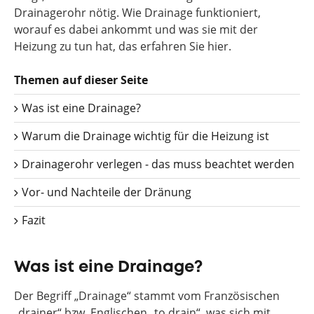
Drainagerohr nötig. Wie Drainage funktioniert,
worauf es dabei ankommt und was sie mit der
Heizung zu tun hat, das erfahren Sie hier.
Themen auf dieser Seite
Was ist eine Drainage?
Warum die Drainage wichtig für die Heizung ist
Drainagerohr verlegen - das muss beachtet werden
Vor- und Nachteile der Dränung
Fazit
Was ist eine Drainage?
Der Begriff „Drainage“ stammt vom Französischen
„drainer“ bzw. Englischen „to drain“, was sich mit