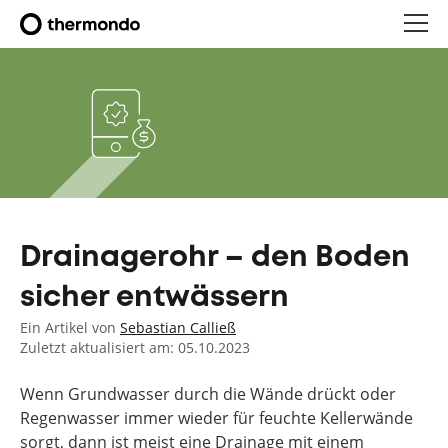
Drainagerohr – den Boden
sicher entwässern
Ein Artikel von
Sebastian Calließ
Zuletzt aktualisiert am: 05.10.2023
Wenn Grundwasser durch die Wände drückt oder
Regenwasser immer wieder für feuchte Kellerwände
sorgt, dann ist meist eine Drainage mit einem