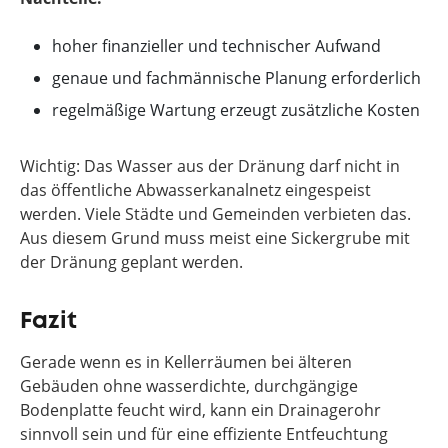
hoher finanzieller und technischer Aufwand
genaue und fachmännische Planung erforderlich
regelmäßige Wartung erzeugt zusätzliche Kosten
Wichtig: Das Wasser aus der Dränung darf nicht in
das öffentliche Abwasserkanalnetz eingespeist
werden. Viele Städte und Gemeinden verbieten das.
Aus diesem Grund muss meist eine Sickergrube mit
der Dränung geplant werden.
Fazit
Gerade wenn es in Kellerräumen bei älteren
Gebäuden ohne wasserdichte, durchgängige
Bodenplatte feucht wird, kann ein Drainagerohr
sinnvoll sein und für eine effiziente Entfeuchtung