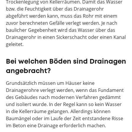
Trockenlegung von Kellerräumen. Damit das Wasser
bzw. die Feuchtigkeit über das Drainagerohr
abgeführt werden kann, muss das Rohr mit einem
zuvor berechneten Gefälle verlegt werden. Je nach
baulicher Gegebenheit wird das Wasser über das
Drainagerohr in einen Sickerschacht oder einen Kanal
geleitet.
Bei welchen Böden sind Drainagen
angebracht?
Grundsätzlich müssen um Häuser keine
Drainagerohre verlegt werden, wenn das Fundament
des Gebäudes nach modernen Verfahren gedämmt
und isoliert wurde. In der Regel kann so kein Wasser
in die Kellerräume gelangen. Allerdings können
Baumängel oder im Laufe der Zeit entstandene Risse
im Beton eine Drainage erforderlich machen.