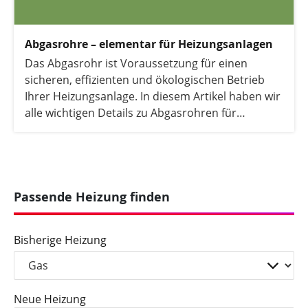
Abgasrohre – elementar für Heizungsanlagen
Das Abgasrohr ist Voraussetzung für einen
sicheren, effizienten und ökologischen Betrieb
Ihrer Heizungsanlage. In diesem Artikel haben wir
alle wichtigen Details zu Abgasrohren für
Heizungen, Gasthermen oder Brennwertkesseln
für Sie zusammengestellt.
Passende Heizung finden
Bisherige Heizung
Neue Heizung