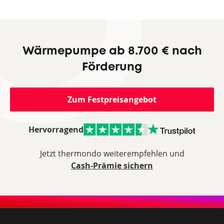
Wärmepumpe ab 8.700 € nach
Förderung
Zum Festpreisangebot
Hervorragend
Jetzt thermondo weiterempfehlen und
Cash-Prämie sichern