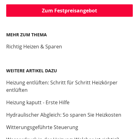
Zum Festpreisangebot
MEHR ZUM THEMA
Richtig Heizen & Sparen
WEITERE ARTIKEL DAZU
Heizung entlüften: Schritt für Schritt Heizkörper
entlüften
Heizung kaputt - Erste Hilfe
Hydraulischer Abgleich: So sparen Sie Heizkosten
Witterungsgeführte Steuerung