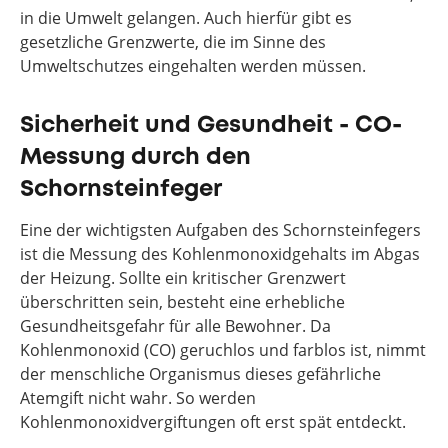
in die Umwelt gelangen. Auch hierfür gibt es
gesetzliche Grenzwerte, die im Sinne des
Umweltschutzes eingehalten werden müssen.
Sicherheit und Gesundheit - CO-
Messung durch den
Schornsteinfeger
Eine der wichtigsten Aufgaben des Schornsteinfegers
ist die Messung des Kohlenmonoxidgehalts im Abgas
der Heizung. Sollte ein kritischer Grenzwert
überschritten sein, besteht eine erhebliche
Gesundheitsgefahr für alle Bewohner. Da
Kohlenmonoxid (CO) geruchlos und farblos ist, nimmt
der menschliche Organismus dieses gefährliche
Atemgift nicht wahr. So werden
Kohlenmonoxidvergiftungen oft erst spät entdeckt.