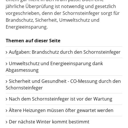
jährliche Überprüfung ist notwendig und gesetzlich
vorgeschrieben, denn der Schornsteinfeger sorgt für
Brandschutz, Sicherheit, Umweltschutz und
Energieeinsparung.
Themen auf dieser Seite
Aufgaben: Brandschutz durch den Schornsteinfeger
Umweltschutz und Energieeinsparung dank
Abgasmessung
Sicherheit und Gesundheit - CO-Messung durch den
Schornsteinfeger
Nach dem Schornsteinfeger ist vor der Wartung
Ältere Heizungen müssen öfter gewartet werden
Der nächste Winter kommt bestimmt