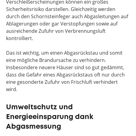
Verschleißerscheinungen können ein großes
Sicherheitsrisiko darstellen. Gleichzeitig werden
durch den Schornsteinfeger auch Abgasleitungen auf
Ablagerungen oder gar Verstopfungen sowie auf
ausreichende Zufuhr von Verbrennungsluft
kontrolliert.
Das ist wichtig, um einen Abgasrückstau und somit
eine mögliche Brandursache zu verhindern.
Insbesondere neuere Häuser sind so gut gedämmt,
dass die Gefahr eines Abgasrückstaus oft nur durch
eine gesonderte Zufuhr von Frischluft verhindert
wird.
Umweltschutz und
Energieeinsparung dank
Abgasmessung