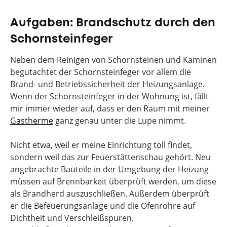
Aufgaben: Brandschutz durch den
Schornsteinfeger
Neben dem Reinigen von Schornsteinen und Kaminen
begutachtet der Schornsteinfeger vor allem die
Brand- und Betriebssicherheit der Heizungsanlage.
Wenn der Schornsteinfeger in der Wohnung ist, fällt
mir immer wieder auf, dass er den Raum mit meiner
Gastherme
ganz genau unter die Lupe nimmt.
Nicht etwa, weil er meine Einrichtung toll findet,
sondern weil das zur Feuerstättenschau gehört. Neu
angebrachte Bauteile in der Umgebung der Heizung
müssen auf Brennbarkeit überprüft werden, um diese
als Brandherd auszuschließen. Außerdem überprüft
er die Befeuerungsanlage und die Ofenrohre auf
Dichtheit und Verschleißspuren.