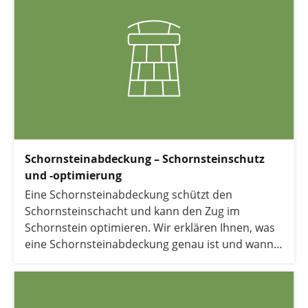
Schornsteinabdeckung – Schornsteinschutz
und -optimierung
Eine Schornsteinabdeckung schützt den
Schornsteinschacht und kann den Zug im
Schornstein optimieren. Wir erklären Ihnen, was
eine Schornsteinabdeckung genau ist und wann
eine solche Kaminhaube empfehlenswert ist.