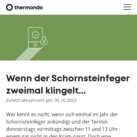
Wenn der Schornsteinfeger
zweimal klingelt...
Zuletzt aktualisiert am: 05.10.2023
Wer kennt es nicht, wenn sich einmal im Jahr der
Schornsteinfeger ankündigt und der Termin
donnerstags vormittags zwischen 11 und 13 Uhr
einem gar nicht in den Kram passt. Doch eine