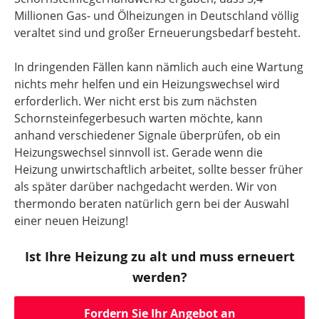
Millionen Gas- und Ölheizungen in Deutschland völlig
veraltet sind und großer Erneuerungsbedarf besteht.
In dringenden Fällen kann nämlich auch eine Wartung
nichts mehr helfen und ein Heizungswechsel wird
erforderlich. Wer nicht erst bis zum nächsten
Schornsteinfegerbesuch warten möchte, kann
anhand verschiedener Signale überprüfen, ob ein
Heizungswechsel sinnvoll ist. Gerade wenn die
Heizung unwirtschaftlich arbeitet, sollte besser früher
als später darüber nachgedacht werden. Wir von
thermondo beraten natürlich gern bei der Auswahl
einer neuen Heizung!
Ist Ihre Heizung zu alt und muss erneuert
werden?
Fordern Sie Ihr Angebot an