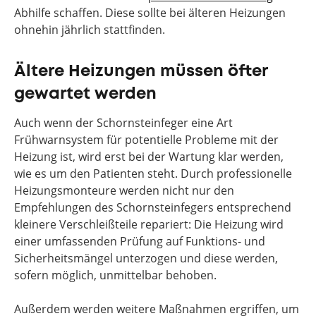
Abhilfe schaffen. Diese sollte bei älteren Heizungen
ohnehin jährlich stattfinden.
Ältere Heizungen müssen öfter
gewartet werden
Auch wenn der Schornsteinfeger eine Art
Frühwarnsystem für potentielle Probleme mit der
Heizung ist, wird erst bei der Wartung klar werden,
wie es um den Patienten steht. Durch professionelle
Heizungsmonteure werden nicht nur den
Empfehlungen des Schornsteinfegers entsprechend
kleinere Verschleißteile repariert: Die Heizung wird
einer umfassenden Prüfung auf Funktions- und
Sicherheitsmängel unterzogen und diese werden,
sofern möglich, unmittelbar behoben.
Außerdem werden weitere Maßnahmen ergriffen, um