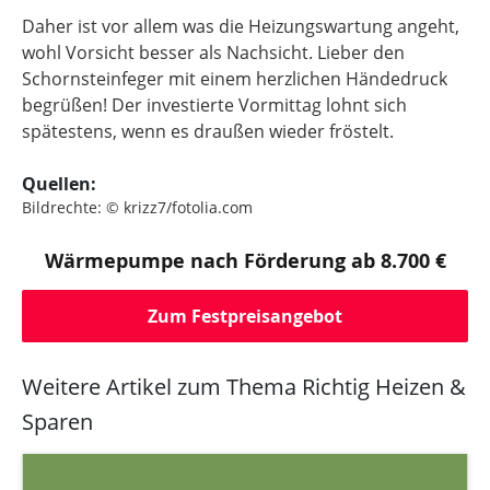
Daher ist vor allem was die Heizungswartung angeht,
wohl Vorsicht besser als Nachsicht. Lieber den
Schornsteinfeger mit einem herzlichen Händedruck
begrüßen! Der investierte Vormittag lohnt sich
spätestens, wenn es draußen wieder fröstelt.
Quellen:
Bildrechte: © krizz7/fotolia.com
Wärmepumpe nach Förderung ab 8.700 €
Zum Festpreisangebot
Weitere Artikel zum Thema Richtig Heizen &
Sparen