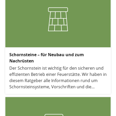
Schornsteine – für Neubau und zum
Nachrüsten
Der Schornstein ist wichtig für den sicheren und
effizienten Betrieb einer Feuerstätte. Wir haben in
diesem Ratgeber alle Informationen rund um
Schornsteinsysteme, Vorschriften und die
Nachrüstung für Sie zusammengestellt.