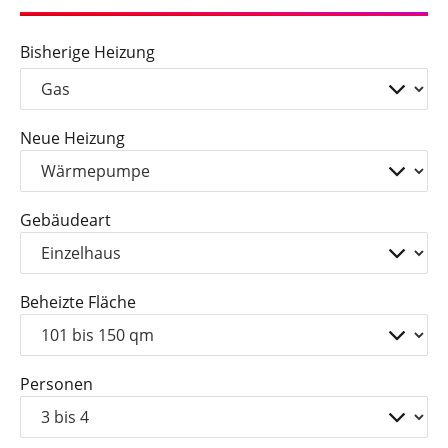
Bisherige Heizung
Neue Heizung
Gebäudeart
Beheizte Fläche
Personen