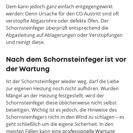
Dem kann jedoch ganz einfach entgegengewirkt
werden: Denn Ursache für den CO-Austritt sind oft
verstopfte Abgasrohre oder defekte Öfen. Der
Schornsteinfeger überprüft entsprechend die
Abgasleitung auf Ablagerungen oder Verstopfungen
und reinigt diese.
Nach dem Schornsteinfeger ist vor
der Wartung
Ist der Schornsteinfeger wieder weg, darf die Liebe
zur eigenen Heizung noch nicht aufhören. Wurden
Mängel an der Heizung festgestellt, wird der
Schornsteinfeger diese üblicherweise nicht selbst
beseitigen. Wichtig ist es jedoch, die Hinweise des
Schornsteinfegers nicht in den Wind zu schlagen – es
geht schließlich um die eigene Sicherheit. In den
meisten Fällen kann eine
professionelle Wartung