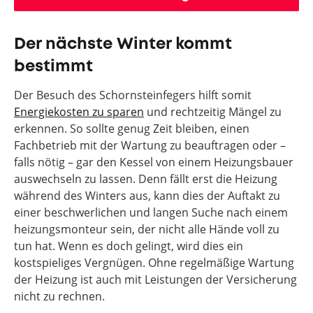
Der nächste Winter kommt
bestimmt
Der Besuch des Schornsteinfegers hilft somit
Energiekosten zu sparen
und rechtzeitig Mängel zu
erkennen. So sollte genug Zeit bleiben, einen
Fachbetrieb mit der Wartung zu beauftragen oder –
falls nötig – gar den Kessel von einem Heizungsbauer
auswechseln zu lassen. Denn fällt erst die Heizung
während des Winters aus, kann dies der Auftakt zu
einer beschwerlichen und langen Suche nach einem
heizungsmonteur sein, der nicht alle Hände voll zu
tun hat. Wenn es doch gelingt, wird dies ein
kostspieliges Vergnügen. Ohne regelmäßige Wartung
der Heizung ist auch mit Leistungen der Versicherung
nicht zu rechnen.