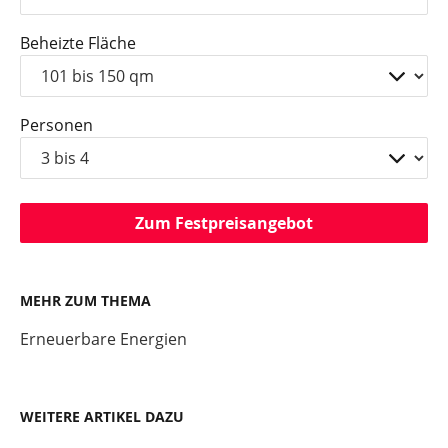
Beheizte Fläche
Personen
Zum Festpreisangebot
MEHR ZUM THEMA
Erneuerbare Energien
WEITERE ARTIKEL DAZU