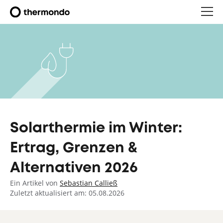
Solarthermie im Winter:
Ertrag, Grenzen &
Alternativen 2026
Ein Artikel von
Sebastian Calließ
Zuletzt aktualisiert am: 05.08.2026