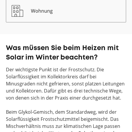
Wohnung
Was müssen Sie beim Heizen mit
Solar im Winter beachten?
Der wichtigste Punkt ist der Frostschutz. Die
Solarflüssigkeit im Kollektorkreis darf bei
Minusgraden nicht gefrieren, sonst platzen Leitungen
und Kollektoren. Dafür gibt es drei technische Wege,
von denen sich in der Praxis einer durchgesetzt hat.
Beim Glykol-Gemisch, dem Standardweg, wird der
Solarflüssigkeit Frostschutzmittel beigemischt. Das
Mischverhältnis muss zur klimatischen Lage passen