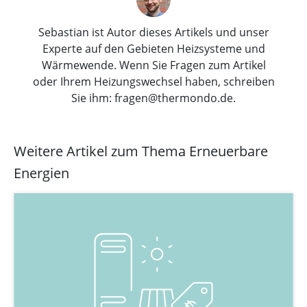
Sebastian ist Autor dieses Artikels und unser
Experte auf den Gebieten Heizsysteme und
Wärmewende. Wenn Sie Fragen zum Artikel
oder Ihrem Heizungswechsel haben, schreiben
Sie ihm: fragen@thermondo.de.
Weitere Artikel zum Thema Erneuerbare
Energien