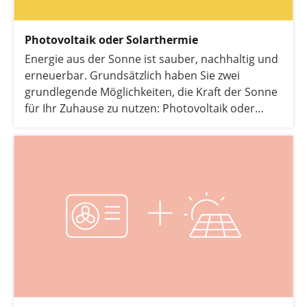
Photovoltaik oder Solarthermie
Energie aus der Sonne ist sauber, nachhaltig und
erneuerbar. Grundsätzlich haben Sie zwei
grundlegende Möglichkeiten, die Kraft der Sonne
für Ihr Zuhause zu nutzen: Photovoltaik oder
Solarthermie. Wir erklären Ihnen die
grundlegenden Unterschiede.