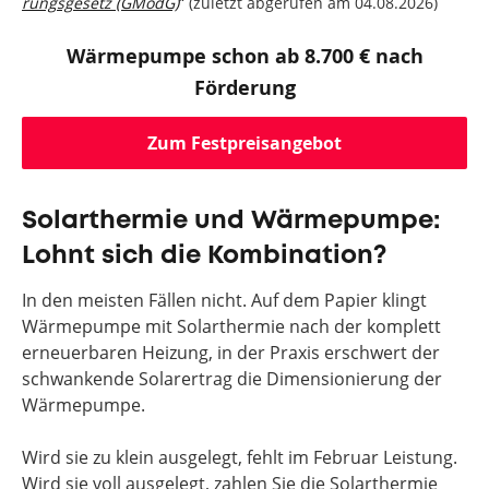
rungs­gesetz (GModG)
“ (zuletzt abgerufen am 04.08.2026)
Wärmepumpe schon ab 8.700 € nach
Förderung
Zum Festpreisangebot
Solarthermie und Wärmepumpe:
Lohnt sich die Kombination?
In den meisten Fällen nicht. Auf dem Papier klingt
Wärmepumpe mit Solarthermie nach der komplett
erneuerbaren Heizung, in der Praxis erschwert der
schwankende Solarertrag die Dimensionierung der
Wärmepumpe.
Wird sie zu klein ausgelegt, fehlt im Februar Leistung.
Wird sie voll ausgelegt, zahlen Sie die Solarthermie