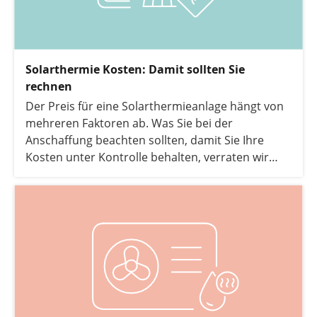
Solarthermie Kosten: Damit sollten Sie
rechnen
Der Preis für eine Solarthermieanlage hängt von
mehreren Faktoren ab. Was Sie bei der
Anschaffung beachten sollten, damit Sie Ihre
Kosten unter Kontrolle behalten, verraten wir
Ihnen im folgenden Text.