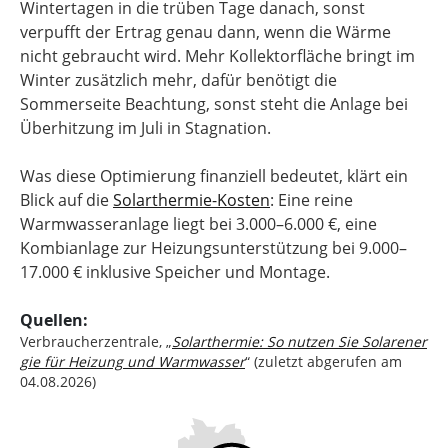
Wintertagen in die trüben Tage danach, sonst
verpufft der Ertrag genau dann, wenn die Wärme
nicht gebraucht wird. Mehr Kollektorfläche bringt im
Winter zusätzlich mehr, dafür benötigt die
Sommerseite Beachtung, sonst steht die Anlage bei
Überhitzung im Juli in Stagnation.
Was diese Optimierung finanziell bedeutet, klärt ein
Blick auf die
Solarthermie-Kosten
: Eine reine
Warmwasseranlage liegt bei 3.000–6.000 €, eine
Kombianlage zur Heizungsunterstützung bei 9.000–
17.000 € inklusive Speicher und Montage.
Quellen:
Verbraucherzentrale, „
Solarthermie: So nutzen Sie Solarener
gie für Heizung und Warmwasser
“ (zuletzt abgerufen am
04.08.2026)