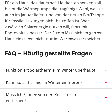
Für ein Haus, das dauerhaft Heizkosten senken soll,
bleibt die Wärmepumpe die tragfähige Wahl, weil sie
auch im Januar liefert und von der neuen Bio-Treppe
für fossile Heizungen nicht betroffen ist. Wer
zusätzlich Solarenergie nutzen will, fährt mit
Photovoltaik besser: Der Strom lässt sich im ganzen
Haus einsetzen, nicht nur im Warmwasserspeicher.
FAQ – Häufig gestellte Fragen
Funktioniert Solarthermie im Winter überhaupt?
Kann Solarthermie im Winter einfrieren?
Muss ich Schnee von den Kollektoren
entfernen?