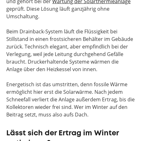
und gehört bei der
Wartung der Solarthermieanlage
geprüft. Diese Lösung läuft ganzjährig ohne
Umschaltung.
Beim Drainback-System läuft die Flüssigkeit bei
Stillstand in einen frostsicheren Behälter im Gebäude
zurück. Technisch elegant, aber empfindlich bei der
Verlegung, weil jede Leitung durchgehend Gefälle
braucht. Druckerhaltende Systeme wärmen die
Anlage über den Heizkessel von innen.
Energetisch ist das umstritten, denn fossile Wärme
ermöglicht hier erst die Solarwärme. Nach jedem
Schneefall verliert die Anlage außerdem Ertrag, bis die
Kollektoren wieder frei sind. Wer im Winter auf den
Beitrag setzt, muss also aufs Dach.
Lässt sich der Ertrag im Winter