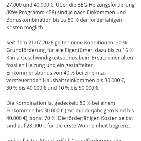
27.000 und 40.000 €. Über die BEG-Heizungsförderung
(KfW-Programm 458) sind je nach Einkommen und
Bonuskombination bis zu 80 % der förderfähigen
Kosten möglich.
Seit dem 21.07.2026 gelten neue Konditionen: 30 %
Grundförderung für alle Eigentümer, dazu bis zu 16 %
Klima-Geschwindigkeitsbonus beim Ersatz einer alten
fossilen Heizung und ein gestaffelter
Einkommensbonus von 40 % bei einem zu
versteuernden Haushaltseinkommen bis 30.000 €,
30 % bis 40.000 € und 10 % bis 50.000 €.
Die Kombination ist gedeckelt: 80 % bei einem
Einkommen bis 30.000 € (mit minderjährigem Kind bis
40.000 €), sonst 70 %. Die förderfähigen Kosten selbst
sind auf 28.000 € für die erste Wohneinheit begrenzt.
Im häufigsten Standardfall, Grundförderung plus