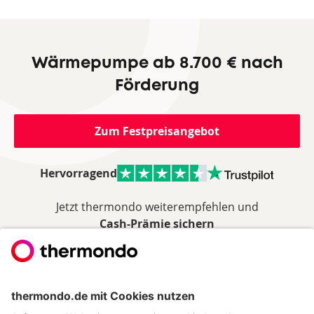
Wärmepumpe ab 8.700 € nach
Förderung
Zum Festpreisangebot
Hervorragend
Jetzt thermondo weiterempfehlen und
Cash-Prämie sichern