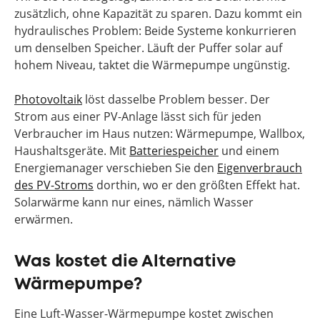
zusätzlich, ohne Kapazität zu sparen. Dazu kommt ein
hydraulisches Problem: Beide Systeme konkurrieren
um denselben Speicher. Läuft der Puffer solar auf
hohem Niveau, taktet die Wärmepumpe ungünstig.
Photovoltaik
löst dasselbe Problem besser. Der
Strom aus einer PV-Anlage lässt sich für jeden
Verbraucher im Haus nutzen: Wärmepumpe, Wallbox,
Haushaltsgeräte. Mit
Batteriespeicher
und einem
Energiemanager verschieben Sie den
Eigenverbrauch
des PV-Stroms
dorthin, wo er den größten Effekt hat.
Solarwärme kann nur eines, nämlich Wasser
erwärmen.
Was kostet die Alternative
Wärmepumpe?
Eine Luft-Wasser-Wärmepumpe kostet zwischen