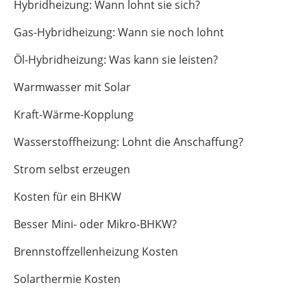
Hybridheizung: Wann lohnt sie sich?
Gas-Hybridheizung: Wann sie noch lohnt
Öl-Hybridheizung: Was kann sie leisten?
Warmwasser mit Solar
Kraft-Wärme-Kopplung
Wasserstoffheizung: Lohnt die Anschaffung?
Strom selbst erzeugen
Kosten für ein BHKW
Besser Mini- oder Mikro-BHKW?
Brennstoffzellenheizung Kosten
Solarthermie Kosten