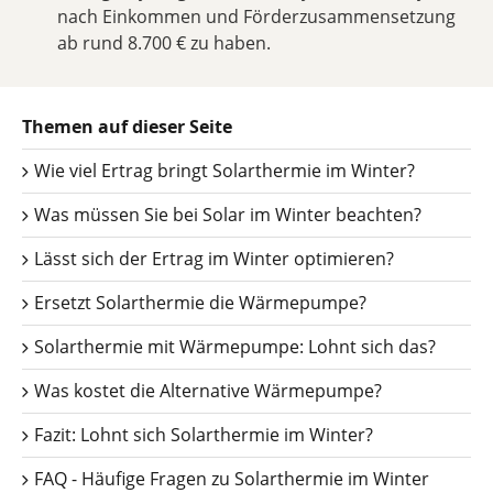
nach Einkommen und Förderzusammensetzung
ab rund 8.700
€ zu haben.
Themen auf dieser Seite
Wie viel Ertrag bringt Solarthermie im Winter?
Was müssen Sie bei Solar im Winter beachten?
Lässt sich der Ertrag im Winter optimieren?
Ersetzt Solarthermie die Wärmepumpe?
Solarthermie mit Wärmepumpe: Lohnt sich das?
Was kostet die Alternative Wärmepumpe?
Fazit: Lohnt sich Solarthermie im Winter?
FAQ - Häufige Fragen zu Solarthermie im Winter