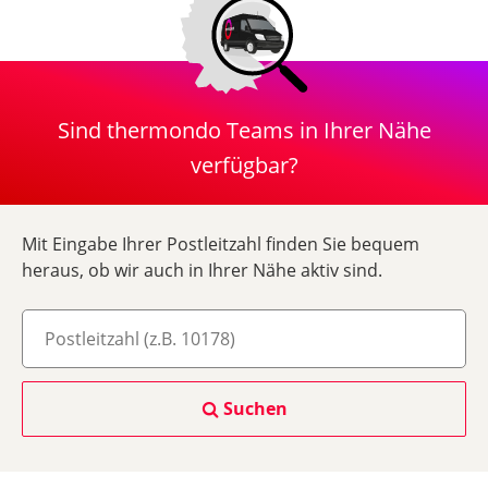
Sind thermondo Teams in Ihrer Nähe
verfügbar?
Mit Eingabe Ihrer Postleitzahl finden Sie bequem
heraus, ob wir auch in Ihrer Nähe aktiv sind.
Suchen