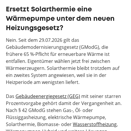
Ersetzt Solarthermie eine
Wärmepumpe unter dem neuen
Heizungsgesetz?
Nein. Seit dem 29.07.2026 gilt das
Gebäudemodernisierungsgesetz (GModG), die
frühere 65 %-Pflicht für erneuerbare Wärme ist
entfallen. Eigentümer wählen jetzt frei zwischen
Wärmeerzeugern. Solarthermie bleibt trotzdem auf
ein zweites System angewiesen, weil sie in der
Heizperiode am wenigsten liefert.
Das
Gebäudeenergiegesetz (GEG)
mit seiner starren
Prozentvorgabe gehört damit der Vergangenheit an.
Nach § 42 GModG stehen Gas-, Öl- oder
Flüssiggasheizung, elektrische Wärmepumpe,
Solarthermie, Biomasse- oder
Wasserstoffheizung
,