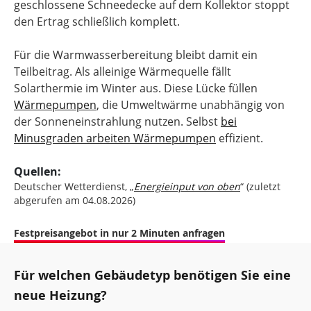
geschlossene Schneedecke auf dem Kollektor stoppt
den Ertrag schließlich komplett.
Für die Warmwasserbereitung bleibt damit ein
Teilbeitrag. Als alleinige Wärmequelle fällt
Solarthermie im Winter aus. Diese Lücke füllen
Wärmepumpen
, die Umweltwärme unabhängig von
der Sonneneinstrahlung nutzen. Selbst
bei
Minusgraden arbeiten Wärmepumpen
effizient.
Quellen:
Deutscher Wetterdienst, „
Energieinput von oben
“ (zuletzt
abgerufen am 04.08.2026)
Festpreisangebot in nur 2 Minuten anfragen
Für welchen Gebäudetyp benötigen Sie eine
neue Heizung?