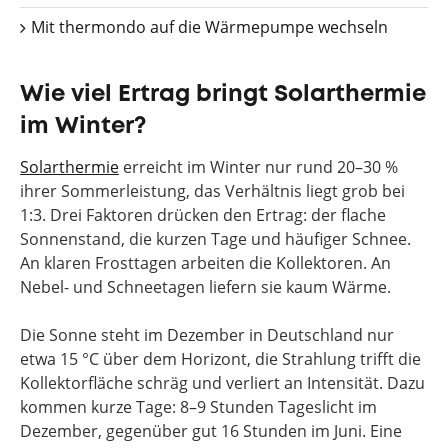
Mit thermondo auf die Wärmepumpe wechseln
Wie viel Ertrag bringt Solarthermie
im Winter?
Solarthermie
erreicht im Winter nur rund 20–30 %
ihrer Sommerleistung, das Verhältnis liegt grob bei
1:3. Drei Faktoren drücken den Ertrag: der flache
Sonnenstand, die kurzen Tage und häufiger Schnee.
An klaren Frosttagen arbeiten die Kollektoren. An
Nebel- und Schneetagen liefern sie kaum Wärme.
Die Sonne steht im Dezember in Deutschland nur
etwa 15 °C über dem Horizont, die Strahlung trifft die
Kollektorfläche schräg und verliert an Intensität. Dazu
kommen kurze Tage: 8–9 Stunden Tageslicht im
Dezember, gegenüber gut 16 Stunden im Juni. Eine