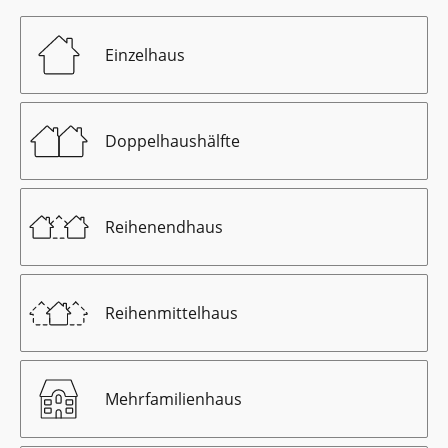
Einzelhaus
Doppelhaushälfte
Reihenendhaus
Reihenmittelhaus
Mehrfamilienhaus