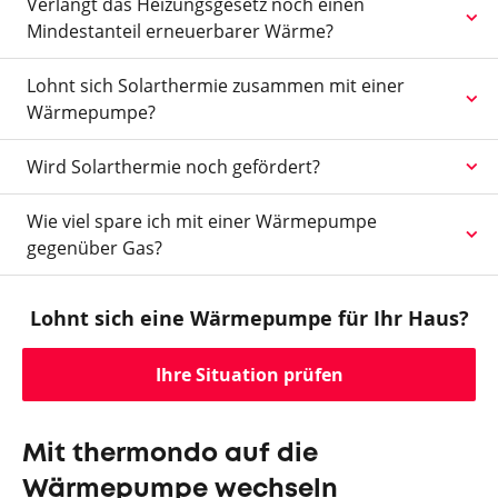
Verlangt das Heizungsgesetz noch einen
Mindestanteil erneuerbarer Wärme?
Lohnt sich Solarthermie zusammen mit einer
Wärmepumpe?
Wird Solarthermie noch gefördert?
Wie viel spare ich mit einer Wärmepumpe
gegenüber Gas?
Lohnt sich eine Wärmepumpe für Ihr Haus?
Ihre Situation prüfen
Mit thermondo auf die
Wärmepumpe wechseln