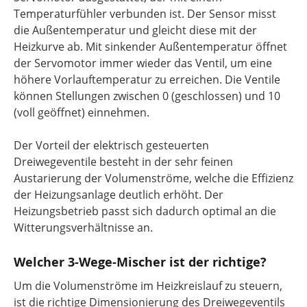
Temperaturfühler verbunden ist. Der Sensor misst
die Außentemperatur und gleicht diese mit der
Heizkurve ab. Mit sinkender Außentemperatur öffnet
der Servomotor immer wieder das Ventil, um eine
höhere Vorlauftemperatur zu erreichen. Die Ventile
können Stellungen zwischen 0 (geschlossen) und 10
(voll geöffnet) einnehmen.
Der Vorteil der elektrisch gesteuerten
Dreiwegeventile besteht in der sehr feinen
Austarierung der Volumenströme, welche die Effizienz
der Heizungsanlage deutlich erhöht. Der
Heizungsbetrieb passt sich dadurch optimal an die
Witterungsverhältnisse an.
Welcher 3-Wege-Mischer ist der richtige?
Um die Volumenströme im Heizkreislauf zu steuern,
ist die richtige Dimensionierung des Dreiwegeventils