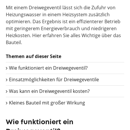
Mit einem Dreiwegeventil lässt sich die Zufuhr von
Heizungswasser in einem Heizsystem zusätzlich
optimieren. Das Ergebnis ist ein effizienterer Betrieb
mit geringerem Energieverbrauch und niedrigeren
Heizkosten. Hier erfahren Sie alles Wichtige über das
Bauteil.
Themen auf dieser Seite
Wie funktioniert ein Dreiwegeventil?
Einsatzmöglichkeiten für Dreiwegeventile
Was kann ein Dreiwegeventil kosten?
Kleines Bauteil mit großer Wirkung
Wie funktioniert ein