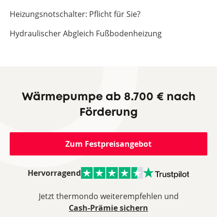
Heizungsnotschalter: Pflicht für Sie?
Hydraulischer Abgleich Fußbodenheizung
Wärmepumpe ab 8.700 € nach
Förderung
Zum Festpreisangebot
Hervorragend
Jetzt thermondo weiterempfehlen und
Cash-Prämie sichern