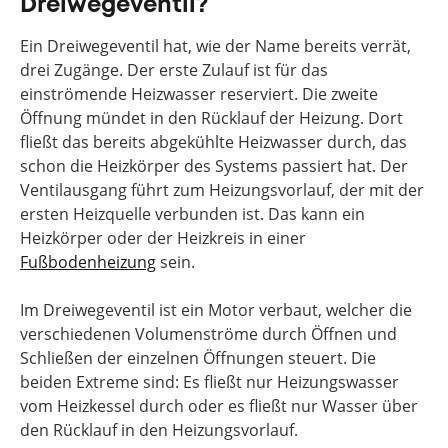
Dreiwegeventil?
Ein Dreiwegeventil hat, wie der Name bereits verrät,
drei Zugänge. Der erste Zulauf ist für das
einströmende Heizwasser reserviert. Die zweite
Öffnung mündet in den Rücklauf der Heizung. Dort
fließt das bereits abgekühlte Heizwasser durch, das
schon die Heizkörper des Systems passiert hat. Der
Ventilausgang führt zum Heizungsvorlauf, der mit der
ersten Heizquelle verbunden ist. Das kann ein
Heizkörper oder der Heizkreis in einer
Fußbodenheizung
sein.
Im Dreiwegeventil ist ein Motor verbaut, welcher die
verschiedenen Volumenströme durch Öffnen und
Schließen der einzelnen Öffnungen steuert. Die
beiden Extreme sind: Es fließt nur Heizungswasser
vom Heizkessel durch oder es fließt nur Wasser über
den Rücklauf in den Heizungsvorlauf.