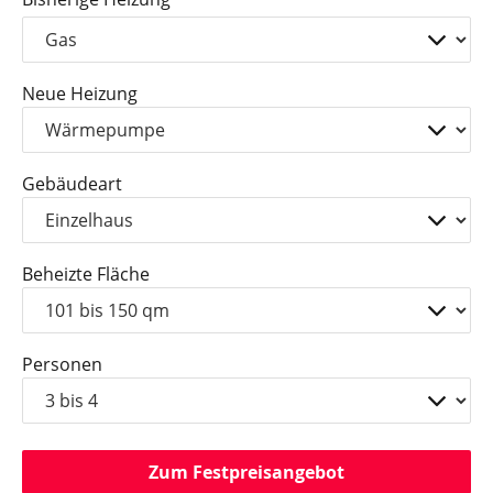
Neue Heizung
Gebäudeart
Beheizte Fläche
Personen
Zum Festpreisangebot