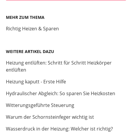
MEHR ZUM THEMA
Richtig Heizen & Sparen
WEITERE ARTIKEL DAZU
Heizung entlüften: Schritt für Schritt Heizkörper
entlüften
Heizung kaputt - Erste Hilfe
Hydraulischer Abgleich: So sparen Sie Heizkosten
Witterungsgeführte Steuerung
Warum der Schornsteinfeger wichtig ist
Wasserdruck in der Heizung: Welcher ist richtig?