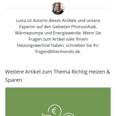
Luisa ist Autorin dieses Artikels und unsere
Expertin auf den Gebieten Photovoltaik,
Wärmepumpe und Energiewende. Wenn Sie
Fragen zum Artikel oder Ihrem
Heizungswechsel haben, schreiben Sie ihr:
fragen@thermondo.de.
Weitere Artikel zum Thema Richtig Heizen &
Sparen