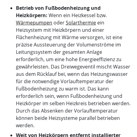
Betrieb von Fußbodenheizung und
Heizkörpern:
Wenn ein Heizkessel bzw.
Wärmepumpen
oder
Solarthermie
ein
Heizsystem mit Heizkörpern und einer
Flächenheizung mit Wärme versorgen, ist eine
präzise Aussteuerung der Volumenströme im
Leitungssystem der gesamten Anlage
erforderlich, um eine hohe Energieeffizienz zu
gewährleisten. Das Dreiwegeventil mischt Wasser
aus dem Rücklauf bei, wenn das Heizungswasser
für die notwendige Vorlauftemperatur der
Fußbodenheizung zu warm ist. Das kann
erforderlich sein, wenn Fußbodenheizung und
Heizkörper im selben Heizkreis betrieben werden.
Durch das Absenken der Vorlauftemperatur
können beide Heizsysteme parallel betrieben
werden.
Weit von Heizkörpern entfernt installierter