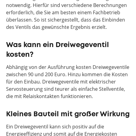
notwendig. Hierfür sind verschiedene Berechnungen
erforderlich, die Sie am besten einem Fachbetrieb
überlassen. So ist sichergestellt, dass das Einbinden
des Ventils das gewünschte Ergebnis erzielt.
Was kann ein Dreiwegeventil
kosten?
Abhängig von der Ausführung kosten Dreiwegeventile
zwischen 90 und 200 Euro. Hinzu kommen die Kosten
für den Einbau. Dreiwegeventile mit elektrischer
Servosteuerung sind teurer als einfache Stellventile,
die mit Relaiskontakten funktionieren.
Kleines Bauteil mit großer Wirkung
Ein Dreiwegeventil kann sich positiv auf die
Energieeffizienz und somit auf die Energiekosten