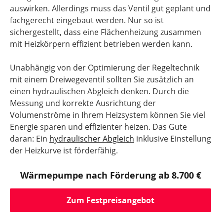
auswirken. Allerdings muss das Ventil gut geplant und
fachgerecht eingebaut werden. Nur so ist
sichergestellt, dass eine Flächenheizung zusammen
mit Heizkörpern effizient betrieben werden kann.
Unabhängig von der Optimierung der Regeltechnik
mit einem Dreiwegeventil sollten Sie zusätzlich an
einen hydraulischen Abgleich denken. Durch die
Messung und korrekte Ausrichtung der
Volumenströme in Ihrem Heizsystem können Sie viel
Energie sparen und effizienter heizen. Das Gute
daran: Ein
hydraulischer Abgleich
inklusive Einstellung
der Heizkurve ist förderfähig.
Wärmepumpe nach Förderung ab 8.700 €
Zum Festpreisangebot