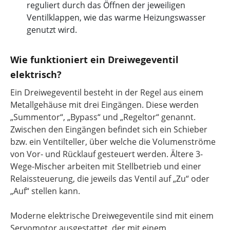
reguliert durch das Öffnen der jeweiligen
Ventilklappen, wie das warme Heizungswasser
genutzt wird.
Wie funktioniert ein Dreiwegeventil
elektrisch?
Ein Dreiwegeventil besteht in der Regel aus einem
Metallgehäuse mit drei Eingängen. Diese werden
„Summentor“, „Bypass“ und „Regeltor“ genannt.
Zwischen den Eingängen befindet sich ein Schieber
bzw. ein Ventilteller, über welche die Volumenströme
von Vor- und Rücklauf gesteuert werden. Ältere 3-
Wege-Mischer arbeiten mit Stellbetrieb und einer
Relaissteuerung, die jeweils das Ventil auf „Zu“ oder
„Auf“ stellen kann.
Moderne elektrische Dreiwegeventile sind mit einem
Servomotor ausgestattet, der mit einem