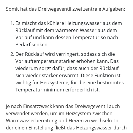
Somit hat das Dreiwegeventil zwei zentrale Aufgaben:
Es mischt das kühlere Heizungswasser aus dem
Rücklauf mit dem wärmeren Wasser aus dem
Vorlauf und kann dessen Temperatur so nach
Bedarf senken.
Der Rücklauf wird verringert, sodass sich die
Vorlauftemperatur stärker erhöhen kann. Das
wiederum sorgt dafür, dass auch der Rücklauf
sich wieder stärker erwärmt. Diese Funktion ist
wichtig für Heizsysteme, für die eine bestimmtes
Temperaturminimum erforderlich ist.
Je nach Einsatzzweck kann das Dreiwegeventil auch
verwendet werden, um im Heizsystem zwischen
Warmwasserbereitung und Heizen zu wechseln. In
der einen Einstellung fließt das Heizungswasser durch