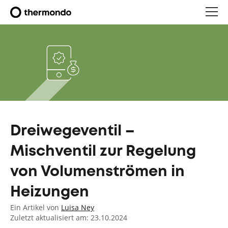
Dreiwegeventil –
Mischventil zur Regelung
von Volumenströmen in
Heizungen
Ein Artikel von
Luisa Ney
Zuletzt aktualisiert am: 23.10.2024