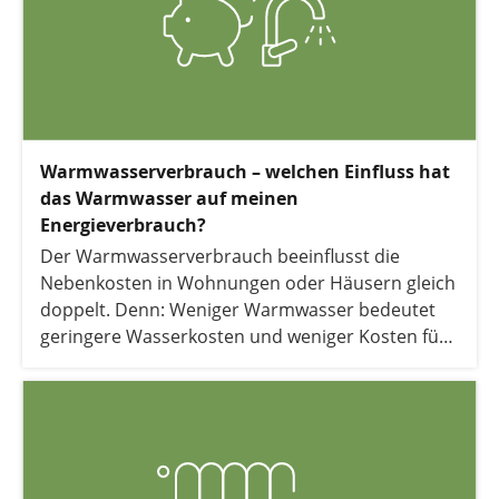
Warmwasserverbrauch – welchen Einfluss hat
das Warmwasser auf meinen
Energieverbrauch?
Der Warmwasserverbrauch beeinflusst die
Nebenkosten in Wohnungen oder Häusern gleich
doppelt. Denn: Weniger Warmwasser bedeutet
geringere Wasserkosten und weniger Kosten für
Energie. Erfahren Sie hier mehr.