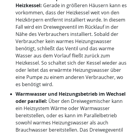
Heizkessel:
Gerade in größeren Häusern kann es
vorkommen, dass der Heizkessel weit von den
Heizkörpern entfernt installiert wurde. In diesem
Fall wird ein Dreiwegeventil im Rücklauf in der
Nähe des Verbrauchers installiert. Sobald der
Verbraucher kein warmes Heizungswasser
benötigt, schließt das Ventil und das warme
Wasser aus dem Vorlauf fließt zurück zum
Heizkessel. So schaltet sich der Kessel wieder aus
oder leitet das erwärmte Heizungswasser über
eine Pumpe zu einem anderen Verbraucher, wo
es benötigt wird.
Warmwasser und Heizungsbetrieb im Wechsel
oder parallel:
Über den Dreiwegemischer kann
ein Heizsystem Wärme oder Warmwasser
bereitstellen, oder es kann im Parallelbetrieb
sowohl warmes Heizungswasser als auch
Brauchwasser bereitstellen. Das Dreiwegeventil