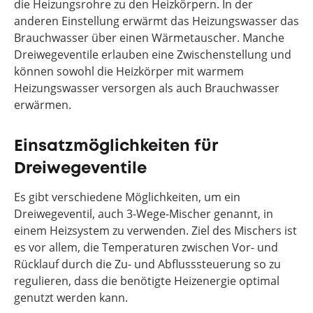
die Heizungsrohre zu den Heizkörpern. In der
anderen Einstellung erwärmt das Heizungswasser das
Brauchwasser über einen Wärmetauscher. Manche
Dreiwegeventile erlauben eine Zwischenstellung und
können sowohl die Heizkörper mit warmem
Heizungswasser versorgen als auch Brauchwasser
erwärmen.
Einsatzmöglichkeiten für
Dreiwegeventile
Es gibt verschiedene Möglichkeiten, um ein
Dreiwegeventil, auch 3-Wege-Mischer genannt, in
einem Heizsystem zu verwenden. Ziel des Mischers ist
es vor allem, die Temperaturen zwischen Vor- und
Rücklauf durch die Zu- und Abflusssteuerung so zu
regulieren, dass die benötigte Heizenergie optimal
genutzt werden kann.