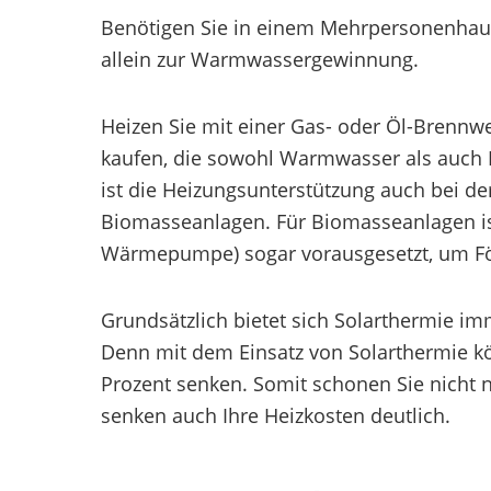
Benötigen Sie in einem Mehrpersonenhaus
allein zur Warmwassergewinnung.
Heizen Sie mit einer Gas- oder Öl-Brennwe
kaufen, die sowohl Warmwasser als auch
ist die Heizungsunterstützung auch bei d
Biomasseanlagen. Für Biomasseanlagen is
Wärmepumpe) sogar vorausgesetzt, um Fö
Grundsätzlich bietet sich Solarthermie i
Denn mit dem Einsatz von Solarthermie kö
Prozent senken. Somit schonen Sie nicht 
senken auch Ihre Heizkosten deutlich.