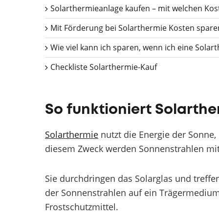
Solarthermieanlage kaufen – mit welchen Kos
Mit Förderung bei Solarthermie Kosten spare
Wie viel kann ich sparen, wenn ich eine Solar
Checkliste Solarthermie-Kauf
So funktioniert Solarth
Solarthermie
nutzt die Energie der Sonne
diesem Zweck werden Sonnenstrahlen mit
Sie durchdringen das Solarglas und treff
der Sonnenstrahlen auf ein Trägermedium.
Frostschutzmittel.