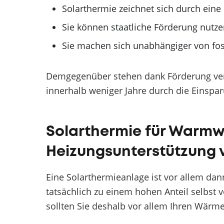
Solarthermie zeichnet sich durch ein
Sie können staatliche Förderung nutz
Sie machen sich unabhängiger von fos
Demgegenüber stehen dank Förderung vergl
innerhalb weniger Jahre durch die Einspa
Solarthermie für Warmw
Heizungsunterstützung
Eine Solarthermieanlage ist vor allem da
tatsächlich zu einem hohen Anteil selbst 
sollten Sie deshalb vor allem Ihren Wärm