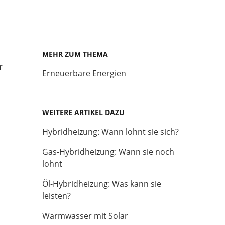
MEHR ZUM THEMA
r
Erneuerbare Energien
WEITERE ARTIKEL DAZU
Hybridheizung: Wann lohnt sie sich?
Gas-Hybridheizung: Wann sie noch
lohnt
Öl-Hybridheizung: Was kann sie
leisten?
Warmwasser mit Solar