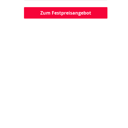
Zum Festpreisangebot