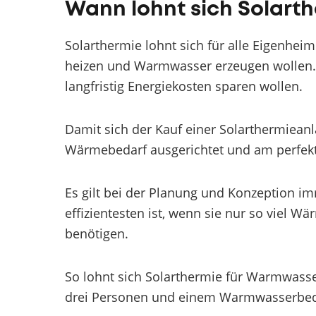
Wann lohnt sich Solarth
Solarthermie lohnt sich für alle Eigenhei
heizen und Warmwasser erzeugen wollen. Gl
langfristig Energiekosten sparen wollen.
Damit sich der Kauf einer Solarthermieanla
Wärmebedarf ausgerichtet und am perfekte
Es gilt bei der Planung und Konzeption im
effizientesten ist, wenn sie nur so viel W
benötigen.
So lohnt sich Solarthermie für Warmwasse
drei Personen und einem Warmwasserbed