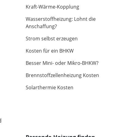
Kraft-Wärme-Kopplung
Wasserstoffheizung: Lohnt die
Anschaffung?
Strom selbst erzeugen
Kosten für ein BHKW
Besser Mini- oder Mikro-BHKW?
Brennstoffzellenheizung Kosten
Solarthermie Kosten
d