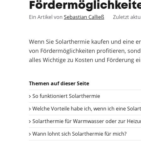
Fördermöglichkeit
Ein Artikel von
Sebastian Calließ
Zuletzt aktu
Wenn Sie Solarthermie kaufen und eine en
von Fördermöglichkeiten profitieren, sond
alles Wichtige zu Kosten und Förderung e
Themen auf dieser Seite
So funktioniert Solarthermie
Welche Vorteile habe ich, wenn ich eine Sola
Solarthermie für Warmwasser oder zur Heiz
Wann lohnt sich Solarthermie für mich?