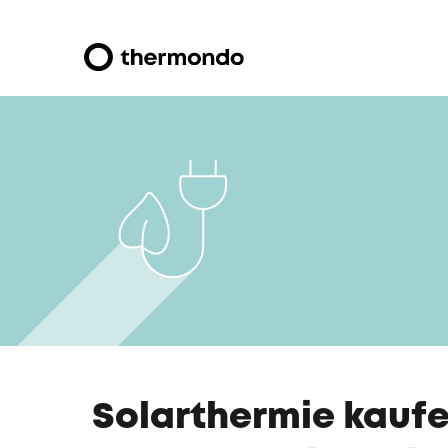
Solarthermie kaufen