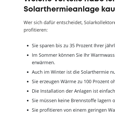
Solarthermieanlage kau
Wer sich dafür entscheidet, Solarkollekto
profitieren:
Sie sparen bis zu 35 Prozent Ihrer jähr
Im Sommer können Sie Ihr Warmwasser 
erwärmen.
Auch im Winter ist die Solarthermie nu
Sie erzeugen Wärme zu 100 Prozent o
Die Installation der Anlagen ist einfach
Sie müssen keine Brennstoffe lagern o
Sie profitieren von einem geringen W