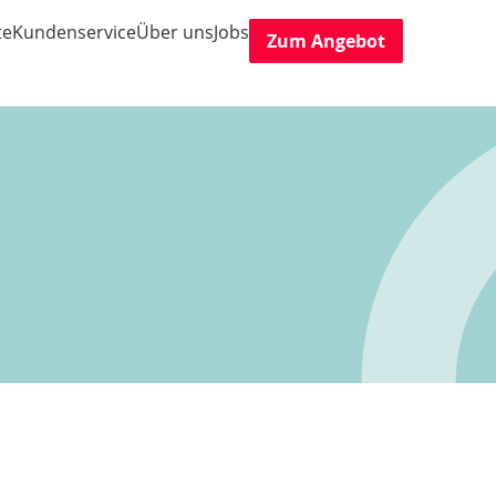
te
Kundenservice
Über uns
Jobs
Zum Angebot