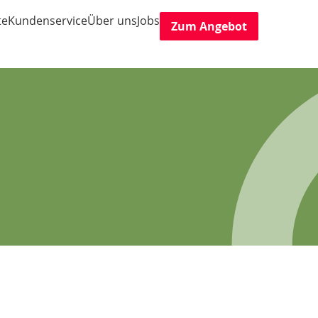
te
Kundenservice
Über uns
Jobs
Zum Angebot