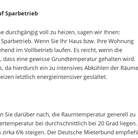
uf Sparbetrieb
 durchgängig voll zu heizen, sagen wir Ihnen:
 Sparbetrieb. Wenn Sie Ihr Haus bzw. Ihre Wohnung
hend im Vollbetrieb laufen. Es reicht, wenn die
, dass eine gewisse Grundtemperatur gehalten wird.
us, da hierdurch ein zu intensives Abkühlen der Räum
izen letztlich energieintensiver gestaltet.
n Sie darüber nach, die Raumtemperatur generell zu
ertemperatur bei durchschnittlich bei 20 Grad liegen.
m zirka 6% steigen. Der Deutsche Mieterbund empfiehl