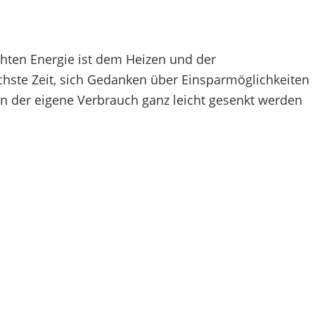
hten Energie ist dem Heizen und der
ste Zeit, sich Gedanken über Einsparmöglichkeiten
en der eigene Verbrauch ganz leicht gesenkt werden