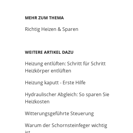
MEHR ZUM THEMA
Richtig Heizen & Sparen
WEITERE ARTIKEL DAZU
Heizung entlüften: Schritt für Schritt
Heizkörper entlüften
Heizung kaputt - Erste Hilfe
Hydraulischer Abgleich: So sparen Sie
Heizkosten
Witterungsgeführte Steuerung
Warum der Schornsteinfeger wichtig
ist