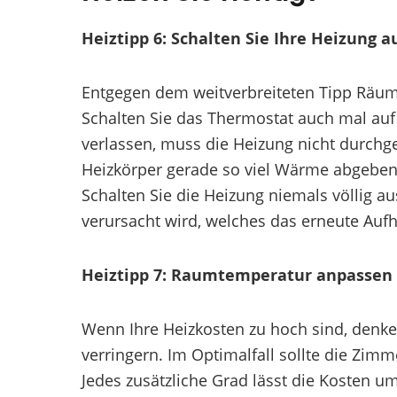
Heiztipp 6: Schalten Sie Ihre Heizung a
Entgegen dem weitverbreiteten Tipp Räume
Schalten Sie das Thermostat auch mal auf
verlassen, muss die Heizung nicht durchge
Heizkörper gerade so viel Wärme abgeben
Schalten Sie die Heizung niemals völlig a
verursacht wird, welches das erneute Aufhe
Heiztipp 7: Raumtemperatur anpassen
Wenn Ihre Heizkosten zu hoch sind, denke
verringern. Im Optimalfall sollte die Zimm
Jedes zusätzliche Grad lässt die Kosten u