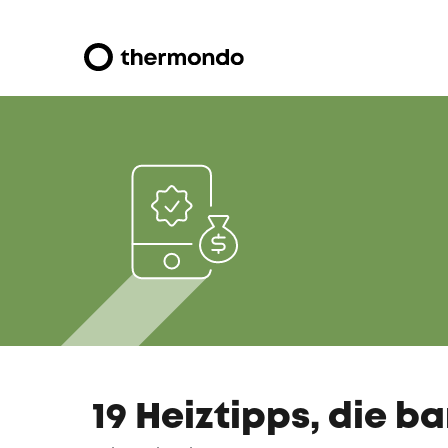
19 Heiztipps, die b