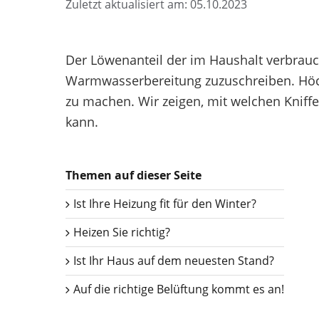
Zuletzt aktualisiert am: 05.10.2023
Der Löwenanteil der im Haushalt verbrauc
Warmwasserbereitung zuzuschreiben. Höch
zu machen. Wir zeigen, mit welchen Kniff
kann.
Themen auf dieser Seite
Ist Ihre Heizung fit für den Winter?
Heizen Sie richtig?
Ist Ihr Haus auf dem neuesten Stand?
Auf die richtige Belüftung kommt es an!