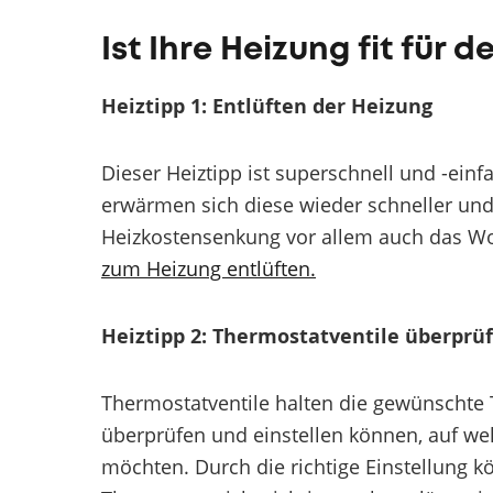
Ist Ihre Heizung fit für 
Heiztipp 1: Entlüften der Heizung
Dieser Heiztipp ist superschnell und -ein
erwärmen sich diese wieder schneller und
Heizkostensenkung vor allem auch das Wo
zum Heizung entlüften.
Heiztipp 2: Thermostatventile überprü
Thermostatventile halten die gewünschte 
überprüfen und einstellen können, auf w
möchten. Durch die richtige Einstellung 