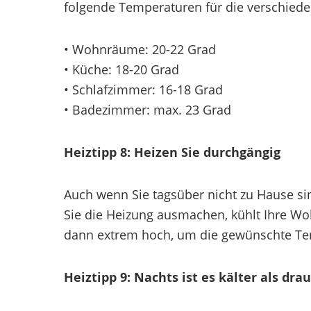
folgende Temperaturen für die verschied
• Wohnräume: 20-22 Grad
• Küche: 18-20 Grad
• Schlafzimmer: 16-18 Grad
• Badezimmer: max. 23 Grad
Heiztipp 8: Heizen Sie durchgängig
Auch wenn Sie tagsüber nicht zu Hause sin
Sie die Heizung ausmachen, kühlt Ihre Wo
dann extrem hoch, um die gewünschte Tem
Heiztipp 9: Nachts ist es kälter als dra