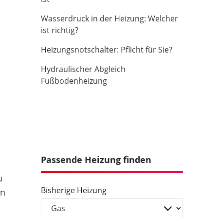
Wasserdruck in der Heizung: Welcher
ist richtig?
Heizungsnotschalter: Pflicht für Sie?
Hydraulischer Abgleich
Fußbodenheizung
Passende Heizung finden
u
Bisherige Heizung
en