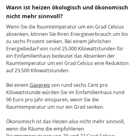
Wann ist heizen ökologisch und ökonomisch
nicht mehr sinnvoll?
Wenn Sie die Raumtemperatur um ein Grad Celsius
absenken, können Sie Ihren Energieverbrauch um bis
zu sechs Prozent senken. Bei einem jährlichen
Energiebedarf von rund 25.000 Kilowattstunden für
ein Einfamilienhaus bedeutet das Absenken der
Raumtemperatur um ein Grad Celsius eine Reduktion
auf 23.500 Kilowattstunden.
Bei einem
Gaspreis
von rund sechs Cent pro
Kilowattstunde würden Sie im Einfamilienhaus rund
90 Euro pro Jahr einsparen, wenn Sie die
Raumtemperatur um nur ein Grad senken.
Ökonomisch ist das Heizen also nicht mehr sinnvoll,
wenn die Räume die empfohlenen