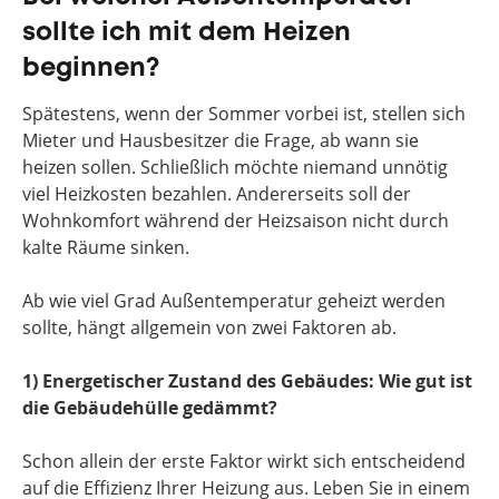
sollte ich mit dem Heizen
beginnen?
Spätestens, wenn der Sommer vorbei ist, stellen sich
Mieter und Hausbesitzer die Frage, ab wann sie
heizen sollen. Schließlich möchte niemand unnötig
viel Heizkosten bezahlen. Andererseits soll der
Wohnkomfort während der Heizsaison nicht durch
kalte Räume sinken.
Ab wie viel Grad Außentemperatur geheizt werden
sollte, hängt allgemein von zwei Faktoren ab.
1) Energetischer Zustand des Gebäudes: Wie gut ist
die Gebäudehülle gedämmt?
Schon allein der erste Faktor wirkt sich entscheidend
auf die Effizienz Ihrer Heizung aus. Leben Sie in einem