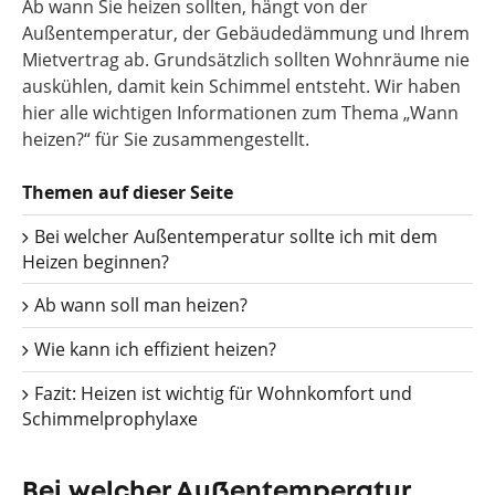
Ab wann Sie heizen sollten, hängt von der
Außentemperatur, der Gebäudedämmung und Ihrem
Mietvertrag ab. Grundsätzlich sollten Wohnräume nie
auskühlen, damit kein Schimmel entsteht. Wir haben
hier alle wichtigen Informationen zum Thema „Wann
heizen?“ für Sie zusammengestellt.
Themen auf dieser Seite
Bei welcher Außentemperatur sollte ich mit dem
Heizen beginnen?
Ab wann soll man heizen?
Wie kann ich effizient heizen?
Fazit: Heizen ist wichtig für Wohnkomfort und
Schimmelprophylaxe
Bei welcher Außentemperatur