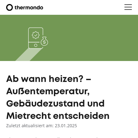
Ab wann heizen? –
Außentemperatur,
Gebäudezustand und
Mietrecht entscheiden
Zuletzt aktualisiert am: 23.01.2025