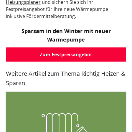
Heizungsplaner
und sichern Sie sich Ihr
Festpreisangebot für Ihre neue Wärmepumpe
inklusive Fördermittelberatung.
Sparsam in den Winter mit neuer
Wärmepumpe
Zum Festpreisangebot
Weitere Artikel zum Thema Richtig Heizen &
Sparen