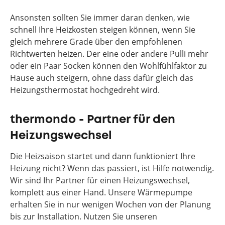
Ansonsten sollten Sie immer daran denken, wie
schnell Ihre Heizkosten steigen können, wenn Sie
gleich mehrere Grade über den empfohlenen
Richtwerten heizen. Der eine oder andere Pulli mehr
oder ein Paar Socken können den Wohlfühlfaktor zu
Hause auch steigern, ohne dass dafür gleich das
Heizungsthermostat hochgedreht wird.
thermondo - Partner für den
Heizungswechsel
Die Heizsaison startet und dann funktioniert Ihre
Heizung nicht? Wenn das passiert, ist Hilfe notwendig.
Wir sind Ihr Partner für einen Heizungswechsel,
komplett aus einer Hand. Unsere Wärmepumpe
erhalten Sie in nur wenigen Wochen von der Planung
bis zur Installation. Nutzen Sie unseren