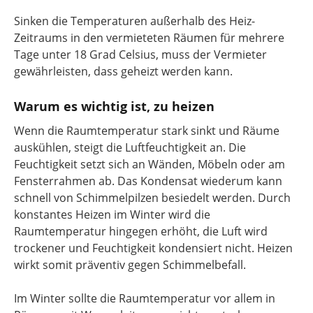
Sinken die Temperaturen außerhalb des Heiz-
Zeitraums in den vermieteten Räumen für mehrere
Tage unter 18 Grad Celsius, muss der Vermieter
gewährleisten, dass geheizt werden kann.
Warum es wichtig ist, zu heizen
Wenn die Raumtemperatur stark sinkt und Räume
auskühlen, steigt die Luftfeuchtigkeit an. Die
Feuchtigkeit setzt sich an Wänden, Möbeln oder am
Fensterrahmen ab. Das Kondensat wiederum kann
schnell von Schimmelpilzen besiedelt werden. Durch
konstantes Heizen im Winter wird die
Raumtemperatur hingegen erhöht, die Luft wird
trockener und Feuchtigkeit kondensiert nicht. Heizen
wirkt somit präventiv gegen Schimmelbefall.
Im Winter sollte die Raumtemperatur vor allem in