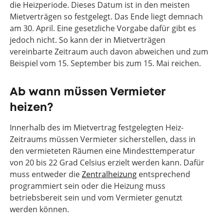
die Heizperiode. Dieses Datum ist in den meisten
Mietverträgen so festgelegt. Das Ende liegt demnach
am 30. April. Eine gesetzliche Vorgabe dafür gibt es
jedoch nicht. So kann der in Mietverträgen
vereinbarte Zeitraum auch davon abweichen und zum
Beispiel vom 15. September bis zum 15. Mai reichen.
Ab wann müssen Vermieter
heizen?
Innerhalb des im Mietvertrag festgelegten Heiz-
Zeitraums müssen Vermieter sicherstellen, dass in
den vermieteten Räumen eine Mindesttemperatur
von 20 bis 22 Grad Celsius erzielt werden kann. Dafür
muss entweder die
Zentralheizung
entsprechend
programmiert sein oder die Heizung muss
betriebsbereit sein und vom Vermieter genutzt
werden können.