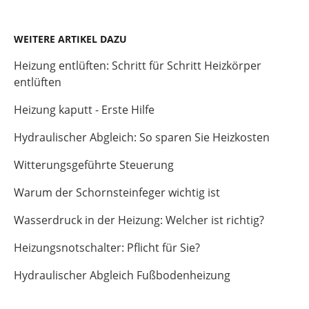
WEITERE ARTIKEL DAZU
Heizung entlüften: Schritt für Schritt Heizkörper
entlüften
Heizung kaputt - Erste Hilfe
Hydraulischer Abgleich: So sparen Sie Heizkosten
Witterungsgeführte Steuerung
Warum der Schornsteinfeger wichtig ist
Wasserdruck in der Heizung: Welcher ist richtig?
Heizungsnotschalter: Pflicht für Sie?
Hydraulischer Abgleich Fußbodenheizung