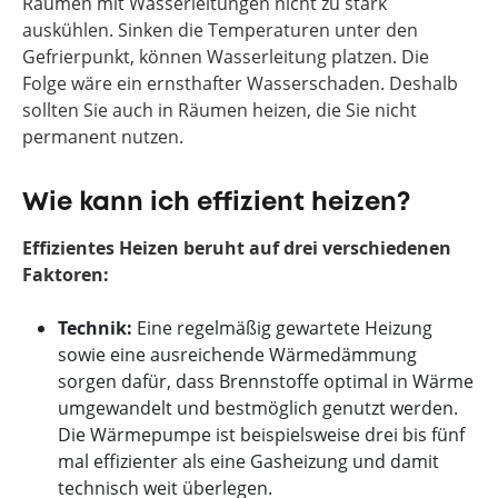
Räumen mit Wasserleitungen nicht zu stark
auskühlen. Sinken die Temperaturen unter den
Gefrierpunkt, können Wasserleitung platzen. Die
Folge wäre ein ernsthafter Wasserschaden. Deshalb
sollten Sie auch in Räumen heizen, die Sie nicht
permanent nutzen.
Wie kann ich effizient heizen?
Effizientes Heizen beruht auf drei verschiedenen
Faktoren:
Technik:
Eine regelmäßig gewartete Heizung
sowie eine ausreichende Wärmedämmung
sorgen dafür, dass Brennstoffe optimal in Wärme
umgewandelt und bestmöglich genutzt werden.
Die Wärmepumpe ist beispielsweise drei bis fünf
mal effizienter als eine Gasheizung und damit
technisch weit überlegen.