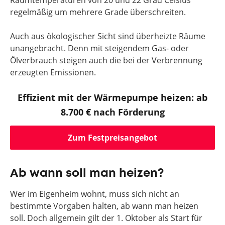
Raumtemperaturen von 20 und 22 Grad Celsius
regelmäßig um mehrere Grade überschreiten.
Auch aus ökologischer Sicht sind überheizte Räume
unangebracht. Denn mit steigendem Gas- oder
Ölverbrauch steigen auch die bei der Verbrennung
erzeugten Emissionen.
Effizient mit der Wärmepumpe heizen: ab
8.700 € nach Förderung
Zum Festpreisangebot
Ab wann soll man heizen?
Wer im Eigenheim wohnt, muss sich nicht an
bestimmte Vorgaben halten, ab wann man heizen
soll. Doch allgemein gilt der 1. Oktober als Start für