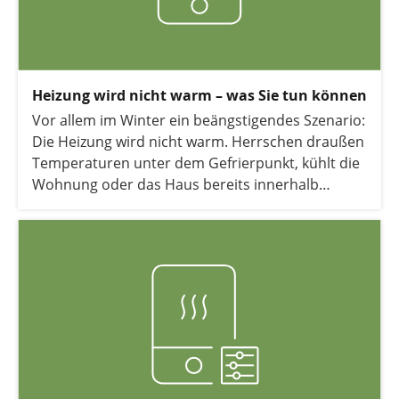
Heizung wird nicht warm – was Sie tun können
Vor allem im Winter ein beängstigendes Szenario:
Die Heizung wird nicht warm. Herrschen draußen
Temperaturen unter dem Gefrierpunkt, kühlt die
Wohnung oder das Haus bereits innerhalb
weniger Stunden völlig aus.