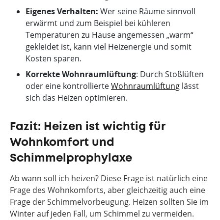
Eigenes Verhalten:
Wer seine Räume sinnvoll
erwärmt und zum Beispiel bei kühleren
Temperaturen zu Hause angemessen „warm“
gekleidet ist, kann viel Heizenergie und somit
Kosten sparen.
Korrekte Wohnraumlüftung
: Durch Stoßlüften
oder eine kontrollierte
Wohnraumlüftung
lässt
sich das Heizen optimieren.
Fazit: Heizen ist wichtig für
Wohnkomfort und
Schimmelprophylaxe
Ab wann soll ich heizen? Diese Frage ist natürlich eine
Frage des Wohnkomforts, aber gleichzeitig auch eine
Frage der Schimmelvorbeugung. Heizen sollten Sie im
Winter auf jeden Fall, um Schimmel zu vermeiden.