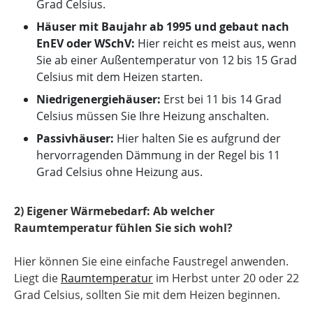
Grad Celsius.
Häuser mit Baujahr ab 1995 und gebaut nach
EnEV oder WSchV:
Hier reicht es meist aus, wenn
Sie ab einer Außentemperatur von 12 bis 15 Grad
Celsius mit dem Heizen starten.
Niedrigenergiehäuser:
Erst bei 11 bis 14 Grad
Celsius müssen Sie Ihre Heizung anschalten.
Passivhäuser:
Hier halten Sie es aufgrund der
hervorragenden Dämmung in der Regel bis 11
Grad Celsius ohne Heizung aus.
2) Eigener Wärmebedarf: Ab welcher
Raumtemperatur fühlen Sie sich wohl?
Hier können Sie eine einfache Faustregel anwenden.
Liegt die
Raumtemperatur
im Herbst unter 20 oder 22
Grad Celsius, sollten Sie mit dem Heizen beginnen.