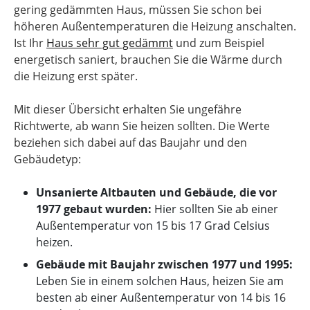
gering gedämmten Haus, müssen Sie schon bei
höheren Außentemperaturen die Heizung anschalten.
Ist Ihr
Haus sehr gut gedämmt
und zum Beispiel
energetisch saniert, brauchen Sie die Wärme durch
die Heizung erst später.
Mit dieser Übersicht erhalten Sie ungefähre
Richtwerte, ab wann Sie heizen sollten. Die Werte
beziehen sich dabei auf das Baujahr und den
Gebäudetyp:
Unsanierte Altbauten und Gebäude, die vor
1977 gebaut wurden:
Hier sollten Sie ab einer
Außentemperatur von 15 bis 17 Grad Celsius
heizen.
Gebäude mit Baujahr zwischen 1977 und 1995:
Leben Sie in einem solchen Haus, heizen Sie am
besten ab einer Außentemperatur von 14 bis 16