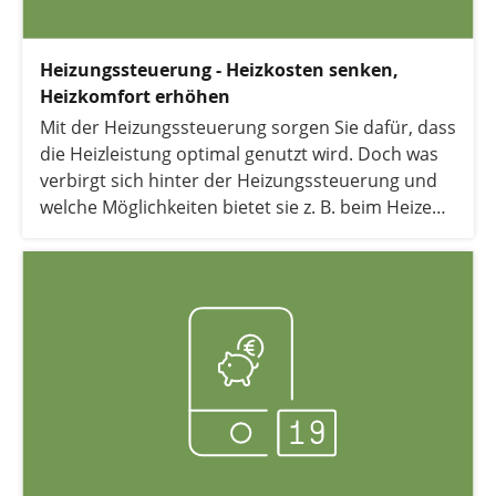
Heizungssteuerung - Heizkosten senken,
Heizkomfort erhöhen
Mit der Heizungssteuerung sorgen Sie dafür, dass
die Heizleistung optimal genutzt wird. Doch was
verbirgt sich hinter der Heizungssteuerung und
welche Möglichkeiten bietet sie z. B. beim Heizen
mit der Wärmepumpe?