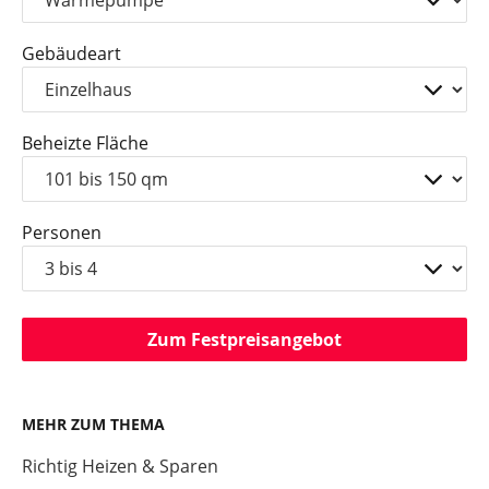
Gebäudeart
Beheizte Fläche
Personen
Zum Festpreisangebot
MEHR ZUM THEMA
Richtig Heizen & Sparen