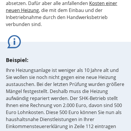
absetzen. Dafür aber alle anfallenden
Kosten einer
neuen Heizung
, die mit dem Einbau und der
Inbetriebnahme durch den Handwerksbetrieb
verbunden sind.
Beispiel:
Ihre Heizungsanlage ist weniger als 10 Jahre alt und
Sie wollen sie noch nicht gegen eine neue Heizung
austauschen. Bei der letzten Prüfung wurden größere
Mängel festgestellt. Deshalb muss die Heizung
aufwändig repariert werden. Der SHK-Betrieb stellt
Ihnen eine Rechnung von 2.000 Euro, davon sind 500
Euro Lohnkosten. Diese 500 Euro können Sie nun als
haushaltsnahe Dienstleistungen in Ihrer
Einkommensteuererklärung in Zeile 112 eintragen