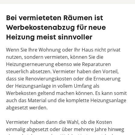
Bei vermieteten Räumen ist
Werbekostenabzug für neue
Heizung meist sinnvoller
Wenn Sie Ihre Wohnung oder Ihr Haus nicht privat
nutzen, sondern vermieten, können Sie die
Heizungserneuerung ebenso wie Reparaturen
steuerlich absetzen. Vermieter haben den Vorteil,
dass sie Renovierungskosten oder die Erneuerung
der Heizungsanlage in vollem Umfang als
Werbekosten geltend machen können. Es kann somit
auch das Material und die komplette Heizungsanlage
abgesetzt werden.
Vermieter haben dann die Wahl, ob die Kosten
einmalig abgesetzt oder über mehrere Jahre hinweg