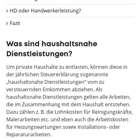
HD oder Handwerkerleistung?
Fazit
Was sind haushaltsnahe
Dienstleistungen?
Um private Haushalte zu entlasten, können diese in
der jährlichen Steuererklärung sogenannte
„haushaltsnahe Dienstleistungen“ vom zu
versteuernden Einkommen abziehen. Als
haushaltsnahe Dienstleistungen gelten alle Arbeiten,
die im Zusammenhang mit dem Haushalt entstehen.
Dazu zählen z. B. die Lohnkosten für Reinigungskräfte,
Malerarbeiten etc. und eben auch die Arbeitskosten
für Heizungswartungen sowie Installations- oder
Reparaturarbeiten.