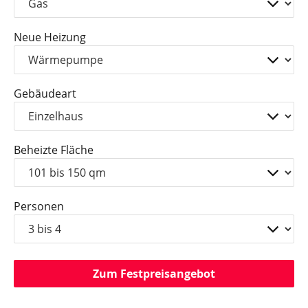
Neue Heizung
Gebäudeart
Beheizte Fläche
Personen
Zum Festpreisangebot