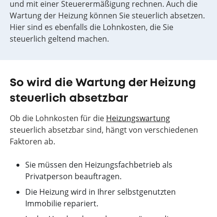
und mit einer Steuerermäßigung rechnen. Auch die
Wartung der Heizung können Sie steuerlich absetzen.
Hier sind es ebenfalls die Lohnkosten, die Sie
steuerlich geltend machen.
So wird die Wartung der Heizung
steuerlich absetzbar
Ob die Lohnkosten für die
Heizungswartung
steuerlich absetzbar sind, hängt von verschiedenen
Faktoren ab.
Sie müssen den Heizungsfachbetrieb als
Privatperson beauftragen.
Die Heizung wird in Ihrer selbstgenutzten
Immobilie repariert.