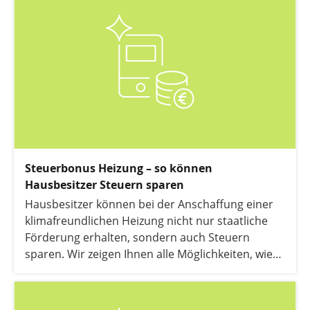
Steuerbonus Heizung – so können
Hausbesitzer Steuern sparen
Hausbesitzer können bei der Anschaffung einer
klimafreundlichen Heizung nicht nur staatliche
Förderung erhalten, sondern auch Steuern
sparen. Wir zeigen Ihnen alle Möglichkeiten, wie
Sie von einer Steuerermäßigung bei der Heizung
profitieren.