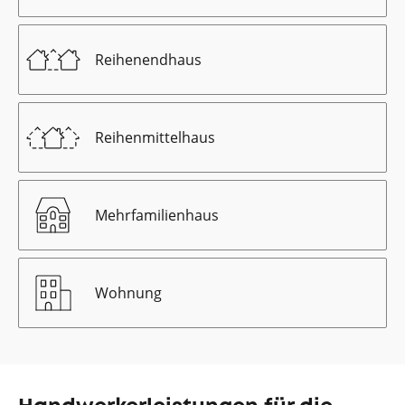
Reihenendhaus
Reihenmittelhaus
Mehrfamilienhaus
Wohnung