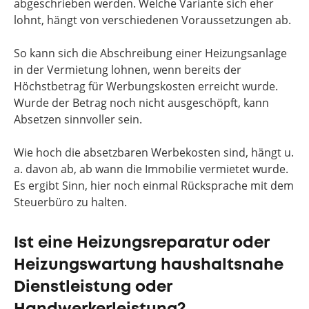
abgeschrieben werden. Welche Variante sich eher
lohnt, hängt von verschiedenen Voraussetzungen ab.
So kann sich die Abschreibung einer Heizungsanlage
in der Vermietung lohnen, wenn bereits der
Höchstbetrag für Werbungskosten erreicht wurde.
Wurde der Betrag noch nicht ausgeschöpft, kann
Absetzen sinnvoller sein.
Wie hoch die absetzbaren Werbekosten sind, hängt u.
a. davon ab, ab wann die Immobilie vermietet wurde.
Es ergibt Sinn, hier noch einmal Rücksprache mit dem
Steuerbüro zu halten.
Ist eine Heizungsreparatur oder
Heizungswartung haushaltsnahe
Dienstleistung oder