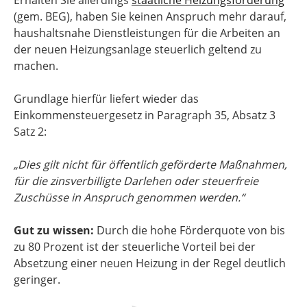
Erhalten Sie allerdings
staatliche Heizungsförderung
(gem. BEG), haben Sie keinen Anspruch mehr darauf,
haushaltsnahe Dienstleistungen für die Arbeiten an
der neuen Heizungsanlage steuerlich geltend zu
machen.
Grundlage hierfür liefert wieder das
Einkommensteuergesetz in Paragraph 35, Absatz 3
Satz 2:
„Dies gilt nicht für öffentlich geförderte Maßnahmen,
für die zinsverbilligte Darlehen oder steuerfreie
Zuschüsse in Anspruch genommen werden.“
Gut zu wissen:
Durch die hohe Förderquote von bis
zu 80 Prozent ist der steuerliche Vorteil bei der
Absetzung einer neuen Heizung in der Regel deutlich
geringer.