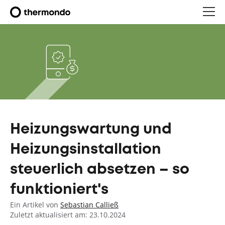
Heizungswartung und
Heizungsinstallation
steuerlich absetzen – so
funktioniert's
Ein Artikel von
Sebastian Calließ
Zuletzt aktualisiert am: 23.10.2024