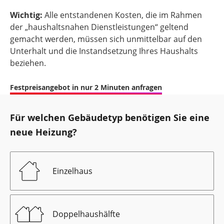
Wichtig:
Alle entstandenen Kosten, die im Rahmen
der „haushaltsnahen Dienstleistungen“ geltend
gemacht werden, müssen sich unmittelbar auf den
Unterhalt und die Instandsetzung Ihres Haushalts
beziehen.
Festpreisangebot in nur 2 Minuten anfragen
Für welchen Gebäudetyp benötigen Sie eine
neue Heizung?
Einzelhaus
Doppelhaushälfte