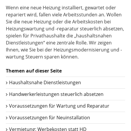
Wenn eine neue Heizung installiert, gewartet oder
repariert wird, fallen viele Arbeitsstunden an. Wollen
Sie die neue Heizung oder die Arbeitskosten bei
Heizungswartung und -reparatur steuerlich absetzen,
spielen für Privathaushalte die „haushaltsnahen
Dienstleistungen“ eine zentrale Rolle. Wir zeigen
Ihnen, wie Sie bei der Heizungsmodernisierung und -
wartung Steuern sparen können.
Themen auf dieser Seite
Haushaltsnahe Dienstleistungen
Handwerkerleistungen steuerlich absetzen
Voraussetzungen für Wartung und Reparatur
Voraussetzungen für Neuinstallation
Vermietung: Werbekosten statt HD