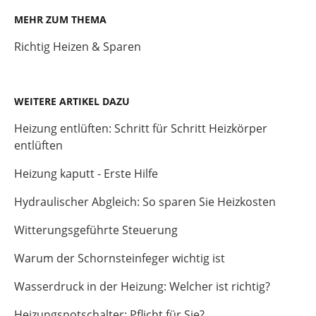
MEHR ZUM THEMA
Richtig Heizen & Sparen
WEITERE ARTIKEL DAZU
Heizung entlüften: Schritt für Schritt Heizkörper
entlüften
Heizung kaputt - Erste Hilfe
Hydraulischer Abgleich: So sparen Sie Heizkosten
Witterungsgeführte Steuerung
Warum der Schornsteinfeger wichtig ist
Wasserdruck in der Heizung: Welcher ist richtig?
Heizungsnotschalter: Pflicht für Sie?