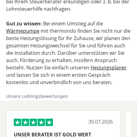
bei Ihrem Steuerberater erkundigen oder z. B. bei der
Lohnsteuerhilfe nachfragen.
Gut zu wissen:
Bei einem Umstieg auf die
Wärmepumpe
mit thermondo finden Sie nicht nur die
beste Heizungslösung für Ihr Zuhause, wir planen den
gesamten Heizungswechsel für Sie und führen auch
die Installation durch. Darüber unterstützen wir Sie
auch, Förderung zu erhalten, insofern Anspruch
besteht. Nutzen Sie einfach unseren
Heizungsplaner
und lassen Sie sich in einem ersten Gespräch
kostenlos und unverbindlich von uns beraten.
Unsere Lieblingsbewertungen
30.07.2026
UNSER BERATER IST GOLD WERT
K