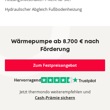
Hydraulischer Abgleich Fußbodenheizung
Wärmepumpe ab 8.700 € nach
Förderung
Zum Festpreisangebot
Hervorragend
Jetzt thermondo weiterempfehlen und
Cash-Prämie sichern