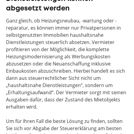
abgesetzt werden
Ganz gleich, ob Heizungsneubau, -wartung oder -
reparatur, es können immer nur Privatpersonen in
selbstgenutzten Immobilien haushaltsnahe
Dienstleistungen steuerlich absetzen. Vermieter
profitieren von der Möglichkeit, die komplette
Heizungsmodernisierung als Werbungskosten
abzusetzen oder die Neuanschaffung inklusive
Einbaukosten abzuschreiben. Hierbei handelt es sich
dann aus steuerrechtlicher Sicht nicht um
„haushaltsnahe Dienstleistungen“, sondern um
„Erhaltungsaufwand“. Der Vermieter sorgt mit seinen
Ausgaben dafür, dass der Zustand des Mietobjekts
erhalten wird.
Um für Ihren Fall die beste Lösung zu finden, sollten
Sie sich vor Abgabe der Steuererklärung am besten