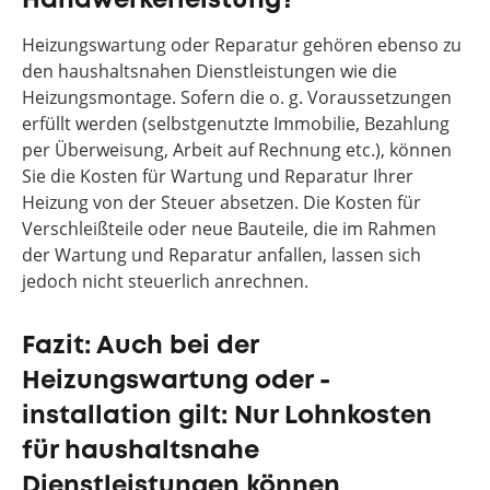
Handwerkerleistung?
Heizungswartung oder Reparatur gehören ebenso zu
den haushaltsnahen Dienstleistungen wie die
Heizungsmontage. Sofern die o. g. Voraussetzungen
erfüllt werden (selbstgenutzte Immobilie, Bezahlung
per Überweisung, Arbeit auf Rechnung etc.), können
Sie die Kosten für Wartung und Reparatur Ihrer
Heizung von der Steuer absetzen. Die Kosten für
Verschleißteile oder neue Bauteile, die im Rahmen
der Wartung und Reparatur anfallen, lassen sich
jedoch nicht steuerlich anrechnen.
Fazit: Auch bei der
Heizungswartung oder -
installation gilt: Nur Lohnkosten
für haushaltsnahe
Dienstleistungen können