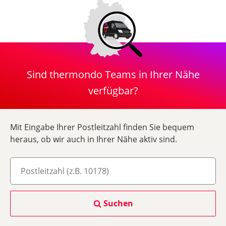
Sind thermondo Teams in Ihrer Nähe
verfügbar?
Mit Eingabe Ihrer Postleitzahl finden Sie bequem
heraus, ob wir auch in Ihrer Nähe aktiv sind.
Suchen