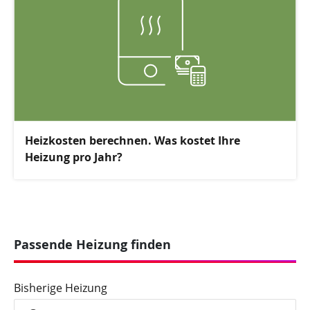
Heizkosten berechnen. Was kostet Ihre
Heizung pro Jahr?
Passende Heizung finden
Bisherige Heizung