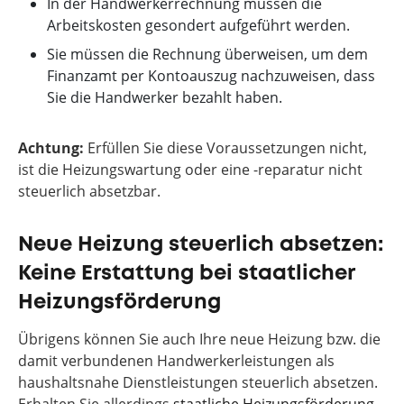
In der Handwerkerrechnung müssen die
Arbeitskosten gesondert aufgeführt werden.
Sie müssen die Rechnung überweisen, um dem
Finanzamt per Kontoauszug nachzuweisen, dass
Sie die Handwerker bezahlt haben.
Achtung:
Erfüllen Sie diese Voraussetzungen nicht,
ist die Heizungswartung oder eine -reparatur nicht
steuerlich absetzbar.
Neue Heizung steuerlich absetzen:
Keine Erstattung bei staatlicher
Heizungsförderung
Übrigens können Sie auch Ihre neue Heizung bzw. die
damit verbundenen Handwerkerleistungen als
haushaltsnahe Dienstleistungen steuerlich absetzen.