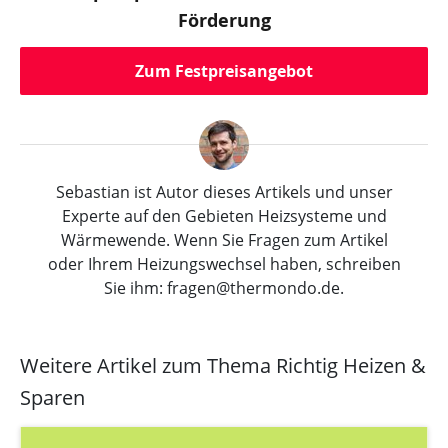
Förderung
Zum Festpreisangebot
Sebastian ist Autor dieses Artikels und unser
Experte auf den Gebieten Heizsysteme und
Wärmewende. Wenn Sie Fragen zum Artikel
oder Ihrem Heizungswechsel haben, schreiben
Sie ihm: fragen@thermondo.de.
Weitere Artikel zum Thema Richtig Heizen &
Sparen