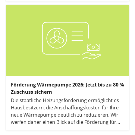
die Heizungsförderung.
Förderung Wärmepumpe 2026: Jetzt bis zu 80 %
Zuschuss sichern
Die staatliche Heizungsförderung ermöglicht es
Hausbesitzern, die Anschaffungskosten für Ihre
neue Wärmepumpe deutlich zu reduzieren. Wir
werfen daher einen Blick auf die Förderung für
Wärmepumpen.