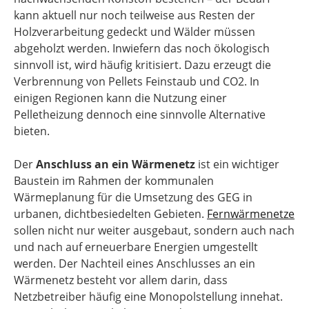
kann aktuell nur noch teilweise aus Resten der
Holzverarbeitung gedeckt und Wälder müssen
abgeholzt werden. Inwiefern das noch ökologisch
sinnvoll ist, wird häufig kritisiert. Dazu erzeugt die
Verbrennung von Pellets Feinstaub und CO2. In
einigen Regionen kann die Nutzung einer
Pelletheizung dennoch eine sinnvolle Alternative
bieten.
Der
Anschluss an ein Wärmenetz
ist ein wichtiger
Baustein im Rahmen der kommunalen
Wärmeplanung für die Umsetzung des GEG in
urbanen, dichtbesiedelten Gebieten.
Fernwärmenetze
sollen nicht nur weiter ausgebaut, sondern auch nach
und nach auf erneuerbare Energien umgestellt
werden. Der Nachteil eines Anschlusses an ein
Wärmenetz besteht vor allem darin, dass
Netzbetreiber häufig eine Monopolstellung innehat.