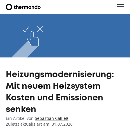
Heizungsmodernisierung:
Mit neuem Heizsystem
Kosten und Emissionen
senken
Ein Artikel von
Sebastian Calließ
Zuletzt aktualisiert am: 31.07.2026