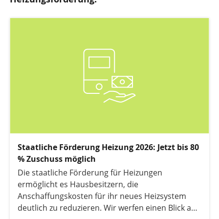
Staatliche Förderung Heizung 2026: Jetzt bis 80
% Zuschuss möglich
Die staatliche Förderung für Heizungen
ermöglicht es Hausbesitzern, die
Anschaffungskosten für ihr neues Heizsystem
deutlich zu reduzieren. Wir werfen einen Blick auf