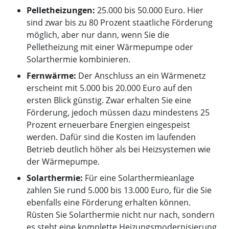
Pelletheizungen:
25.000 bis 50.000 Euro. Hier
sind zwar bis zu 80 Prozent staatliche Förderung
möglich, aber nur dann, wenn Sie die
Pelletheizung mit einer Wärmepumpe oder
Solarthermie kombinieren.
Fernwärme:
Der Anschluss an ein Wärmenetz
erscheint mit 5.000 bis 20.000 Euro auf den
ersten Blick günstig. Zwar erhalten Sie eine
Förderung, jedoch müssen dazu mindestens 25
Prozent erneuerbare Energien eingespeist
werden. Dafür sind die Kosten im laufenden
Betrieb deutlich höher als bei Heizsystemen wie
der Wärmepumpe.
Solarthermie:
Für eine Solarthermieanlage
zahlen Sie rund 5.000 bis 13.000 Euro, für die Sie
ebenfalls eine Förderung erhalten können.
Rüsten Sie Solarthermie nicht nur nach, sondern
es steht eine komplette Heizungsmodernisierung