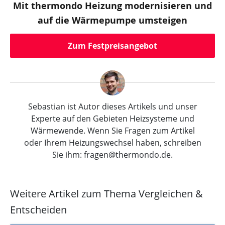
Mit thermondo Heizung modernisieren und
auf die Wärmepumpe umsteigen
Zum Festpreisangebot
Sebastian ist Autor dieses Artikels und unser
Experte auf den Gebieten Heizsysteme und
Wärmewende. Wenn Sie Fragen zum Artikel
oder Ihrem Heizungswechsel haben, schreiben
Sie ihm: fragen@thermondo.de.
Weitere Artikel zum Thema Vergleichen &
Entscheiden