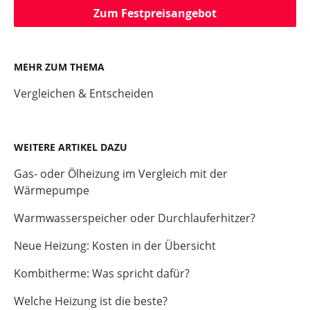
Zum Festpreisangebot
MEHR ZUM THEMA
Vergleichen & Entscheiden
WEITERE ARTIKEL DAZU
Gas- oder Ölheizung im Vergleich mit der
Wärmepumpe
Warmwasserspeicher oder Durchlauferhitzer?
Neue Heizung: Kosten in der Übersicht
Kombitherme: Was spricht dafür?
Welche Heizung ist die beste?