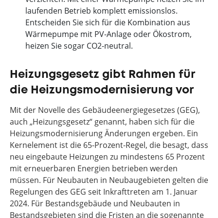
laufenden Betrieb komplett emissionslos.
Entscheiden Sie sich für die Kombination aus
Wärmepumpe mit PV-Anlage oder Ökostrom,
heizen Sie sogar CO2-neutral.
Heizungsgesetz gibt Rahmen für
die Heizungsmodernisierung vor
Mit der Novelle des Gebäudeenergiegesetzes (GEG),
auch „Heizungsgesetz“ genannt, haben sich für die
Heizungsmodernisierung Änderungen ergeben. Ein
Kernelement ist die 65-Prozent-Regel, die besagt, dass
neu eingebaute Heizungen zu mindestens 65 Prozent
mit erneuerbaren Energien betrieben werden
müssen. Für Neubauten in Neubaugebieten gelten die
Regelungen des GEG seit Inkrafttreten am 1. Januar
2024. Für Bestandsgebäude und Neubauten in
Bestandsgebieten sind die Fristen an die sogenannte