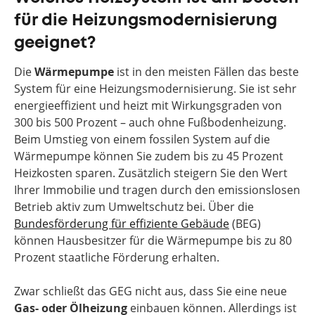
für die Heizungsmodernisierung
geeignet?
Die
Wärmepumpe
ist in den meisten Fällen das beste
System für eine Heizungsmodernisierung. Sie ist sehr
energieeffizient und heizt mit Wirkungsgraden von
300 bis 500 Prozent – auch ohne Fußbodenheizung.
Beim Umstieg von einem fossilen System auf die
Wärmepumpe können Sie zudem bis zu 45 Prozent
Heizkosten sparen. Zusätzlich steigern Sie den Wert
Ihrer Immobilie und tragen durch den emissionslosen
Betrieb aktiv zum Umweltschutz bei. Über die
Bundesförderung für effiziente Gebäude
(BEG)
können Hausbesitzer für die Wärmepumpe bis zu 80
Prozent staatliche Förderung erhalten.
Zwar schließt das GEG nicht aus, dass Sie eine neue
Gas- oder Ölheizung
einbauen können. Allerdings ist