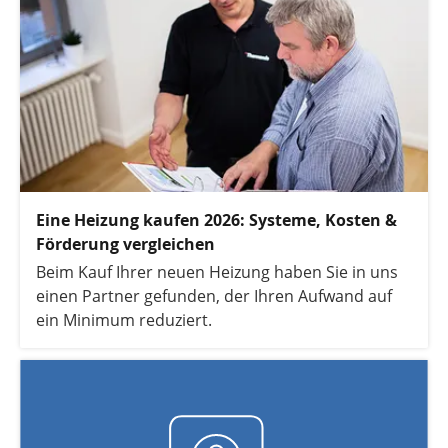
Eine Heizung kaufen 2026: Systeme, Kosten &
Förderung vergleichen
Beim Kauf Ihrer neuen Heizung haben Sie in uns
einen Partner gefunden, der Ihren Aufwand auf
ein Minimum reduziert.