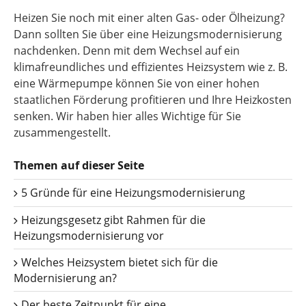
Heizen Sie noch mit einer alten Gas- oder Ölheizung?
Dann sollten Sie über eine Heizungsmodernisierung
nachdenken. Denn mit dem Wechsel auf ein
klimafreundliches und effizientes Heizsystem wie z. B.
eine Wärmepumpe können Sie von einer hohen
staatlichen Förderung profitieren und Ihre Heizkosten
senken. Wir haben hier alles Wichtige für Sie
zusammengestellt.
Themen auf dieser Seite
5 Gründe für eine Heizungsmodernisierung
Heizungsgesetz gibt Rahmen für die
Heizungsmodernisierung vor
Welches Heizsystem bietet sich für die
Modernisierung an?
Der beste Zeitpunkt für eine