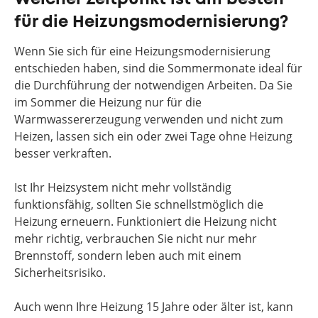
für die Heizungsmodernisierung?
Wenn Sie sich für eine Heizungsmodernisierung
entschieden haben, sind die Sommermonate ideal für
die Durchführung der notwendigen Arbeiten. Da Sie
im Sommer die Heizung nur für die
Warmwassererzeugung verwenden und nicht zum
Heizen, lassen sich ein oder zwei Tage ohne Heizung
besser verkraften.
Ist Ihr Heizsystem nicht mehr vollständig
funktionsfähig, sollten Sie schnellstmöglich die
Heizung erneuern. Funktioniert die Heizung nicht
mehr richtig, verbrauchen Sie nicht nur mehr
Brennstoff, sondern leben auch mit einem
Sicherheitsrisiko.
Auch wenn Ihre Heizung 15 Jahre oder älter ist, kann