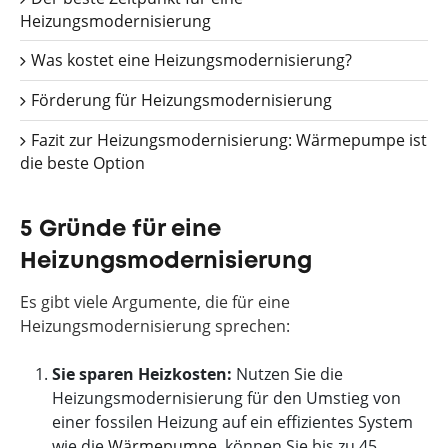
Heizungsmodernisierung
Was kostet eine Heizungsmodernisierung?
Förderung für Heizungsmodernisierung
Fazit zur Heizungsmodernisierung: Wärmepumpe ist
die beste Option
5 Gründe für eine
Heizungsmodernisierung
Es gibt viele Argumente, die für eine
Heizungsmodernisierung sprechen:
Sie sparen Heizkosten:
Nutzen Sie die
Heizungsmodernisierung für den Umstieg von
einer fossilen Heizung auf ein effizientes System
wie die
Wärmepumpe
, können Sie bis zu 45