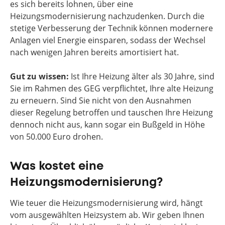
es sich bereits lohnen, über eine
Heizungsmodernisierung nachzudenken. Durch die
stetige Verbesserung der Technik können modernere
Anlagen viel Energie einsparen, sodass der Wechsel
nach wenigen Jahren bereits amortisiert hat.
Gut zu wissen:
Ist Ihre Heizung älter als 30 Jahre, sind
Sie im Rahmen des GEG verpflichtet, Ihre alte Heizung
zu erneuern. Sind Sie nicht von den Ausnahmen
dieser Regelung betroffen und tauschen Ihre Heizung
dennoch nicht aus, kann sogar ein Bußgeld in Höhe
von 50.000 Euro drohen.
Was kostet eine
Heizungsmodernisierung?
Wie teuer die Heizungsmodernisierung wird, hängt
vom ausgewählten Heizsystem ab. Wir geben Ihnen