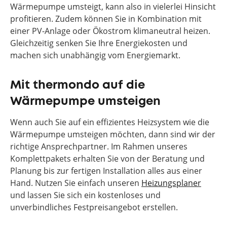
Wärmepumpe umsteigt, kann also in vielerlei Hinsicht
profitieren. Zudem können Sie in Kombination mit
einer PV-Anlage oder Ökostrom klimaneutral heizen.
Gleichzeitig senken Sie Ihre Energiekosten und
machen sich unabhängig vom Energiemarkt.
Mit thermondo auf die
Wärmepumpe umsteigen
Wenn auch Sie auf ein effizientes Heizsystem wie die
Wärmepumpe umsteigen möchten, dann sind wir der
richtige Ansprechpartner. Im Rahmen unseres
Komplettpakets erhalten Sie von der Beratung und
Planung bis zur fertigen Installation alles aus einer
Hand. Nutzen Sie einfach unseren
Heizungsplaner
und lassen Sie sich ein kostenloses und
unverbindliches Festpreisangebot erstellen.