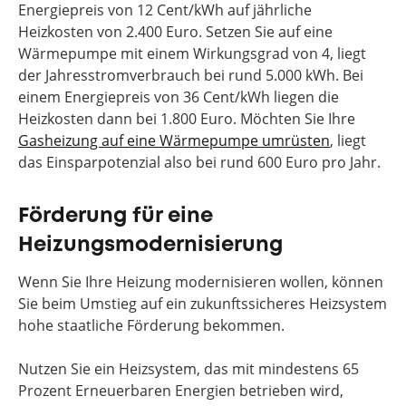
Energiepreis von 12 Cent/kWh auf jährliche
Heizkosten von 2.400 Euro. Setzen Sie auf eine
Wärmepumpe mit einem Wirkungsgrad von 4, liegt
der Jahresstromverbrauch bei rund 5.000 kWh. Bei
einem Energiepreis von 36 Cent/kWh liegen die
Heizkosten dann bei 1.800 Euro. Möchten Sie Ihre
Gasheizung auf eine Wärmepumpe umrüsten
, liegt
das Einsparpotenzial also bei rund 600 Euro pro Jahr.
Förderung für eine
Heizungsmodernisierung
Wenn Sie Ihre Heizung modernisieren wollen, können
Sie beim Umstieg auf ein zukunftssicheres Heizsystem
hohe staatliche Förderung bekommen.
Nutzen Sie ein Heizsystem, das mit mindestens 65
Prozent Erneuerbaren Energien betrieben wird,