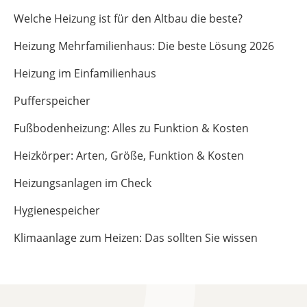
Welche Heizung ist für den Altbau die beste?
Heizung Mehrfamilienhaus: Die beste Lösung 2026
Heizung im Einfamilienhaus
Pufferspeicher
Fußbodenheizung: Alles zu Funktion & Kosten
Heizkörper: Arten, Größe, Funktion & Kosten
Heizungsanlagen im Check
Hygienespeicher
Klimaanlage zum Heizen: Das sollten Sie wissen