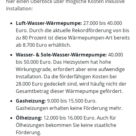
hier einen Überblick über mögliche Kosten inklusive
Installation:
Luft-Wasser-Wärmepumpe:
27.000 bis 40.000
Euro. Durch die aktuelle Rekordförderung von bis
zu 80 Prozent ist diese Wärmepumpen-Art bereits
ab 8.700 Euro erhältlich.
Wasser- & Sole-Wasser-Wärmepumpe:
40.000
bis 50.000 Euro. Das Heizsystem hat hohe
Wirkungsgrade, erfordert aber eine aufwendige
Installation. Da die förderfähigen Kosten bei
28.000 Euro gedeckelt sind, wird häufig nicht der
Gesamtbetrag dieser Wärmepumpe gefördert.
Gasheizung:
9.000 bis 15.500 Euro.
Gasheizungen erhalten keine Förderung mehr.
Ölheizung:
12.000 bis 16.000 Euro. Auch für
Ölheizungen bekommen Sie keine staatliche
Förderung.