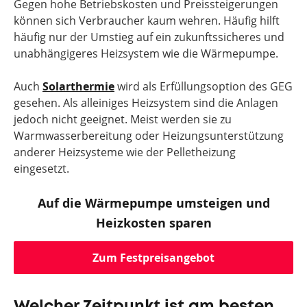
Gegen hohe Betriebskosten und Preissteigerungen
können sich Verbraucher kaum wehren. Häufig hilft
häufig nur der Umstieg auf ein zukunftssicheres und
unabhängigeres Heizsystem wie die Wärmepumpe.
Auch
Solarthermie
wird als Erfüllungsoption des GEG
gesehen. Als alleiniges Heizsystem sind die Anlagen
jedoch nicht geeignet. Meist werden sie zu
Warmwasserbereitung oder Heizungsunterstützung
anderer Heizsysteme wie der Pelletheizung
eingesetzt.
Auf die Wärmepumpe umsteigen und
Heizkosten sparen
Zum Festpreisangebot
Welcher Zeitpunkt ist am besten