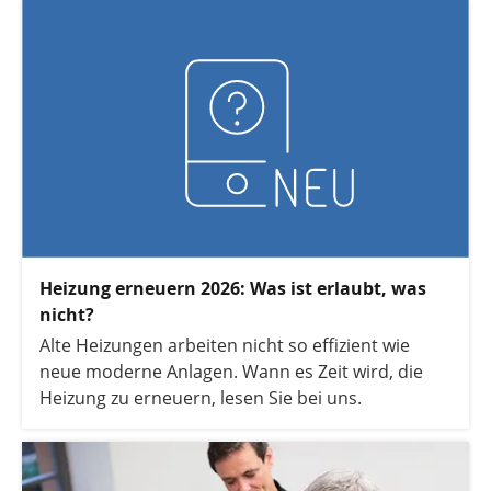
Heizung erneuern 2026: Was ist erlaubt, was
nicht?
Alte Heizungen arbeiten nicht so effizient wie
neue moderne Anlagen. Wann es Zeit wird, die
Heizung zu erneuern, lesen Sie bei uns.