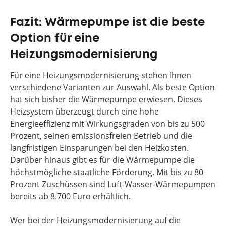
Fazit: Wärmepumpe ist die beste
Option für eine
Heizungsmodernisierung
Für eine Heizungsmodernisierung stehen Ihnen
verschiedene Varianten zur Auswahl. Als beste Option
hat sich bisher die Wärmepumpe erwiesen. Dieses
Heizsystem überzeugt durch eine hohe
Energieeffizienz mit Wirkungsgraden von bis zu 500
Prozent, seinen emissionsfreien Betrieb und die
langfristigen Einsparungen bei den Heizkosten.
Darüber hinaus gibt es für die Wärmepumpe die
höchstmögliche staatliche Förderung. Mit bis zu 80
Prozent Zuschüssen sind Luft-Wasser-Wärmepumpen
bereits ab 8.700 Euro erhältlich.
Wer bei der Heizungsmodernisierung auf die