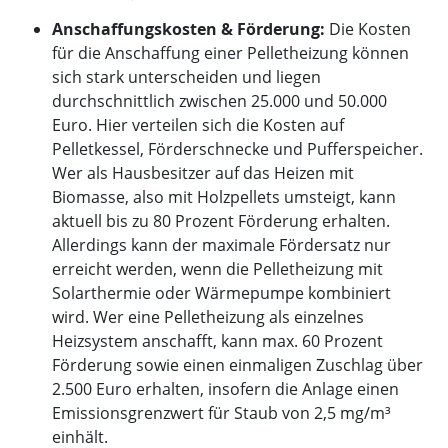
Anschaffungskosten & Förderung:
Die Kosten
für die Anschaffung einer Pelletheizung können
sich stark unterscheiden und liegen
durchschnittlich zwischen 25.000 und 50.000
Euro. Hier verteilen sich die Kosten auf
Pelletkessel, Förderschnecke und Pufferspeicher.
Wer als Hausbesitzer auf das Heizen mit
Biomasse, also mit Holzpellets umsteigt, kann
aktuell bis zu 80 Prozent Förderung erhalten.
Allerdings kann der maximale Fördersatz nur
erreicht werden, wenn die Pelletheizung mit
Solarthermie oder Wärmepumpe kombiniert
wird. Wer eine Pelletheizung als einzelnes
Heizsystem anschafft, kann max. 60 Prozent
Förderung sowie einen einmaligen Zuschlag über
2.500 Euro erhalten, insofern die Anlage einen
Emissionsgrenzwert für Staub von 2,5 mg/m³
einhält.