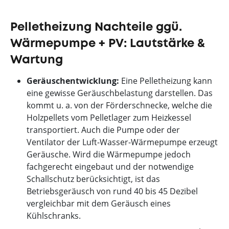
Pelletheizung Nachteile ggü.
Wärmepumpe + PV: Lautstärke &
Wartung
Geräuschentwicklung:
Eine Pelletheizung kann
eine gewisse Geräuschbelastung darstellen. Das
kommt u. a. von der Förderschnecke, welche die
Holzpellets vom Pelletlager zum Heizkessel
transportiert. Auch die Pumpe oder der
Ventilator der Luft-Wasser-Wärmepumpe erzeugt
Geräusche. Wird die Wärmepumpe jedoch
fachgerecht eingebaut und der notwendige
Schallschutz berücksichtigt, ist das
Betriebsgeräusch von rund 40 bis 45 Dezibel
vergleichbar mit dem Geräusch eines
Kühlschranks.