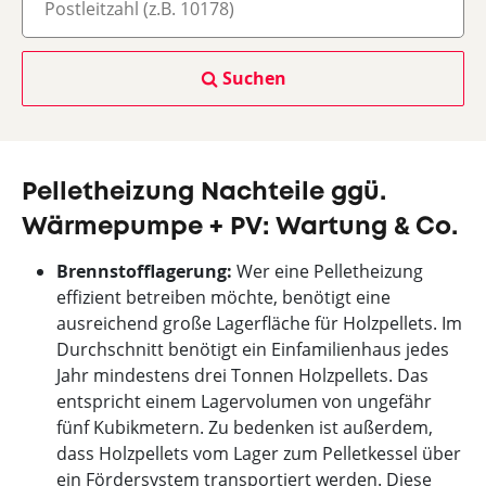
Suchen
Pelletheizung Nachteile ggü.
Wärmepumpe + PV: Wartung & Co.
Brennstofflagerung:
Wer eine Pelletheizung
effizient betreiben möchte, benötigt eine
ausreichend große Lagerfläche für Holzpellets. Im
Durchschnitt benötigt ein Einfamilienhaus jedes
Jahr mindestens drei Tonnen Holzpellets. Das
entspricht einem Lagervolumen von ungefähr
fünf Kubikmetern. Zu bedenken ist außerdem,
dass Holzpellets vom Lager zum Pelletkessel über
ein Fördersystem transportiert werden. Diese