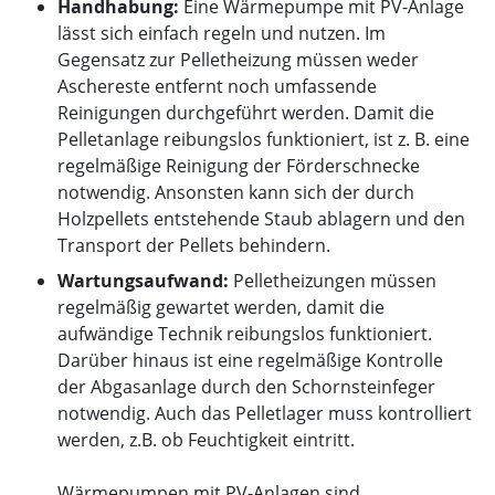
Handhabung:
Eine Wärmepumpe mit PV-Anlage
lässt sich einfach regeln und nutzen. Im
Gegensatz zur Pelletheizung müssen weder
Aschereste entfernt noch umfassende
Reinigungen durchgeführt werden. Damit die
Pelletanlage reibungslos funktioniert, ist z. B. eine
regelmäßige Reinigung der Förderschnecke
notwendig. Ansonsten kann sich der durch
Holzpellets entstehende Staub ablagern und den
Transport der Pellets behindern.
Wartungsaufwand:
Pelletheizungen müssen
regelmäßig gewartet werden, damit die
aufwändige Technik reibungslos funktioniert.
Darüber hinaus ist eine regelmäßige Kontrolle
der Abgasanlage durch den Schornsteinfeger
notwendig. Auch das Pelletlager muss kontrolliert
werden, z.B. ob Feuchtigkeit eintritt.
Wärmepumpen mit PV-Anlagen sind