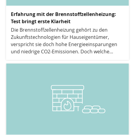
Erfahrung mit der Brennstoffzellenheizung:
Test bringt erste Klarheit
Die Brennstoffzellenheizung gehört zu den
Zukunftstechnologien für Hauseigentümer,
verspricht sie doch hohe Energieeinsparungen
und niedrige CO2-Emissionen. Doch welche
Erfahrungen konnten bisher gemacht werden?