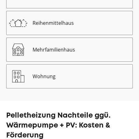
Reihenmittelhaus
Mehrfamilienhaus
Wohnung
Pelletheizung Nachteile ggü.
Wärmepumpe + PV: Kosten &
Förderung