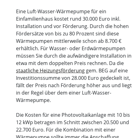
Eine Luft-Wasser-Wärmepumpe für ein
Einfamilienhaus kostet rund 30.000 Euro inkl.
Installation und vor Förderung. Durch die hohen
Fördersätze von bis zu 80 Prozent sind diese
Wärmepumpen mittlerweile schon ab 8.700 €
erhältlich. Für Wasser- oder Erdwärmepumpen
müssen Sie durch die aufwändigere Installation in
etwa mit dem doppelten Preis rechnen. Da die
staatliche Heizungsförderung
gem. BEG auf eine
Investitionssumme von 28.000 Euro gedeckelt ist,
fällt der Preis nach Förderung höher aus und liegt
in der Regel über dem einer Luft-Wasser-
Wärmepumpe.
Die Kosten für eine Photovoltaikanlage mit 10 bis
12 kWp betragen im Schnitt zwischen 20.500 und
22.700 Euro. Für die Kombination mit einer
Wärmepumpe sollte immer die Anschaffung