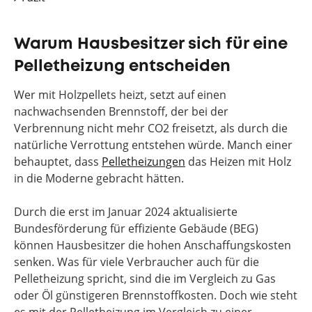
Warum Hausbesitzer sich für eine
Pelletheizung entscheiden
Wer mit Holzpellets heizt, setzt auf einen
nachwachsenden Brennstoff, der bei der
Verbrennung nicht mehr CO2 freisetzt, als durch die
natürliche Verrottung entstehen würde. Manch einer
behauptet, dass
Pelletheizungen
das Heizen mit Holz
in die Moderne gebracht hätten.
Durch die erst im Januar 2024 aktualisierte
Bundesförderung für effiziente Gebäude (BEG)
können Hausbesitzer die hohen Anschaffungskosten
senken. Was für viele Verbraucher auch für die
Pelletheizung spricht, sind die im Vergleich zu Gas
oder Öl günstigeren Brennstoffkosten. Doch wie steht