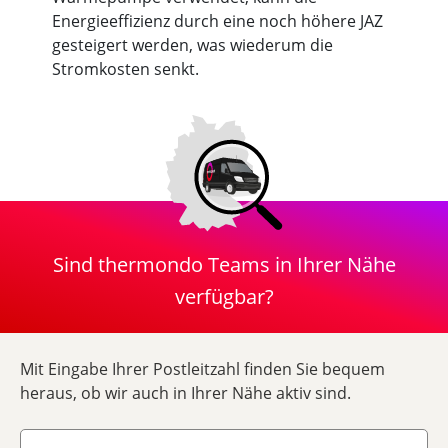
Energieeffizienz durch eine noch höhere JAZ
gesteigert werden, was wiederum die
Stromkosten senkt.
Sind thermondo Teams in Ihrer Nähe
verfügbar?
Mit Eingabe Ihrer Postleitzahl finden Sie bequem
heraus, ob wir auch in Ihrer Nähe aktiv sind.