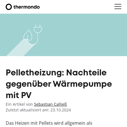
Pelletheizung: Nachteile
gegenüber Wärmepumpe
mit PV
Ein Artikel von
Sebastian Calließ
Zuletzt aktualisiert am: 23.10.2024
Das Heizen mit Pellets wird allgemein als