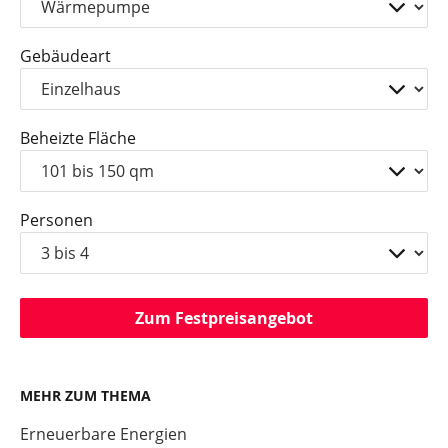
Gebäudeart
Beheizte Fläche
Personen
Zum Festpreisangebot
MEHR ZUM THEMA
Erneuerbare Energien