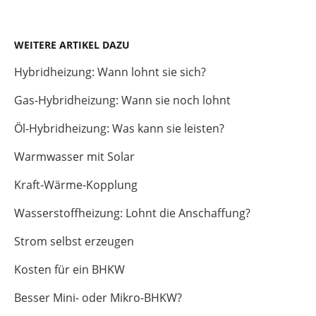
WEITERE ARTIKEL DAZU
Hybridheizung: Wann lohnt sie sich?
Gas-Hybridheizung: Wann sie noch lohnt
Öl-Hybridheizung: Was kann sie leisten?
Warmwasser mit Solar
Kraft-Wärme-Kopplung
Wasserstoffheizung: Lohnt die Anschaffung?
Strom selbst erzeugen
Kosten für ein BHKW
Besser Mini- oder Mikro-BHKW?