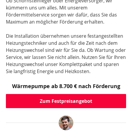
Ob Schornsteinfeger oder Energieversorger, wir
kümmern uns um alles. Mit unserem
Fördermittelservice sorgen wir dafür, dass Sie das
Maximum an möglicher Förderung erhalten.
Die Installation übernehmen unsere festangestellten
Heizungstechniker und auch für die Zeit nach dem
Heizungswechsel sind wir für Sie da. Ob Wartung oder
Service, wir lassen Sie nicht allein. Nutzen Sie für Ihren
Heizungswechsel unser Komplettpaket und sparen
Sie langfristig Energie und Heizkosten.
Wärmepumpe ab 8.700 € nach Förderung
Zum Festpreisangebot