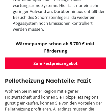
wartungsarme Systeme. Hier fällt nur ein sehr
geringer Aufwand an. Darüber hinaus entfällt der
Besuch des Schornsteinfegers, da weder ein
Abgassystem noch Emissionen kontrolliert
werden müssen.
Wärmepumpe schon ab 8.700 € inkl.
Förderung
Zum Festpreisangebot
Pelletheizung Nachteile: Fazit
Wohnen Sie in einer Region mit eigener
Holzwirtschaft und können Sie Holzpellets regional
günstig einkaufen, können Sie von den Vorteilen der
Pelletheizung profitieren. Allerdings müssen die