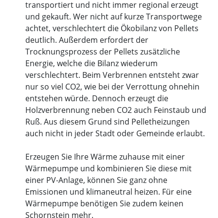
transportiert und nicht immer regional erzeugt
und gekauft. Wer nicht auf kurze Transportwege
achtet, verschlechtert die Ökobilanz von Pellets
deutlich. Außerdem erfordert der
Trocknungsprozess der Pellets zusätzliche
Energie, welche die Bilanz wiederum
verschlechtert. Beim Verbrennen entsteht zwar
nur so viel CO2, wie bei der Verrottung ohnehin
entstehen würde. Dennoch erzeugt die
Holzverbrennung neben CO2 auch Feinstaub und
Ruß. Aus diesem Grund sind Pelletheizungen
auch nicht in jeder Stadt oder Gemeinde erlaubt.
Erzeugen Sie Ihre Wärme zuhause mit einer
Wärmepumpe und kombinieren Sie diese mit
einer PV-Anlage, können Sie ganz ohne
Emissionen und klimaneutral heizen. Für eine
Wärmepumpe benötigen Sie zudem keinen
Schornstein mehr.