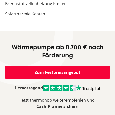
Brennstoffzellenheizung Kosten
Solarthermie Kosten
Wärmepumpe ab 8.700 € nach
Förderung
Zum Festpreisangebot
Hervorragend
Jetzt thermondo weiterempfehlen und
Cash-Prämie sichern