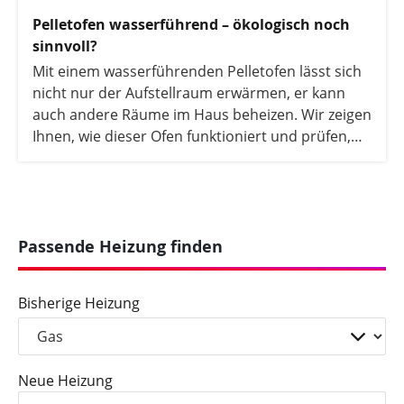
Pelletofen wasserführend – ökologisch noch
sinnvoll?
Mit einem wasserführenden Pelletofen lässt sich
nicht nur der Aufstellraum erwärmen, er kann
auch andere Räume im Haus beheizen. Wir zeigen
Ihnen, wie dieser Ofen funktioniert und prüfen,
ob der Pelletofen aus ökologischer Sicht sinnvoll
ist.
Passende Heizung finden
Bisherige Heizung
Neue Heizung