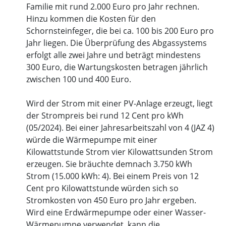
Familie mit rund 2.000 Euro pro Jahr rechnen.
Hinzu kommen die Kosten für den
Schornsteinfeger, die bei ca. 100 bis 200 Euro pro
Jahr liegen. Die Überprüfung des Abgassystems
erfolgt alle zwei Jahre und beträgt mindestens
300 Euro, die Wartungskosten betragen jährlich
zwischen 100 und 400 Euro.
Wird der Strom mit einer PV-Anlage erzeugt, liegt
der Strompreis bei rund 12 Cent pro kWh
(05/2024). Bei einer Jahresarbeitszahl von 4 (JAZ 4)
würde die Wärmepumpe mit einer
Kilowattstunde Strom vier Kilowattsunden Strom
erzeugen. Sie bräuchte demnach 3.750 kWh
Strom (15.000 kWh: 4). Bei einem Preis von 12
Cent pro Kilowattstunde würden sich so
Stromkosten von 450 Euro pro Jahr ergeben.
Wird eine Erdwärmepumpe oder einer Wasser-
Wärmepumpe verwendet, kann die