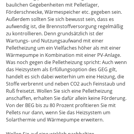
baulichen Gegebenheiten mit Pelletlager,
Förderschnecke, Wärmespeicher etc. gegeben sein.
Außerdem sollten Sie sich bewusst sein, dass es
aufwendig ist, die Brennstoffversorgung regelmäßig
zu kontrollieren. Denn grundsätzlich ist der
Wartungs- und Nutzungsaufwand mit einer
Pelletheizung um ein Vielfaches höher als mit einer
Wärmepumpe in Kombination mit einer PV-Anlage.
Was noch gegen die Pelletheizung spricht: Auch wenn
das Heizsystem als Erfüllungsoption des GEG gilt,
handelt es sich dabei weiterhin um eine Heizung, die
Stoffe verbrennt und neben CO2 auch Feinstaub und
Ruß freisetzt. Wollen Sie sich eine Pelletheizung
anschaffen, erhalten Sie dafür allein keine Förderung.
Von der BEG bis zu 80 Prozent profitieren Sie mit
Pellets nur dann, wenn Sie das Heizsystem um
Solarthermie und Wärmepumpe erweitern.