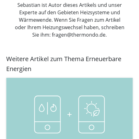
Sebastian ist Autor dieses Artikels und unser
Experte auf den Gebieten Heizsysteme und
Wärmewende. Wenn Sie Fragen zum Artikel
oder Ihrem Heizungswechsel haben, schreiben
Sie ihm: fragen@thermondo.de.
Weitere Artikel zum Thema Erneuerbare
Energien