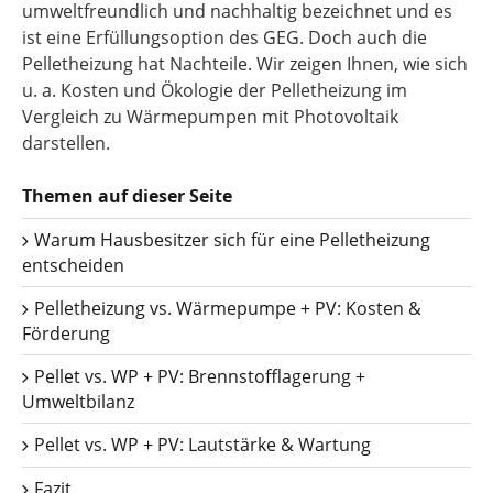
umweltfreundlich und nachhaltig bezeichnet und es
ist eine Erfüllungsoption des GEG. Doch auch die
Pelletheizung hat Nachteile. Wir zeigen Ihnen, wie sich
u. a. Kosten und Ökologie der Pelletheizung im
Vergleich zu Wärmepumpen mit Photovoltaik
darstellen.
Themen auf dieser Seite
Warum Hausbesitzer sich für eine Pelletheizung
entscheiden
Pelletheizung vs. Wärmepumpe + PV: Kosten &
Förderung
Pellet vs. WP + PV: Brennstofflagerung +
Umweltbilanz
Pellet vs. WP + PV: Lautstärke & Wartung
Fazit