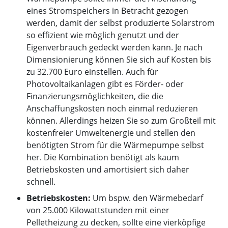
eines Stromspeichers in Betracht gezogen
werden, damit der selbst produzierte Solarstrom
so effizient wie möglich genutzt und der
Eigenverbrauch gedeckt werden kann. Je nach
Dimensionierung können Sie sich auf Kosten bis
zu 32.700 Euro einstellen. Auch für
Photovoltaikanlagen gibt es Förder- oder
Finanzierungsmöglichkeiten, die die
Anschaffungskosten noch einmal reduzieren
können. Allerdings heizen Sie so zum Großteil mit
kostenfreier Umweltenergie und stellen den
benötigten Strom für die Wärmepumpe selbst
her. Die Kombination benötigt als kaum
Betriebskosten und amortisiert sich daher
schnell.
Betriebskosten:
Um bspw. den Wärmebedarf
von 25.000 Kilowattstunden mit einer
Pelletheizung zu decken, sollte eine vierköpfige