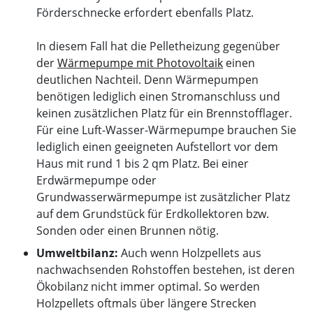
Förderschnecke erfordert ebenfalls Platz.
In diesem Fall hat die Pelletheizung gegenüber
der
Wärmepumpe mit Photovoltaik
einen
deutlichen Nachteil. Denn Wärmepumpen
benötigen lediglich einen Stromanschluss und
keinen zusätzlichen Platz für ein Brennstofflager.
Für eine Luft-Wasser-Wärmepumpe brauchen Sie
lediglich einen geeigneten Aufstellort vor dem
Haus mit rund 1 bis 2 qm Platz. Bei einer
Erdwärmepumpe oder
Grundwasserwärmepumpe ist zusätzlicher Platz
auf dem Grundstück für Erdkollektoren bzw.
Sonden oder einen Brunnen nötig.
Umweltbilanz:
Auch wenn Holzpellets aus
nachwachsenden Rohstoffen bestehen, ist deren
Ökobilanz nicht immer optimal. So werden
Holzpellets oftmals über längere Strecken