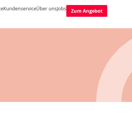
te
Kundenservice
Über uns
Jobs
Zum Angebot