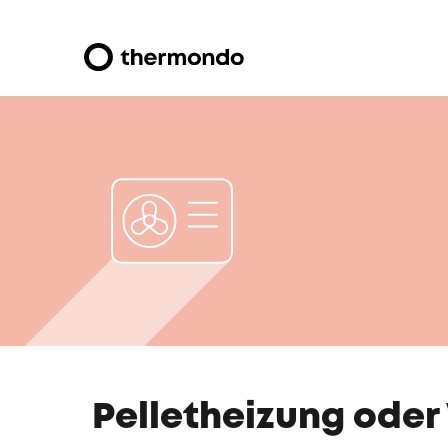
Pelletheizung ode