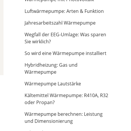
Luftwärmepumpe: Arten & Funktion
Jahresarbeitszahl Wärmepumpe
Wegfall der EEG-Umlage: Was sparen
Sie wirklich?
So wird eine Wärmepumpe installiert
Hybridheizung: Gas und
Wärmepumpe
Wärmepumpe Lautstärke
Kältemittel Wärmepumpe: R410A, R32
oder Propan?
Wärmepumpe berechnen: Leistung
und Dimensionierung