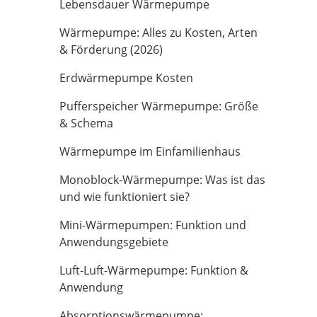
Lebensdauer Wärmepumpe
Wärmepumpe: Alles zu Kosten, Arten
& Förderung (2026)
Erdwärmepumpe Kosten
Pufferspeicher Wärmepumpe: Größe
& Schema
Wärmepumpe im Einfamilienhaus
Monoblock-Wärmepumpe: Was ist das
und wie funktioniert sie?
Mini-Wärmepumpen: Funktion und
Anwendungsgebiete
Luft-Luft-Wärmepumpe: Funktion &
Anwendung
Absorptionswärmepumpe: