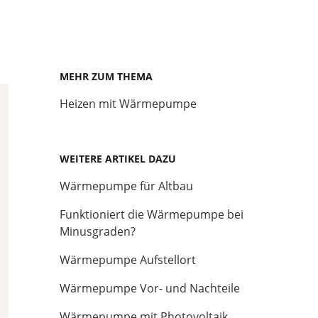
MEHR ZUM THEMA
Heizen mit Wärmepumpe
WEITERE ARTIKEL DAZU
Wärmepumpe für Altbau
Funktioniert die Wärmepumpe bei
Minusgraden?
Wärmepumpe Aufstellort
Wärmepumpe Vor- und Nachteile
Wärmepumpe mit Photovoltaik