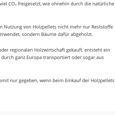
iel CO₂ freigesetzt, wie ohnehin durch die natürliche
n Nutzung von Holzpellets nicht mehr nur Reststoffe
 verwendet, sondern Bäume dafür abgeholzt.
der regionalen Holzwirtschaft gekauft, entsteht ein
 durch ganz Europa transportiert oder sogar aus
 somit nur gegeben, wenn beim Einkauf der Holzpellets