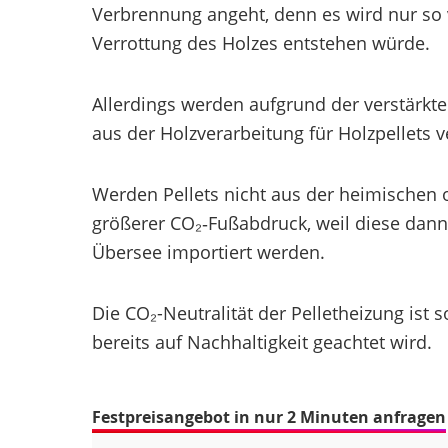
Verbrennung angeht, denn es wird nur so v
Verrottung des Holzes entstehen würde.
Allerdings werden aufgrund der verstärkte
aus der Holzverarbeitung für Holzpellets
Werden Pellets nicht aus der heimischen o
größerer CO₂‑Fußabdruck, weil diese dann
Übersee importiert werden.
Die CO₂-Neutralität der Pelletheizung ist
bereits auf Nachhaltigkeit geachtet wird.
Festpreisangebot in nur 2 Minuten anfragen