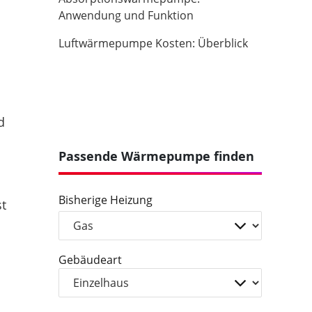
Anwendung und Funktion
Luftwärmepumpe Kosten: Überblick
d
Passende Wärmepumpe finden
Bisherige Heizung
st
Gebäudeart