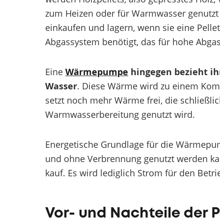
zum Heizen oder für Warmwasser genutzt 
einkaufen und lagern, wenn sie eine Pelle
Abgassystem benötigt, das für hohe Abgas
Eine
Wärmepumpe
hingegen bezieht ih
Wasser
. Diese Wärme wird zu einem Kom
setzt noch mehr Wärme frei, die schließli
Warmwasserbereitung genutzt wird.
Energetische Grundlage für die Wärmepump
und ohne Verbrennung genutzt werden kan
kauf. Es wird lediglich Strom für den Betr
Vor- und Nachteile der 