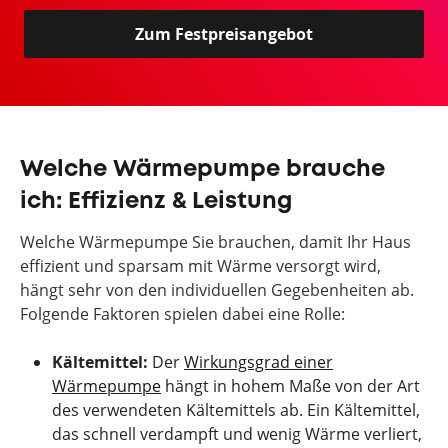
Zum Festpreisangebot
Welche Wärmepumpe brauche
ich: Effizienz & Leistung
Welche Wärmepumpe Sie brauchen, damit Ihr Haus
effizient und sparsam mit Wärme versorgt wird,
hängt sehr von den individuellen Gegebenheiten ab.
Folgende Faktoren spielen dabei eine Rolle:
Kältemittel:
Der
Wirkungsgrad einer
Wärmepumpe
hängt in hohem Maße von der Art
des verwendeten Kältemittels ab. Ein Kältemittel,
das schnell verdampft und wenig Wärme verliert,