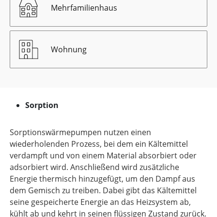
Mehrfamilienhaus
Wohnung
Sorption
Sorptionswärmepumpen nutzen einen
wiederholenden Prozess, bei dem ein Kältemittel
verdampft und von einem Material absorbiert oder
adsorbiert wird. Anschließend wird zusätzliche
Energie thermisch hinzugefügt, um den Dampf aus
dem Gemisch zu treiben. Dabei gibt das Kältemittel
seine gespeicherte Energie an das Heizsystem ab,
kühlt ab und kehrt in seinen flüssigen Zustand zurück.