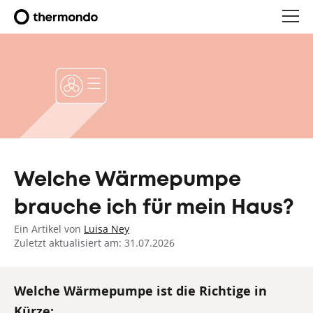
Welche Wärmepumpe
brauche ich für mein Haus?
Ein Artikel von
Luisa Ney
Zuletzt aktualisiert am: 31.07.2026
Welche Wärmepumpe ist die Richtige in
Kürze: