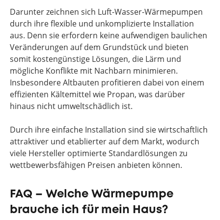
Darunter zeichnen sich Luft-Wasser-Wärmepumpen
durch ihre flexible und unkomplizierte Installation
aus. Denn sie erfordern keine aufwendigen baulichen
Veränderungen auf dem Grundstück und bieten
somit kostengünstige Lösungen, die Lärm und
mögliche Konflikte mit Nachbarn minimieren.
Insbesondere Altbauten profitieren dabei von einem
effizienten Kältemittel wie Propan, was darüber
hinaus nicht umweltschädlich ist.
Durch ihre einfache Installation sind sie wirtschaftlich
attraktiver und etablierter auf dem Markt, wodurch
viele Hersteller optimierte Standardlösungen zu
wettbewerbsfähigen Preisen anbieten können.
FAQ – Welche Wärmepumpe
brauche ich für mein Haus?