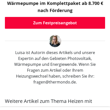
Wärmepumpe im Komplettpaket ab 8.700 €
nach Förderung
Zum Festpreisangebot
Luisa ist Autorin dieses Artikels und unsere
Expertin auf den Gebieten Photovoltaik,
Wärmepumpe und Energiewende. Wenn Sie
Fragen zum Artikel oder Ihrem
Heizungswechsel haben, schreiben Sie ihr:
fragen@thermondo.de.
Weitere Artikel zum Thema Heizen mit
Wärmepumpe