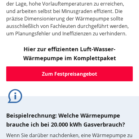
der Lage, hohe Vorlauftemperaturen zu erreichen,
und arbeiten selbst bei Minusgraden effizient. Die
präzise Dimensionierung der Wärmepumpe sollte
ausschließlich von Fachleuten durchgeführt werden,
um Planungsfehler und Ineffizienzen zu verhindern.
Hier zur effizienten Luft-Wasser-
Wärmepumpe im Komplettpaket
Zum Festpreisangebot
Beispielrechnung: Welche Wärmepumpe
brauche ich bei 20.000 kWh Gasverbrauch?
Wenn Sie darüber nachdenken, eine Wärmepumpe zu