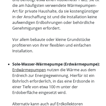
die am häufigsten verwendete Wärmepumpen-
Art für private Haushalte, da sie kostengünstiger
in der Anschaffung ist und die Installation keine
aufwendigen Erdbohrungen oder behördliche
Genehmigungen erfordert.
Vor allem bebaute oder kleine Grundstücke
profitieren von ihrer flexiblen und einfachen
Installation.
Sole-Wasser-Wärmepumpe (Erdwärmepumpe):
Erdwärmepumpen
nutzen die Wärme aus dem
Erdreich zur Energiegewinnung. Hierfür ist ein
Bohrloch erforderlich, in das eine Erdsonde in
einer Tiefe von etwa 100 m unter der
Erdoberfläche eingesetzt wird.
Alternativ kann auch auf Erdkollektoren