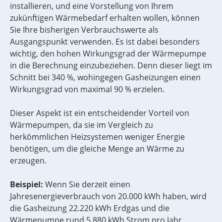
installieren, und eine Vorstellung von Ihrem
zukünftigen Wärmebedarf erhalten wollen, können
Sie Ihre bisherigen Verbrauchswerte als
Ausgangspunkt verwenden. Es ist dabei besonders
wichtig, den hohen Wirkungsgrad der Wärmepumpe
in die Berechnung einzubeziehen. Denn dieser liegt im
Schnitt bei 340 %, wohingegen Gasheizungen einen
Wirkungsgrad von maximal 90 % erzielen.
Dieser Aspekt ist ein entscheidender Vorteil von
Wärmepumpen, da sie im Vergleich zu
herkömmlichen Heizsystemen weniger Energie
benötigen, um die gleiche Menge an Wärme zu
erzeugen.
Beispiel:
Wenn Sie derzeit einen
Jahresenergieverbrauch von 20.000 kWh haben, wird
die Gasheizung 22.220 kWh Erdgas und die
Wärmepumpe rund 5.880 kWh Strom pro Jahr