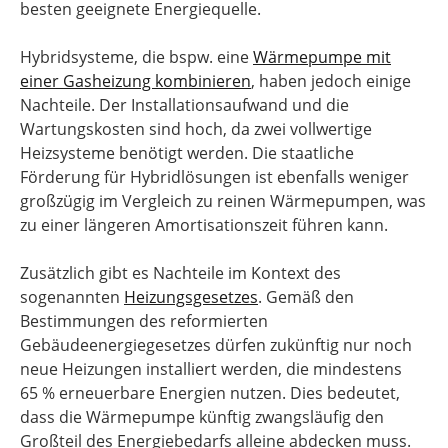
besten geeignete Energiequelle.
Hybridsysteme, die bspw. eine
Wärmepumpe mit
einer Gasheizung kombinieren
, haben jedoch einige
Nachteile. Der Installationsaufwand und die
Wartungskosten sind hoch, da zwei vollwertige
Heizsysteme benötigt werden. Die staatliche
Förderung für Hybridlösungen ist ebenfalls weniger
großzügig im Vergleich zu reinen Wärmepumpen, was
zu einer längeren Amortisationszeit führen kann.
Zusätzlich gibt es Nachteile im Kontext des
sogenannten
Heizungsgesetzes
. Gemäß den
Bestimmungen des reformierten
Gebäudeenergiegesetzes dürfen zukünftig nur noch
neue Heizungen installiert werden, die mindestens
65 % erneuerbare Energien nutzen. Dies bedeutet,
dass die Wärmepumpe künftig zwangsläufig den
Großteil des Energiebedarfs alleine abdecken muss.