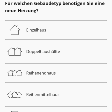
Für welchen Gebäudetyp benötigen Sie eine
neue Heizung?
Einzelhaus
Doppelhaushälfte
Reihenendhaus
Reihenmittelhaus