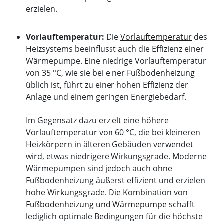
erzielen.
Vorlauftemperatur:
Die
Vorlauftemperatur
des
Heizsystems beeinflusst auch die Effizienz einer
Wärmepumpe. Eine niedrige Vorlauftemperatur
von 35 °C, wie sie bei einer Fußbodenheizung
üblich ist, führt zu einer hohen Effizienz der
Anlage und einem geringen Energiebedarf.
Im Gegensatz dazu erzielt eine höhere
Vorlauftemperatur von 60 °C, die bei kleineren
Heizkörpern in älteren Gebäuden verwendet
wird, etwas niedrigere Wirkungsgrade. Moderne
Wärmepumpen sind jedoch auch ohne
Fußbodenheizung äußerst effizient und erzielen
hohe Wirkungsgrade. Die Kombination von
Fußbodenheizung und Wärmepumpe
schafft
lediglich optimale Bedingungen für die höchste