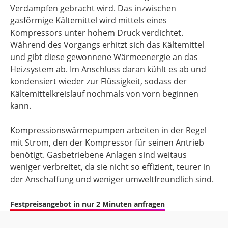
Verdampfen gebracht wird. Das inzwischen
gasförmige Kältemittel wird mittels eines
Kompressors unter hohem Druck verdichtet.
Während des Vorgangs erhitzt sich das Kältemittel
und gibt diese gewonnene Wärmeenergie an das
Heizsystem ab. Im Anschluss daran kühlt es ab und
kondensiert wieder zur Flüssigkeit, sodass der
Kältemittelkreislauf nochmals von vorn beginnen
kann.
Kompressionswärmepumpen arbeiten in der Regel
mit Strom, den der Kompressor für seinen Antrieb
benötigt. Gasbetriebene Anlagen sind weitaus
weniger verbreitet, da sie nicht so effizient, teurer in
der Anschaffung und weniger umweltfreundlich sind.
Festpreisangebot in nur 2 Minuten anfragen