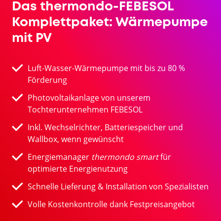
Das thermondo-FEBESOL
Komplettpaket: Wärmepumpe
mit PV
Luft-Wasser-Wärmepumpe mit bis zu 80 %
Förderung
Photovoltaikanlage von unserem
Tochterunternehmen FEBESOL
Inkl. Wechselrichter, Batteriespeicher und
Wallbox, wenn gewünscht
Energiemanager
thermondo smart
für
optimierte Energienutzung
Schnelle Lieferung & Installation von Spezialisten
Volle Kostenkontrolle dank Festpreisangebot