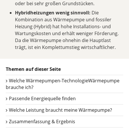
oder bei sehr großen Grundstücken.
Hybridheizungen wenig sinnvoll:
Die
Kombination aus Wärmepumpe und fossiler
Heizung (Hybrid) hat hohe Installations- und
Wartungskosten und erhält weniger Förderung.
Da die Wärmepumpe ohnehin die Hauptlast
trägt, ist ein Komplettumstieg wirtschaftlicher.
Themen auf dieser Seite
Welche Wärmepumpen-TechnologieWärmepumpe
brauche ich?
Passende Energiequelle finden
Welche Leistung braucht meine Wärmepumpe?
Zusammenfassung & Ergebnis