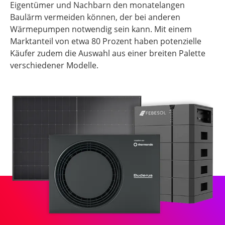
Eigentümer und Nachbarn den monatelangen
Baulärm vermeiden können, der bei anderen
Wärmepumpen notwendig sein kann. Mit einem
Marktanteil von etwa 80 Prozent haben potenzielle
Käufer zudem die Auswahl aus einer breiten Palette
verschiedener Modelle.