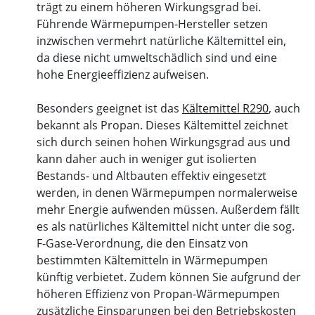
trägt zu einem höheren Wirkungsgrad bei.
Führende Wärmepumpen-Hersteller setzen
inzwischen vermehrt natürliche Kältemittel ein,
da diese nicht umweltschädlich sind und eine
hohe Energieeffizienz aufweisen.
Besonders geeignet ist das
Kältemittel R290
, auch
bekannt als Propan. Dieses Kältemittel zeichnet
sich durch seinen hohen Wirkungsgrad aus und
kann daher auch in weniger gut isolierten
Bestands- und Altbauten effektiv eingesetzt
werden, in denen Wärmepumpen normalerweise
mehr Energie aufwenden müssen. Außerdem fällt
es als natürliches Kältemittel nicht unter die sog.
F-Gase-Verordnung, die den Einsatz von
bestimmten Kältemitteln in Wärmepumpen
künftig verbietet. Zudem können Sie aufgrund der
höheren Effizienz von Propan-Wärmepumpen
zusätzliche Einsparungen bei den Betriebskosten