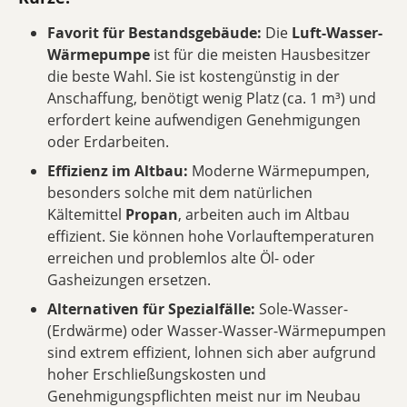
Favorit für Bestandsgebäude:
Die
Luft-Wasser-
Wärmepumpe
ist für die meisten Hausbesitzer
die beste Wahl. Sie ist kostengünstig in der
Anschaffung, benötigt wenig Platz (ca. 1 m³) und
erfordert keine aufwendigen Genehmigungen
oder Erdarbeiten.
Effizienz im Altbau:
Moderne Wärmepumpen,
besonders solche mit dem natürlichen
Kältemittel
Propan
, arbeiten auch im Altbau
effizient. Sie können hohe Vorlauftemperaturen
erreichen und problemlos alte Öl- oder
Gasheizungen ersetzen.
Alternativen für Spezialfälle:
Sole-Wasser-
(Erdwärme) oder Wasser-Wasser-Wärmepumpen
sind extrem effizient, lohnen sich aber aufgrund
hoher Erschließungskosten und
Genehmigungspflichten meist nur im Neubau