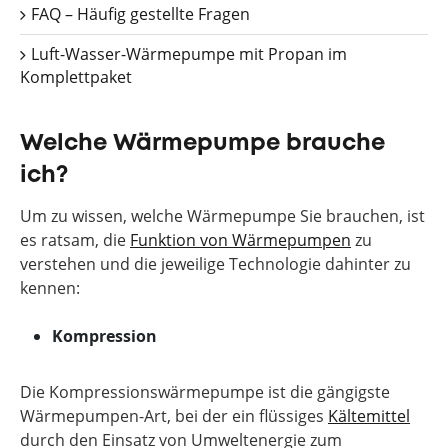
FAQ – Häufig gestellte Fragen
Luft-Wasser-Wärmepumpe mit Propan im
Komplettpaket
Welche Wärmepumpe brauche
ich?
Um zu wissen, welche Wärmepumpe Sie brauchen, ist
es ratsam, die
Funktion von Wärmepumpen
zu
verstehen und die jeweilige Technologie dahinter zu
kennen:
Kompression
Die Kompressionswärmepumpe ist die gängigste
Wärmepumpen-Art, bei der ein flüssiges
Kältemittel
durch den Einsatz von Umweltenergie zum