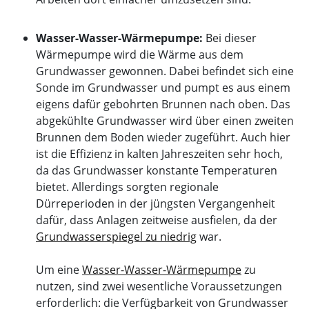
Wasser-Wasser-Wärmepumpe:
Bei dieser
Wärmepumpe wird die Wärme aus dem
Grundwasser gewonnen. Dabei befindet sich eine
Sonde im Grundwasser und pumpt es aus einem
eigens dafür gebohrten Brunnen nach oben. Das
abgekühlte Grundwasser wird über einen zweiten
Brunnen dem Boden wieder zugeführt. Auch hier
ist die Effizienz in kalten Jahreszeiten sehr hoch,
da das Grundwasser konstante Temperaturen
bietet. Allerdings sorgten regionale
Dürreperioden in der jüngsten Vergangenheit
dafür, dass Anlagen zeitweise ausfielen, da der
Grundwasserspiegel zu niedrig
war.
Um eine
Wasser-Wasser-Wärmepumpe
zu
nutzen, sind zwei wesentliche Voraussetzungen
erforderlich: die Verfügbarkeit von Grundwasser