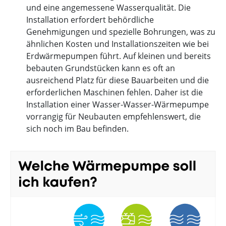
und eine angemessene Wasserqualität. Die
Installation erfordert behördliche
Genehmigungen und spezielle Bohrungen, was zu
ähnlichen Kosten und Installationszeiten wie bei
Erdwärmepumpen führt. Auf kleinen und bereits
bebauten Grundstücken kann es oft an
ausreichend Platz für diese Bauarbeiten und die
erforderlichen Maschinen fehlen. Daher ist die
Installation einer Wasser-Wasser-Wärmepumpe
vorrangig für Neubauten empfehlenswert, die
sich noch im Bau befinden.