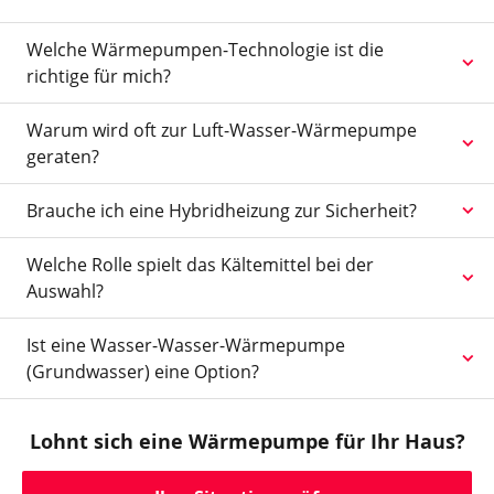
Welche Wärmepumpen-Technologie ist die
richtige für mich?
Warum wird oft zur Luft-Wasser-Wärmepumpe
geraten?
Brauche ich eine Hybridheizung zur Sicherheit?
Welche Rolle spielt das Kältemittel bei der
Auswahl?
Ist eine Wasser-Wasser-Wärmepumpe
(Grundwasser) eine Option?
Lohnt sich eine Wärmepumpe für Ihr Haus?