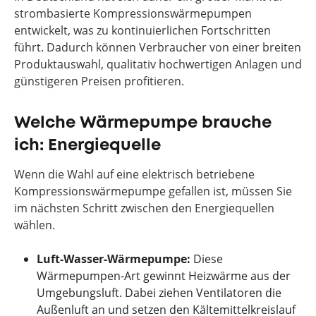
strombasierte Kompressionswärmepumpen
entwickelt, was zu kontinuierlichen Fortschritten
führt. Dadurch können Verbraucher von einer breiten
Produktauswahl, qualitativ hochwertigen Anlagen und
günstigeren Preisen profitieren.
Welche Wärmepumpe brauche
ich: Energiequelle
Wenn die Wahl auf eine elektrisch betriebene
Kompressionswärmepumpe gefallen ist, müssen Sie
im nächsten Schritt zwischen den Energiequellen
wählen.
Luft-Wasser-Wärmepumpe:
Diese
Wärmepumpen-Art gewinnt Heizwärme aus der
Umgebungsluft. Dabei ziehen Ventilatoren die
Außenluft an und setzen den Kältemittelkreislauf