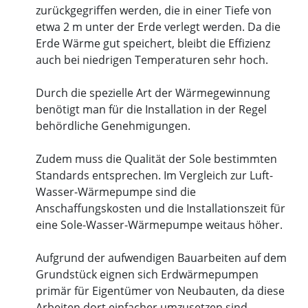
zurückgegriffen werden, die in einer Tiefe von
etwa 2 m unter der Erde verlegt werden. Da die
Erde Wärme gut speichert, bleibt die Effizienz
auch bei niedrigen Temperaturen sehr hoch.
Durch die spezielle Art der Wärmegewinnung
benötigt man für die Installation in der Regel
behördliche Genehmigungen.
Zudem muss die Qualität der Sole bestimmten
Standards entsprechen. Im Vergleich zur Luft-
Wasser-Wärmepumpe sind die
Anschaffungskosten und die Installationszeit für
eine Sole-Wasser-Wärmepumpe weitaus höher.
Aufgrund der aufwendigen Bauarbeiten auf dem
Grundstück eignen sich Erdwärmepumpen
primär für Eigentümer von Neubauten, da diese
Arbeiten dort einfacher umzusetzen sind.