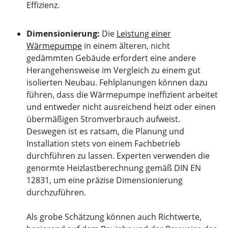
Effizienz.
Dimensionierung:
Die
Leistung einer
Wärmepumpe
in einem älteren, nicht
gedämmten Gebäude erfordert eine andere
Herangehensweise im Vergleich zu einem gut
isolierten Neubau. Fehlplanungen können dazu
führen, dass die Wärmepumpe ineffizient arbeitet
und entweder nicht ausreichend heizt oder einen
übermäßigen Stromverbrauch aufweist.
Deswegen ist es ratsam, die Planung und
Installation stets von einem Fachbetrieb
durchführen zu lassen. Experten verwenden die
genormte Heizlastberechnung gemäß DIN EN
12831, um eine präzise Dimensionierung
durchzuführen.
Als grobe Schätzung können auch Richtwerte,