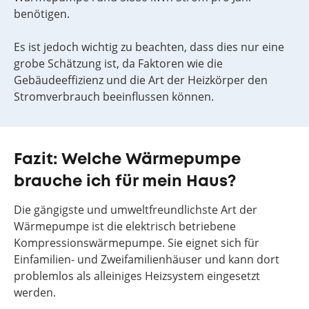
benötigen.
Es ist jedoch wichtig zu beachten, dass dies nur eine
grobe Schätzung ist, da Faktoren wie die
Gebäudeeffizienz und die Art der Heizkörper den
Stromverbrauch beeinflussen können.
Fazit: Welche Wärmepumpe
brauche ich für mein Haus?
Die gängigste und umweltfreundlichste Art der
Wärmepumpe ist die elektrisch betriebene
Kompressionswärmepumpe. Sie eignet sich für
Einfamilien- und Zweifamilienhäuser und kann dort
problemlos als alleiniges Heizsystem eingesetzt
werden.