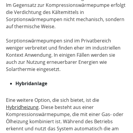
Im Gegensatz zur Kompressionswärmepumpe erfolgt
die Verdichtung des Kältemittels in
Sorptionswärmepumpen nicht mechanisch, sondern
auf thermische Weise.
Sorptionswärmepumpen sind im Privatbereich
weniger verbreitet und finden eher im industriellen
Kontext Anwendung. In einigen Fällen werden sie
auch zur Nutzung erneuerbarer Energien wie
Solarthermie eingesetzt.
Hybridanlage
Eine weitere Option, die sich bietet, ist die
Hybridheizung
. Diese besteht aus einer
Kompressionswärmepumpe, die mit einer Gas- oder
Ölheizung kombiniert ist. Während des Betriebs
erkennt und nutzt das System automatisch die am