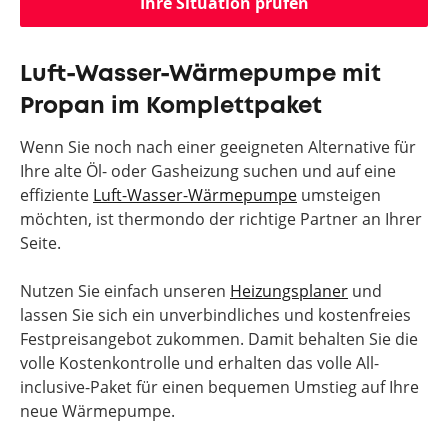
Ihre Situation prüfen
Luft-Wasser-Wärmepumpe mit
Propan im Komplettpaket
Wenn Sie noch nach einer geeigneten Alternative für
Ihre alte Öl- oder Gasheizung suchen und auf eine
effiziente
Luft-Wasser-Wärmepumpe
umsteigen
möchten, ist thermondo der richtige Partner an Ihrer
Seite.
Nutzen Sie einfach unseren
Heizungsplaner
und
lassen Sie sich ein unverbindliches und kostenfreies
Festpreisangebot zukommen. Damit behalten Sie die
volle Kostenkontrolle und erhalten das volle All-
inclusive-Paket für einen bequemen Umstieg auf Ihre
neue Wärmepumpe.