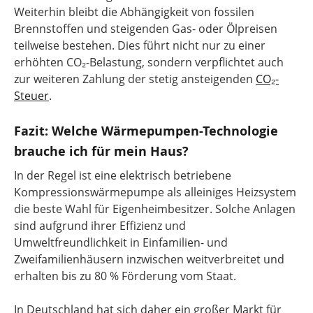
Weiterhin bleibt die Abhängigkeit von fossilen
Brennstoffen und steigenden Gas- oder Ölpreisen
teilweise bestehen. Dies führt nicht nur zu einer
erhöhten CO₂-Belastung, sondern verpflichtet auch
zur weiteren Zahlung der stetig ansteigenden
CO₂-
Steuer
.
Fazit: Welche Wärmepumpen-Technologie
brauche ich für mein Haus?
In der Regel ist eine elektrisch betriebene
Kompressionswärmepumpe als alleiniges Heizsystem
die beste Wahl für Eigenheimbesitzer. Solche Anlagen
sind aufgrund ihrer Effizienz und
Umweltfreundlichkeit in Einfamilien- und
Zweifamilienhäusern inzwischen weitverbreitet und
erhalten bis zu 80 % Förderung vom Staat.
In Deutschland hat sich daher ein großer Markt für