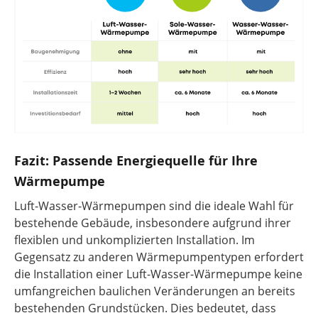
Fazit: Passende Energiequelle für Ihre
Wärmepumpe
Luft-Wasser-Wärmepumpen sind die ideale Wahl für
bestehende Gebäude, insbesondere aufgrund ihrer
flexiblen und unkomplizierten Installation. Im
Gegensatz zu anderen Wärmepumpentypen erfordert
die Installation einer Luft-Wasser-Wärmepumpe keine
umfangreichen baulichen Veränderungen an bereits
bestehenden Grundstücken. Dies bedeutet, dass