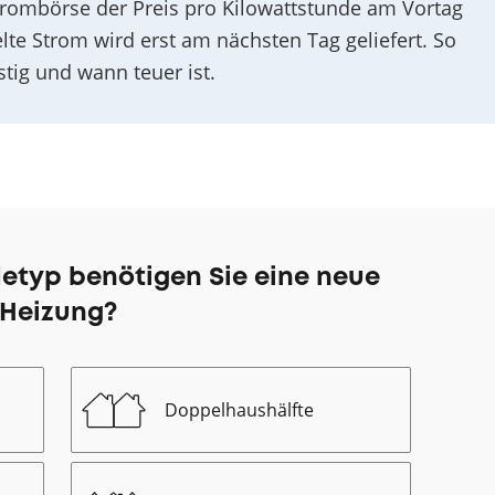
trombörse der Preis pro Kilowattstunde am Vortag
elte Strom wird erst am nächsten Tag geliefert. So
ig und wann teuer ist.
etyp benötigen Sie eine neue
Heizung?
Doppelhaushälfte