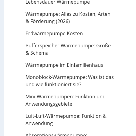
Lebensdauer Wärmepumpe
Wärmepumpe: Alles zu Kosten, Arten
& Förderung (2026)
Erdwärmepumpe Kosten
Pufferspeicher Wärmepumpe: Größe
& Schema
Wärmepumpe im Einfamilienhaus
Monoblock-Wärmepumpe: Was ist das
und wie funktioniert sie?
Mini-Wärmepumpen: Funktion und
Anwendungsgebiete
Luft-Luft-Wärmepumpe: Funktion &
Anwendung
Absorptionswärmepumpe: