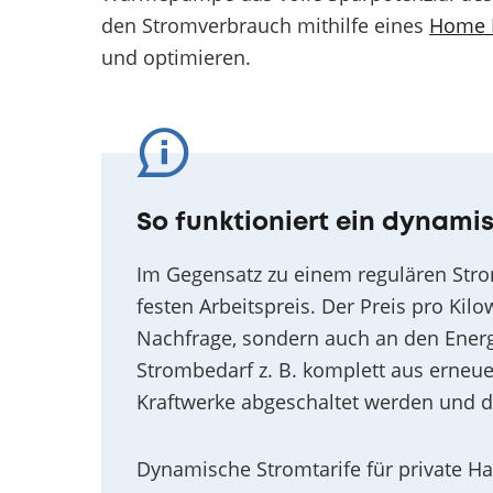
den Stromverbrauch mithilfe eines
Home 
und optimieren.
So funktioniert ein dynamis
Im Gegensatz zu einem regulären Strom
festen Arbeitspreis. Der Preis pro Kil
Nachfrage, sondern auch an den Energi
Strombedarf z. B. komplett aus erneu
Kraftwerke abgeschaltet werden und d
Dynamische Stromtarife für private H