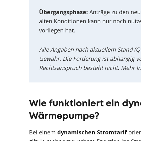
Übergangsphase:
Anträge zu den neu
alten Konditionen kann nur noch nutze
vorliegen hat.
Alle Angaben nach aktuellem Stand (Qu
Gewähr. Die Förderung ist abhängig vo
Rechtsanspruch besteht nicht. Mehr In
Wie funktioniert ein dy
Wärmepumpe?
Bei einem
dynamischen Stromtarif
orien