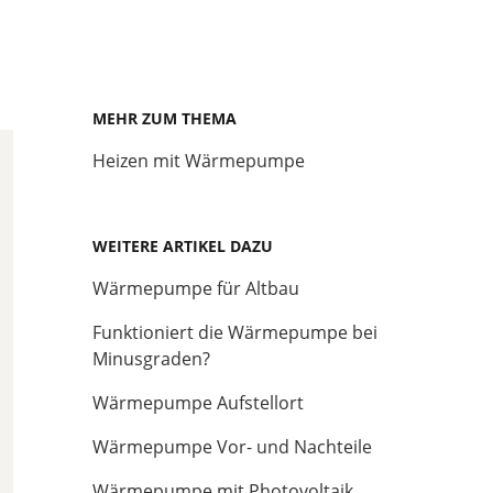
MEHR ZUM THEMA
Heizen mit Wärmepumpe
WEITERE ARTIKEL DAZU
Wärmepumpe für Altbau
Funktioniert die Wärmepumpe bei
Minusgraden?
Wärmepumpe Aufstellort
Wärmepumpe Vor- und Nachteile
Wärmepumpe mit Photovoltaik