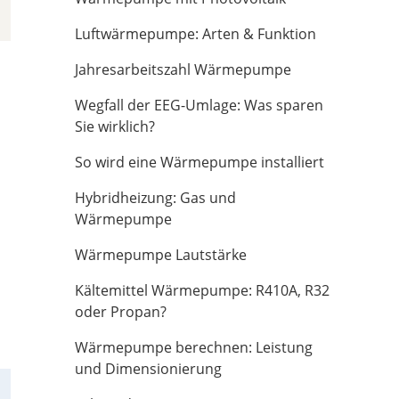
Luftwärmepumpe: Arten & Funktion
Jahresarbeitszahl Wärmepumpe
Wegfall der EEG-Umlage: Was sparen
Sie wirklich?
So wird eine Wärmepumpe installiert
Hybridheizung: Gas und
Wärmepumpe
Wärmepumpe Lautstärke
Kältemittel Wärmepumpe: R410A, R32
oder Propan?
Wärmepumpe berechnen: Leistung
und Dimensionierung