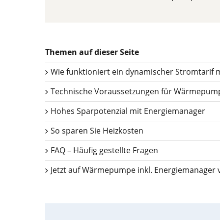
Themen auf dieser Seite
Wie funktioniert ein dynamischer Stromtari
Technische Voraussetzungen für Wärmepump
Hohes Sparpotenzial mit Energiemanager
So sparen Sie Heizkosten
FAQ – Häufig gestellte Fragen
Jetzt auf Wärmepumpe inkl. Energiemanager