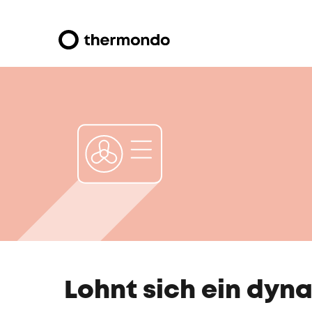
Lohnt sich ein dyn