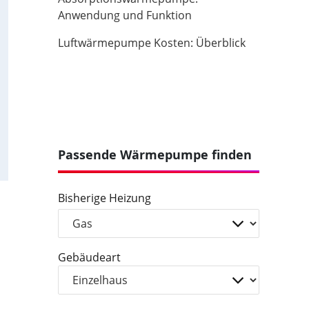
Anwendung und Funktion
Luftwärmepumpe Kosten: Überblick
Passende Wärmepumpe finden
Bisherige Heizung
Gebäudeart