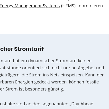
Energy Management Systems
(HEMS) koordinieren
cher Stromtarif
tarif hat ein dynamischer Stromtarif keinen
owattstunde orientiert sich nicht nur an Angebot und
eträgern, die Strom ins Netz einspeisen. Kann der
erbaren Energien gedeckt werden, können fossile
er Strom ist besonders günstig.
aushalte sind an den sogenannten „Day-Ahead-