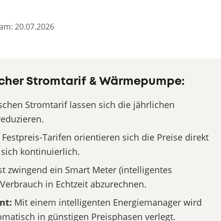
t am: 20.07.2026
cher Stromtarif & Wärmepumpe:
hen Stromtarif lassen sich die jährlichen
eduzieren.
estpreis-Tarifen orientieren sich die Preise direkt
ich kontinuierlich.
st zwingend ein Smart Meter (intelligentes
Verbrauch in Echtzeit abzurechnen.
nt:
Mit einem intelligenten Energiemanager wird
atisch in günstigen Preisphasen verlegt.