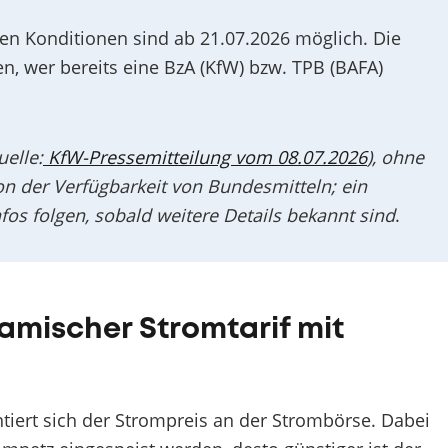
en Konditionen sind ab 21.07.2026 möglich. Die
n, wer bereits eine BzA (KfW) bzw. TPB (BAFA)
elle:
KfW-Pressemitteilung vom 08.07.2026
), ohne
n der Verfügbarkeit von Bundesmitteln; ein
fos folgen, sobald weitere Details bekannt sind
.
namischer Stromtarif mit
tiert sich der Strompreis an der Strombörse. Dabei