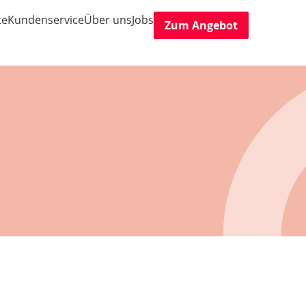
te
Kundenservice
Über uns
Jobs
Zum Angebot