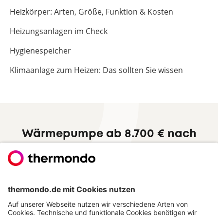
Heizkörper: Arten, Größe, Funktion & Kosten
Heizungsanlagen im Check
Hygienespeicher
Klimaanlage zum Heizen: Das sollten Sie wissen
Wärmepumpe ab 8.700 € nach
Förderung
Zum Festpreisangebot
Hervorragend