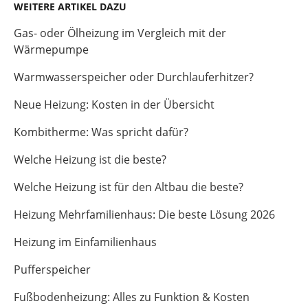
WEITERE ARTIKEL DAZU
Gas- oder Ölheizung im Vergleich mit der
Wärmepumpe
Warmwasserspeicher oder Durchlauferhitzer?
Neue Heizung: Kosten in der Übersicht
Kombitherme: Was spricht dafür?
Welche Heizung ist die beste?
Welche Heizung ist für den Altbau die beste?
Heizung Mehrfamilienhaus: Die beste Lösung 2026
Heizung im Einfamilienhaus
Pufferspeicher
Fußbodenheizung: Alles zu Funktion & Kosten