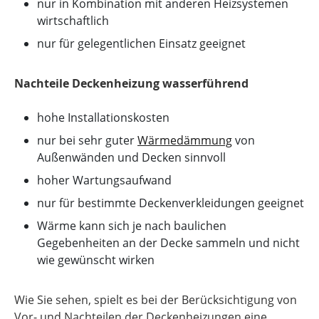
nur in Kombination mit anderen Heizsystemen
wirtschaftlich
nur für gelegentlichen Einsatz geeignet
Nachteile Deckenheizung wasserführend
hohe Installationskosten
nur bei sehr guter
Wärmedämmung
von
Außenwänden und Decken sinnvoll
hoher Wartungsaufwand
nur für bestimmte Deckenverkleidungen geeignet
Wärme kann sich je nach baulichen
Gegebenheiten an der Decke sammeln und nicht
wie gewünscht wirken
Wie Sie sehen, spielt es bei der Berücksichtigung von
Vor- und Nachteilen der Deckenheizungen eine