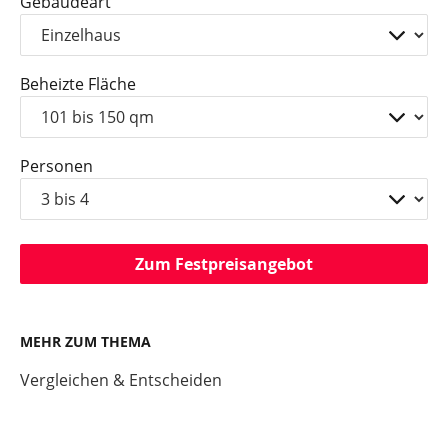
Gebäudeart
Beheizte Fläche
Personen
Zum Festpreisangebot
MEHR ZUM THEMA
Vergleichen & Entscheiden