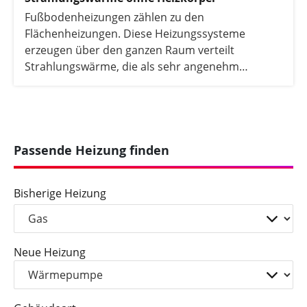
Fußbodenheizungen zählen zu den
Flächenheizungen. Diese Heizungssysteme
erzeugen über den ganzen Raum verteilt
Strahlungswärme, die als sehr angenehm
empfunden wird.
Passende Heizung finden
Bisherige Heizung
Neue Heizung