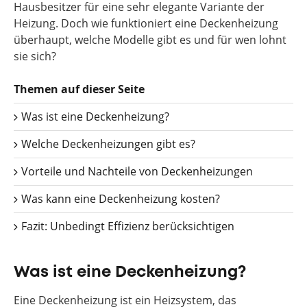
Hausbesitzer für eine sehr elegante Variante der
Heizung. Doch wie funktioniert eine Deckenheizung
überhaupt, welche Modelle gibt es und für wen lohnt
sie sich?
Themen auf dieser Seite
Was ist eine Deckenheizung?
Welche Deckenheizungen gibt es?
Vorteile und Nachteile von Deckenheizungen
Was kann eine Deckenheizung kosten?
Fazit: Unbedingt Effizienz berücksichtigen
Was ist eine Deckenheizung?
Eine Deckenheizung ist ein Heizsystem, das