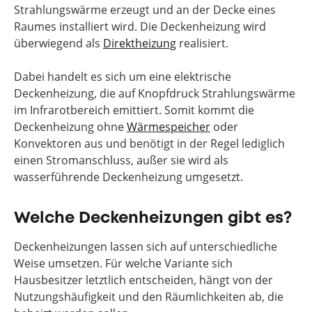
Strahlungswärme erzeugt und an der Decke eines
Raumes installiert wird. Die Deckenheizung wird
überwiegend als
Direktheizung
realisiert.
Dabei handelt es sich um eine elektrische
Deckenheizung, die auf Knopfdruck Strahlungswärme
im Infrarotbereich emittiert. Somit kommt die
Deckenheizung ohne
Wärmespeicher
oder
Konvektoren aus und benötigt in der Regel lediglich
einen Stromanschluss, außer sie wird als
wasserführende Deckenheizung umgesetzt.
Welche Deckenheizungen gibt es?
Deckenheizungen lassen sich auf unterschiedliche
Weise umsetzen. Für welche Variante sich
Hausbesitzer letztlich entscheiden, hängt von der
Nutzungshäufigkeit und den Räumlichkeiten ab, die