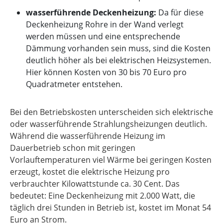
wasserführende Deckenheizung:
Da für diese
Deckenheizung Rohre in der Wand verlegt
werden müssen und eine entsprechende
Dämmung vorhanden sein muss, sind die Kosten
deutlich höher als bei elektrischen Heizsystemen.
Hier können Kosten von 30 bis 70 Euro pro
Quadratmeter entstehen.
Bei den Betriebskosten unterscheiden sich elektrische
oder wasserführende Strahlungsheizungen deutlich.
Während die wasserführende Heizung im
Dauerbetrieb schon mit geringen
Vorlauftemperaturen viel Wärme bei geringen Kosten
erzeugt, kostet die elektrische Heizung pro
verbrauchter Kilowattstunde ca. 30 Cent. Das
bedeutet: Eine Deckenheizung mit 2.000 Watt, die
täglich drei Stunden in Betrieb ist, kostet im Monat 54
Euro an Strom.