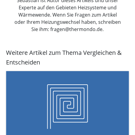
Sebastian ist Autor dieses Artikels und unser
Experte auf den Gebieten Heizsysteme und
Wärmewende. Wenn Sie Fragen zum Artikel
oder Ihrem Heizungswechsel haben, schreiben
Sie ihm: fragen@thermondo.de.
Weitere Artikel zum Thema Vergleichen &
Entscheiden