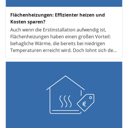
Flächenheizungen: Effizienter heizen und
Kosten sparen?
Auch wenn die Erstinstallation aufwendig ist,
Flächenheizungen haben einen großen Vorteil:
behagliche Wärme, die bereits bei niedrigen
Temperaturen erreicht wird. Doch lohnt sich der
Einbau wirklich und wie hoch sind die Kosten?