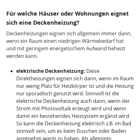
Für welche Häuser oder Wohnungen eignet
sich eine Deckenheizung?
Deckenheizungen eignen sich allgemein immer dann,
wenn ein Raum einen niedrigen Wärmebedarf hat
und mit geringem energetischem Aufwand beheizt
werden kann.
elektrische Deckenheizung:
Diese
Direktheizungen eignen sich dann, wenn im Raum
nur wenig Platz für Heizkörper ist und die Heizung
nur sporadisch genutzt wird. Sinnvoll ist die
elektrische Deckenheizung auch dann, wenn der
Strom mit Photovoltaik erzeugt wird und wenn
damit ein bestehendes Heizsystem ergänzt wird.
So kann die Deckenheizung elektrisch z.B. im Bad
sinnvoll sein, um es beim Duschen oder Baden
angenehm warm zu haben. Als alleiniges