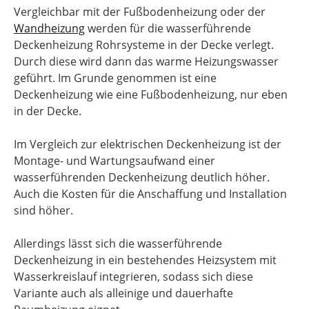
Vergleichbar mit der Fußbodenheizung oder der
Wandheizung
werden für die wasserführende
Deckenheizung Rohrsysteme in der Decke verlegt.
Durch diese wird dann das warme Heizungswasser
geführt. Im Grunde genommen ist eine
Deckenheizung wie eine Fußbodenheizung, nur eben
in der Decke.
Im Vergleich zur elektrischen Deckenheizung ist der
Montage- und Wartungsaufwand einer
wasserführenden Deckenheizung deutlich höher.
Auch die Kosten für die Anschaffung und Installation
sind höher.
Allerdings lässt sich die wasserführende
Deckenheizung in ein bestehendes Heizsystem mit
Wasserkreislauf integrieren, sodass sich diese
Variante auch als alleinige und dauerhafte