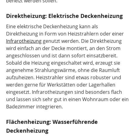
beheizt werden sollen.
Direktheizung: Elektrische Deckenheizung
Eine elektrische Deckenheizung kann als
Direktheizung in Form von Heizstrahlern oder einer
Infrarotheizung
genutzt werden. Die Direktheizung
wird einfach an der Decke montiert, an den Strom
angeschlossen und ist dann sofort einsatzbereit.
Sobald die Heizung eingeschaltet wird, erzeugt sie
angenehme Strahlungswärme, ohne die Raumluft
aufzuheizen. Heizstrahler sind etwas robuster und
werden gerne für Werkstätten oder Lagerhallen
eingesetzt. Infrarotheizungen sind besonders flach
und lassen sich sehr gut in einen Wohnraum oder ein
Badezimmer integrieren.
Flächenheizung: Wasserführende
Deckenheizung