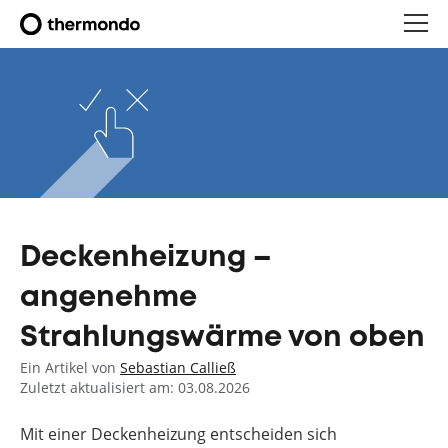
Deckenheizung –
angenehme
Strahlungswärme von oben
Ein Artikel von
Sebastian Calließ
Zuletzt aktualisiert am: 03.08.2026
Mit einer Deckenheizung entscheiden sich