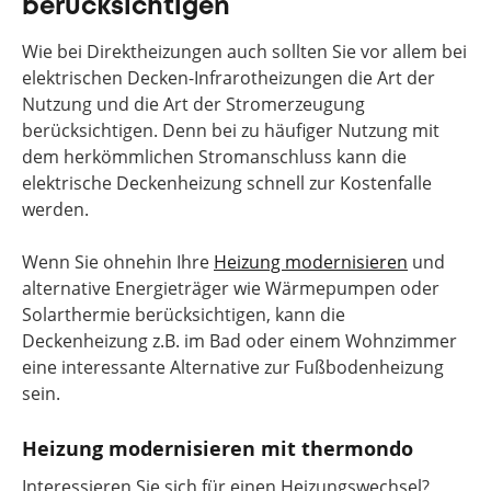
berücksichtigen
Wie bei Direktheizungen auch sollten Sie vor allem bei
elektrischen Decken-Infrarotheizungen die Art der
Nutzung und die Art der Stromerzeugung
berücksichtigen. Denn bei zu häufiger Nutzung mit
dem herkömmlichen Stromanschluss kann die
elektrische Deckenheizung schnell zur Kostenfalle
werden.
Wenn Sie ohnehin Ihre
Heizung modernisieren
und
alternative Energieträger wie Wärmepumpen oder
Solarthermie berücksichtigen, kann die
Deckenheizung z.B. im Bad oder einem Wohnzimmer
eine interessante Alternative zur Fußbodenheizung
sein.
Heizung modernisieren mit thermondo
Interessieren Sie sich für einen Heizungswechsel?