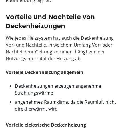
Raumheizung eignet.
Vorteile und Nachteile von
Deckenheizungen
Wie jedes Heizsystem hat auch die Deckenheizung
Vor- und Nachteile. In welchem Umfang Vor- oder
Nachteile zur Geltung kommen, hängt von der
Nutzungsintensität der Heizung ab.
Vorteile Deckenheizung allgemein
Deckenheizungen erzeugen angenehme
Strahlungswärme
angenehmes Raumklima, da die Raumluft nicht
direkt erwärmt wird
Vorteile elektrische Deckenheizung