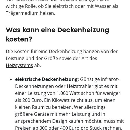
wichtige Rolle, ob Sie elektrisch oder mit Wasser als
Trägermedium heizen.
Was kann eine Deckenheizung
kosten?
Die Kosten für eine Deckenheizung hängen von der
Leistung und der Größe sowie der Art des
Heizsystems
ab.
elektrische Deckenheizung:
Günstige Infrarot-
Deckenheizungen oder Heizstrahler gibt es mit
einer Leistung von 1.000 Watt schon für weniger
als 200 Euro. Ein Kilowatt reicht aus, um einen
kleinen Raum zu beheizen. Wer allerdings
größere Geräte mit mehr Leistung und in
ansprechendem Design kaufen möchte, muss mit
Preisen ab 300 oder 400 Euro pro Stück rechnen.