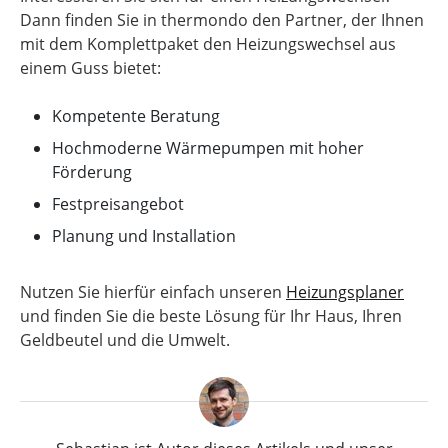
Dann finden Sie in thermondo den Partner, der Ihnen
mit dem Komplettpaket den Heizungswechsel aus
einem Guss bietet:
Kompetente Beratung
Hochmoderne Wärmepumpen mit hoher
Förderung
Festpreisangebot
Planung und Installation
Nutzen Sie hierfür einfach unseren
Heizungsplaner
und finden Sie die beste Lösung für Ihr Haus, Ihren
Geldbeutel und die Umwelt.