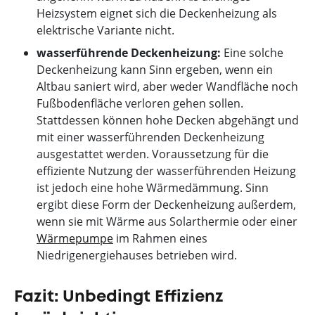
Heizsystem eignet sich die Deckenheizung als
elektrische Variante nicht.
wasserführende Deckenheizung:
Eine solche
Deckenheizung kann Sinn ergeben, wenn ein
Altbau saniert wird, aber weder Wandfläche noch
Fußbodenfläche verloren gehen sollen.
Stattdessen können hohe Decken abgehängt und
mit einer wasserführenden Deckenheizung
ausgestattet werden. Voraussetzung für die
effiziente Nutzung der wasserführenden Heizung
ist jedoch eine hohe Wärmedämmung. Sinn
ergibt diese Form der Deckenheizung außerdem,
wenn sie mit Wärme aus Solarthermie oder einer
Wärmepumpe
im Rahmen eines
Niedrigenergiehauses betrieben wird.
Fazit: Unbedingt Effizienz