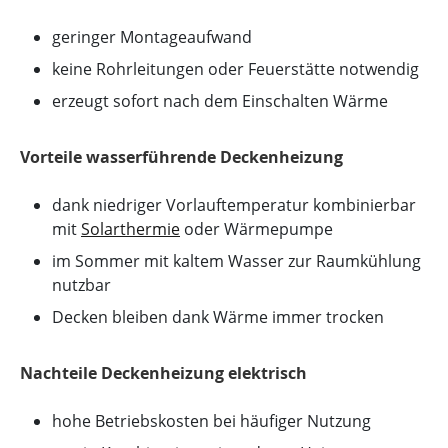
geringer Montageaufwand
keine Rohrleitungen oder Feuerstätte notwendig
erzeugt sofort nach dem Einschalten Wärme
Vorteile wasserführende Deckenheizung
dank niedriger Vorlauftemperatur kombinierbar
mit
Solarthermie
oder Wärmepumpe
im Sommer mit kaltem Wasser zur Raumkühlung
nutzbar
Decken bleiben dank Wärme immer trocken
Nachteile Deckenheizung elektrisch
hohe Betriebskosten bei häufiger Nutzung