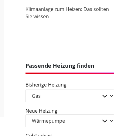
Klimaanlage zum Heizen: Das sollten
Sie wissen
Passende Heizung finden
Bisherige Heizung
Neue Heizung
Gebäudeart