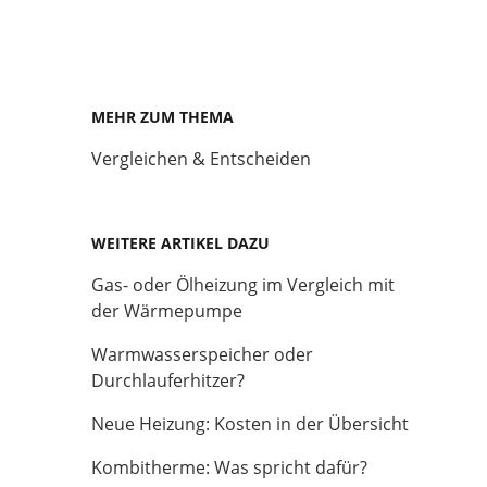
MEHR ZUM THEMA
Vergleichen & Entscheiden
WEITERE ARTIKEL DAZU
Gas- oder Ölheizung im Vergleich mit
der Wärmepumpe
Warmwasserspeicher oder
Durchlauferhitzer?
Neue Heizung: Kosten in der Übersicht
Kombitherme: Was spricht dafür?