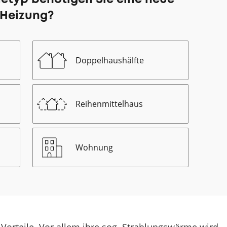
Heizung?
Doppelhaushälfte
Reihenmittelhaus
Wohnung