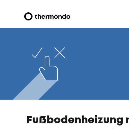
Fußbodenheizung n