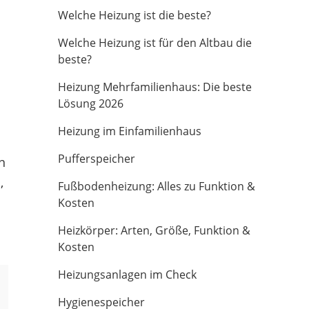
Welche Heizung ist die beste?
Welche Heizung ist für den Altbau die
beste?
Heizung Mehrfamilienhaus: Die beste
Lösung 2026
Heizung im Einfamilienhaus
Pufferspeicher
n
,
Fußbodenheizung: Alles zu Funktion &
Kosten
Heizkörper: Arten, Größe, Funktion &
Kosten
Heizungsanlagen im Check
Hygienespeicher