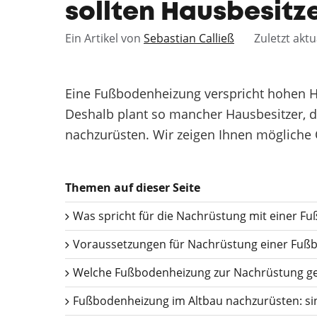
sollten Hausbesitz
Ein Artikel von
Sebastian Calließ
Zuletzt aktu
Eine Fußbodenheizung verspricht hohen 
Deshalb plant so mancher Hausbesitzer,
nachzurüsten. Wir zeigen Ihnen mögliche 
Themen auf dieser Seite
Was spricht für die Nachrüstung mit einer F
Voraussetzungen für Nachrüstung einer Fuß
Welche Fußbodenheizung zur Nachrüstung ge
Fußbodenheizung im Altbau nachzurüsten: sin