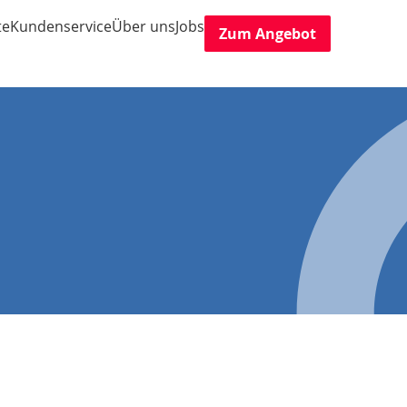
te
Kundenservice
Über uns
Jobs
Zum Angebot