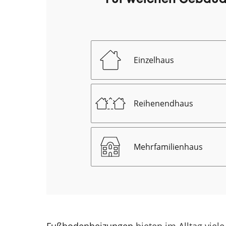
Einzelhaus
Reihenendhaus
Mehrfamilienhaus