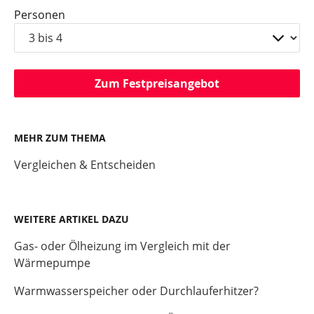
Personen
Zum Festpreisangebot
MEHR ZUM THEMA
Vergleichen & Entscheiden
WEITERE ARTIKEL DAZU
Gas- oder Ölheizung im Vergleich mit der
Wärmepumpe
Warmwasserspeicher oder Durchlauferhitzer?