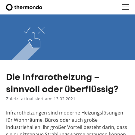
Die Infrarotheizung –
sinnvoll oder überflüssig?
Zuletzt aktualisiert am: 13.02.2021
Infrarotheizungen sind moderne Heizungslösungen
für Wohnräume, Büros oder auch große
Industriehallen. Ihr großer Vorteil besteht darin, dass
sie punktgenaue Strahlungswärme erzeugen können.