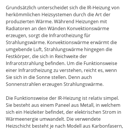
Grundsätzlich unterscheidet sich die IR-Heizung von
herkömmlichen Heizsystemen durch die Art der
produzierten Wärme. Während Heizungen mit
Radiatoren an den Wänden Konvektionswärme
erzeugen, sorgt die Infrarotheizung für
Strahlungswärme. Konvektionswärme erwärmt die
umgebende Luft, Strahlungswärme hingegen die
Festkörper, die sich in Reichweite der
Infrarotstrahlung befinden. Um die Funktionsweise
einer Infrarotheizung zu verstehen, reicht es, wenn
Sie sich in die Sonne stellen. Denn auch
Sonnenstrahlen erzeugen Strahlungswärme.
Die Funktionsweise der IR-Heizung ist relativ simpel.
Sie besteht aus einem Paneel aus Metall, in welchem
sich ein Heizleiter befindet, der elektrischen Strom in
Wärmeenergie umwandelt. Die verwendete
Heizschicht besteht je nach Modell aus Karbonfasern,