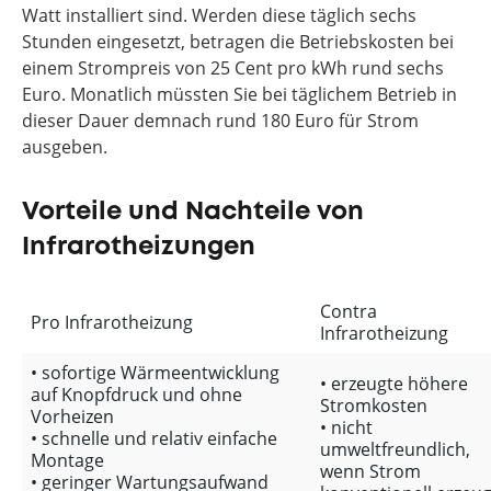
Watt installiert sind. Werden diese täglich sechs
Stunden eingesetzt, betragen die Betriebskosten bei
einem Strompreis von 25 Cent pro kWh rund sechs
Euro. Monatlich müssten Sie bei täglichem Betrieb in
dieser Dauer demnach rund 180 Euro für Strom
ausgeben.
Vorteile und Nachteile von
Infrarotheizungen
Contra
Pro Infrarotheizung
Infrarotheizung
• sofortige Wärmeentwicklung
• erzeugte höhere
auf Knopfdruck und ohne
Stromkosten
Vorheizen
• nicht
• schnelle und relativ einfache
umweltfreundlich,
Montage
wenn Strom
• geringer Wartungsaufwand