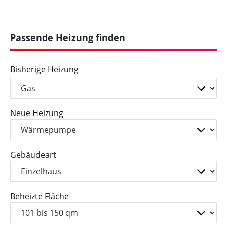
Passende Heizung finden
Bisherige Heizung
Neue Heizung
Gebäudeart
Beheizte Fläche