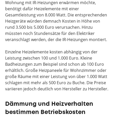
Wohnung mit IR-Heizungen erwärmen möchte,
benötigt dafür Heizelemente mit einer
Gesamtleistung von 8.000 Watt. Die entsprechenden
Heizgeräte würden demnach Kosten in Höhe von
rund 3.500 bis 5.000 Euro verursachen. Hinzu
müssten noch Stundensätze für den Elektriker
veranschlagt werden, der die IR-Heizungen montiert.
Einzelne Heizelemente kosten abhängig von der
Leistung zwischen 100 und 1.000 Euro. Kleine
Badheizungen zum Beispiel sind schon ab 100 Euro
erhältlich. Große Heizpaneele für Wohnzimmer oder
große Räume mit einer Leistung von über 1.000 Watt
schlagen mit mehr als 500 Euro zu Buche. Die Preise
variieren jedoch deutlich von Hersteller zu Hersteller.
Dämmung und Heizverhalten
bestimmen Betriebskosten