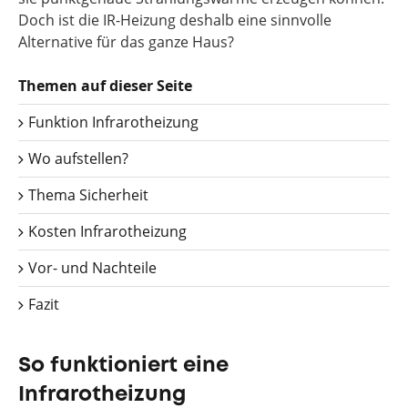
Doch ist die IR-Heizung deshalb eine sinnvolle
Alternative für das ganze Haus?
Themen auf dieser Seite
Funktion Infrarotheizung
Wo aufstellen?
Thema Sicherheit
Kosten Infrarotheizung
Vor- und Nachteile
Fazit
So funktioniert eine
Infrarotheizung