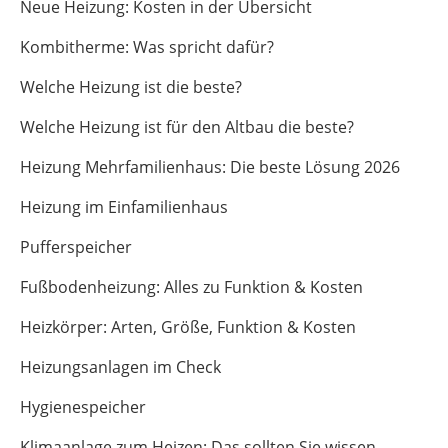
Neue Heizung: Kosten in der Übersicht
Kombitherme: Was spricht dafür?
Welche Heizung ist die beste?
Welche Heizung ist für den Altbau die beste?
Heizung Mehrfamilienhaus: Die beste Lösung 2026
Heizung im Einfamilienhaus
Pufferspeicher
Fußbodenheizung: Alles zu Funktion & Kosten
Heizkörper: Arten, Größe, Funktion & Kosten
Heizungsanlagen im Check
Hygienespeicher
Klimaanlage zum Heizen: Das sollten Sie wissen