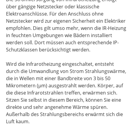
über gängige Netzstecker oder klassische
Elektroanschlüsse. Für den Anschluss ohne
Netzstecker wird zur eigenen Sicherheit ein Elektriker
empfohlen. Dies gilt umso mehr, wenn die IR-Heizung
in feuchten Umgebungen wie Bädern installiert
werden soll. Dort müssen auch entsprechende IP-
Schutzklassen berücksichtigt werden.
Wird die Infrarotheizung eingeschaltet, entsteht
durch die Umwandlung von Strom Strahlungswärme,
die in Wellen mit einer Bandbreite von 3 bis 50
Mikrometern (μm) ausgestrahlt werden. Körper, auf
die diese Infrarotstrahlen treffen, erwärmen sich.
Sitzen Sie selbst in diesem Bereich, können Sie eine
direkte und sehr angenehme Wärme spüren.
Außerhalb des Strahlungsbereichs erwärmt sich die
Luft kaum.