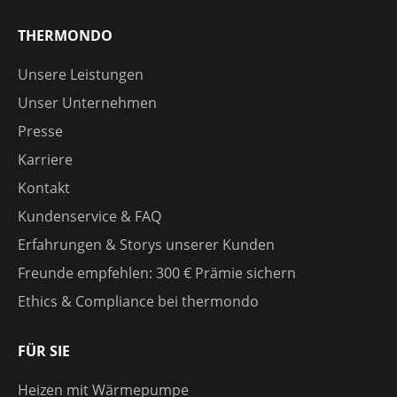
THERMONDO
Unsere Leistungen
Unser Unternehmen
Presse
Karriere
Kontakt
Kundenservice & FAQ
Erfahrungen & Storys unserer Kunden
Freunde empfehlen: 300 € Prämie sichern
Ethics & Compliance bei thermondo
FÜR SIE
Heizen mit Wärmepumpe