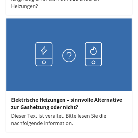
Heizungen?
Elektrische Heizungen – sinnvolle Alternative
zur Gasheizung oder nicht?
Dieser Text ist veraltet. Bitte lesen Sie die
nachfolgende Information.