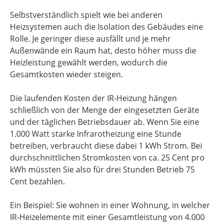
Selbstverständlich spielt wie bei anderen
Heizsystemen auch die Isolation des Gebäudes eine
Rolle. Je geringer diese ausfällt und je mehr
Außenwände ein Raum hat, desto höher muss die
Heizleistung gewählt werden, wodurch die
Gesamtkosten wieder steigen.
Die laufenden Kosten der IR-Heizung hängen
schließlich von der Menge der eingesetzten Geräte
und der täglichen Betriebsdauer ab. Wenn Sie eine
1.000 Watt starke Infrarotheizung eine Stunde
betreiben, verbraucht diese dabei 1 kWh Strom. Bei
durchschnittlichen Stromkosten von ca. 25 Cent pro
kWh müssten Sie also für drei Stunden Betrieb 75
Cent bezahlen.
Ein Beispiel: Sie wohnen in einer Wohnung, in welcher
IR-Heizelemente mit einer Gesamtleistung von 4.000