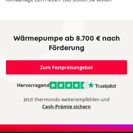
Wärmepumpe ab 8.700 € nach
Förderung
Zum Festpreisangebot
Hervorragend
Jetzt thermondo weiterempfehlen und
Cash-Prämie sichern