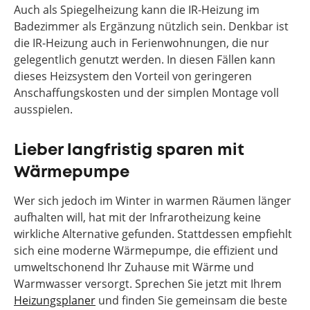
Auch als Spiegelheizung kann die IR-Heizung im
Badezimmer als Ergänzung nützlich sein. Denkbar ist
die IR-Heizung auch in Ferienwohnungen, die nur
gelegentlich genutzt werden. In diesen Fällen kann
dieses Heizsystem den Vorteil von geringeren
Anschaffungskosten und der simplen Montage voll
ausspielen.
Lieber langfristig sparen mit
Wärmepumpe
Wer sich jedoch im Winter in warmen Räumen länger
aufhalten will, hat mit der Infrarotheizung keine
wirkliche Alternative gefunden. Stattdessen empfiehlt
sich eine moderne Wärmepumpe, die effizient und
umweltschonend Ihr Zuhause mit Wärme und
Warmwasser versorgt. Sprechen Sie jetzt mit Ihrem
Heizungsplaner
und finden Sie gemeinsam die beste