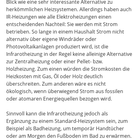
Blick wie eine sehr interessante Alternative zu
herkömmlichen Heizsystemen. Allerdings haben auch
IR-Heizungen wie alle Elektroheizungen einen
entscheidenden Nachteil: Sie werden mit Strom
betrieben. So lange in einem Haushalt Strom nicht
alternativ über eigene Windräder oder
Photovoltaikanlagen produziert wird, ist die
Infrarotheizung in der Regel keine alleinige Alternative
zur Zentralheizung oder einer Pellet- bzw.
Holzheizung. Zum einen würden die Stromkosten die
Heizkosten mit Gas, Öl oder Holz deutlich
überschreiten. Zum anderen wäre es nicht
ökologisch, wenn überwiegend Strom aus fossilen
oder atomaren Energiequellen bezogen wird.
Sinnvoll kann die Infrarotheizung jedoch als
Ergänzung zu einem Standard-Heizsystem sein, zum
Beispiel als Badheizung, um temporär Handtücher
oder am Morgen den Fußboden im Bad zu erwärmen.