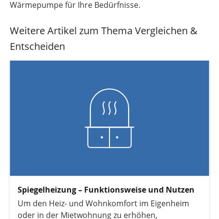
Wärmepumpe für Ihre Bedürfnisse.
Weitere Artikel zum Thema Vergleichen &
Entscheiden
Spiegelheizung – Funktionsweise und Nutzen
Um den Heiz- und Wohnkomfort im Eigenheim
oder in der Mietwohnung zu erhöhen,