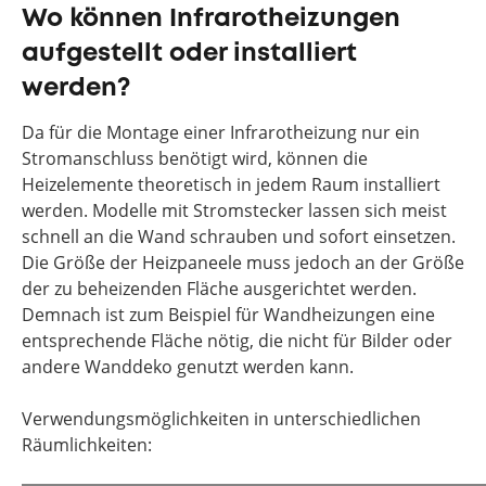
Wo können Infrarotheizungen
aufgestellt oder installiert
werden?
Da für die Montage einer Infrarotheizung nur ein
Stromanschluss benötigt wird, können die
Heizelemente theoretisch in jedem Raum installiert
werden. Modelle mit Stromstecker lassen sich meist
schnell an die Wand schrauben und sofort einsetzen.
Die Größe der Heizpaneele muss jedoch an der Größe
der zu beheizenden Fläche ausgerichtet werden.
Demnach ist zum Beispiel für Wandheizungen eine
entsprechende Fläche nötig, die nicht für Bilder oder
andere Wanddeko genutzt werden kann.
Verwendungsmöglichkeiten in unterschiedlichen
Räumlichkeiten: