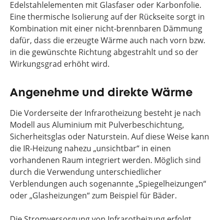
Edelstahlelementen mit Glasfaser oder Karbonfolie.
Eine thermische Isolierung auf der Rückseite sorgt in
Kombination mit einer nicht-brennbaren Dämmung
dafür, dass die erzeugte Wärme auch nach vorn bzw.
in die gewünschte Richtung abgestrahlt und so der
Wirkungsgrad erhöht wird.
Angenehme und direkte Wärme
Die Vorderseite der Infrarotheizung besteht je nach
Modell aus Aluminium mit Pulverbeschichtung,
Sicherheitsglas oder Naturstein. Auf diese Weise kann
die IR-Heizung nahezu „unsichtbar“ in einen
vorhandenen Raum integriert werden. Möglich sind
durch die Verwendung unterschiedlicher
Verblendungen auch sogenannte „Spiegelheizungen“
oder „Glasheizungen“ zum Beispiel für Bäder.
Die Stromversorgung von Infrarotheizung erfolgt