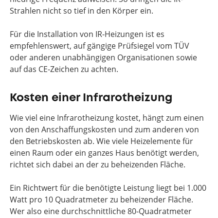
Strahlen nicht so tief in den Körper ein.
Für die Installation von IR-Heizungen ist es
empfehlenswert, auf gängige Prüfsiegel vom TÜV
oder anderen unabhängigen Organisationen sowie
auf das CE-Zeichen zu achten.
Kosten einer Infrarotheizung
Wie viel eine Infrarotheizung kostet, hängt zum einen
von den Anschaffungskosten und zum anderen von
den Betriebskosten ab. Wie viele Heizelemente für
einen Raum oder ein ganzes Haus benötigt werden,
richtet sich dabei an der zu beheizenden Fläche.
Ein Richtwert für die benötigte Leistung liegt bei 1.000
Watt pro 10 Quadratmeter zu beheizender Fläche.
Wer also eine durchschnittliche 80-Quadratmeter