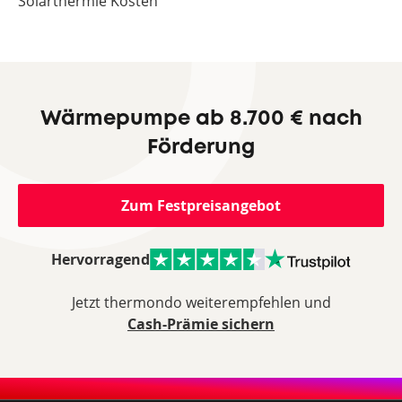
Solarthermie Kosten
Wärmepumpe ab 8.700 € nach
Förderung
Zum Festpreisangebot
Hervorragend
Jetzt thermondo weiterempfehlen und
Cash-Prämie sichern