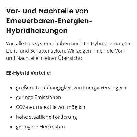
Vor- und Nachteile von
Erneuerbaren-Energien-
Hybridheizungen
Wie alle Heizsysteme haben auch EE-Hybridheizungen
Licht- und Schattenseiten. Wir zeigen Ihnen die Vor-
und Nachteile in einer Übersicht:
EE-Hybrid Vorteile:
größere Unabhängigkeit von Energieversorgern
geringe Emissionen
CO2-neutrales Heizen möglich
hohe staatliche Förderung
geringere Heizkosten