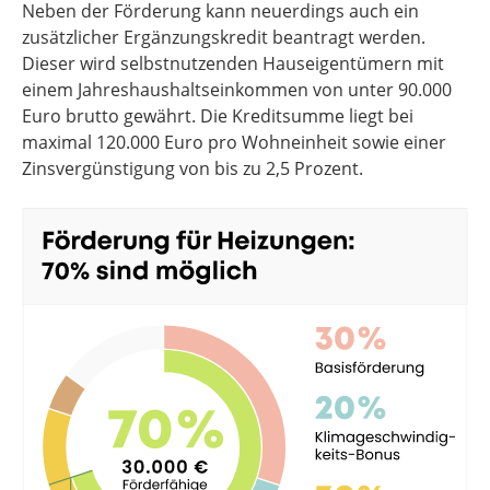
Neben der Förderung kann neuerdings auch ein
zusätzlicher Ergänzungskredit beantragt werden.
Dieser wird selbstnutzenden Hauseigentümern mit
einem Jahreshaushaltseinkommen von unter 90.000
Euro brutto gewährt. Die Kreditsumme liegt bei
maximal 120.000 Euro pro Wohneinheit sowie einer
Zinsvergünstigung von bis zu 2,5 Prozent.