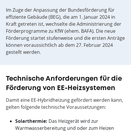
Im Zuge der Anpassung der Bundesförderung für
effiziente Gebäude (BEG), die am 1. Januar 2024 in
Kraft getreten ist, wechselte die Administrierung der
Förderprogramme zu KfW (ehem. BAFA). Die neue
Förderung startet stufenweise und die ersten Anträge
können voraussichtlich ab dem 27. Februar 2024
gestellt werden.
Technische Anforderungen für die
Förderung von EE-Heizsystemen
Damit eine EE-Hybridheizung gefördert werden kann,
gelten folgende technische Voraussetzungen:
Solarthermie:
Das Heizgerät wird zur
Warmwasserbereitung und oder zum Heizen