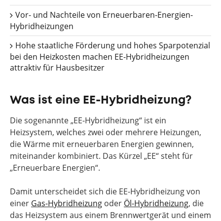
Vor- und Nachteile von Erneuerbaren-Energien-
Hybridheizungen
Hohe staatliche Förderung und hohes Sparpotenzial
bei den Heizkosten machen EE-Hybridheizungen
attraktiv für Hausbesitzer
Was ist eine EE-Hybridheizung?
Die sogenannte „EE-Hybridheizung“ ist ein
Heizsystem, welches zwei oder mehrere Heizungen,
die Wärme mit erneuerbaren Energien gewinnen,
miteinander kombiniert. Das Kürzel „EE“ steht für
„Erneuerbare Energien“.
Damit unterscheidet sich die EE-Hybridheizung von
einer
Gas-Hybridheizung
oder
Öl-Hybridheizung
, die
das Heizsystem aus einem Brennwertgerät und einem