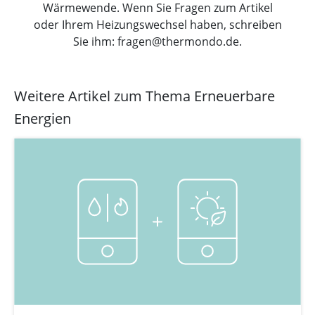
Wärmewende. Wenn Sie Fragen zum Artikel
oder Ihrem Heizungswechsel haben, schreiben
Sie ihm: fragen@thermondo.de.
Weitere Artikel zum Thema Erneuerbare
Energien