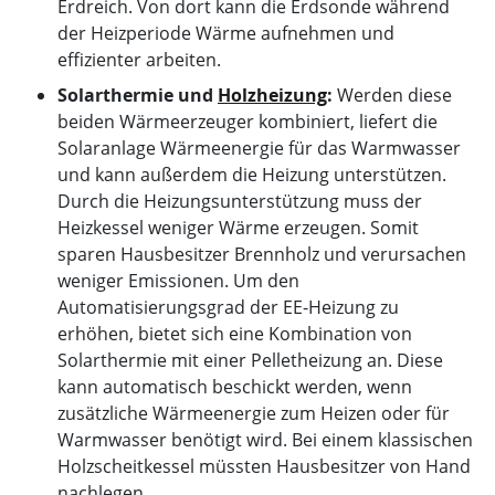
Erdreich. Von dort kann die Erdsonde während
der Heizperiode Wärme aufnehmen und
effizienter arbeiten.
Solarthermie und
Holzheizung
:
Werden diese
beiden Wärmeerzeuger kombiniert, liefert die
Solaranlage Wärmeenergie für das Warmwasser
und kann außerdem die Heizung unterstützen.
Durch die Heizungsunterstützung muss der
Heizkessel weniger Wärme erzeugen. Somit
sparen Hausbesitzer Brennholz und verursachen
weniger Emissionen. Um den
Automatisierungsgrad der EE-Heizung zu
erhöhen, bietet sich eine Kombination von
Solarthermie mit einer Pelletheizung an. Diese
kann automatisch beschickt werden, wenn
zusätzliche Wärmeenergie zum Heizen oder für
Warmwasser benötigt wird. Bei einem klassischen
Holzscheitkessel müssten Hausbesitzer von Hand
nachlegen.