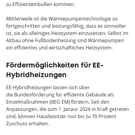
zu Effizienzeinbußen kommen.
Mittlerweile ist die Wärmepumpentechnologie so
fortgeschritten und leistungsfähig, dass es sinnvoller
ist, sie als alleiniges Heizsystem einzusetzen. Selbst im
Altbau ohne Fußbodenheizung sind Wärmepumpen
ein effizientes und wirtschaftliches Heizsystem.
Fördermöglichkeiten für EE-
Hybridheizungen
EE-Hybridheizungen lassen sich über
die Bundesförderung für effiziente Gebäude als
Einzelmaßnahmen (BEG EM) fördern. Seit den
Anpassungen, die zum 1. Janaur 2024 in Kraft getreten
sind, können Hausbesitzer nun bis zu 70 Prozent
Zuschuss erhalten.