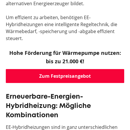
alternativen Energieerzeuger bildet.
Um effizient zu arbeiten, benötigen EE-
Hybridheizungen eine intelligente Regeltechnik, die
Wärmebedarf, -speicherung und -abgabe effizient
steuert.
Hohe Förderung für Wärmepumpe nutzen:
bis zu 21.000 €!
Zum Festpreisangebot
Erneuerbare-Energien-
Hybridheizung: Mögliche
Kombinationen
EE-Hybridheizungen sind in ganz unterschiedlichen