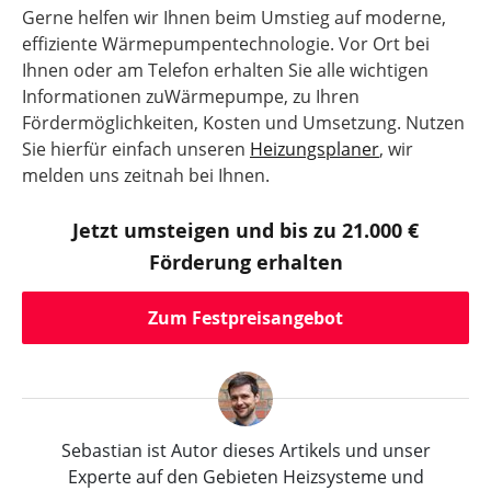
Gerne helfen wir Ihnen beim Umstieg auf moderne,
effiziente Wärmepumpentechnologie. Vor Ort bei
Ihnen oder am Telefon erhalten Sie alle wichtigen
Informationen zuWärmepumpe, zu Ihren
Fördermöglichkeiten, Kosten und Umsetzung. Nutzen
Sie hierfür einfach unseren
Heizungsplaner
, wir
melden uns zeitnah bei Ihnen.
Jetzt umsteigen und bis zu 21.000 €
Förderung erhalten
Zum Festpreisangebot
Sebastian ist Autor dieses Artikels und unser
Experte auf den Gebieten Heizsysteme und