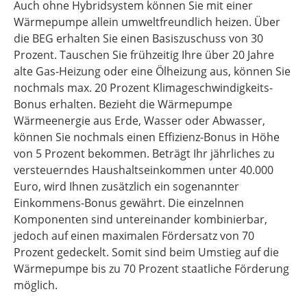
Auch ohne Hybridsystem können Sie mit einer
Wärmepumpe allein umweltfreundlich heizen. Über
die BEG erhalten Sie einen Basiszuschuss von 30
Prozent. Tauschen Sie frühzeitig Ihre über 20 Jahre
alte Gas-Heizung oder eine Ölheizung aus, können Sie
nochmals max. 20 Prozent Klimageschwindigkeits-
Bonus erhalten. Bezieht die Wärmepumpe
Wärmeenergie aus Erde, Wasser oder Abwasser,
können Sie nochmals einen Effizienz-Bonus in Höhe
von 5 Prozent bekommen. Beträgt Ihr jährliches zu
versteuerndes Haushaltseinkommen unter 40.000
Euro, wird Ihnen zusätzlich ein sogenannter
Einkommens-Bonus gewährt. Die einzelnnen
Komponenten sind untereinander kombinierbar,
jedoch auf einen maximalen Fördersatz von 70
Prozent gedeckelt. Somit sind beim Umstieg auf die
Wärmepumpe bis zu 70 Prozent staatliche Förderung
möglich.