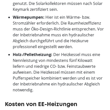
genutzt. Die Solarkollektoren müssen nach Solar
Keymark zertifiziert sein.
Wärmepumpen:
Hier ist ein Wärme- bzw.
Stromzähler erforderlich. Die Raumheizeffizienz
muss der Öko-Design-Richtlinie entsprechen. Vor
der Inbetriebnahme muss ein hydraulischer
Abgleich durchgeführt und die Heizkurve
professionell eingestellt werden.
Holz-/Pelletheizung:
Der Heizkessel muss eine
Nennleistung von mindestens fünf Kilowatt
liefern und niedrige CO- bzw. Feinstaubwerte
aufweisen. Die Heizkessel müssen mit einem
Pufferspeicher kombiniert werden und es ist vor
der Inbetriebnahme ein hydraulischer Abgleich
notwendig.
Kosten von EE-Heizungen