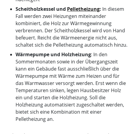
Scheitholzkessel und
Pelletheizung
:
In diesem
Fall werden zwei Heizungen miteinander
kombiniert, die Holz zur Wärmegewinnung
verbrennen. Der Scheitholzkessel wird von Hand
befeuert. Reicht die Wärmeenergie nicht aus,
schaltet sich die Pelletheizung automatisch hinzu.
Wärmepumpe und Holzheizung
: In den
Sommermonaten sowie in der Übergangszeit
kann ein Gebäude fast ausschließlich über die
Wärmepumpe mit Wärme zum Heizen und für
das Warmwasser versorgt werden. Erst wenn die
Temperaturen sinken, legen Hausbesitzer Holz
ein und starten die Holzheizung. Soll die
Holzheizung automatisiert zugeschaltet werden,
bietet sich eine Kombination mit einer
Pelletheizung an.