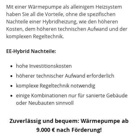
Mit einer Wärmepumpe als alleinigem Heizsystem
haben Sie all die Vorteile, ohne die spezifischen
Nachteile einer Hybridheizung, wie den höheren
Kosten, dem höheren technischen Aufwand und der
komplexen Regeltechnik.
EE-Hybrid Nachteile:
hohe Investitionskosten
höherer technischer Aufwand erforderlich
komplexe Regeltechnik notwendig
einige Kombinationen nur für sanierte Gebäude
oder Neubauten sinnvoll
Zuverlässig und bequem: Wärmepumpe ab
9.000 € nach Förderung!