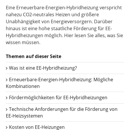
Eine Erneuerbare-Energien-Hybridheizung verspricht
nahezu CO2-neutrales Heizen und größere
Unabhängigkeit von Energieversorgern. Darüber
hinaus ist eine hohe staatliche Förderung für EE-
Hybridheizungen möglich. Hier lesen Sie alles, was Sie
wissen müssen.
Themen auf dieser Seite
Was ist eine EE-Hybridheizung?
Erneuerbare-Energien-Hybridheizung: Mögliche
Kombinationen
Fördermöglichkeiten für EE-Hybridheizungen
Technische Anforderungen für die Förderung von
EE-Heizsystemen
Kosten von EE-Heizungen