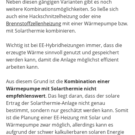
Neben diesen gängigen Varianten gibt es noch
weitere Kombinationsmöglichkeiten. So ließe sich
auch eine Hackschnitzelheizung oder eine
Brennstoffzellenheizung
mit einer Wärmepumpe bzw.
mit Solarthermie kombinieren.
Wichtig ist bei EE-Hybridheizungen immer, dass die
erzeugte Wärme sinnvoll genutzt und gespeichert
werden kann, damit die Anlage möglichst effizient
arbeiten kann.
Aus diesem Grund ist die
Kombination einer
Wärmepumpe mit Solarthermie nicht
empfehlenswert
. Das liegt daran, dass der solare
Ertrag der Solarthermie-Anlage nicht genau
bestimmt, sondern nur geschätzt werden kann. Somit
ist die Planung einer EE-Heizung mit Solar und
Wärmepumpe zwar möglich, allerdings kann es
aufgrund der schwer kalkulierbaren solaren Energie