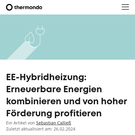
EE-Hybridheizung:
Erneuerbare Energien
kombinieren und von hoher
Förderung profitieren
Ein Artikel von
Sebastian Calließ
Zuletzt aktualisiert am: 26.02.2024