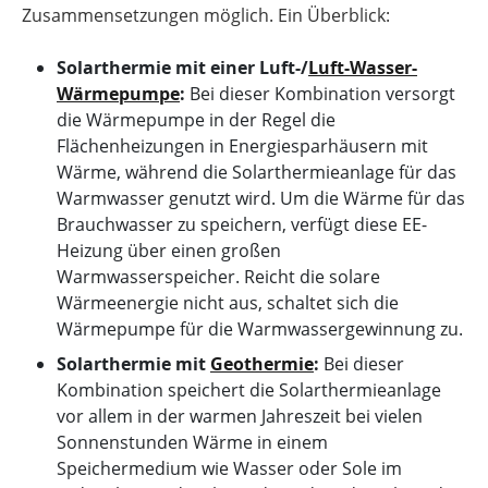
Zusammensetzungen möglich. Ein Überblick:
Solarthermie mit einer Luft-/
Luft-Wasser-
Wärmepumpe
:
Bei dieser Kombination versorgt
die Wärmepumpe in der Regel die
Flächenheizungen in Energiesparhäusern mit
Wärme, während die Solarthermieanlage für das
Warmwasser genutzt wird. Um die Wärme für das
Brauchwasser zu speichern, verfügt diese EE-
Heizung über einen großen
Warmwasserspeicher. Reicht die solare
Wärmeenergie nicht aus, schaltet sich die
Wärmepumpe für die Warmwassergewinnung zu.
Solarthermie mit
Geothermie
:
Bei dieser
Kombination speichert die Solarthermieanlage
vor allem in der warmen Jahreszeit bei vielen
Sonnenstunden Wärme in einem
Speichermedium wie Wasser oder Sole im