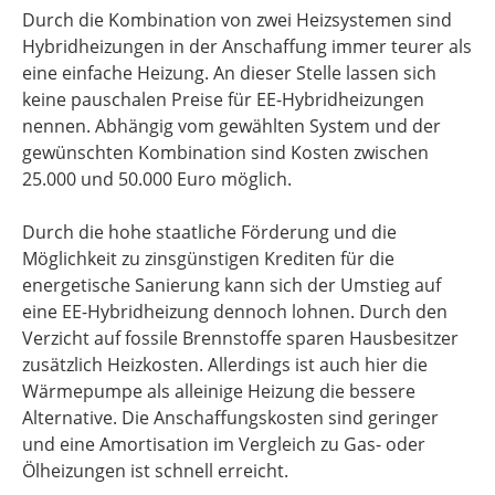
Durch die Kombination von zwei Heizsystemen sind
Hybridheizungen in der Anschaffung immer teurer als
eine einfache Heizung. An dieser Stelle lassen sich
keine pauschalen Preise für EE-Hybridheizungen
nennen. Abhängig vom gewählten System und der
gewünschten Kombination sind Kosten zwischen
25.000 und 50.000 Euro möglich.
Durch die hohe staatliche Förderung und die
Möglichkeit zu zinsgünstigen Krediten für die
energetische Sanierung kann sich der Umstieg auf
eine EE-Hybridheizung dennoch lohnen. Durch den
Verzicht auf fossile Brennstoffe sparen Hausbesitzer
zusätzlich Heizkosten. Allerdings ist auch hier die
Wärmepumpe als alleinige Heizung die bessere
Alternative. Die Anschaffungskosten sind geringer
und eine Amortisation im Vergleich zu Gas- oder
Ölheizungen ist schnell erreicht.