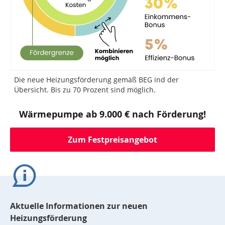
Die neue Heizungsförderung gemäß BEG ind der
Übersicht. Bis zu 70 Prozent sind möglich.
Wärmepumpe ab 9.000 € nach Förderung!
Zum Festpreisangebot
Aktuelle Informationen zur neuen
Heizungsförderung