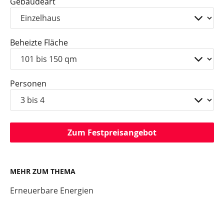
Gebäudeart
Beheizte Fläche
Personen
Zum Festpreisangebot
MEHR ZUM THEMA
Erneuerbare Energien