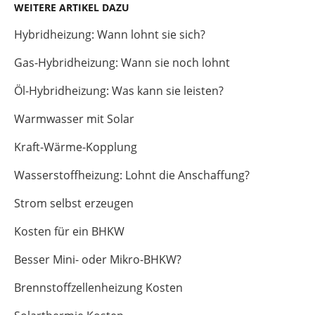
WEITERE ARTIKEL DAZU
Hybridheizung: Wann lohnt sie sich?
Gas-Hybridheizung: Wann sie noch lohnt
Öl-Hybridheizung: Was kann sie leisten?
Warmwasser mit Solar
Kraft-Wärme-Kopplung
Wasserstoffheizung: Lohnt die Anschaffung?
Strom selbst erzeugen
Kosten für ein BHKW
Besser Mini- oder Mikro-BHKW?
Brennstoffzellenheizung Kosten