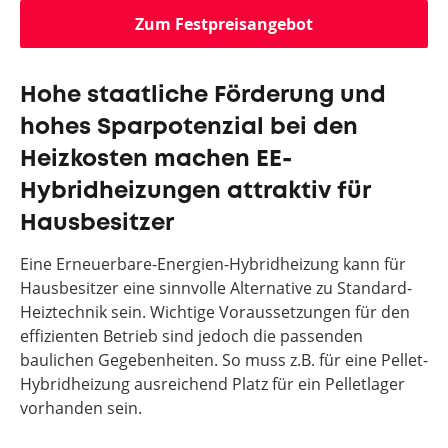
Zum Festpreisangebot
Hohe staatliche Förderung und
hohes Sparpotenzial bei den
Heizkosten machen EE-
Hybridheizungen attraktiv für
Hausbesitzer
Eine Erneuerbare-Energien-Hybridheizung kann für
Hausbesitzer eine sinnvolle Alternative zu Standard-
Heiztechnik sein. Wichtige Voraussetzungen für den
effizienten Betrieb sind jedoch die passenden
baulichen Gegebenheiten. So muss z.B. für eine Pellet-
Hybridheizung ausreichend Platz für ein Pelletlager
vorhanden sein.