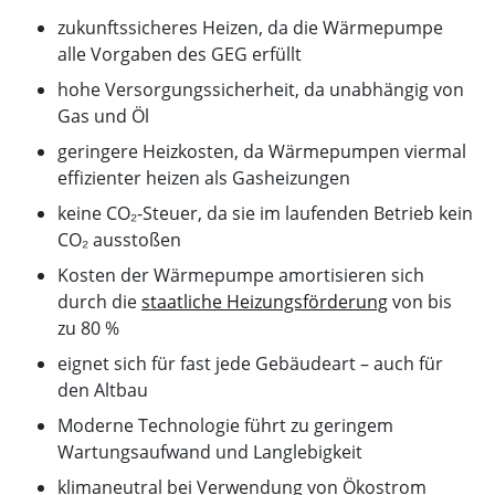
zukunftssicheres Heizen, da die Wärmepumpe
alle Vorgaben des GEG erfüllt
hohe Versorgungssicherheit, da unabhängig von
Gas und Öl
geringere Heizkosten, da Wärmepumpen viermal
effizienter heizen als Gasheizungen
keine CO₂-Steuer, da sie im laufenden Betrieb kein
CO₂ ausstoßen
Kosten der Wärmepumpe amortisieren sich
durch die
staatliche Heizungsförderung
von bis
zu 80 %
eignet sich für fast jede Gebäudeart – auch für
den Altbau
Moderne Technologie führt zu geringem
Wartungsaufwand und Langlebigkeit
klimaneutral bei Verwendung von Ökostrom