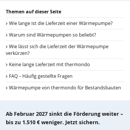
Themen auf dieser Seite
Wie lange ist die Lieferzeit einer Wärmepumpe?
Warum sind Wärmepumpen so beliebt?
Wie lässt sich die Lieferzeit der Wärmepumpe
verkürzen?
Keine lange Lieferzeit mit thermondo
FAQ – Häufig gestellte Fragen
Wärmepumpe von thermondo für Bestandsbauten
Ab Februar 2027 sinkt die Förderung weiter –
bis zu 1.510 € weniger. Jetzt sichern.