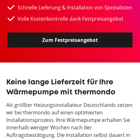
Schnelle Lieferung & Installation von Spezialisten
Volle Kostenkontrolle dank Festpreisangebot
Zum Festpreisangebot
Keine lange Lieferzeit für Ihre
Wärmepumpe mit thermondo
Als größter Heizungsinstallateur Deutschlands setzen
wir bei thermondo auf einen optimierten
Installationsprozess. Ihre Wärmepumpe erhalten Sie
innerhalb weniger Wochen nach der
Auftragsbestätigung. Die Installation selbst dauert in