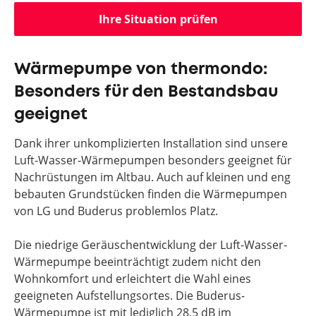
Ihre Situation prüfen
Wärmepumpe von thermondo:
Besonders für den Bestandsbau
geeignet
Dank ihrer unkomplizierten Installation sind unsere
Luft-Wasser-Wärmepumpen besonders geeignet für
Nachrüstungen im Altbau. Auch auf kleinen und eng
bebauten Grundstücken finden die Wärmepumpen
von LG und Buderus problemlos Platz.
Die niedrige Geräuschentwicklung der Luft-Wasser-
Wärmepumpe beeinträchtigt zudem nicht den
Wohnkomfort und erleichtert die Wahl eines
geeigneten Aufstellungsortes. Die Buderus-
Wärmepumpe ist mit lediglich 28,5 dB im