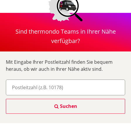
Sind thermondo Teams in Ihrer Nähe
verfügbar?
Mit Eingabe Ihrer Postleitzahl finden Sie bequem
heraus, ob wir auch in Ihrer Nähe aktiv sind.
Suchen