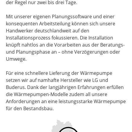
der Regel nur zwei bis drei Tage.
Mit unserer eigenen Planungssoftware und einer
konsequenten Arbeitsteilung können sich unsere
Handwerker deutschlandweit auf den
Installationsprozess fokussieren. Die Installation
knüpft nahtlos an die Vorarbeiten aus der Beratungs-
und Planungsphase an – ohne Verzögerungen oder
Umwege.
Für eine schnellere Lieferung der Wärmepumpe
setzen wir auf namhafte Hersteller wie LG und
Buderus. Dank der langjährigen Erfahrungen erfüllen
die Wärmepumpen-Modelle zudem all unsere
Anforderungen an eine leistungsstarke Wärmepumpe
für den Bestandsbau.