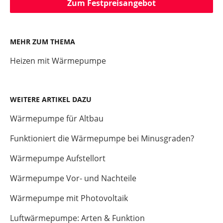
Zum Festpreisangebot
MEHR ZUM THEMA
Heizen mit Wärmepumpe
WEITERE ARTIKEL DAZU
Wärmepumpe für Altbau
Funktioniert die Wärmepumpe bei Minusgraden?
Wärmepumpe Aufstellort
Wärmepumpe Vor- und Nachteile
Wärmepumpe mit Photovoltaik
Luftwärmepumpe: Arten & Funktion