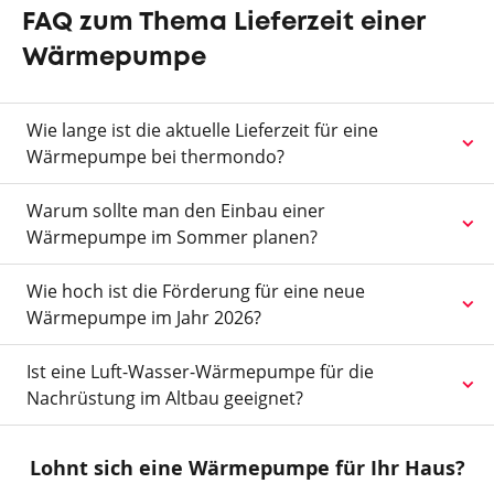
FAQ zum Thema Lieferzeit einer
Wärmepumpe
Wie lange ist die aktuelle Lieferzeit für eine
Wärmepumpe bei thermondo?
Warum sollte man den Einbau einer
Wärmepumpe im Sommer planen?
Wie hoch ist die Förderung für eine neue
Wärmepumpe im Jahr 2026?
Ist eine Luft-Wasser-Wärmepumpe für die
Nachrüstung im Altbau geeignet?
Lohnt sich eine Wärmepumpe für Ihr Haus?