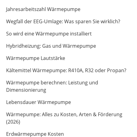
Jahresarbeitszahl Wärmepumpe
Wegfall der EEG-Umlage: Was sparen Sie wirklich?
So wird eine Wärmepumpe installiert
Hybridheizung: Gas und Wärmepumpe
Wärmepumpe Lautstärke
Kältemittel Wärmepumpe: R410A, R32 oder Propan?
Wärmepumpe berechnen: Leistung und
Dimensionierung
Lebensdauer Wärmepumpe
Wärmepumpe: Alles zu Kosten, Arten & Förderung
(2026)
Erdwärmepumpe Kosten