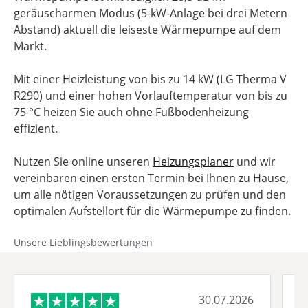
geräuscharmen Modus (5-kW-Anlage bei drei Metern
Abstand) aktuell die leiseste Wärmepumpe auf dem
Markt.
Mit einer Heizleistung von bis zu 14 kW (LG Therma V
R290) und einer hohen Vorlauftemperatur von bis zu
75 °C heizen Sie auch ohne Fußbodenheizung
effizient.
Nutzen Sie online unseren
Heizungsplaner
und wir
vereinbaren einen ersten Termin bei Ihnen zu Hause,
um alle nötigen Voraussetzungen zu prüfen und den
optimalen Aufstellort für die Wärmepumpe zu finden.
Unsere Lieblingsbewertungen
30.07.2026