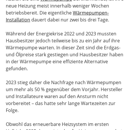
neue Heizung meist innerhalb weniger Wochen
betriebsbereit. Die eigentliche
Wärmepumpen-
Installation
dauert dabei nur zwei bis drei Tage.
Während der Energiekrise 2022 und 2023 mussten
Hausbesitzer jedoch teilweise bis zu ein Jahr auf ihre
Wärmepumpe warten. In dieser Zeit sind die Erdgas-
und Ölpreise stark gestiegen und Hausbesitzer haben
in der Wärmepumpe eine effiziente Alternative
gefunden.
2023 stieg daher die Nachfrage nach Wärmepumpen
um mehr als 50 % gegenüber dem Vorjahr. Hersteller
und Installateure waren auf den Ansturm nicht
vorbereitet – das hatte sehr lange Wartezeiten zur
Folge.
Obwohl das erneuerbare Heizsystem im ersten