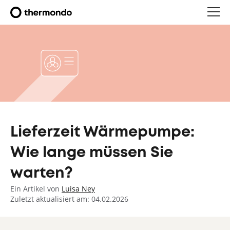
Lieferzeit Wärmepumpe:
Wie lange müssen Sie
warten?
Ein Artikel von
Luisa Ney
Zuletzt aktualisiert am: 04.02.2026