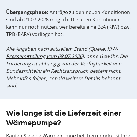
Übergangsphase:
Anträge zu den neuen Konditionen
sind ab 21.07.2026 möglich. Die alten Konditionen
kann nur noch nutzen, wer bereits eine BzA (KfW) bzw.
TPB (BAFA) vorliegen hat.
Alle Angaben nach aktuellem Stand (Quelle:
KfW-
Pressemitteilung vom 08.07.2026
), ohne Gewähr. Die
Förderung ist abhängig von der Verfügbarkeit von
Bundesmitteln; ein Rechtsanspruch besteht nicht.
Mehr Infos folgen, sobald weitere Details bekannt
sind.
Wie lange ist die Lieferzeit einer
Wärmepumpe?
Kaufen Sie eine
Wärmepumpe
bei thermondo, ist Ihre