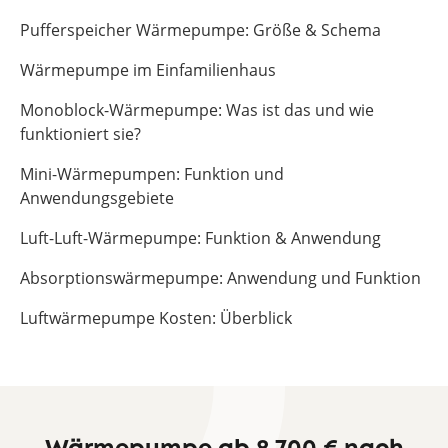
Pufferspeicher Wärmepumpe: Größe & Schema
Wärmepumpe im Einfamilienhaus
Monoblock-Wärmepumpe: Was ist das und wie
funktioniert sie?
Mini-Wärmepumpen: Funktion und
Anwendungsgebiete
Luft-Luft-Wärmepumpe: Funktion & Anwendung
Absorptionswärmepumpe: Anwendung und Funktion
Luftwärmepumpe Kosten: Überblick