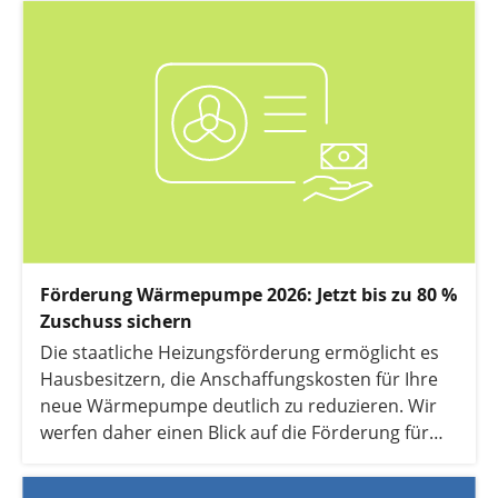
und was Sie dabei beachten müssen.
Förderung Wärmepumpe 2026: Jetzt bis zu 80 %
Zuschuss sichern
Die staatliche Heizungsförderung ermöglicht es
Hausbesitzern, die Anschaffungskosten für Ihre
neue Wärmepumpe deutlich zu reduzieren. Wir
werfen daher einen Blick auf die Förderung für
Wärmepumpen.