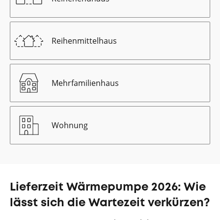
Reihenmittelhaus
Mehrfamilienhaus
Wohnung
Lieferzeit Wärmepumpe 2026: Wie
lässt sich die Wartezeit verkürzen?