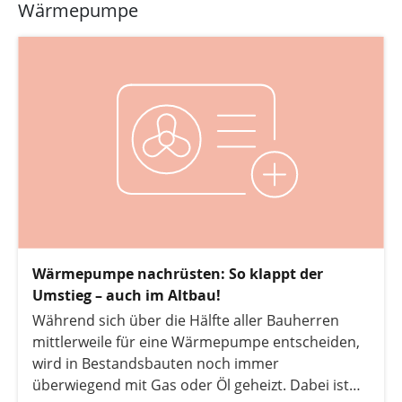
Wärmepumpe
Wärmepumpe nachrüsten: So klappt der
Umstieg – auch im Altbau!
Während sich über die Hälfte aller Bauherren
mittlerweile für eine Wärmepumpe entscheiden,
wird in Bestandsbauten noch immer
überwiegend mit Gas oder Öl geheizt. Dabei ist