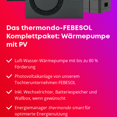
Das thermondo-FEBESOL
Komplettpaket: Wärmepumpe
mit PV
Luft-Wasser-Wärmepumpe mit bis zu 80 %
Förderung
Photovoltaikanlage von unserem
Tochterunternehmen FEBESOL
Inkl. Wechselrichter, Batteriespeicher und
Wallbox, wenn gewünscht
Energiemanager
thermondo smart
für
optimierte Energienutzung