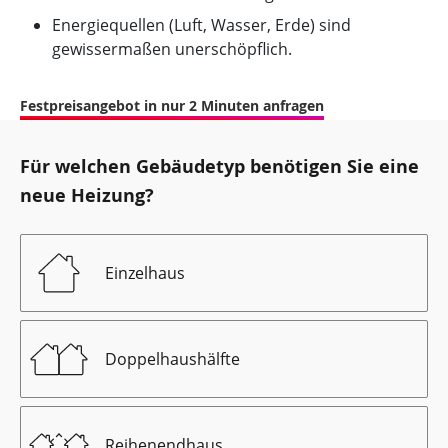
Energiequellen (Luft, Wasser, Erde) sind
gewissermaßen unerschöpflich.
Festpreisangebot in nur 2 Minuten anfragen
Für welchen Gebäudetyp benötigen Sie eine
neue Heizung?
Einzelhaus
Doppelhaushälfte
Reihenendhaus