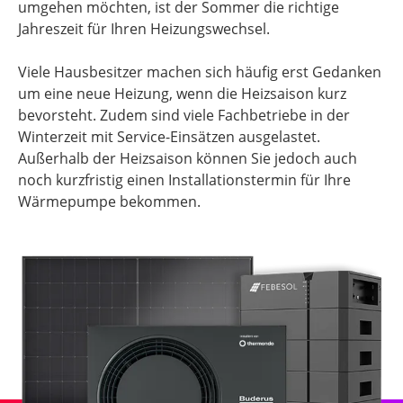
umgehen möchten, ist der Sommer die richtige
Jahreszeit für Ihren Heizungswechsel.
Viele Hausbesitzer machen sich häufig erst Gedanken
um eine neue Heizung, wenn die Heizsaison kurz
bevorsteht. Zudem sind viele Fachbetriebe in der
Winterzeit mit Service-Einsätzen ausgelastet.
Außerhalb der Heizsaison können Sie jedoch auch
noch kurzfristig einen Installationstermin für Ihre
Wärmepumpe bekommen.