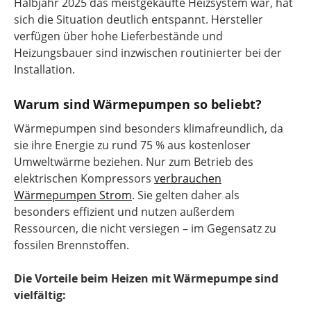
Halbjahr 2025 das meistgekaufte Heizsystem war, hat
sich die Situation deutlich entspannt. Hersteller
verfügen über hohe Lieferbestände und
Heizungsbauer sind inzwischen routinierter bei der
Installation.
Warum sind Wärmepumpen so beliebt?
Wärmepumpen sind besonders klimafreundlich, da
sie ihre Energie zu rund 75 % aus kostenloser
Umweltwärme beziehen. Nur zum Betrieb des
elektrischen Kompressors
verbrauchen
Wärmepumpen Strom
. Sie gelten daher als
besonders effizient und nutzen außerdem
Ressourcen, die nicht versiegen – im Gegensatz zu
fossilen Brennstoffen.
Die Vorteile beim Heizen mit Wärmepumpe sind
vielfältig: