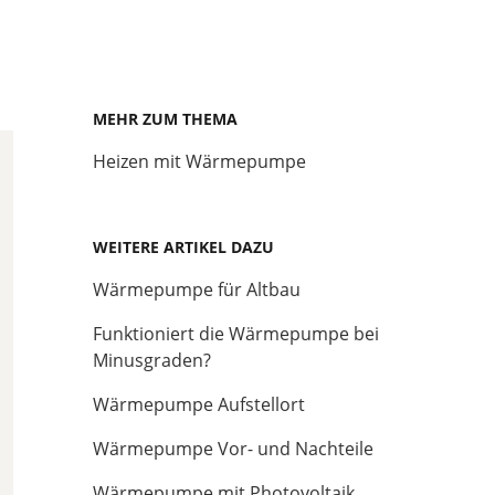
MEHR ZUM THEMA
Heizen mit Wärmepumpe
WEITERE ARTIKEL DAZU
Wärmepumpe für Altbau
Funktioniert die Wärmepumpe bei
Minusgraden?
Wärmepumpe Aufstellort
Wärmepumpe Vor- und Nachteile
Wärmepumpe mit Photovoltaik