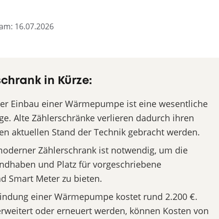
t am: 16.07.2026
chrank in Kürze:
er Einbau einer Wärmepumpe ist eine wesentliche
ge. Alte Zählerschränke verlieren dadurch ihren
n aktuellen Stand der Technik gebracht werden.
oderner Zählerschrank ist notwendig, um die
ndhaben und Platz für vorgeschriebene
 Smart Meter zu bieten.
bindung einer Wärmepumpe kostet rund 2.200 €.
rweitert oder erneuert werden, können Kosten von