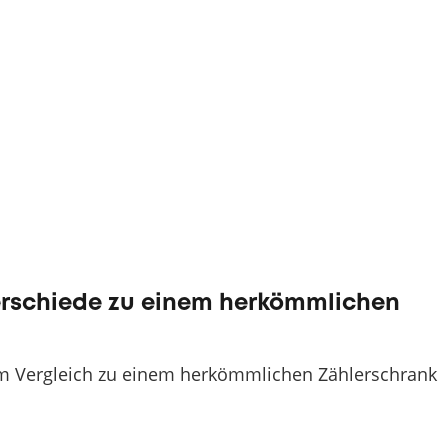
erschiede zu einem herkömmlichen
 Vergleich zu einem herkömmlichen Zählerschrank