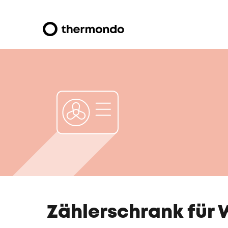
Zählerschrank für