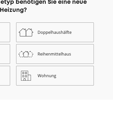
etyp benötigen Sie eine neue
Heizung?
Doppelhaushälfte
Reihenmittelhaus
Wohnung