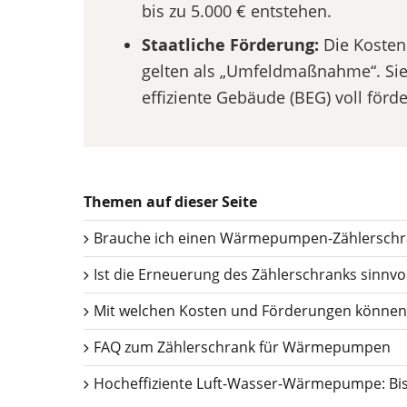
bis zu 5.000 € entstehen.
Staatliche Förderung:
Die Kosten 
gelten als „Umfeldmaßnahme“. Si
effiziente Gebäude (BEG) voll förde
Themen auf dieser Seite
Brauche ich einen Wärmepumpen-Zählerschr
Ist die Erneuerung des Zählerschranks sinnvol
Mit welchen Kosten und Förderungen können
FAQ zum Zählerschrank für Wärmepumpen
Hocheffiziente Luft-Wasser-Wärmepumpe: Bis