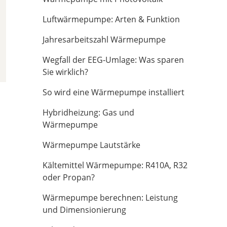
Luftwärmepumpe: Arten & Funktion
Jahresarbeitszahl Wärmepumpe
Wegfall der EEG-Umlage: Was sparen
Sie wirklich?
So wird eine Wärmepumpe installiert
Hybridheizung: Gas und
Wärmepumpe
Wärmepumpe Lautstärke
Kältemittel Wärmepumpe: R410A, R32
oder Propan?
Wärmepumpe berechnen: Leistung
und Dimensionierung