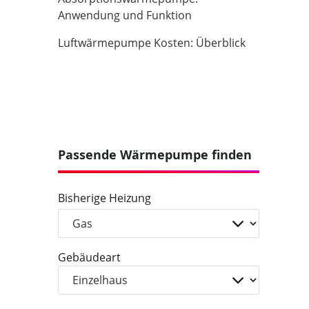
Anwendung und Funktion
Luftwärmepumpe Kosten: Überblick
Passende Wärmepumpe finden
Bisherige Heizung
Gebäudeart