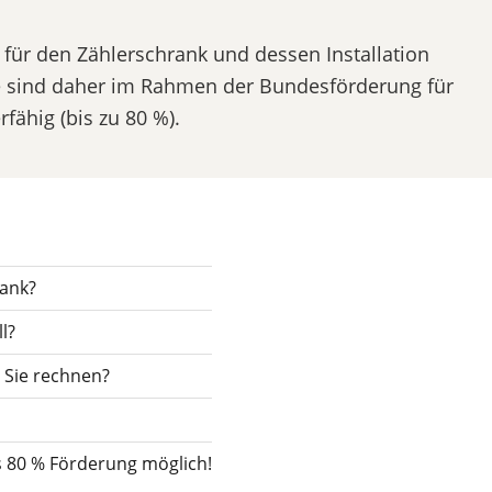
für den Zählerschrank und dessen Installation
e sind daher im Rahmen der Bundesförderung für
rfähig (bis zu 80 %).
ank?
l?
 Sie rechnen?
 80 % Förderung möglich!