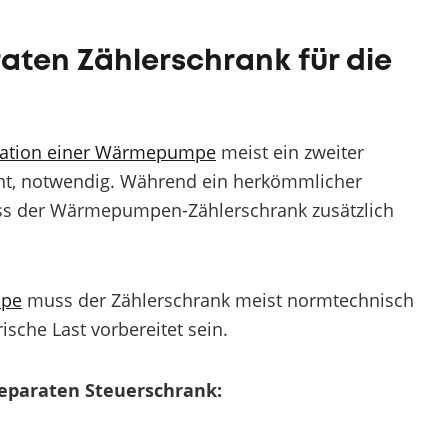
aten Zählerschrank für die
llation einer Wärmepumpe
meist ein zweiter
nt, notwendig. Während ein herkömmlicher
uss der Wärmepumpen-Zählerschrank zusätzlich
pe
muss der Zählerschrank meist normtechnisch
ische Last vorbereitet sein.
eparaten Steuerschrank: