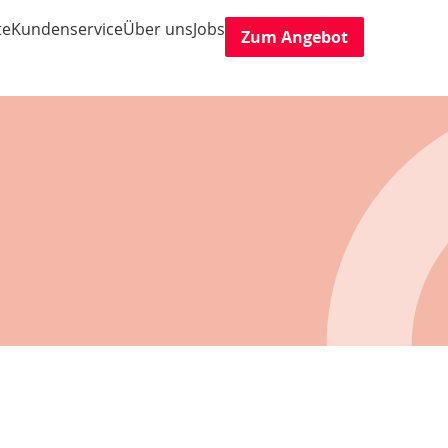
te
Kundenservice
Über uns
Jobs
Zum Angebot