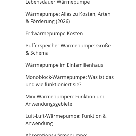
Lebensdauer Wärmepumpe
Wärmepumpe: Alles zu Kosten, Arten
& Förderung (2026)
Erdwärmepumpe Kosten
Pufferspeicher Wärmepumpe: Größe
& Schema
Wärmepumpe im Einfamilienhaus
Monoblock-Wärmepumpe: Was ist das
und wie funktioniert sie?
Mini-Wärmepumpen: Funktion und
Anwendungsgebiete
Luft-Luft-Wärmepumpe: Funktion &
Anwendung
Absorptionswärmepumpe: